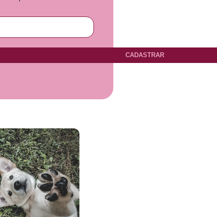
CADASTRAR