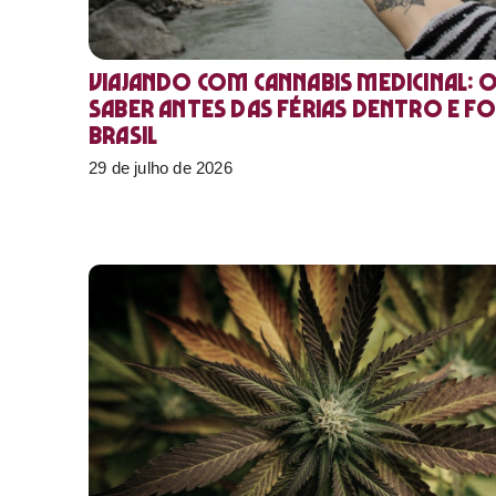
Viajando com cannabis medicinal: 
saber antes das férias dentro e f
Brasil
29 de julho de 2026