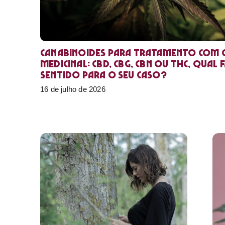
Canabinoides para tratamento com 
medicinal: CBD, CBG, CBN ou THC, qual 
sentido para o seu caso?
16 de julho de 2026