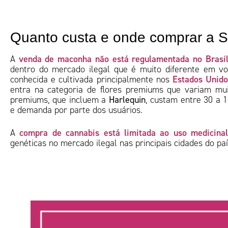
Quanto custa e onde comprar a S
venda de maconha não está regulamentada no Brasi
A
dentro do mercado ilegal que é muito diferente em v
Estados Unido
conhecida e cultivada principalmente nos
entra na categoria de flores premiums que variam mu
premiums, que incluem a
Harlequin
, custam entre 30 a 
e demanda por parte dos usuários.
compra de cannabis está limitada ao uso medicinal
A
genéticas no mercado ilegal nas principais cidades do pa