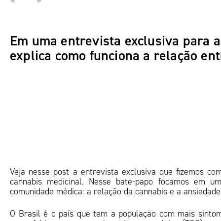
Em uma entrevista exclusiva para 
explica como funciona a relação ent
Veja nesse post a entrevista exclusiva que fizemos co
cannabis medicinal. Nesse bate-papo focamos em u
comunidade médica: a relação da cannabis e a ansiedade
O Brasil é o país que tem a população com mais sinto