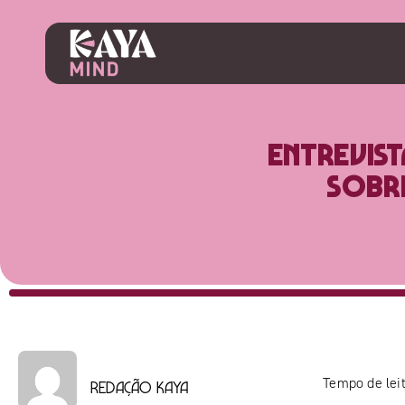
Entrevis
sobre
Tempo de leit
Redação Kaya