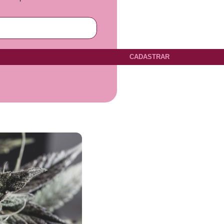
CADASTRAR