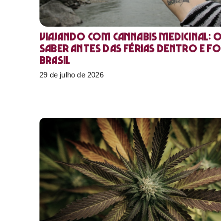
Viajando com cannabis medicinal: 
saber antes das férias dentro e f
Brasil
29 de julho de 2026