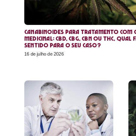
Canabinoides para tratamento com 
medicinal: CBD, CBG, CBN ou THC, qual 
sentido para o seu caso?
16 de julho de 2026