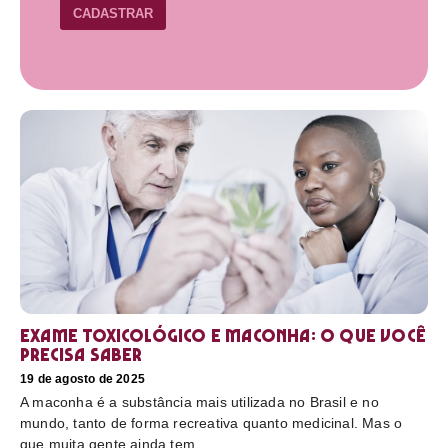
CADASTRAR
Exame toxicológico e maconha: o que você
precisa saber
19 de agosto de 2025
A maconha é a substância mais utilizada no Brasil e no
mundo, tanto de forma recreativa quanto medicinal. Mas o
que muita gente ainda tem