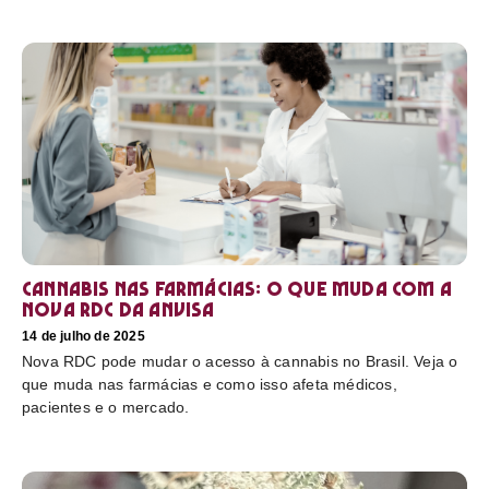
Cannabis nas farmácias: o que muda com a
nova RDC da Anvisa
14 de julho de 2025
Nova RDC pode mudar o acesso à cannabis no Brasil. Veja o
que muda nas farmácias e como isso afeta médicos,
pacientes e o mercado.