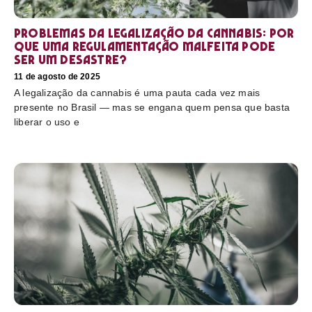
Problemas da legalização da cannabis: por
que uma regulamentação malfeita pode
ser um desastre?
11 de agosto de 2025
A legalização da cannabis é uma pauta cada vez mais
presente no Brasil — mas se engana quem pensa que basta
liberar o uso e