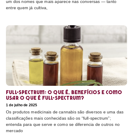
um dos nomes que mais aparece nas conversas — tanto
entre quem já cultiva,
Full-Spectrum: O que é, benefícios e como
usar O que é full-spectrum?
1 de julho de 2025
Os produtos medicinais de cannabis são diversos e uma das
classificações mais conhecidas são os “full-spectrum”;
entenda para que serve e como se diferencia de outros no
mercado