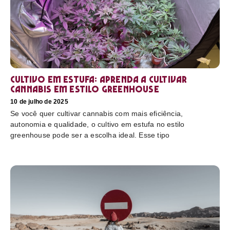
Cultivo em estufa: aprenda a cultivar
cannabis em estilo greenhouse
10 de julho de 2025
Se você quer cultivar cannabis com mais eficiência,
autonomia e qualidade, o cultivo em estufa no estilo
greenhouse pode ser a escolha ideal. Esse tipo