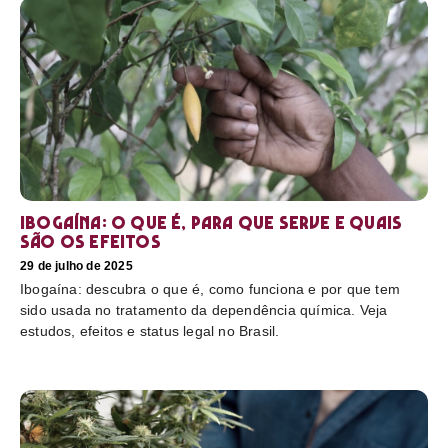
Ibogaína: o que é, para que serve e quais
são os efeitos
29 de julho de 2025
Ibogaína: descubra o que é, como funciona e por que tem
sido usada no tratamento da dependência química. Veja
estudos, efeitos e status legal no Brasil.