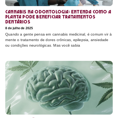
Cannabis na odontologia: entenda como a
planta pode beneficiar tratamentos
dentários
8 de julho de 2025
Quando a gente pensa em cannabis medicinal, é comum vir à
mente o tratamento de dores crônicas, epilepsia, ansiedade
ou condições neurológicas. Mas você sabia