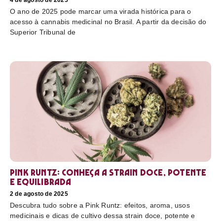
4 de agosto de 2025
O ano de 2025 pode marcar uma virada histórica para o
acesso à cannabis medicinal no Brasil. A partir da decisão do
Superior Tribunal de
Pink Runtz: conheça a strain doce, potente
e equilibrada
2 de agosto de 2025
Descubra tudo sobre a Pink Runtz: efeitos, aroma, usos
medicinais e dicas de cultivo dessa strain doce, potente e