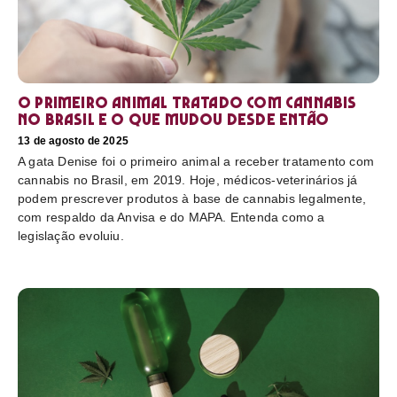
O primeiro animal tratado com cannabis
no Brasil e o que mudou desde então
13 de agosto de 2025
A gata Denise foi o primeiro animal a receber tratamento com
cannabis no Brasil, em 2019. Hoje, médicos-veterinários já
podem prescrever produtos à base de cannabis legalmente,
com respaldo da Anvisa e do MAPA. Entenda como a
legislação evoluiu.