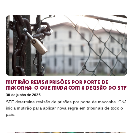
Mutirão revisa prisões por porte de
maconha: o que muda com a decisão do STF
30 de junho de 2025
STF determina revisão de prisões por porte de maconha. CNJ
inicia mutirão para aplicar nova regra em tribunais de todo o
país.