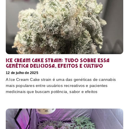
Ice Cream Cake Strain: tudo sobre essa
genética deliciosa, efeitos e cultivo
12 de julho de 2025
A Ice Cream Cake strain é uma das genéticas de cannabis
mais populares entre usuários recreativos e pacientes
medicinais que buscam potência, sabor e efeitos