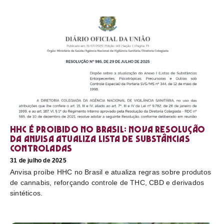
HHC é proibido no Brasil: nova resolução
da Anvisa atualiza lista de substâncias
controladas
31 de julho de 2025
Anvisa proíbe HHC no Brasil e atualiza regras sobre produtos
de cannabis, reforçando controle de THC, CBD e derivados
sintéticos.