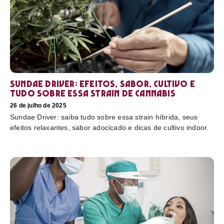
Sundae Driver: efeitos, sabor, cultivo e
tudo sobre essa strain de cannabis
26 de julho de 2025
Sundae Driver: saiba tudo sobre essa strain híbrida, seus
efeitos relaxantes, sabor adocicado e dicas de cultivo indoor.