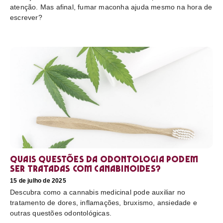
atenção. Mas afinal, fumar maconha ajuda mesmo na hora de
escrever?
Quais questões da odontologia podem
ser tratadas com canabinoides?
15 de julho de 2025
Descubra como a cannabis medicinal pode auxiliar no
tratamento de dores, inflamações, bruxismo, ansiedade e
outras questões odontológicas.