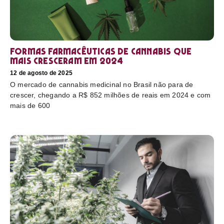
Formas farmacêuticas de cannabis que
mais cresceram em 2024
12 de agosto de 2025
O mercado de cannabis medicinal no Brasil não para de
crescer, chegando a R$ 852 milhões de reais em 2024 e com
mais de 600