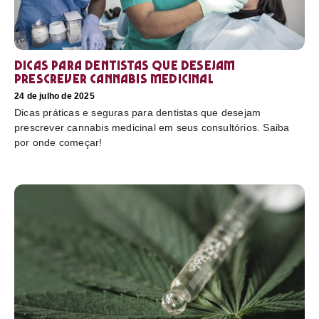
Dicas para dentistas que desejam
prescrever cannabis medicinal
24 de julho de 2025
Dicas práticas e seguras para dentistas que desejam
prescrever cannabis medicinal em seus consultórios. Saiba
por onde começar!