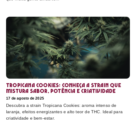
Tropicana Cookies: conheça a strain que
mistura sabor, potência e criatividade
17 de agosto de 2025
Descubra a strain Tropicana Cookies: aroma intenso de
laranja, efeitos energizantes e alto teor de THC. Ideal para
criatividade e bem-estar.