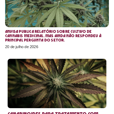
Anvisa publica relatório sobre cultivo de
Cannabis medicinal. Mas ainda não respondeu à
principal pergunta do setor.
20 de julho de 2026