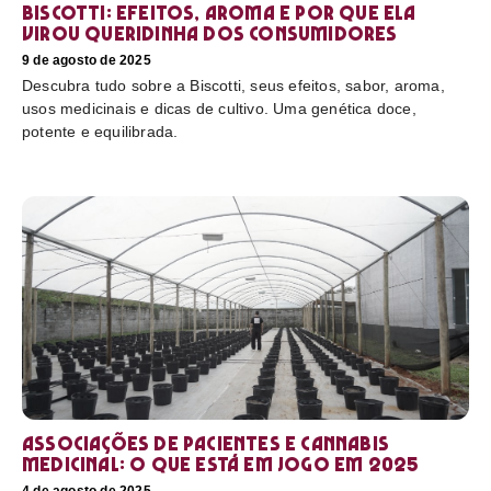
Biscotti: efeitos, aroma e por que ela
virou queridinha dos consumidores
9 de agosto de 2025
Descubra tudo sobre a Biscotti, seus efeitos, sabor, aroma,
usos medicinais e dicas de cultivo. Uma genética doce,
potente e equilibrada.
Associações de pacientes e cannabis
medicinal: o que está em jogo em 2025