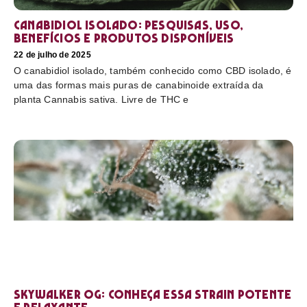
Canabidiol Isolado: pesquisas, uso,
benefícios e produtos disponíveis
22 de julho de 2025
O canabidiol isolado, também conhecido como CBD isolado, é
uma das formas mais puras de canabinoide extraída da
planta Cannabis sativa. Livre de THC e
Skywalker OG: conheça essa strain potente