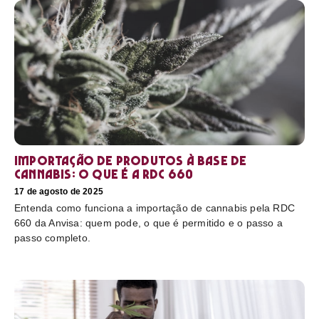
Importação de produtos à base de
cannabis: o que é a RDC 660
17 de agosto de 2025
Entenda como funciona a importação de cannabis pela RDC
660 da Anvisa: quem pode, o que é permitido e o passo a
passo completo.