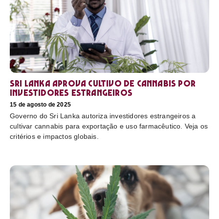
Sri Lanka aprova cultivo de cannabis por
investidores estrangeiros
15 de agosto de 2025
Governo do Sri Lanka autoriza investidores estrangeiros a
cultivar cannabis para exportação e uso farmacêutico. Veja os
critérios e impactos globais.