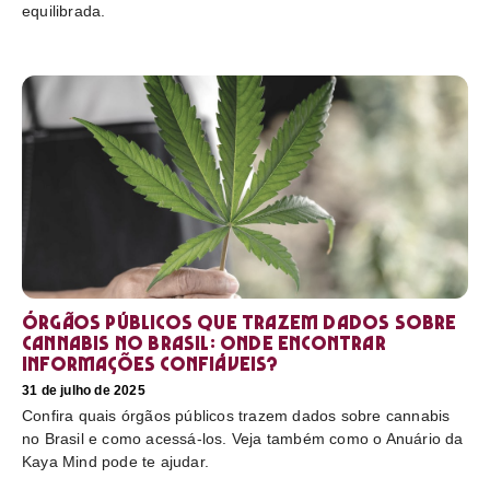
equilibrada.
Órgãos públicos que trazem dados sobre
cannabis no Brasil: onde encontrar
informações confiáveis?
31 de julho de 2025
Confira quais órgãos públicos trazem dados sobre cannabis
no Brasil e como acessá-los. Veja também como o Anuário da
Kaya Mind pode te ajudar.