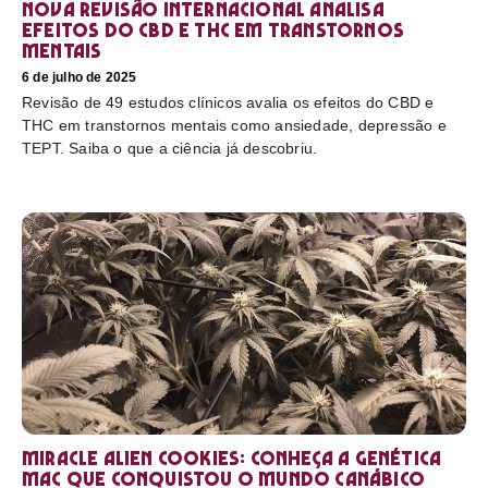
Nova revisão internacional analisa
efeitos do CBD e THC em transtornos
mentais
6 de julho de 2025
Revisão de 49 estudos clínicos avalia os efeitos do CBD e
THC em transtornos mentais como ansiedade, depressão e
TEPT. Saiba o que a ciência já descobriu.
Miracle Alien Cookies: conheça a genética
MAC que conquistou o mundo canábico