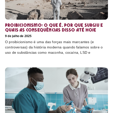
Proibicionismo: o que é, por que surgiu e
quais as consequências disso até hoje
9 de julho de 2025
O proibicionismo é uma das forças mais marcantes (e
controversas) da história moderna quando falamos sobre o
uso de substâncias como maconha, cocaína, LSD e