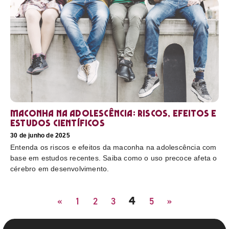
Maconha na adolescência: riscos, efeitos e
estudos científicos
30 de junho de 2025
Entenda os riscos e efeitos da maconha na adolescência com
base em estudos recentes. Saiba como o uso precoce afeta o
cérebro em desenvolvimento.
4
«
1
2
3
5
»