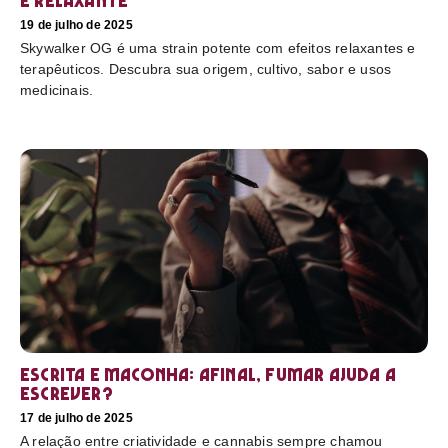
e relaxante
19 de julho de 2025
Skywalker OG é uma strain potente com efeitos relaxantes e
terapêuticos. Descubra sua origem, cultivo, sabor e usos
medicinais.
Escrita e maconha: afinal, fumar ajuda a
escrever?
17 de julho de 2025
A relação entre criatividade e cannabis sempre chamou