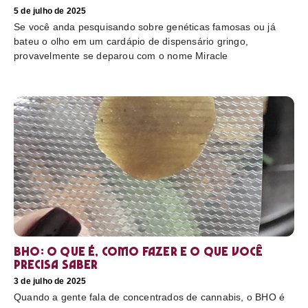
5 de julho de 2025
Se você anda pesquisando sobre genéticas famosas ou já
bateu o olho em um cardápio de dispensário gringo,
provavelmente se deparou com o nome Miracle
BHO: o que é, como fazer e o que você
precisa saber
3 de julho de 2025
Quando a gente fala de concentrados de cannabis, o BHO é