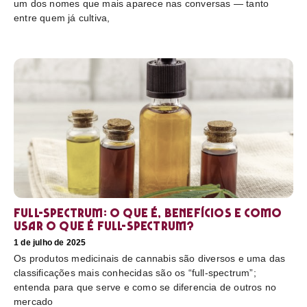
um dos nomes que mais aparece nas conversas — tanto
entre quem já cultiva,
Full-Spectrum: O que é, benefícios e como
usar O que é full-spectrum?
1 de julho de 2025
Os produtos medicinais de cannabis são diversos e uma das
classificações mais conhecidas são os “full-spectrum”;
entenda para que serve e como se diferencia de outros no
mercado