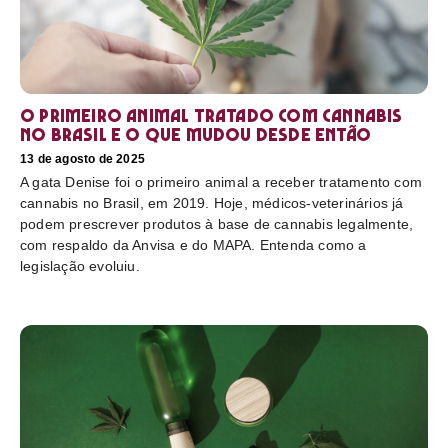
O primeiro animal tratado com cannabis
no Brasil e o que mudou desde então
13 de agosto de 2025
A gata Denise foi o primeiro animal a receber tratamento com
cannabis no Brasil, em 2019. Hoje, médicos-veterinários já
podem prescrever produtos à base de cannabis legalmente,
com respaldo da Anvisa e do MAPA. Entenda como a
legislação evoluiu.