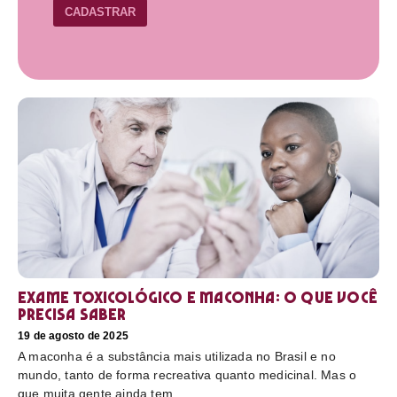
CADASTRAR
Exame toxicológico e maconha: o que você
precisa saber
19 de agosto de 2025
A maconha é a substância mais utilizada no Brasil e no
mundo, tanto de forma recreativa quanto medicinal. Mas o
que muita gente ainda tem