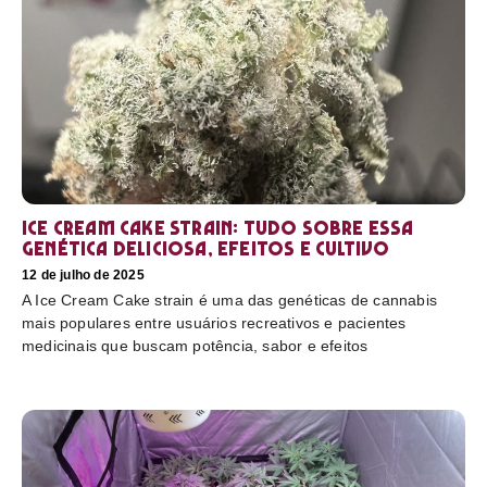
Ice Cream Cake Strain: tudo sobre essa
genética deliciosa, efeitos e cultivo
12 de julho de 2025
A Ice Cream Cake strain é uma das genéticas de cannabis
mais populares entre usuários recreativos e pacientes
medicinais que buscam potência, sabor e efeitos