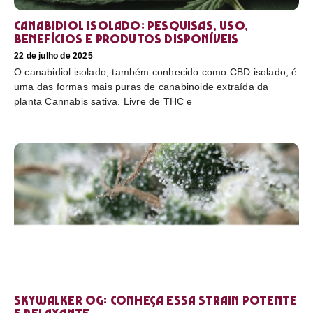
Canabidiol Isolado: pesquisas, uso,
benefícios e produtos disponíveis
22 de julho de 2025
O canabidiol isolado, também conhecido como CBD isolado, é
uma das formas mais puras de canabinoide extraída da
planta Cannabis sativa. Livre de THC e
Skywalker OG: conheça essa strain potente