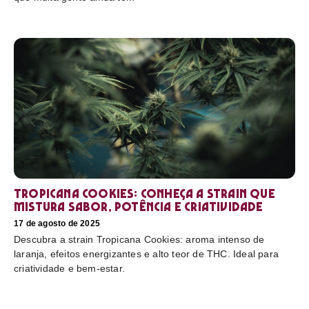
Tropicana Cookies: conheça a strain que
mistura sabor, potência e criatividade
17 de agosto de 2025
Descubra a strain Tropicana Cookies: aroma intenso de
laranja, efeitos energizantes e alto teor de THC. Ideal para
criatividade e bem-estar.