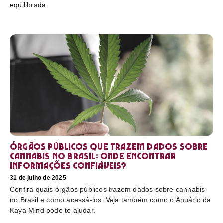
equilibrada.
Órgãos públicos que trazem dados sobre
cannabis no Brasil: onde encontrar
informações confiáveis?
31 de julho de 2025
Confira quais órgãos públicos trazem dados sobre cannabis
no Brasil e como acessá-los. Veja também como o Anuário da
Kaya Mind pode te ajudar.