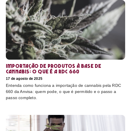
Importação de produtos à base de
cannabis: o que é a RDC 660
17 de agosto de 2025
Entenda como funciona a importação de cannabis pela RDC
660 da Anvisa: quem pode, o que é permitido e o passo a
passo completo.