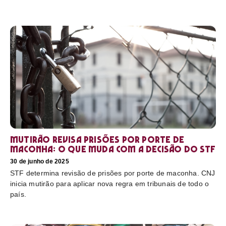
Mutirão revisa prisões por porte de
maconha: o que muda com a decisão do STF
30 de junho de 2025
STF determina revisão de prisões por porte de maconha. CNJ
inicia mutirão para aplicar nova regra em tribunais de todo o
país.