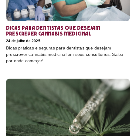
Dicas para dentistas que desejam
prescrever cannabis medicinal
24 de julho de 2025
Dicas práticas e seguras para dentistas que desejam
prescrever cannabis medicinal em seus consultórios. Saiba
por onde começar!