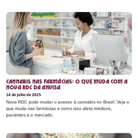
Cannabis nas farmácias: o que muda com a
nova RDC da Anvisa
14 de julho de 2025
Nova RDC pode mudar o acesso à cannabis no Brasil. Veja o
que muda nas farmácias e como isso afeta médicos,
pacientes e o mercado.