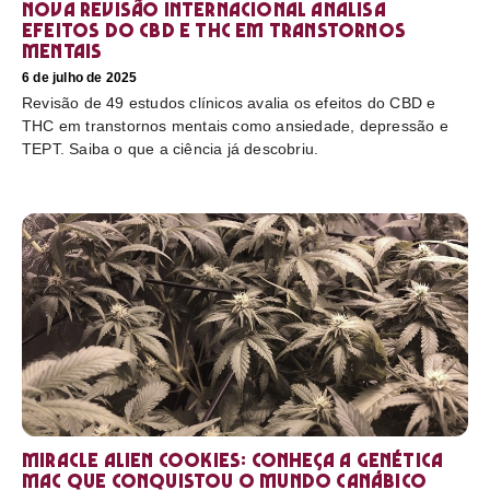
Nova revisão internacional analisa
efeitos do CBD e THC em transtornos
mentais
6 de julho de 2025
Revisão de 49 estudos clínicos avalia os efeitos do CBD e
THC em transtornos mentais como ansiedade, depressão e
TEPT. Saiba o que a ciência já descobriu.
Miracle Alien Cookies: conheça a genética
MAC que conquistou o mundo canábico