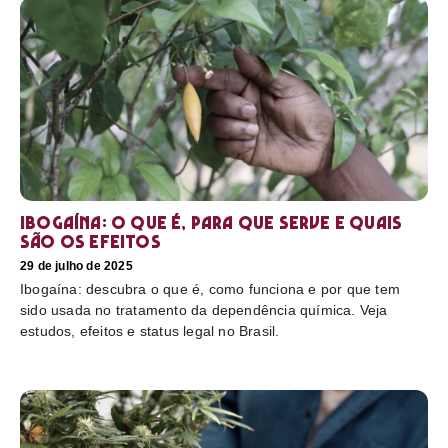
Ibogaína: o que é, para que serve e quais
são os efeitos
29 de julho de 2025
Ibogaína: descubra o que é, como funciona e por que tem
sido usada no tratamento da dependência química. Veja
estudos, efeitos e status legal no Brasil.