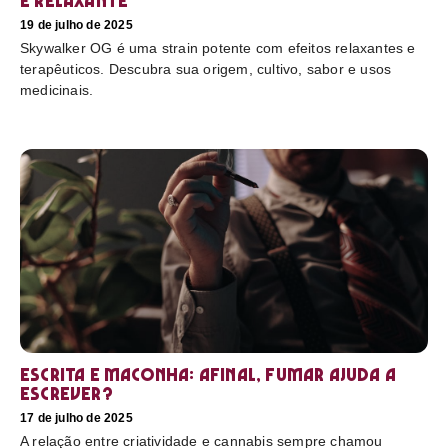
e relaxante
19 de julho de 2025
Skywalker OG é uma strain potente com efeitos relaxantes e
terapêuticos. Descubra sua origem, cultivo, sabor e usos
medicinais.
Escrita e maconha: afinal, fumar ajuda a
escrever?
17 de julho de 2025
A relação entre criatividade e cannabis sempre chamou