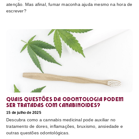
atenção. Mas afinal, fumar maconha ajuda mesmo na hora de
escrever?
Quais questões da odontologia podem
ser tratadas com canabinoides?
15 de julho de 2025
Descubra como a cannabis medicinal pode auxiliar no
tratamento de dores, inflamações, bruxismo, ansiedade e
outras questões odontológicas.