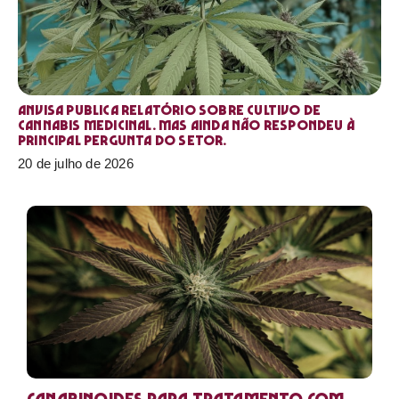
Anvisa publica relatório sobre cultivo de
Cannabis medicinal. Mas ainda não respondeu à
principal pergunta do setor.
20 de julho de 2026