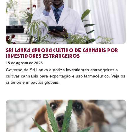
Sri Lanka aprova cultivo de cannabis por
investidores estrangeiros
15 de agosto de 2025
Governo do Sri Lanka autoriza investidores estrangeiros a
cultivar cannabis para exportação e uso farmacêutico. Veja os
critérios e impactos globais.