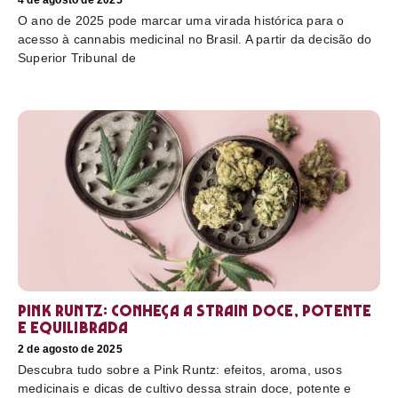
4 de agosto de 2025
O ano de 2025 pode marcar uma virada histórica para o
acesso à cannabis medicinal no Brasil. A partir da decisão do
Superior Tribunal de
Pink Runtz: conheça a strain doce, potente
e equilibrada
2 de agosto de 2025
Descubra tudo sobre a Pink Runtz: efeitos, aroma, usos
medicinais e dicas de cultivo dessa strain doce, potente e