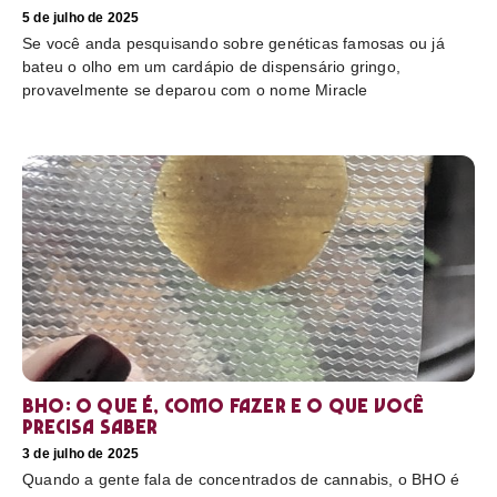
5 de julho de 2025
Se você anda pesquisando sobre genéticas famosas ou já
bateu o olho em um cardápio de dispensário gringo,
provavelmente se deparou com o nome Miracle
BHO: o que é, como fazer e o que você
precisa saber
3 de julho de 2025
Quando a gente fala de concentrados de cannabis, o BHO é