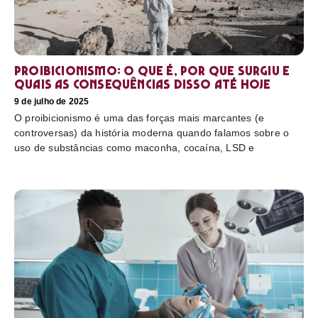
Proibicionismo: o que é, por que surgiu e
quais as consequências disso até hoje
9 de julho de 2025
O proibicionismo é uma das forças mais marcantes (e
controversas) da história moderna quando falamos sobre o
uso de substâncias como maconha, cocaína, LSD e