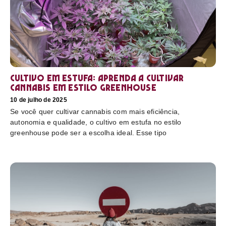
Cultivo em estufa: aprenda a cultivar
cannabis em estilo greenhouse
10 de julho de 2025
Se você quer cultivar cannabis com mais eficiência,
autonomia e qualidade, o cultivo em estufa no estilo
greenhouse pode ser a escolha ideal. Esse tipo