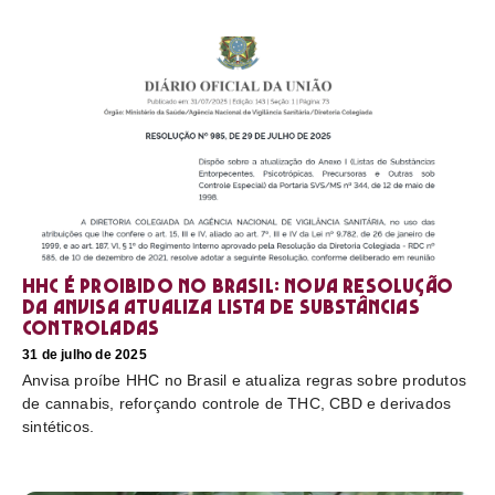
HHC é proibido no Brasil: nova resolução
da Anvisa atualiza lista de substâncias
controladas
31 de julho de 2025
Anvisa proíbe HHC no Brasil e atualiza regras sobre produtos
de cannabis, reforçando controle de THC, CBD e derivados
sintéticos.