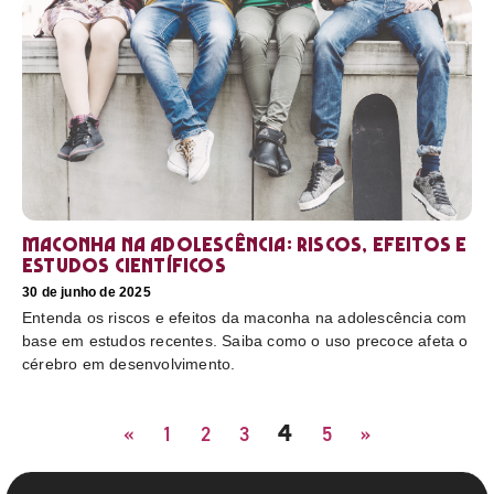
Maconha na adolescência: riscos, efeitos e
estudos científicos
30 de junho de 2025
Entenda os riscos e efeitos da maconha na adolescência com
base em estudos recentes. Saiba como o uso precoce afeta o
cérebro em desenvolvimento.
4
«
1
2
3
5
»