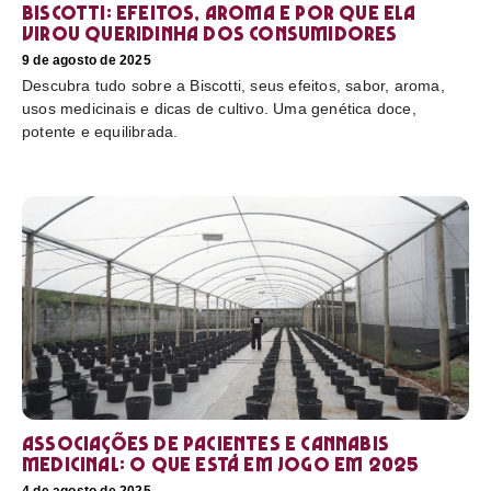
Biscotti: efeitos, aroma e por que ela
virou queridinha dos consumidores
9 de agosto de 2025
Descubra tudo sobre a Biscotti, seus efeitos, sabor, aroma,
usos medicinais e dicas de cultivo. Uma genética doce,
potente e equilibrada.
Associações de pacientes e cannabis
medicinal: o que está em jogo em 2025