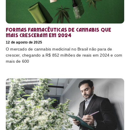
Formas farmacêuticas de cannabis que
mais cresceram em 2024
12 de agosto de 2025
O mercado de cannabis medicinal no Brasil não para de
crescer, chegando a R$ 852 milhões de reais em 2024 e com
mais de 600