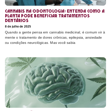
Cannabis na odontologia: entenda como a
planta pode beneficiar tratamentos
dentários
8 de julho de 2025
Quando a gente pensa em cannabis medicinal, é comum vir à
mente o tratamento de dores crônicas, epilepsia, ansiedade
ou condições neurológicas. Mas você sabia