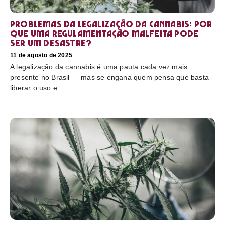
Problemas da legalização da cannabis: por
que uma regulamentação malfeita pode
ser um desastre?
11 de agosto de 2025
A legalização da cannabis é uma pauta cada vez mais
presente no Brasil — mas se engana quem pensa que basta
liberar o uso e