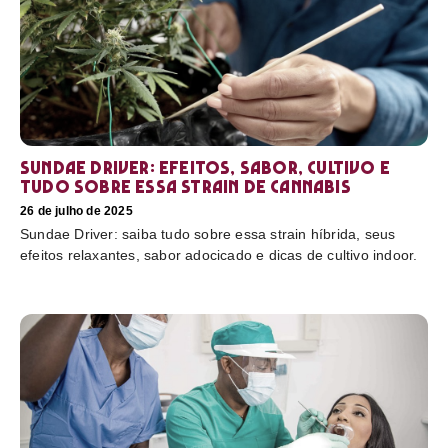
Sundae Driver: efeitos, sabor, cultivo e
tudo sobre essa strain de cannabis
26 de julho de 2025
Sundae Driver: saiba tudo sobre essa strain híbrida, seus
efeitos relaxantes, sabor adocicado e dicas de cultivo indoor.