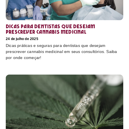
Dicas para dentistas que desejam
prescrever cannabis medicinal
24 de julho de 2025
Dicas práticas e seguras para dentistas que desejam
prescrever cannabis medicinal em seus consultórios. Saiba
por onde começar!