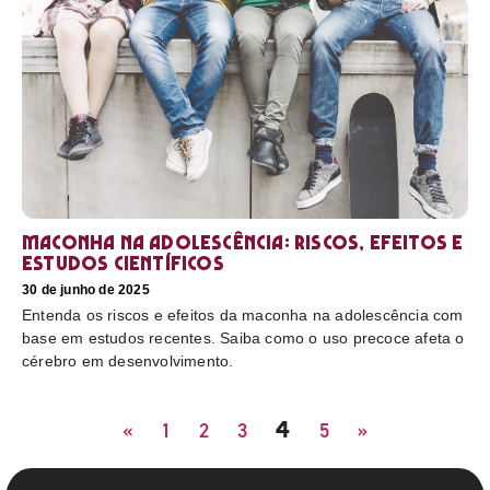
Maconha na adolescência: riscos, efeitos e
estudos científicos
30 de junho de 2025
Entenda os riscos e efeitos da maconha na adolescência com
base em estudos recentes. Saiba como o uso precoce afeta o
cérebro em desenvolvimento.
4
«
1
2
3
5
»