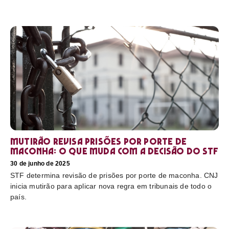
Mutirão revisa prisões por porte de
maconha: o que muda com a decisão do STF
30 de junho de 2025
STF determina revisão de prisões por porte de maconha. CNJ
inicia mutirão para aplicar nova regra em tribunais de todo o
país.