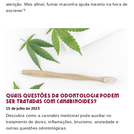
atenção. Mas afinal, fumar maconha ajuda mesmo na hora de
escrever?
Quais questões da odontologia podem
ser tratadas com canabinoides?
15 de julho de 2025
Descubra como a cannabis medicinal pode auxiliar no
tratamento de dores, inflamações, bruxismo, ansiedade e
outras questões odontológicas.