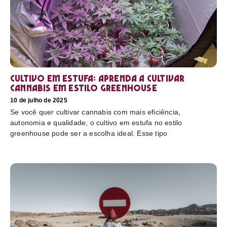
Cultivo em estufa: aprenda a cultivar
cannabis em estilo greenhouse
10 de julho de 2025
Se você quer cultivar cannabis com mais eficiência,
autonomia e qualidade, o cultivo em estufa no estilo
greenhouse pode ser a escolha ideal. Esse tipo