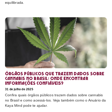
equilibrada.
Órgãos públicos que trazem dados sobre
cannabis no Brasil: onde encontrar
informações confiáveis?
31 de julho de 2025
Confira quais órgãos públicos trazem dados sobre cannabis
no Brasil e como acessá-los. Veja também como o Anuário da
Kaya Mind pode te ajudar.