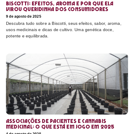
Biscotti: efeitos, aroma e por que ela
virou queridinha dos consumidores
9 de agosto de 2025
Descubra tudo sobre a Biscotti, seus efeitos, sabor, aroma,
usos medicinais e dicas de cultivo. Uma genética doce,
potente e equilibrada.
Associações de pacientes e cannabis
medicinal: o que está em jogo em 2025