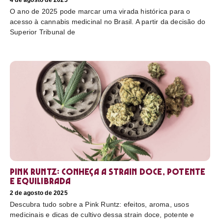
4 de agosto de 2025
O ano de 2025 pode marcar uma virada histórica para o
acesso à cannabis medicinal no Brasil. A partir da decisão do
Superior Tribunal de
Pink Runtz: conheça a strain doce, potente
e equilibrada
2 de agosto de 2025
Descubra tudo sobre a Pink Runtz: efeitos, aroma, usos
medicinais e dicas de cultivo dessa strain doce, potente e