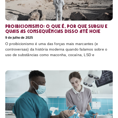
Proibicionismo: o que é, por que surgiu e
quais as consequências disso até hoje
9 de julho de 2025
O proibicionismo é uma das forças mais marcantes (e
controversas) da história moderna quando falamos sobre o
uso de substâncias como maconha, cocaína, LSD e