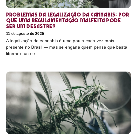
Problemas da legalização da cannabis: por
que uma regulamentação malfeita pode
ser um desastre?
11 de agosto de 2025
A legalização da cannabis é uma pauta cada vez mais
presente no Brasil — mas se engana quem pensa que basta
liberar o uso e