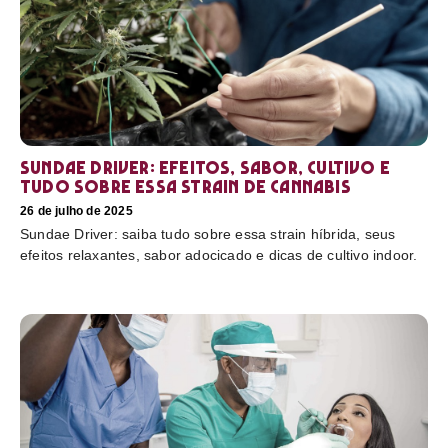
Sundae Driver: efeitos, sabor, cultivo e
tudo sobre essa strain de cannabis
26 de julho de 2025
Sundae Driver: saiba tudo sobre essa strain híbrida, seus
efeitos relaxantes, sabor adocicado e dicas de cultivo indoor.