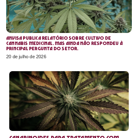
Anvisa publica relatório sobre cultivo de
Cannabis medicinal. Mas ainda não respondeu à
principal pergunta do setor.
20 de julho de 2026