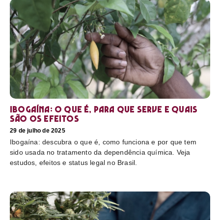
Ibogaína: o que é, para que serve e quais
são os efeitos
29 de julho de 2025
Ibogaína: descubra o que é, como funciona e por que tem
sido usada no tratamento da dependência química. Veja
estudos, efeitos e status legal no Brasil.