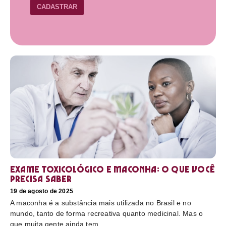
CADASTRAR
Exame toxicológico e maconha: o que você
precisa saber
19 de agosto de 2025
A maconha é a substância mais utilizada no Brasil e no
mundo, tanto de forma recreativa quanto medicinal. Mas o
que muita gente ainda tem