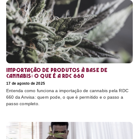
Importação de produtos à base de
cannabis: o que é a RDC 660
17 de agosto de 2025
Entenda como funciona a importação de cannabis pela RDC
660 da Anvisa: quem pode, o que é permitido e o passo a
passo completo.