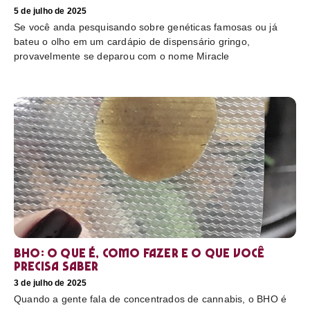
5 de julho de 2025
Se você anda pesquisando sobre genéticas famosas ou já
bateu o olho em um cardápio de dispensário gringo,
provavelmente se deparou com o nome Miracle
BHO: o que é, como fazer e o que você
precisa saber
3 de julho de 2025
Quando a gente fala de concentrados de cannabis, o BHO é