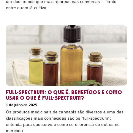
um dos nomes que mais aparece nas conversas — tanto
entre quem já cultiva,
Full-Spectrum: O que é, benefícios e como
usar O que é full-spectrum?
1 de julho de 2025
Os produtos medicinais de cannabis são diversos e uma das
classificações mais conhecidas são os “full-spectrum”;
entenda para que serve e como se diferencia de outros no
mercado