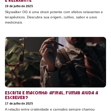
e relaxante
19 de julho de 2025
Skywalker OG é uma strain potente com efeitos relaxantes e
terapêuticos. Descubra sua origem, cultivo, sabor e usos
medicinais.
Escrita e maconha: afinal, fumar ajuda a
escrever?
17 de julho de 2025
A relação entre criatividade e cannabis sempre chamou