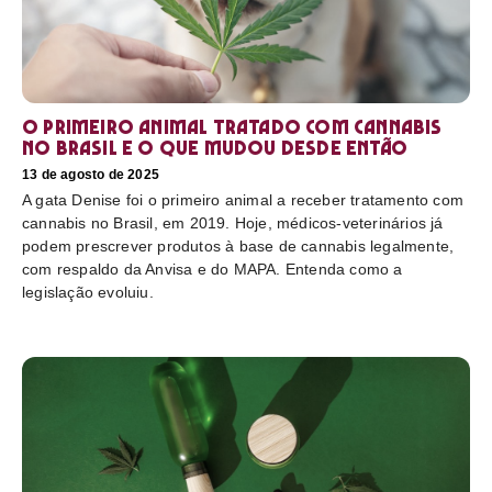
O primeiro animal tratado com cannabis
no Brasil e o que mudou desde então
13 de agosto de 2025
A gata Denise foi o primeiro animal a receber tratamento com
cannabis no Brasil, em 2019. Hoje, médicos-veterinários já
podem prescrever produtos à base de cannabis legalmente,
com respaldo da Anvisa e do MAPA. Entenda como a
legislação evoluiu.