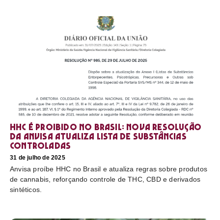
HHC é proibido no Brasil: nova resolução
da Anvisa atualiza lista de substâncias
controladas
31 de julho de 2025
Anvisa proíbe HHC no Brasil e atualiza regras sobre produtos
de cannabis, reforçando controle de THC, CBD e derivados
sintéticos.