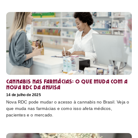
Cannabis nas farmácias: o que muda com a
nova RDC da Anvisa
14 de julho de 2025
Nova RDC pode mudar o acesso à cannabis no Brasil. Veja o
que muda nas farmácias e como isso afeta médicos,
pacientes e o mercado.