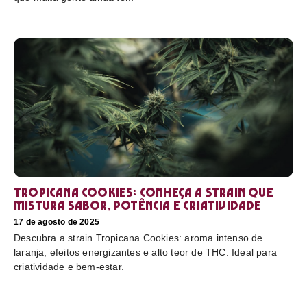
Tropicana Cookies: conheça a strain que
mistura sabor, potência e criatividade
17 de agosto de 2025
Descubra a strain Tropicana Cookies: aroma intenso de
laranja, efeitos energizantes e alto teor de THC. Ideal para
criatividade e bem-estar.