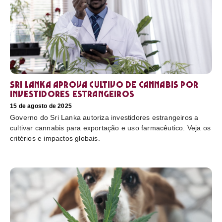
Sri Lanka aprova cultivo de cannabis por
investidores estrangeiros
15 de agosto de 2025
Governo do Sri Lanka autoriza investidores estrangeiros a
cultivar cannabis para exportação e uso farmacêutico. Veja os
critérios e impactos globais.