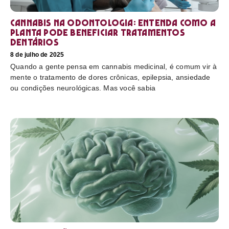
Cannabis na odontologia: entenda como a
planta pode beneficiar tratamentos
dentários
8 de julho de 2025
Quando a gente pensa em cannabis medicinal, é comum vir à
mente o tratamento de dores crônicas, epilepsia, ansiedade
ou condições neurológicas. Mas você sabia