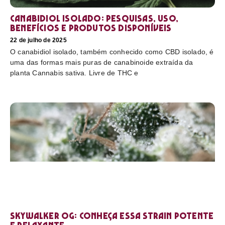
Canabidiol Isolado: pesquisas, uso,
benefícios e produtos disponíveis
22 de julho de 2025
O canabidiol isolado, também conhecido como CBD isolado, é
uma das formas mais puras de canabinoide extraída da
planta Cannabis sativa. Livre de THC e
Skywalker OG: conheça essa strain potente