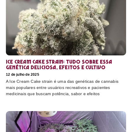
Ice Cream Cake Strain: tudo sobre essa
genética deliciosa, efeitos e cultivo
12 de julho de 2025
A Ice Cream Cake strain é uma das genéticas de cannabis
mais populares entre usuários recreativos e pacientes
medicinais que buscam potência, sabor e efeitos