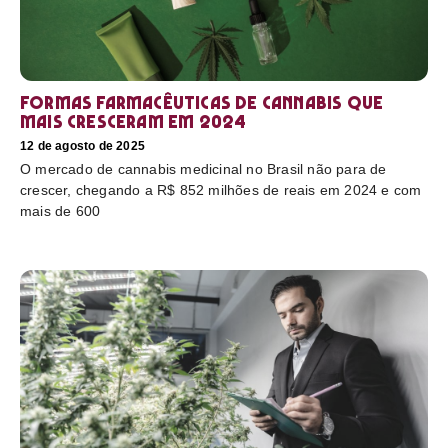
Formas farmacêuticas de cannabis que
mais cresceram em 2024
12 de agosto de 2025
O mercado de cannabis medicinal no Brasil não para de
crescer, chegando a R$ 852 milhões de reais em 2024 e com
mais de 600