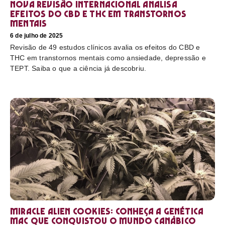
Nova revisão internacional analisa
efeitos do CBD e THC em transtornos
mentais
6 de julho de 2025
Revisão de 49 estudos clínicos avalia os efeitos do CBD e
THC em transtornos mentais como ansiedade, depressão e
TEPT. Saiba o que a ciência já descobriu.
Miracle Alien Cookies: conheça a genética
MAC que conquistou o mundo canábico