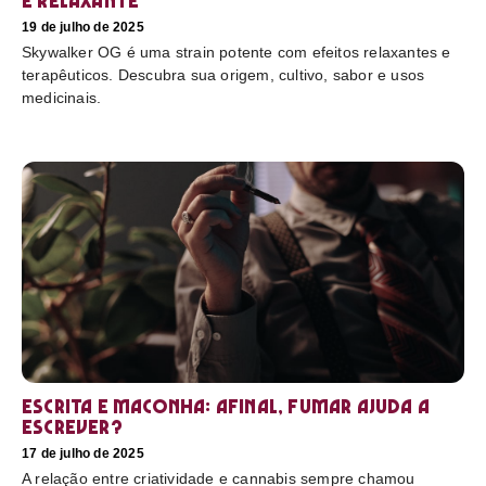
e relaxante
19 de julho de 2025
Skywalker OG é uma strain potente com efeitos relaxantes e
terapêuticos. Descubra sua origem, cultivo, sabor e usos
medicinais.
Escrita e maconha: afinal, fumar ajuda a
escrever?
17 de julho de 2025
A relação entre criatividade e cannabis sempre chamou