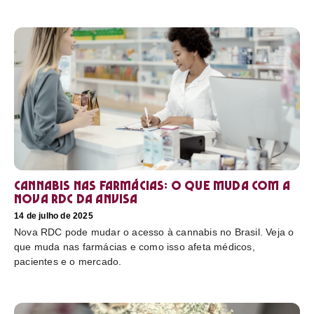
Cannabis nas farmácias: o que muda com a
nova RDC da Anvisa
14 de julho de 2025
Nova RDC pode mudar o acesso à cannabis no Brasil. Veja o
que muda nas farmácias e como isso afeta médicos,
pacientes e o mercado.