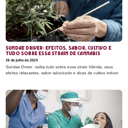
Sundae Driver: efeitos, sabor, cultivo e
tudo sobre essa strain de cannabis
26 de julho de 2025
Sundae Driver: saiba tudo sobre essa strain híbrida, seus
efeitos relaxantes, sabor adocicado e dicas de cultivo indoor.