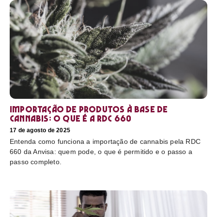
Importação de produtos à base de
cannabis: o que é a RDC 660
17 de agosto de 2025
Entenda como funciona a importação de cannabis pela RDC
660 da Anvisa: quem pode, o que é permitido e o passo a
passo completo.