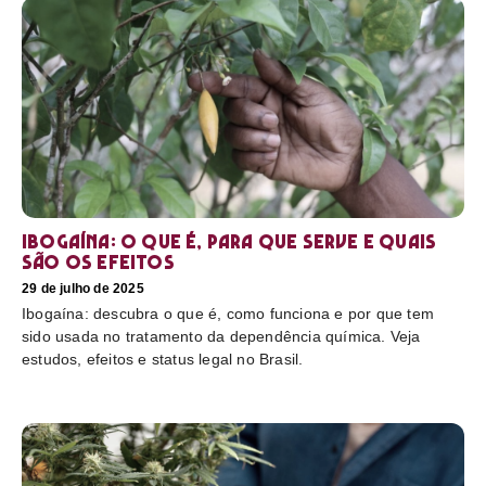
Ibogaína: o que é, para que serve e quais
são os efeitos
29 de julho de 2025
Ibogaína: descubra o que é, como funciona e por que tem
sido usada no tratamento da dependência química. Veja
estudos, efeitos e status legal no Brasil.