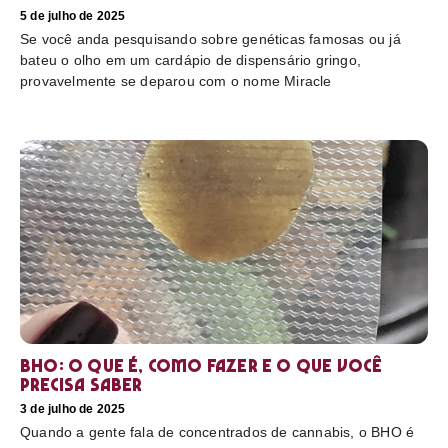
5 de julho de 2025
Se você anda pesquisando sobre genéticas famosas ou já
bateu o olho em um cardápio de dispensário gringo,
provavelmente se deparou com o nome Miracle
BHO: o que é, como fazer e o que você
precisa saber
3 de julho de 2025
Quando a gente fala de concentrados de cannabis, o BHO é