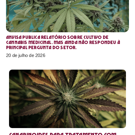
Anvisa publica relatório sobre cultivo de
Cannabis medicinal. Mas ainda não respondeu à
principal pergunta do setor.
20 de julho de 2026