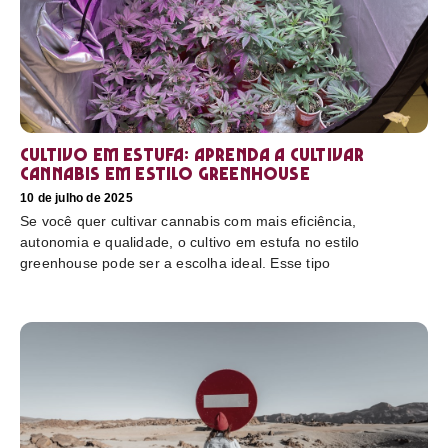
Cultivo em estufa: aprenda a cultivar
cannabis em estilo greenhouse
10 de julho de 2025
Se você quer cultivar cannabis com mais eficiência,
autonomia e qualidade, o cultivo em estufa no estilo
greenhouse pode ser a escolha ideal. Esse tipo