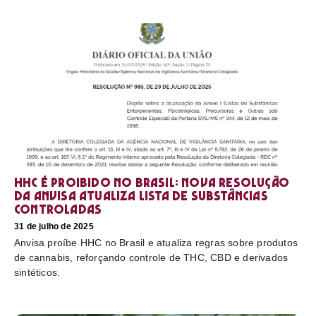
HHC é proibido no Brasil: nova resolução
da Anvisa atualiza lista de substâncias
controladas
31 de julho de 2025
Anvisa proíbe HHC no Brasil e atualiza regras sobre produtos
de cannabis, reforçando controle de THC, CBD e derivados
sintéticos.