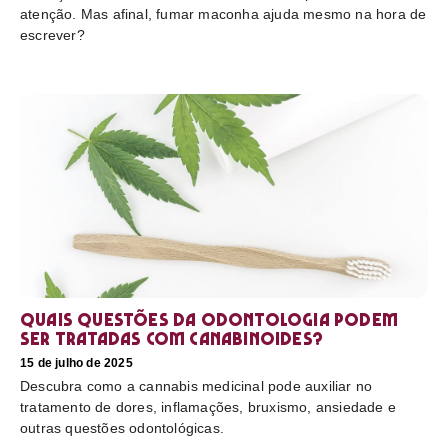
atenção. Mas afinal, fumar maconha ajuda mesmo na hora de
escrever?
Quais questões da odontologia podem
ser tratadas com canabinoides?
15 de julho de 2025
Descubra como a cannabis medicinal pode auxiliar no
tratamento de dores, inflamações, bruxismo, ansiedade e
outras questões odontológicas.