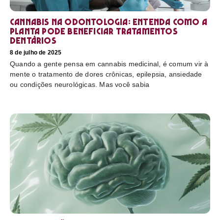
Cannabis na odontologia: entenda como a
planta pode beneficiar tratamentos
dentários
8 de julho de 2025
Quando a gente pensa em cannabis medicinal, é comum vir à
mente o tratamento de dores crônicas, epilepsia, ansiedade
ou condições neurológicas. Mas você sabia