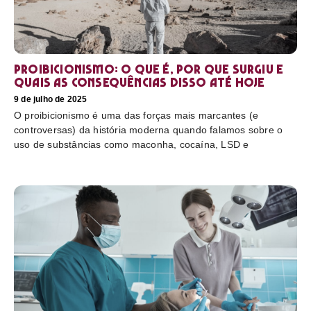
Proibicionismo: o que é, por que surgiu e
quais as consequências disso até hoje
9 de julho de 2025
O proibicionismo é uma das forças mais marcantes (e
controversas) da história moderna quando falamos sobre o
uso de substâncias como maconha, cocaína, LSD e