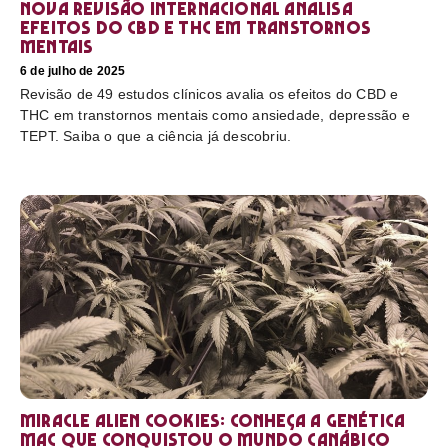
Nova revisão internacional analisa
efeitos do CBD e THC em transtornos
mentais
6 de julho de 2025
Revisão de 49 estudos clínicos avalia os efeitos do CBD e
THC em transtornos mentais como ansiedade, depressão e
TEPT. Saiba o que a ciência já descobriu.
Miracle Alien Cookies: conheça a genética
MAC que conquistou o mundo canábico