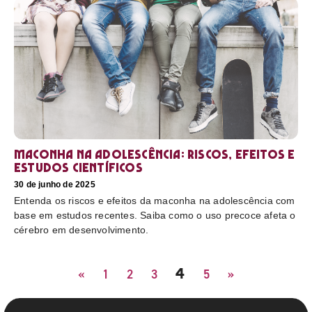
Maconha na adolescência: riscos, efeitos e
estudos científicos
30 de junho de 2025
Entenda os riscos e efeitos da maconha na adolescência com
base em estudos recentes. Saiba como o uso precoce afeta o
cérebro em desenvolvimento.
4
«
1
2
3
5
»