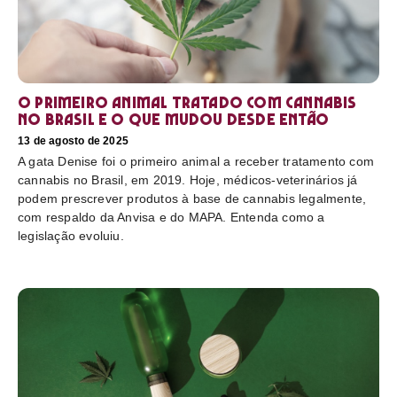
O primeiro animal tratado com cannabis
no Brasil e o que mudou desde então
13 de agosto de 2025
A gata Denise foi o primeiro animal a receber tratamento com
cannabis no Brasil, em 2019. Hoje, médicos-veterinários já
podem prescrever produtos à base de cannabis legalmente,
com respaldo da Anvisa e do MAPA. Entenda como a
legislação evoluiu.