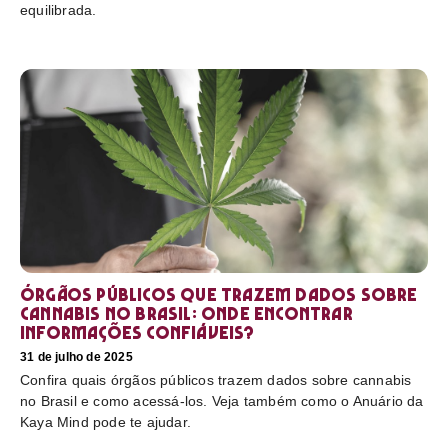
equilibrada.
Órgãos públicos que trazem dados sobre
cannabis no Brasil: onde encontrar
informações confiáveis?
31 de julho de 2025
Confira quais órgãos públicos trazem dados sobre cannabis
no Brasil e como acessá-los. Veja também como o Anuário da
Kaya Mind pode te ajudar.