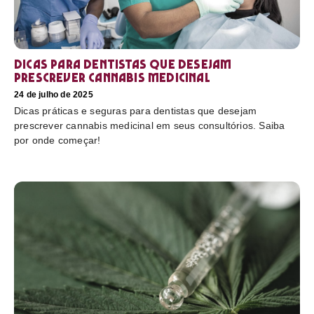
Dicas para dentistas que desejam
prescrever cannabis medicinal
24 de julho de 2025
Dicas práticas e seguras para dentistas que desejam
prescrever cannabis medicinal em seus consultórios. Saiba
por onde começar!