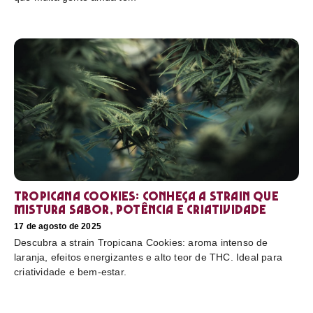
Tropicana Cookies: conheça a strain que
mistura sabor, potência e criatividade
17 de agosto de 2025
Descubra a strain Tropicana Cookies: aroma intenso de
laranja, efeitos energizantes e alto teor de THC. Ideal para
criatividade e bem-estar.