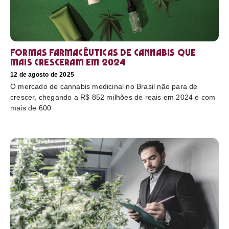
Formas farmacêuticas de cannabis que
mais cresceram em 2024
12 de agosto de 2025
O mercado de cannabis medicinal no Brasil não para de
crescer, chegando a R$ 852 milhões de reais em 2024 e com
mais de 600