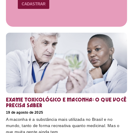
CADASTRAR
Exame toxicológico e maconha: o que você
precisa saber
19 de agosto de 2025
A maconha é a substância mais utilizada no Brasil e no
mundo, tanto de forma recreativa quanto medicinal. Mas o
que muita gente ainda tem