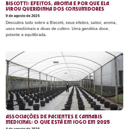
Biscotti: efeitos, aroma e por que ela
virou queridinha dos consumidores
9 de agosto de 2025
Descubra tudo sobre a Biscotti, seus efeitos, sabor, aroma,
usos medicinais e dicas de cultivo. Uma genética doce,
potente e equilibrada.
Associações de pacientes e cannabis
medicinal: o que está em jogo em 2025