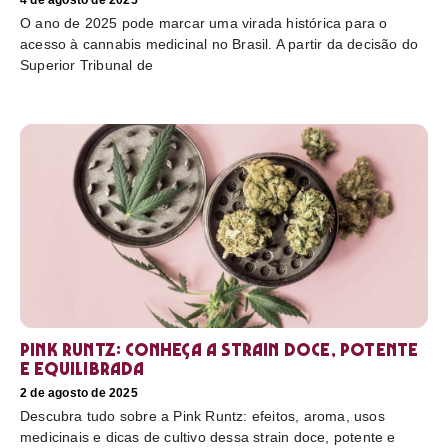
4 de agosto de 2025
O ano de 2025 pode marcar uma virada histórica para o
acesso à cannabis medicinal no Brasil. A partir da decisão do
Superior Tribunal de
Pink Runtz: conheça a strain doce, potente
e equilibrada
2 de agosto de 2025
Descubra tudo sobre a Pink Runtz: efeitos, aroma, usos
medicinais e dicas de cultivo dessa strain doce, potente e