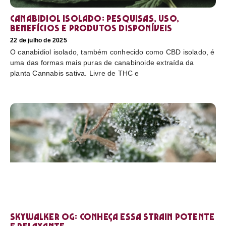
Canabidiol Isolado: pesquisas, uso,
benefícios e produtos disponíveis
22 de julho de 2025
O canabidiol isolado, também conhecido como CBD isolado, é
uma das formas mais puras de canabinoide extraída da
planta Cannabis sativa. Livre de THC e
Skywalker OG: conheça essa strain potente