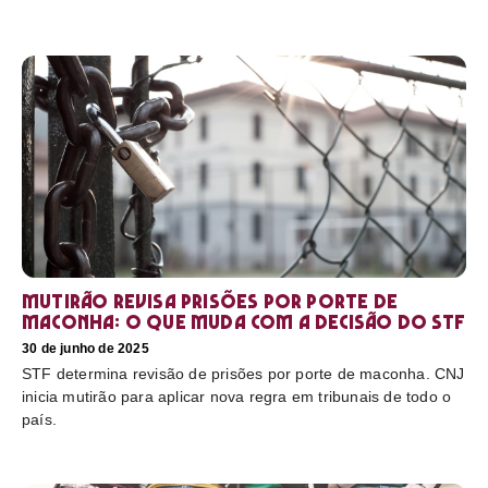
Mutirão revisa prisões por porte de
maconha: o que muda com a decisão do STF
30 de junho de 2025
STF determina revisão de prisões por porte de maconha. CNJ
inicia mutirão para aplicar nova regra em tribunais de todo o
país.