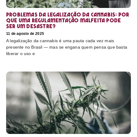
Problemas da legalização da cannabis: por
que uma regulamentação malfeita pode
ser um desastre?
11 de agosto de 2025
A legalização da cannabis é uma pauta cada vez mais
presente no Brasil — mas se engana quem pensa que basta
liberar o uso e