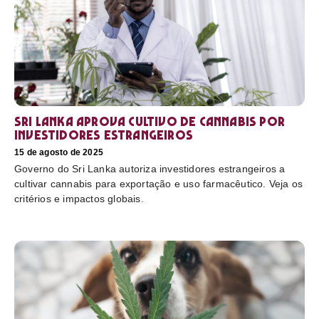
Sri Lanka aprova cultivo de cannabis por
investidores estrangeiros
15 de agosto de 2025
Governo do Sri Lanka autoriza investidores estrangeiros a
cultivar cannabis para exportação e uso farmacêutico. Veja os
critérios e impactos globais.