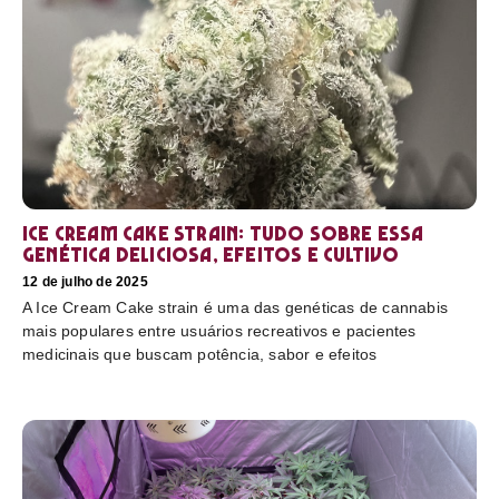
Ice Cream Cake Strain: tudo sobre essa
genética deliciosa, efeitos e cultivo
12 de julho de 2025
A Ice Cream Cake strain é uma das genéticas de cannabis
mais populares entre usuários recreativos e pacientes
medicinais que buscam potência, sabor e efeitos