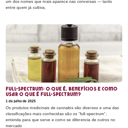
um dos nomes que mais aparece nas conversas — tanto
entre quem já cultiva,
Full-Spectrum: O que é, benefícios e como
usar O que é full-spectrum?
1 de julho de 2025
Os produtos medicinais de cannabis são diversos e uma das
classificações mais conhecidas são os “full-spectrum”;
entenda para que serve e como se diferencia de outros no
mercado