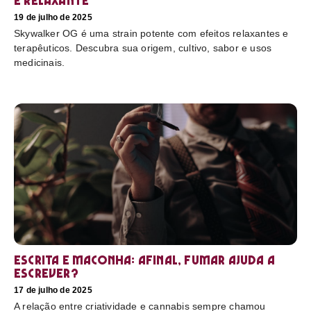
e relaxante
19 de julho de 2025
Skywalker OG é uma strain potente com efeitos relaxantes e
terapêuticos. Descubra sua origem, cultivo, sabor e usos
medicinais.
Escrita e maconha: afinal, fumar ajuda a
escrever?
17 de julho de 2025
A relação entre criatividade e cannabis sempre chamou