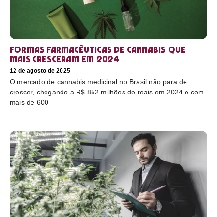
Formas farmacêuticas de cannabis que
mais cresceram em 2024
12 de agosto de 2025
O mercado de cannabis medicinal no Brasil não para de
crescer, chegando a R$ 852 milhões de reais em 2024 e com
mais de 600