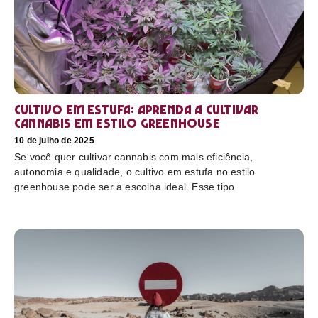
Cultivo em estufa: aprenda a cultivar
cannabis em estilo greenhouse
10 de julho de 2025
Se você quer cultivar cannabis com mais eficiência,
autonomia e qualidade, o cultivo em estufa no estilo
greenhouse pode ser a escolha ideal. Esse tipo