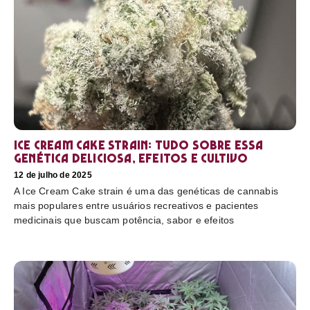
Ice Cream Cake Strain: tudo sobre essa
genética deliciosa, efeitos e cultivo
12 de julho de 2025
A Ice Cream Cake strain é uma das genéticas de cannabis
mais populares entre usuários recreativos e pacientes
medicinais que buscam potência, sabor e efeitos