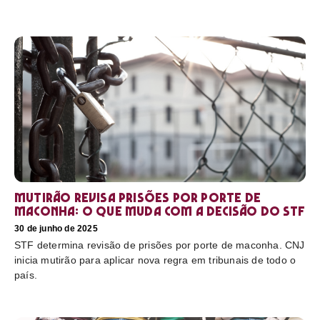
Mutirão revisa prisões por porte de
maconha: o que muda com a decisão do STF
30 de junho de 2025
STF determina revisão de prisões por porte de maconha. CNJ
inicia mutirão para aplicar nova regra em tribunais de todo o
país.