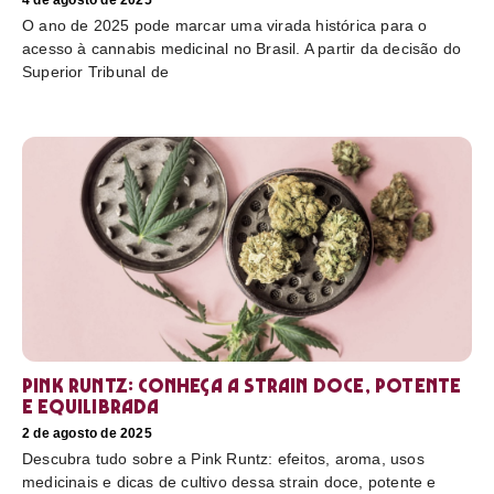
4 de agosto de 2025
O ano de 2025 pode marcar uma virada histórica para o
acesso à cannabis medicinal no Brasil. A partir da decisão do
Superior Tribunal de
Pink Runtz: conheça a strain doce, potente
e equilibrada
2 de agosto de 2025
Descubra tudo sobre a Pink Runtz: efeitos, aroma, usos
medicinais e dicas de cultivo dessa strain doce, potente e