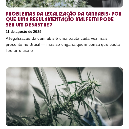
Problemas da legalização da cannabis: por
que uma regulamentação malfeita pode
ser um desastre?
11 de agosto de 2025
A legalização da cannabis é uma pauta cada vez mais
presente no Brasil — mas se engana quem pensa que basta
liberar o uso e