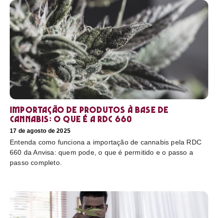
Importação de produtos à base de
cannabis: o que é a RDC 660
17 de agosto de 2025
Entenda como funciona a importação de cannabis pela RDC
660 da Anvisa: quem pode, o que é permitido e o passo a
passo completo.