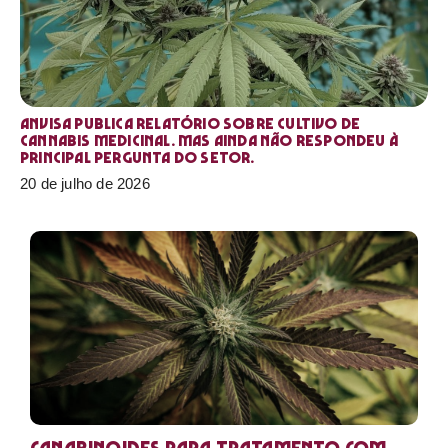
Anvisa publica relatório sobre cultivo de
Cannabis medicinal. Mas ainda não respondeu à
principal pergunta do setor.
20 de julho de 2026