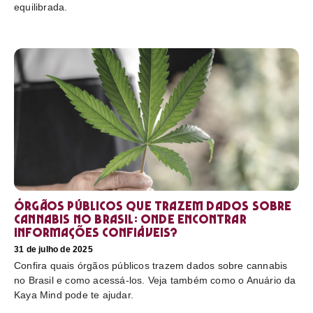
equilibrada.
Órgãos públicos que trazem dados sobre
cannabis no Brasil: onde encontrar
informações confiáveis?
31 de julho de 2025
Confira quais órgãos públicos trazem dados sobre cannabis
no Brasil e como acessá-los. Veja também como o Anuário da
Kaya Mind pode te ajudar.