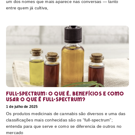
um dos nomes que mais aparece nas conversas — tanto
entre quem já cultiva,
Full-Spectrum: O que é, benefícios e como
usar O que é full-spectrum?
1 de julho de 2025
Os produtos medicinais de cannabis são diversos e uma das
classificações mais conhecidas são os “full-spectrum”;
entenda para que serve e como se diferencia de outros no
mercado