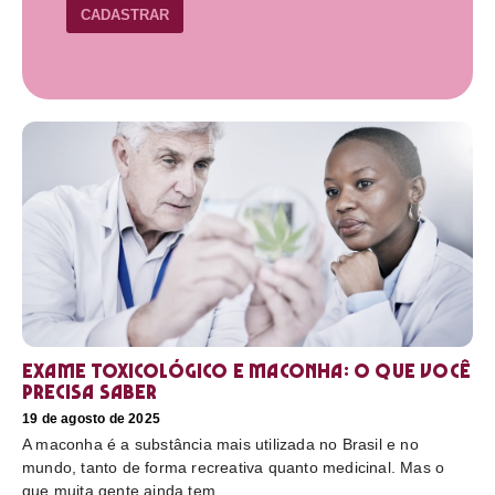
CADASTRAR
Exame toxicológico e maconha: o que você
precisa saber
19 de agosto de 2025
A maconha é a substância mais utilizada no Brasil e no
mundo, tanto de forma recreativa quanto medicinal. Mas o
que muita gente ainda tem