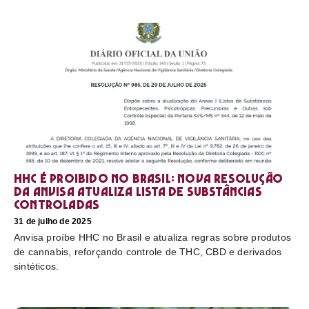
HHC é proibido no Brasil: nova resolução
da Anvisa atualiza lista de substâncias
controladas
31 de julho de 2025
Anvisa proíbe HHC no Brasil e atualiza regras sobre produtos
de cannabis, reforçando controle de THC, CBD e derivados
sintéticos.