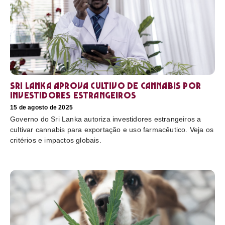
Sri Lanka aprova cultivo de cannabis por
investidores estrangeiros
15 de agosto de 2025
Governo do Sri Lanka autoriza investidores estrangeiros a
cultivar cannabis para exportação e uso farmacêutico. Veja os
critérios e impactos globais.