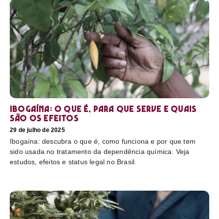
Ibogaína: o que é, para que serve e quais
são os efeitos
29 de julho de 2025
Ibogaína: descubra o que é, como funciona e por que tem
sido usada no tratamento da dependência química. Veja
estudos, efeitos e status legal no Brasil.