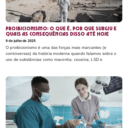
Proibicionismo: o que é, por que surgiu e
quais as consequências disso até hoje
9 de julho de 2025
O proibicionismo é uma das forças mais marcantes (e
controversas) da história moderna quando falamos sobre o
uso de substâncias como maconha, cocaína, LSD e