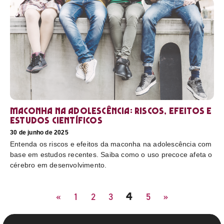
Maconha na adolescência: riscos, efeitos e
estudos científicos
30 de junho de 2025
Entenda os riscos e efeitos da maconha na adolescência com
base em estudos recentes. Saiba como o uso precoce afeta o
cérebro em desenvolvimento.
4
«
1
2
3
5
»