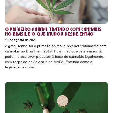
O primeiro animal tratado com cannabis
no Brasil e o que mudou desde então
13 de agosto de 2025
A gata Denise foi o primeiro animal a receber tratamento com
cannabis no Brasil, em 2019. Hoje, médicos-veterinários já
podem prescrever produtos à base de cannabis legalmente,
com respaldo da Anvisa e do MAPA. Entenda como a
legislação evoluiu.