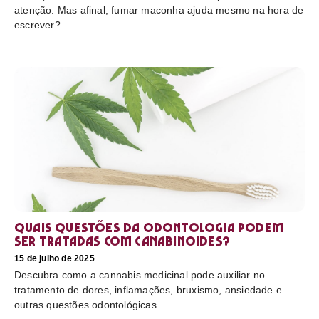
atenção. Mas afinal, fumar maconha ajuda mesmo na hora de
escrever?
Quais questões da odontologia podem
ser tratadas com canabinoides?
15 de julho de 2025
Descubra como a cannabis medicinal pode auxiliar no
tratamento de dores, inflamações, bruxismo, ansiedade e
outras questões odontológicas.