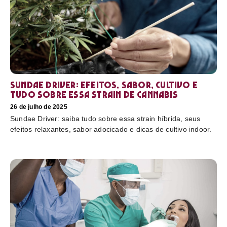
Sundae Driver: efeitos, sabor, cultivo e
tudo sobre essa strain de cannabis
26 de julho de 2025
Sundae Driver: saiba tudo sobre essa strain híbrida, seus
efeitos relaxantes, sabor adocicado e dicas de cultivo indoor.