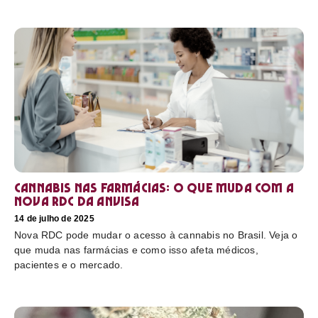
Cannabis nas farmácias: o que muda com a
nova RDC da Anvisa
14 de julho de 2025
Nova RDC pode mudar o acesso à cannabis no Brasil. Veja o
que muda nas farmácias e como isso afeta médicos,
pacientes e o mercado.