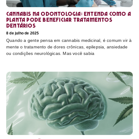
Cannabis na odontologia: entenda como a
planta pode beneficiar tratamentos
dentários
8 de julho de 2025
Quando a gente pensa em cannabis medicinal, é comum vir à
mente o tratamento de dores crônicas, epilepsia, ansiedade
ou condições neurológicas. Mas você sabia