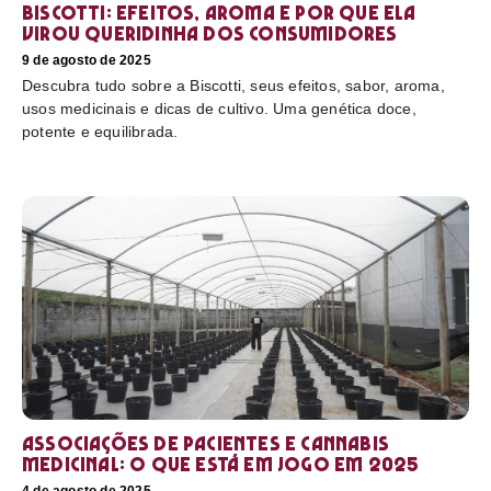
Biscotti: efeitos, aroma e por que ela
virou queridinha dos consumidores
9 de agosto de 2025
Descubra tudo sobre a Biscotti, seus efeitos, sabor, aroma,
usos medicinais e dicas de cultivo. Uma genética doce,
potente e equilibrada.
Associações de pacientes e cannabis
medicinal: o que está em jogo em 2025