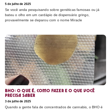
5 de julho de 2025
Se você anda pesquisando sobre genéticas famosas ou já
bateu o olho em um cardápio de dispensário gringo,
provavelmente se deparou com o nome Miracle
BHO: o que é, como fazer e o que você
precisa saber
3 de julho de 2025
Quando a gente fala de concentrados de cannabis, o BHO é