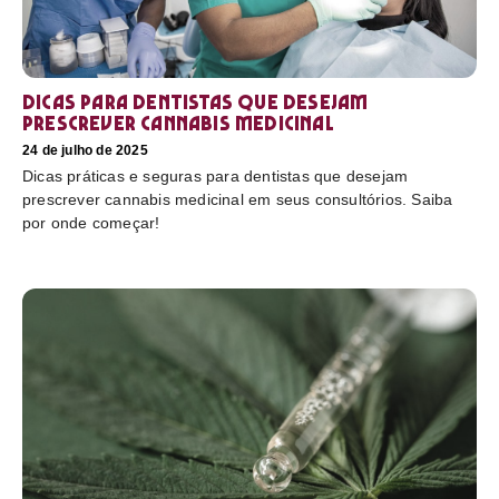
Dicas para dentistas que desejam
prescrever cannabis medicinal
24 de julho de 2025
Dicas práticas e seguras para dentistas que desejam
prescrever cannabis medicinal em seus consultórios. Saiba
por onde começar!