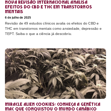
Nova revisão internacional analisa
efeitos do CBD e THC em transtornos
mentais
6 de julho de 2025
Revisão de 49 estudos clínicos avalia os efeitos do CBD e
THC em transtornos mentais como ansiedade, depressão e
TEPT. Saiba o que a ciência já descobriu.
Miracle Alien Cookies: conheça a genética
MAC que conquistou o mundo canábico