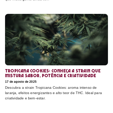
Tropicana Cookies: conheça a strain que
mistura sabor, potência e criatividade
17 de agosto de 2025
Descubra a strain Tropicana Cookies: aroma intenso de
laranja, efeitos energizantes e alto teor de THC. Ideal para
criatividade e bem-estar.