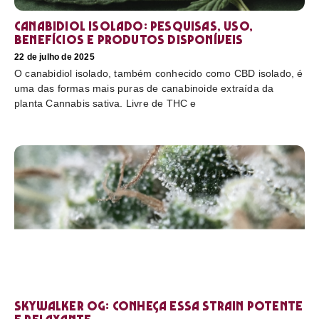
Canabidiol Isolado: pesquisas, uso,
benefícios e produtos disponíveis
22 de julho de 2025
O canabidiol isolado, também conhecido como CBD isolado, é
uma das formas mais puras de canabinoide extraída da
planta Cannabis sativa. Livre de THC e
Skywalker OG: conheça essa strain potente