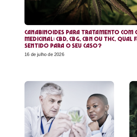
Canabinoides para tratamento com 
medicinal: CBD, CBG, CBN ou THC, qual 
sentido para o seu caso?
16 de julho de 2026