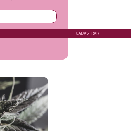
CADASTRAR