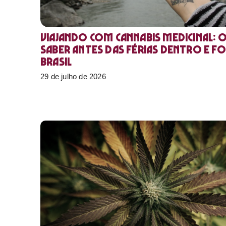
Viajando com cannabis medicinal: 
saber antes das férias dentro e f
Brasil
29 de julho de 2026