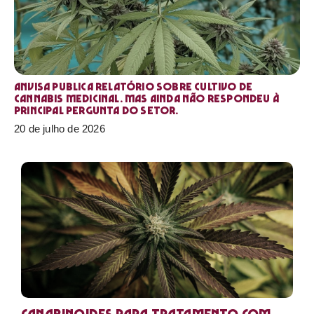
Anvisa publica relatório sobre cultivo de
Cannabis medicinal. Mas ainda não respondeu à
principal pergunta do setor.
20 de julho de 2026