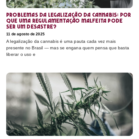
Problemas da legalização da cannabis: por
que uma regulamentação malfeita pode
ser um desastre?
11 de agosto de 2025
A legalização da cannabis é uma pauta cada vez mais
presente no Brasil — mas se engana quem pensa que basta
liberar o uso e