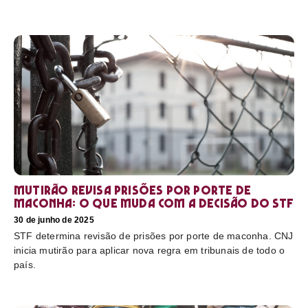
Mutirão revisa prisões por porte de
maconha: o que muda com a decisão do STF
30 de junho de 2025
STF determina revisão de prisões por porte de maconha. CNJ
inicia mutirão para aplicar nova regra em tribunais de todo o
país.