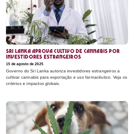
Sri Lanka aprova cultivo de cannabis por
investidores estrangeiros
15 de agosto de 2025
Governo do Sri Lanka autoriza investidores estrangeiros a
cultivar cannabis para exportação e uso farmacêutico. Veja os
critérios e impactos globais.