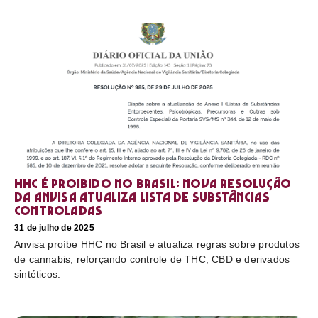
HHC é proibido no Brasil: nova resolução
da Anvisa atualiza lista de substâncias
controladas
31 de julho de 2025
Anvisa proíbe HHC no Brasil e atualiza regras sobre produtos
de cannabis, reforçando controle de THC, CBD e derivados
sintéticos.