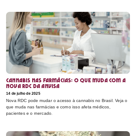
Cannabis nas farmácias: o que muda com a
nova RDC da Anvisa
14 de julho de 2025
Nova RDC pode mudar o acesso à cannabis no Brasil. Veja o
que muda nas farmácias e como isso afeta médicos,
pacientes e o mercado.