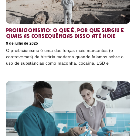
Proibicionismo: o que é, por que surgiu e
quais as consequências disso até hoje
9 de julho de 2025
O proibicionismo é uma das forças mais marcantes (e
controversas) da história moderna quando falamos sobre o
uso de substâncias como maconha, cocaína, LSD e