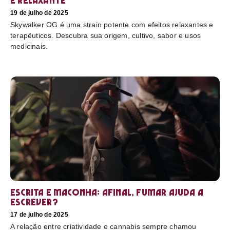
e relaxante
19 de julho de 2025
Skywalker OG é uma strain potente com efeitos relaxantes e
terapêuticos. Descubra sua origem, cultivo, sabor e usos
medicinais.
Escrita e maconha: afinal, fumar ajuda a
escrever?
17 de julho de 2025
A relação entre criatividade e cannabis sempre chamou