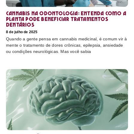
Cannabis na odontologia: entenda como a
planta pode beneficiar tratamentos
dentários
8 de julho de 2025
Quando a gente pensa em cannabis medicinal, é comum vir à
mente o tratamento de dores crônicas, epilepsia, ansiedade
ou condições neurológicas. Mas você sabia