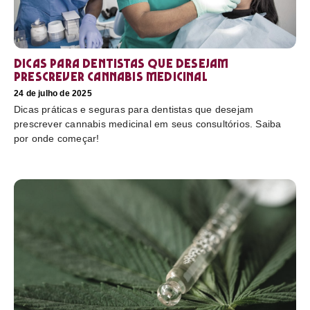
Dicas para dentistas que desejam
prescrever cannabis medicinal
24 de julho de 2025
Dicas práticas e seguras para dentistas que desejam
prescrever cannabis medicinal em seus consultórios. Saiba
por onde começar!