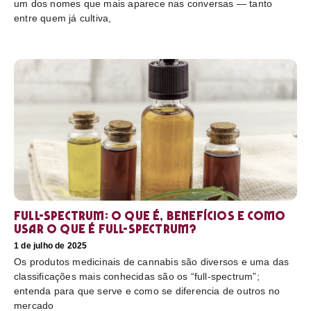
um dos nomes que mais aparece nas conversas — tanto
entre quem já cultiva,
Full-Spectrum: O que é, benefícios e como
usar O que é full-spectrum?
1 de julho de 2025
Os produtos medicinais de cannabis são diversos e uma das
classificações mais conhecidas são os “full-spectrum”;
entenda para que serve e como se diferencia de outros no
mercado