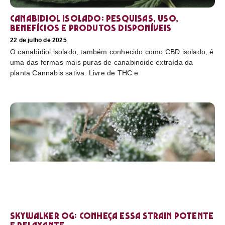
Canabidiol Isolado: pesquisas, uso,
benefícios e produtos disponíveis
22 de julho de 2025
O canabidiol isolado, também conhecido como CBD isolado, é
uma das formas mais puras de canabinoide extraída da
planta Cannabis sativa. Livre de THC e
Skywalker OG: conheça essa strain potente