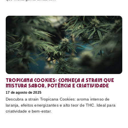
Tropicana Cookies: conheça a strain que
mistura sabor, potência e criatividade
17 de agosto de 2025
Descubra a strain Tropicana Cookies: aroma intenso de
laranja, efeitos energizantes e alto teor de THC. Ideal para
criatividade e bem-estar.