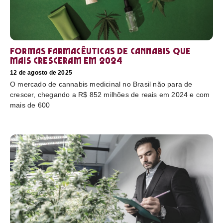
Formas farmacêuticas de cannabis que
mais cresceram em 2024
12 de agosto de 2025
O mercado de cannabis medicinal no Brasil não para de
crescer, chegando a R$ 852 milhões de reais em 2024 e com
mais de 600