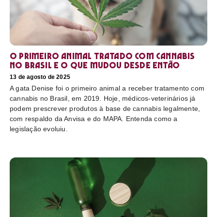
O primeiro animal tratado com cannabis
no Brasil e o que mudou desde então
13 de agosto de 2025
A gata Denise foi o primeiro animal a receber tratamento com
cannabis no Brasil, em 2019. Hoje, médicos-veterinários já
podem prescrever produtos à base de cannabis legalmente,
com respaldo da Anvisa e do MAPA. Entenda como a
legislação evoluiu.