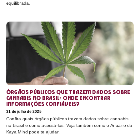
equilibrada.
Órgãos públicos que trazem dados sobre
cannabis no Brasil: onde encontrar
informações confiáveis?
31 de julho de 2025
Confira quais órgãos públicos trazem dados sobre cannabis
no Brasil e como acessá-los. Veja também como o Anuário da
Kaya Mind pode te ajudar.