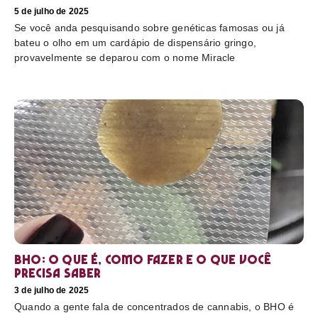
5 de julho de 2025
Se você anda pesquisando sobre genéticas famosas ou já
bateu o olho em um cardápio de dispensário gringo,
provavelmente se deparou com o nome Miracle
BHO: o que é, como fazer e o que você
precisa saber
3 de julho de 2025
Quando a gente fala de concentrados de cannabis, o BHO é