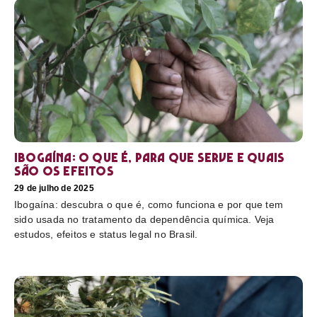
Ibogaína: o que é, para que serve e quais
são os efeitos
29 de julho de 2025
Ibogaína: descubra o que é, como funciona e por que tem
sido usada no tratamento da dependência química. Veja
estudos, efeitos e status legal no Brasil.