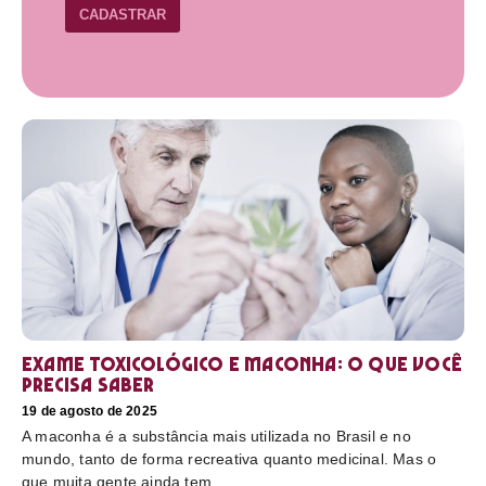
CADASTRAR
Exame toxicológico e maconha: o que você
precisa saber
19 de agosto de 2025
A maconha é a substância mais utilizada no Brasil e no
mundo, tanto de forma recreativa quanto medicinal. Mas o
que muita gente ainda tem