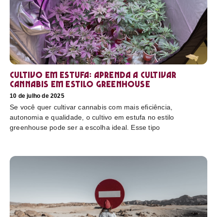
Cultivo em estufa: aprenda a cultivar
cannabis em estilo greenhouse
10 de julho de 2025
Se você quer cultivar cannabis com mais eficiência,
autonomia e qualidade, o cultivo em estufa no estilo
greenhouse pode ser a escolha ideal. Esse tipo