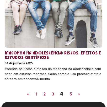
Maconha na adolescência: riscos, efeitos e
estudos científicos
30 de junho de 2025
Entenda os riscos e efeitos da maconha na adolescência com
base em estudos recentes. Saiba como o uso precoce afeta o
cérebro em desenvolvimento.
4
«
1
2
3
5
»