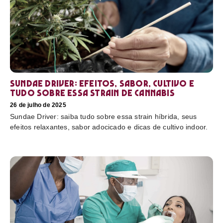
Sundae Driver: efeitos, sabor, cultivo e
tudo sobre essa strain de cannabis
26 de julho de 2025
Sundae Driver: saiba tudo sobre essa strain híbrida, seus
efeitos relaxantes, sabor adocicado e dicas de cultivo indoor.