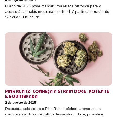
4 de agosto de 2025
O ano de 2025 pode marcar uma virada histórica para o
acesso à cannabis medicinal no Brasil. A partir da decisão do
Superior Tribunal de
Pink Runtz: conheça a strain doce, potente
e equilibrada
2 de agosto de 2025
Descubra tudo sobre a Pink Runtz: efeitos, aroma, usos
medicinais e dicas de cultivo dessa strain doce, potente e