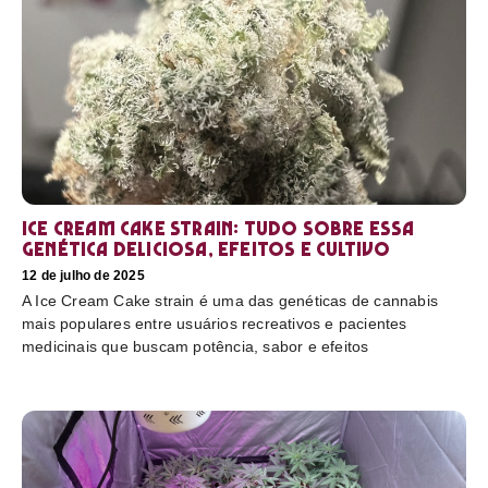
Ice Cream Cake Strain: tudo sobre essa
genética deliciosa, efeitos e cultivo
12 de julho de 2025
A Ice Cream Cake strain é uma das genéticas de cannabis
mais populares entre usuários recreativos e pacientes
medicinais que buscam potência, sabor e efeitos