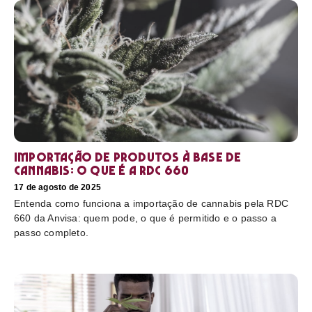
Importação de produtos à base de
cannabis: o que é a RDC 660
17 de agosto de 2025
Entenda como funciona a importação de cannabis pela RDC
660 da Anvisa: quem pode, o que é permitido e o passo a
passo completo.