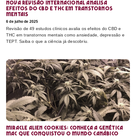
Nova revisão internacional analisa
efeitos do CBD e THC em transtornos
mentais
6 de julho de 2025
Revisão de 49 estudos clínicos avalia os efeitos do CBD e
THC em transtornos mentais como ansiedade, depressão e
TEPT. Saiba o que a ciência já descobriu.
Miracle Alien Cookies: conheça a genética
MAC que conquistou o mundo canábico