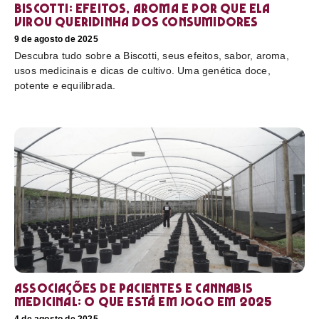
Biscotti: efeitos, aroma e por que ela
virou queridinha dos consumidores
9 de agosto de 2025
Descubra tudo sobre a Biscotti, seus efeitos, sabor, aroma,
usos medicinais e dicas de cultivo. Uma genética doce,
potente e equilibrada.
Associações de pacientes e cannabis
medicinal: o que está em jogo em 2025