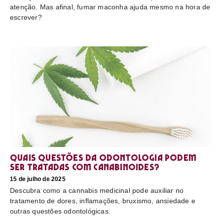
atenção. Mas afinal, fumar maconha ajuda mesmo na hora de
escrever?
Quais questões da odontologia podem
ser tratadas com canabinoides?
15 de julho de 2025
Descubra como a cannabis medicinal pode auxiliar no
tratamento de dores, inflamações, bruxismo, ansiedade e
outras questões odontológicas.