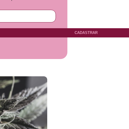
CADASTRAR