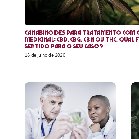
Canabinoides para tratamento com 
medicinal: CBD, CBG, CBN ou THC, qual 
sentido para o seu caso?
16 de julho de 2026