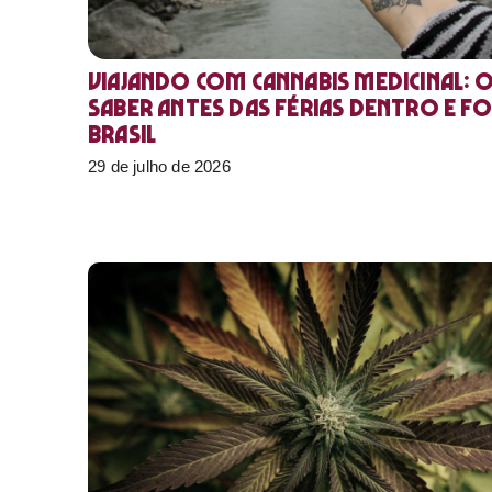
Viajando com cannabis medicinal: 
saber antes das férias dentro e f
Brasil
29 de julho de 2026