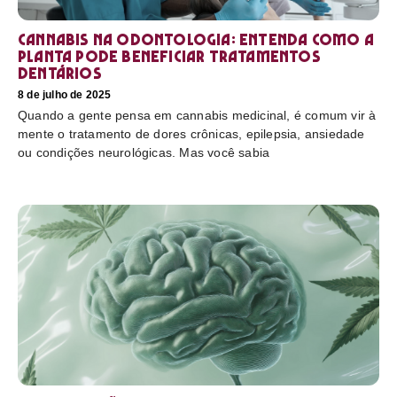
Cannabis na odontologia: entenda como a
planta pode beneficiar tratamentos
dentários
8 de julho de 2025
Quando a gente pensa em cannabis medicinal, é comum vir à
mente o tratamento de dores crônicas, epilepsia, ansiedade
ou condições neurológicas. Mas você sabia