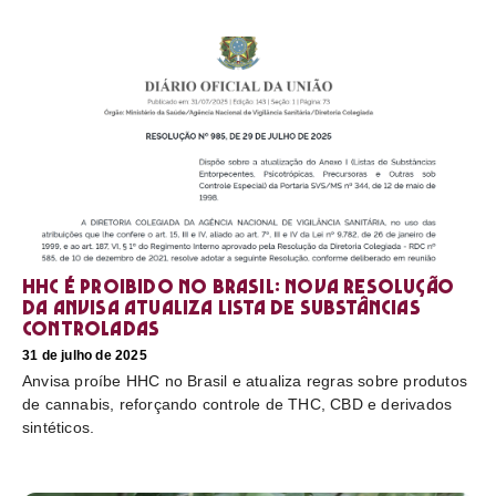
HHC é proibido no Brasil: nova resolução
da Anvisa atualiza lista de substâncias
controladas
31 de julho de 2025
Anvisa proíbe HHC no Brasil e atualiza regras sobre produtos
de cannabis, reforçando controle de THC, CBD e derivados
sintéticos.