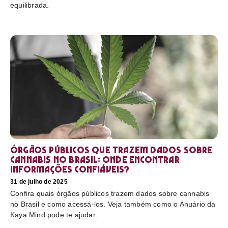
equilibrada.
Órgãos públicos que trazem dados sobre
cannabis no Brasil: onde encontrar
informações confiáveis?
31 de julho de 2025
Confira quais órgãos públicos trazem dados sobre cannabis
no Brasil e como acessá-los. Veja também como o Anuário da
Kaya Mind pode te ajudar.