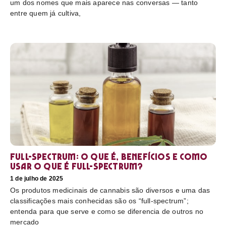
um dos nomes que mais aparece nas conversas — tanto
entre quem já cultiva,
Full-Spectrum: O que é, benefícios e como
usar O que é full-spectrum?
1 de julho de 2025
Os produtos medicinais de cannabis são diversos e uma das
classificações mais conhecidas são os “full-spectrum”;
entenda para que serve e como se diferencia de outros no
mercado