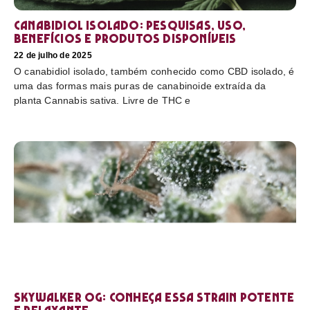
Canabidiol Isolado: pesquisas, uso,
benefícios e produtos disponíveis
22 de julho de 2025
O canabidiol isolado, também conhecido como CBD isolado, é
uma das formas mais puras de canabinoide extraída da
planta Cannabis sativa. Livre de THC e
Skywalker OG: conheça essa strain potente