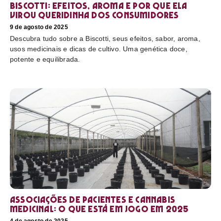
Biscotti: efeitos, aroma e por que ela
virou queridinha dos consumidores
9 de agosto de 2025
Descubra tudo sobre a Biscotti, seus efeitos, sabor, aroma,
usos medicinais e dicas de cultivo. Uma genética doce,
potente e equilibrada.
Associações de pacientes e cannabis
medicinal: o que está em jogo em 2025