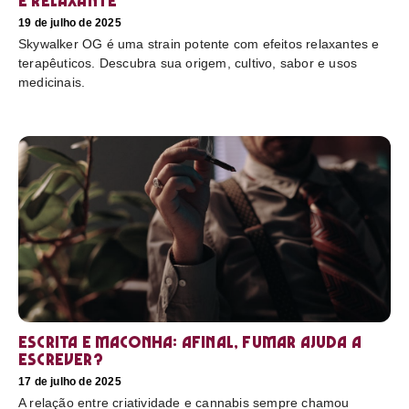
e relaxante
19 de julho de 2025
Skywalker OG é uma strain potente com efeitos relaxantes e
terapêuticos. Descubra sua origem, cultivo, sabor e usos
medicinais.
Escrita e maconha: afinal, fumar ajuda a
escrever?
17 de julho de 2025
A relação entre criatividade e cannabis sempre chamou