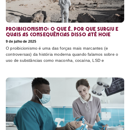
Proibicionismo: o que é, por que surgiu e
quais as consequências disso até hoje
9 de julho de 2025
O proibicionismo é uma das forças mais marcantes (e
controversas) da história moderna quando falamos sobre o
uso de substâncias como maconha, cocaína, LSD e