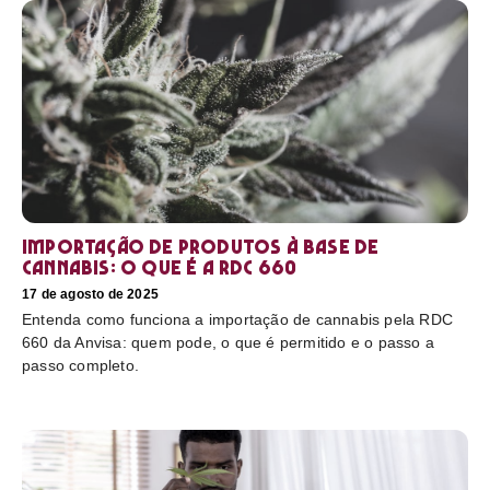
Importação de produtos à base de
cannabis: o que é a RDC 660
17 de agosto de 2025
Entenda como funciona a importação de cannabis pela RDC
660 da Anvisa: quem pode, o que é permitido e o passo a
passo completo.