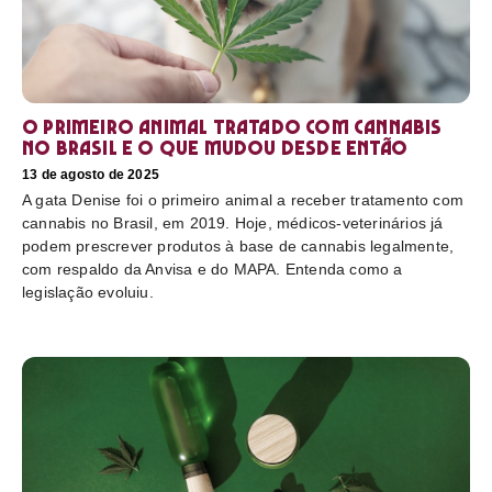
O primeiro animal tratado com cannabis
no Brasil e o que mudou desde então
13 de agosto de 2025
A gata Denise foi o primeiro animal a receber tratamento com
cannabis no Brasil, em 2019. Hoje, médicos-veterinários já
podem prescrever produtos à base de cannabis legalmente,
com respaldo da Anvisa e do MAPA. Entenda como a
legislação evoluiu.