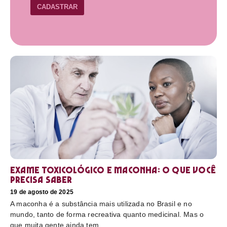
CADASTRAR
Exame toxicológico e maconha: o que você
precisa saber
19 de agosto de 2025
A maconha é a substância mais utilizada no Brasil e no
mundo, tanto de forma recreativa quanto medicinal. Mas o
que muita gente ainda tem