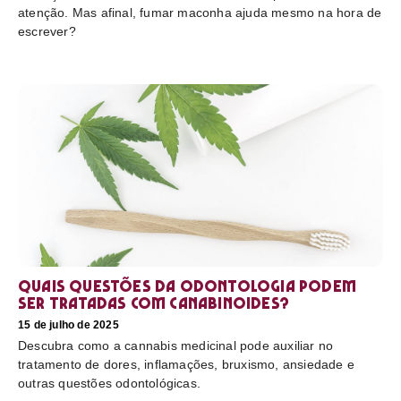
atenção. Mas afinal, fumar maconha ajuda mesmo na hora de
escrever?
Quais questões da odontologia podem
ser tratadas com canabinoides?
15 de julho de 2025
Descubra como a cannabis medicinal pode auxiliar no
tratamento de dores, inflamações, bruxismo, ansiedade e
outras questões odontológicas.