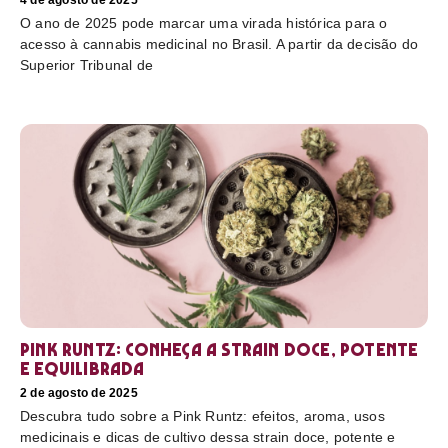
4 de agosto de 2025
O ano de 2025 pode marcar uma virada histórica para o
acesso à cannabis medicinal no Brasil. A partir da decisão do
Superior Tribunal de
Pink Runtz: conheça a strain doce, potente
e equilibrada
2 de agosto de 2025
Descubra tudo sobre a Pink Runtz: efeitos, aroma, usos
medicinais e dicas de cultivo dessa strain doce, potente e