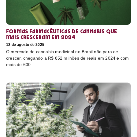
Formas farmacêuticas de cannabis que
mais cresceram em 2024
12 de agosto de 2025
O mercado de cannabis medicinal no Brasil não para de
crescer, chegando a R$ 852 milhões de reais em 2024 e com
mais de 600