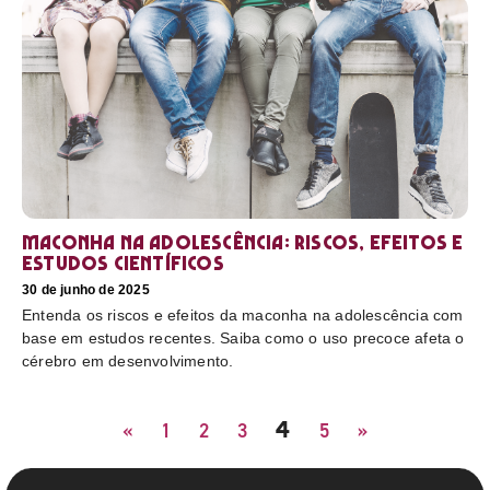
Maconha na adolescência: riscos, efeitos e
estudos científicos
30 de junho de 2025
Entenda os riscos e efeitos da maconha na adolescência com
base em estudos recentes. Saiba como o uso precoce afeta o
cérebro em desenvolvimento.
4
«
1
2
3
5
»