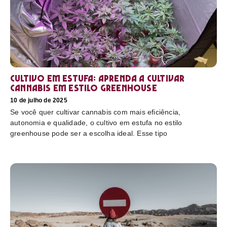
Cultivo em estufa: aprenda a cultivar
cannabis em estilo greenhouse
10 de julho de 2025
Se você quer cultivar cannabis com mais eficiência,
autonomia e qualidade, o cultivo em estufa no estilo
greenhouse pode ser a escolha ideal. Esse tipo