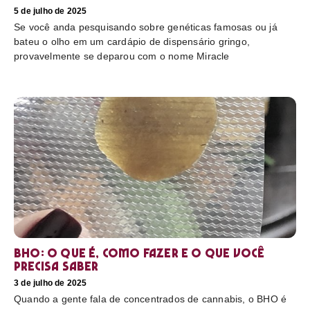
5 de julho de 2025
Se você anda pesquisando sobre genéticas famosas ou já
bateu o olho em um cardápio de dispensário gringo,
provavelmente se deparou com o nome Miracle
BHO: o que é, como fazer e o que você
precisa saber
3 de julho de 2025
Quando a gente fala de concentrados de cannabis, o BHO é