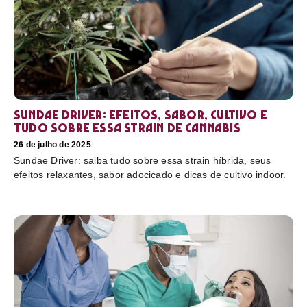
Sundae Driver: efeitos, sabor, cultivo e
tudo sobre essa strain de cannabis
26 de julho de 2025
Sundae Driver: saiba tudo sobre essa strain híbrida, seus
efeitos relaxantes, sabor adocicado e dicas de cultivo indoor.