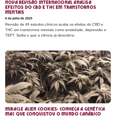
Nova revisão internacional analisa
efeitos do CBD e THC em transtornos
mentais
6 de julho de 2025
Revisão de 49 estudos clínicos avalia os efeitos do CBD e
THC em transtornos mentais como ansiedade, depressão e
TEPT. Saiba o que a ciência já descobriu.
Miracle Alien Cookies: conheça a genética
MAC que conquistou o mundo canábico