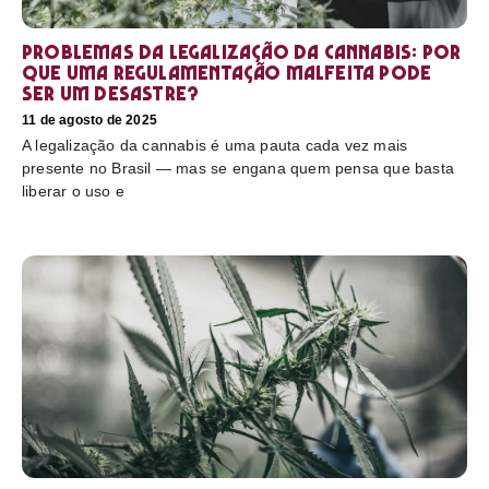
Problemas da legalização da cannabis: por
que uma regulamentação malfeita pode
ser um desastre?
11 de agosto de 2025
A legalização da cannabis é uma pauta cada vez mais
presente no Brasil — mas se engana quem pensa que basta
liberar o uso e