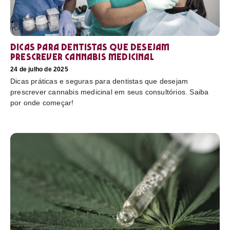
Dicas para dentistas que desejam
prescrever cannabis medicinal
24 de julho de 2025
Dicas práticas e seguras para dentistas que desejam
prescrever cannabis medicinal em seus consultórios. Saiba
por onde começar!