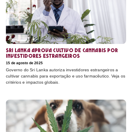
Sri Lanka aprova cultivo de cannabis por
investidores estrangeiros
15 de agosto de 2025
Governo do Sri Lanka autoriza investidores estrangeiros a
cultivar cannabis para exportação e uso farmacêutico. Veja os
critérios e impactos globais.