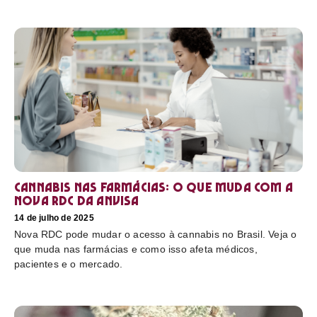
Cannabis nas farmácias: o que muda com a
nova RDC da Anvisa
14 de julho de 2025
Nova RDC pode mudar o acesso à cannabis no Brasil. Veja o
que muda nas farmácias e como isso afeta médicos,
pacientes e o mercado.