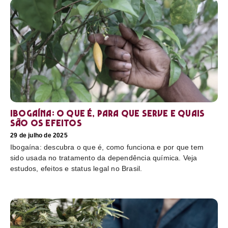
Ibogaína: o que é, para que serve e quais
são os efeitos
29 de julho de 2025
Ibogaína: descubra o que é, como funciona e por que tem
sido usada no tratamento da dependência química. Veja
estudos, efeitos e status legal no Brasil.