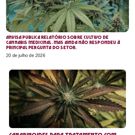
Anvisa publica relatório sobre cultivo de
Cannabis medicinal. Mas ainda não respondeu à
principal pergunta do setor.
20 de julho de 2026