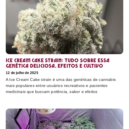
Ice Cream Cake Strain: tudo sobre essa
genética deliciosa, efeitos e cultivo
12 de julho de 2025
A Ice Cream Cake strain é uma das genéticas de cannabis
mais populares entre usuários recreativos e pacientes
medicinais que buscam potência, sabor e efeitos