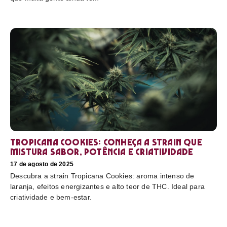
Tropicana Cookies: conheça a strain que
mistura sabor, potência e criatividade
17 de agosto de 2025
Descubra a strain Tropicana Cookies: aroma intenso de
laranja, efeitos energizantes e alto teor de THC. Ideal para
criatividade e bem-estar.