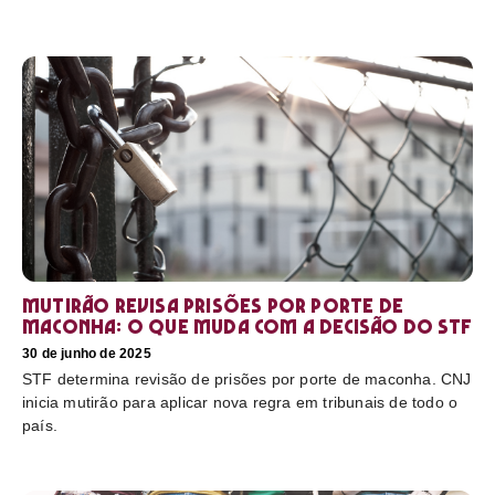
Mutirão revisa prisões por porte de
maconha: o que muda com a decisão do STF
30 de junho de 2025
STF determina revisão de prisões por porte de maconha. CNJ
inicia mutirão para aplicar nova regra em tribunais de todo o
país.