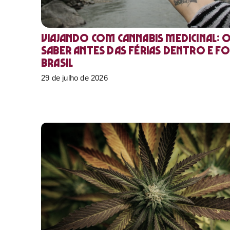
Viajando com cannabis medicinal: 
saber antes das férias dentro e f
Brasil
29 de julho de 2026