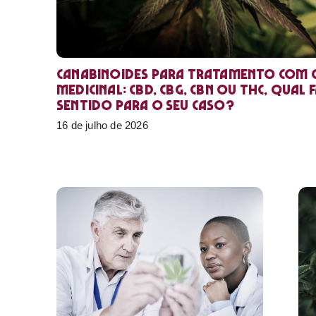
Canabinoides para tratamento com 
medicinal: CBD, CBG, CBN ou THC, qual 
sentido para o seu caso?
16 de julho de 2026