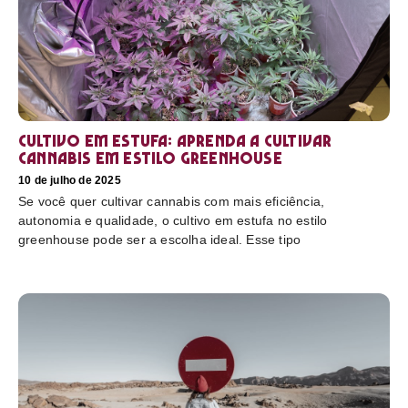
Cultivo em estufa: aprenda a cultivar
cannabis em estilo greenhouse
10 de julho de 2025
Se você quer cultivar cannabis com mais eficiência,
autonomia e qualidade, o cultivo em estufa no estilo
greenhouse pode ser a escolha ideal. Esse tipo