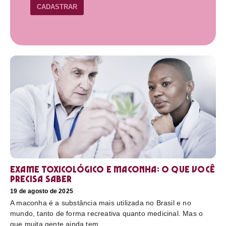
CADASTRAR
Exame toxicológico e maconha: o que você
precisa saber
19 de agosto de 2025
A maconha é a substância mais utilizada no Brasil e no
mundo, tanto de forma recreativa quanto medicinal. Mas o
que muita gente ainda tem