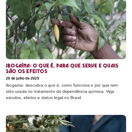
Ibogaína: o que é, para que serve e quais
são os efeitos
29 de julho de 2025
Ibogaína: descubra o que é, como funciona e por que tem
sido usada no tratamento da dependência química. Veja
estudos, efeitos e status legal no Brasil.