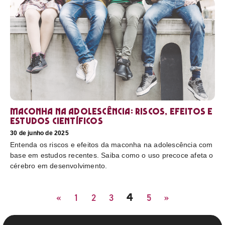
Maconha na adolescência: riscos, efeitos e
estudos científicos
30 de junho de 2025
Entenda os riscos e efeitos da maconha na adolescência com
base em estudos recentes. Saiba como o uso precoce afeta o
cérebro em desenvolvimento.
4
«
1
2
3
5
»