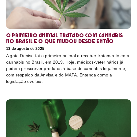
O primeiro animal tratado com cannabis
no Brasil e o que mudou desde então
13 de agosto de 2025
A gata Denise foi o primeiro animal a receber tratamento com
cannabis no Brasil, em 2019. Hoje, médicos-veterinários já
podem prescrever produtos à base de cannabis legalmente,
com respaldo da Anvisa e do MAPA. Entenda como a
legislação evoluiu.