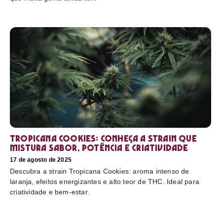
Tropicana Cookies: conheça a strain que
mistura sabor, potência e criatividade
17 de agosto de 2025
Descubra a strain Tropicana Cookies: aroma intenso de
laranja, efeitos energizantes e alto teor de THC. Ideal para
criatividade e bem-estar.