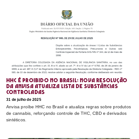
HHC é proibido no Brasil: nova resolução
da Anvisa atualiza lista de substâncias
controladas
31 de julho de 2025
Anvisa proíbe HHC no Brasil e atualiza regras sobre produtos
de cannabis, reforçando controle de THC, CBD e derivados
sintéticos.