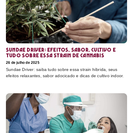
Sundae Driver: efeitos, sabor, cultivo e
tudo sobre essa strain de cannabis
26 de julho de 2025
Sundae Driver: saiba tudo sobre essa strain híbrida, seus
efeitos relaxantes, sabor adocicado e dicas de cultivo indoor.