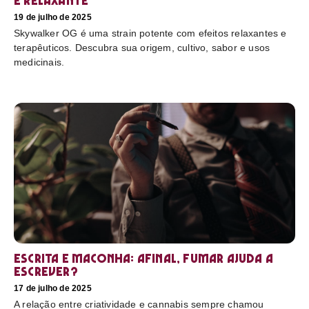
e relaxante
19 de julho de 2025
Skywalker OG é uma strain potente com efeitos relaxantes e
terapêuticos. Descubra sua origem, cultivo, sabor e usos
medicinais.
Escrita e maconha: afinal, fumar ajuda a
escrever?
17 de julho de 2025
A relação entre criatividade e cannabis sempre chamou