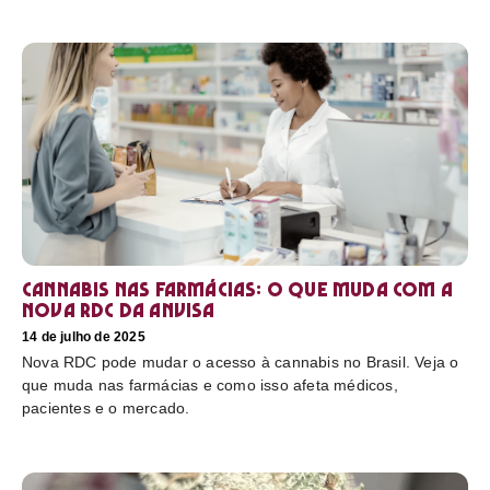
Cannabis nas farmácias: o que muda com a
nova RDC da Anvisa
14 de julho de 2025
Nova RDC pode mudar o acesso à cannabis no Brasil. Veja o
que muda nas farmácias e como isso afeta médicos,
pacientes e o mercado.