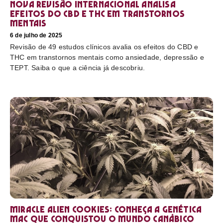
Nova revisão internacional analisa
efeitos do CBD e THC em transtornos
mentais
6 de julho de 2025
Revisão de 49 estudos clínicos avalia os efeitos do CBD e
THC em transtornos mentais como ansiedade, depressão e
TEPT. Saiba o que a ciência já descobriu.
Miracle Alien Cookies: conheça a genética
MAC que conquistou o mundo canábico