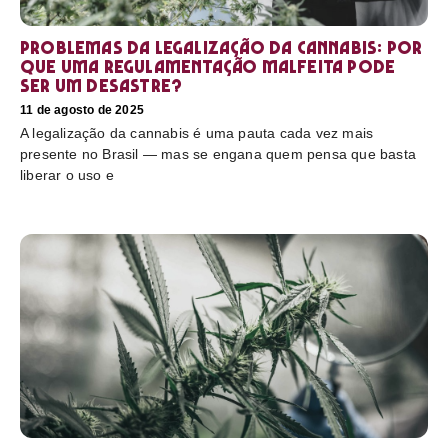
Problemas da legalização da cannabis: por
que uma regulamentação malfeita pode
ser um desastre?
11 de agosto de 2025
A legalização da cannabis é uma pauta cada vez mais
presente no Brasil — mas se engana quem pensa que basta
liberar o uso e