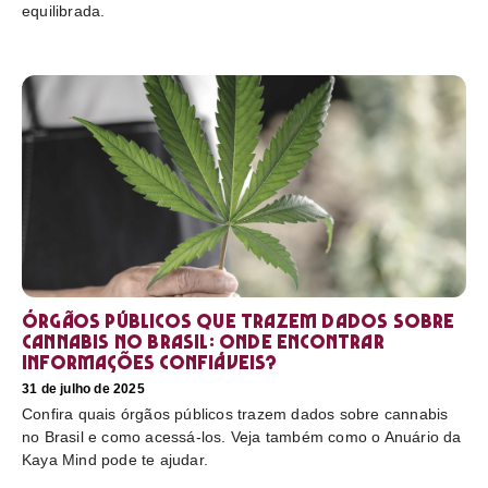
equilibrada.
Órgãos públicos que trazem dados sobre
cannabis no Brasil: onde encontrar
informações confiáveis?
31 de julho de 2025
Confira quais órgãos públicos trazem dados sobre cannabis
no Brasil e como acessá-los. Veja também como o Anuário da
Kaya Mind pode te ajudar.