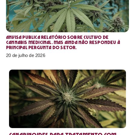
Anvisa publica relatório sobre cultivo de
Cannabis medicinal. Mas ainda não respondeu à
principal pergunta do setor.
20 de julho de 2026