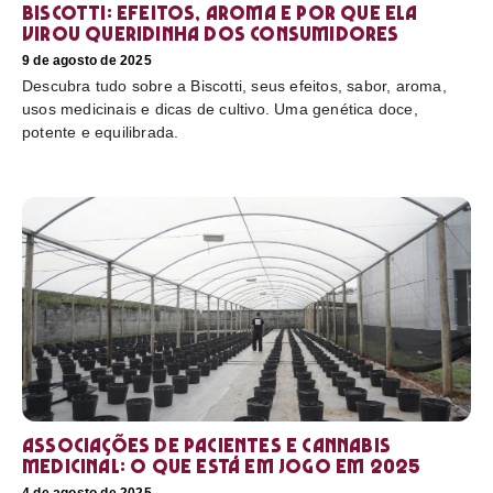
Biscotti: efeitos, aroma e por que ela
virou queridinha dos consumidores
9 de agosto de 2025
Descubra tudo sobre a Biscotti, seus efeitos, sabor, aroma,
usos medicinais e dicas de cultivo. Uma genética doce,
potente e equilibrada.
Associações de pacientes e cannabis
medicinal: o que está em jogo em 2025