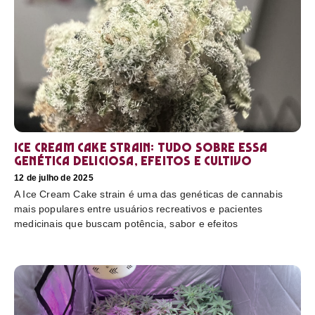
Ice Cream Cake Strain: tudo sobre essa
genética deliciosa, efeitos e cultivo
12 de julho de 2025
A Ice Cream Cake strain é uma das genéticas de cannabis
mais populares entre usuários recreativos e pacientes
medicinais que buscam potência, sabor e efeitos