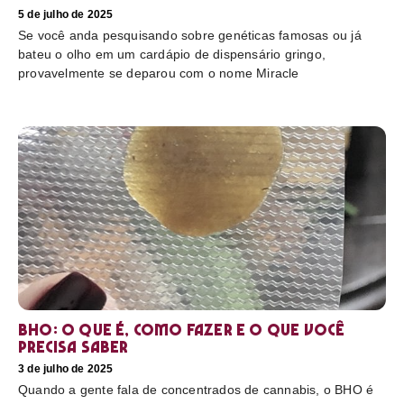
5 de julho de 2025
Se você anda pesquisando sobre genéticas famosas ou já
bateu o olho em um cardápio de dispensário gringo,
provavelmente se deparou com o nome Miracle
BHO: o que é, como fazer e o que você
precisa saber
3 de julho de 2025
Quando a gente fala de concentrados de cannabis, o BHO é