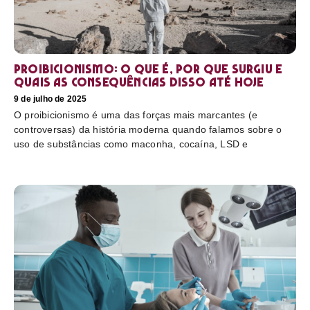
Proibicionismo: o que é, por que surgiu e
quais as consequências disso até hoje
9 de julho de 2025
O proibicionismo é uma das forças mais marcantes (e
controversas) da história moderna quando falamos sobre o
uso de substâncias como maconha, cocaína, LSD e