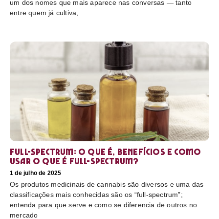
um dos nomes que mais aparece nas conversas — tanto
entre quem já cultiva,
Full-Spectrum: O que é, benefícios e como
usar O que é full-spectrum?
1 de julho de 2025
Os produtos medicinais de cannabis são diversos e uma das
classificações mais conhecidas são os “full-spectrum”;
entenda para que serve e como se diferencia de outros no
mercado