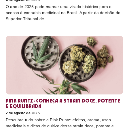
4 de agosto de 2025
O ano de 2025 pode marcar uma virada histórica para o
acesso à cannabis medicinal no Brasil. A partir da decisão do
Superior Tribunal de
Pink Runtz: conheça a strain doce, potente
e equilibrada
2 de agosto de 2025
Descubra tudo sobre a Pink Runtz: efeitos, aroma, usos
medicinais e dicas de cultivo dessa strain doce, potente e