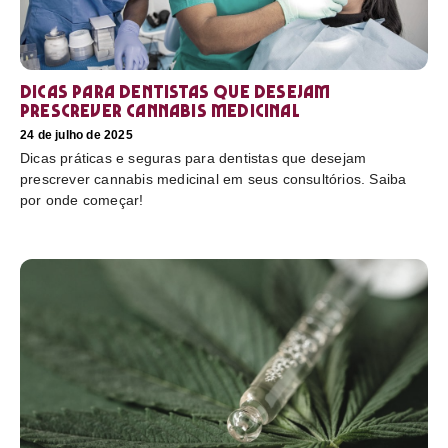
Dicas para dentistas que desejam
prescrever cannabis medicinal
24 de julho de 2025
Dicas práticas e seguras para dentistas que desejam
prescrever cannabis medicinal em seus consultórios. Saiba
por onde começar!