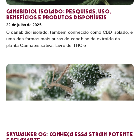
Canabidiol Isolado: pesquisas, uso,
benefícios e produtos disponíveis
22 de julho de 2025
O canabidiol isolado, também conhecido como CBD isolado, é
uma das formas mais puras de canabinoide extraída da
planta Cannabis sativa. Livre de THC e
Skywalker OG: conheça essa strain potente