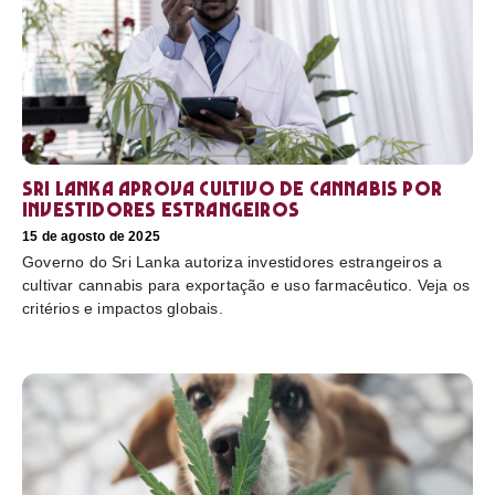
Sri Lanka aprova cultivo de cannabis por
investidores estrangeiros
15 de agosto de 2025
Governo do Sri Lanka autoriza investidores estrangeiros a
cultivar cannabis para exportação e uso farmacêutico. Veja os
critérios e impactos globais.