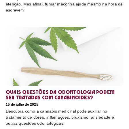
atenção. Mas afinal, fumar maconha ajuda mesmo na hora de
escrever?
Quais questões da odontologia podem
ser tratadas com canabinoides?
15 de julho de 2025
Descubra como a cannabis medicinal pode auxiliar no
tratamento de dores, inflamações, bruxismo, ansiedade e
outras questões odontológicas.