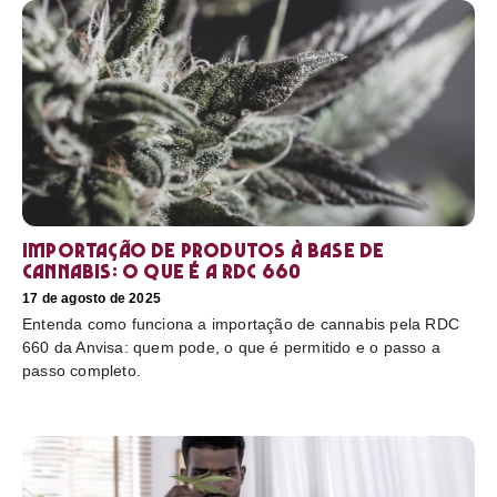
Importação de produtos à base de
cannabis: o que é a RDC 660
17 de agosto de 2025
Entenda como funciona a importação de cannabis pela RDC
660 da Anvisa: quem pode, o que é permitido e o passo a
passo completo.