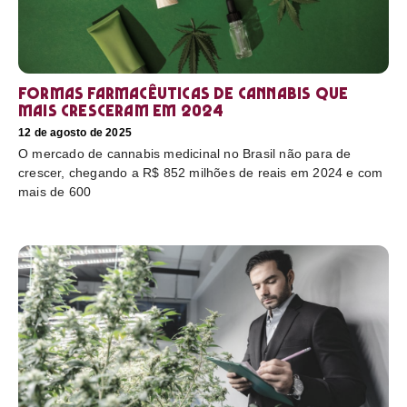
Formas farmacêuticas de cannabis que
mais cresceram em 2024
12 de agosto de 2025
O mercado de cannabis medicinal no Brasil não para de
crescer, chegando a R$ 852 milhões de reais em 2024 e com
mais de 600