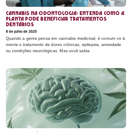
Cannabis na odontologia: entenda como a
planta pode beneficiar tratamentos
dentários
8 de julho de 2025
Quando a gente pensa em cannabis medicinal, é comum vir à
mente o tratamento de dores crônicas, epilepsia, ansiedade
ou condições neurológicas. Mas você sabia