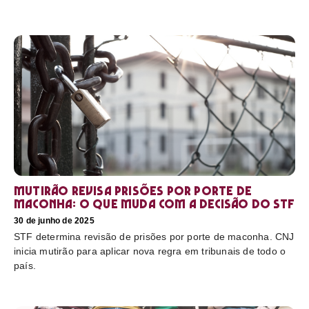
Mutirão revisa prisões por porte de
maconha: o que muda com a decisão do STF
30 de junho de 2025
STF determina revisão de prisões por porte de maconha. CNJ
inicia mutirão para aplicar nova regra em tribunais de todo o
país.