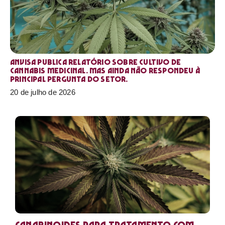
Anvisa publica relatório sobre cultivo de
Cannabis medicinal. Mas ainda não respondeu à
principal pergunta do setor.
20 de julho de 2026