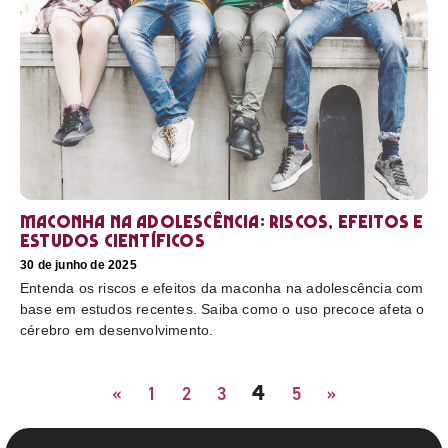
Maconha na adolescência: riscos, efeitos e
estudos científicos
30 de junho de 2025
Entenda os riscos e efeitos da maconha na adolescência com
base em estudos recentes. Saiba como o uso precoce afeta o
cérebro em desenvolvimento.
4
«
1
2
3
5
»