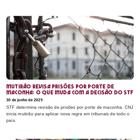
Mutirão revisa prisões por porte de
maconha: o que muda com a decisão do STF
30 de junho de 2025
STF determina revisão de prisões por porte de maconha. CNJ
inicia mutirão para aplicar nova regra em tribunais de todo o
país.