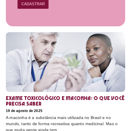
CADASTRAR
Exame toxicológico e maconha: o que você
precisa saber
19 de agosto de 2025
A maconha é a substância mais utilizada no Brasil e no
mundo, tanto de forma recreativa quanto medicinal. Mas o
que muita gente ainda tem