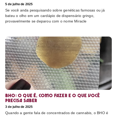
5 de julho de 2025
Se você anda pesquisando sobre genéticas famosas ou já
bateu o olho em um cardápio de dispensário gringo,
provavelmente se deparou com o nome Miracle
BHO: o que é, como fazer e o que você
precisa saber
3 de julho de 2025
Quando a gente fala de concentrados de cannabis, o BHO é