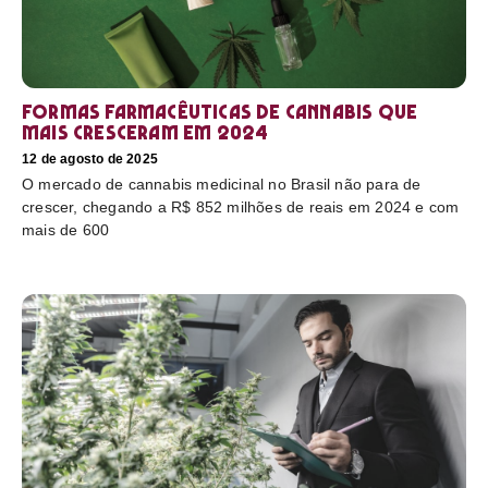
Formas farmacêuticas de cannabis que
mais cresceram em 2024
12 de agosto de 2025
O mercado de cannabis medicinal no Brasil não para de
crescer, chegando a R$ 852 milhões de reais em 2024 e com
mais de 600