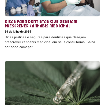
Dicas para dentistas que desejam
prescrever cannabis medicinal
24 de julho de 2025
Dicas práticas e seguras para dentistas que desejam
prescrever cannabis medicinal em seus consultórios. Saiba
por onde começar!