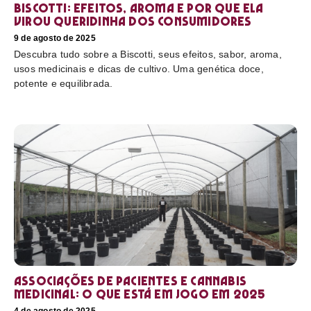
Biscotti: efeitos, aroma e por que ela
virou queridinha dos consumidores
9 de agosto de 2025
Descubra tudo sobre a Biscotti, seus efeitos, sabor, aroma,
usos medicinais e dicas de cultivo. Uma genética doce,
potente e equilibrada.
Associações de pacientes e cannabis
medicinal: o que está em jogo em 2025