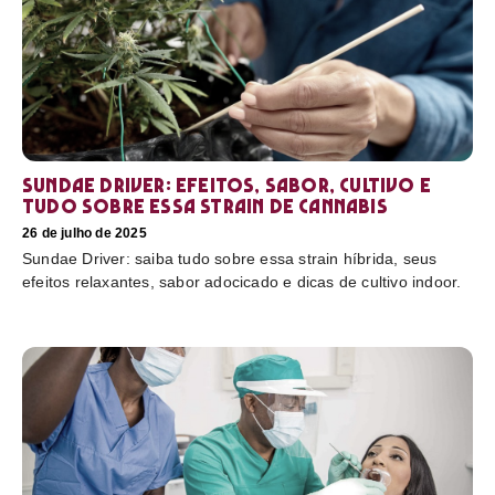
Sundae Driver: efeitos, sabor, cultivo e
tudo sobre essa strain de cannabis
26 de julho de 2025
Sundae Driver: saiba tudo sobre essa strain híbrida, seus
efeitos relaxantes, sabor adocicado e dicas de cultivo indoor.