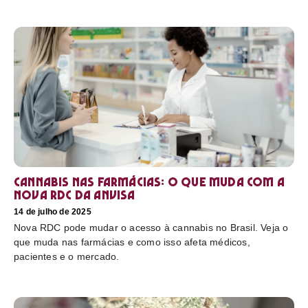
Cannabis nas farmácias: o que muda com a
nova RDC da Anvisa
14 de julho de 2025
Nova RDC pode mudar o acesso à cannabis no Brasil. Veja o
que muda nas farmácias e como isso afeta médicos,
pacientes e o mercado.