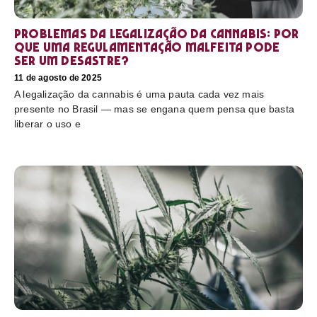
Problemas da legalização da cannabis: por
que uma regulamentação malfeita pode
ser um desastre?
11 de agosto de 2025
A legalização da cannabis é uma pauta cada vez mais
presente no Brasil — mas se engana quem pensa que basta
liberar o uso e