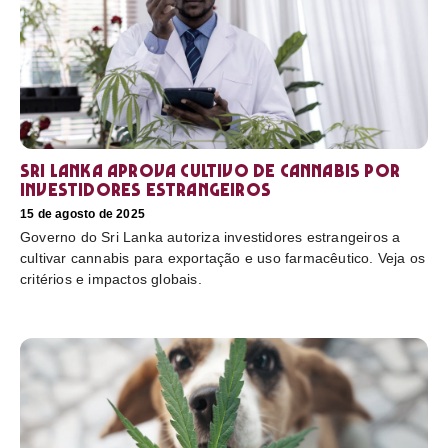
Sri Lanka aprova cultivo de cannabis por
investidores estrangeiros
15 de agosto de 2025
Governo do Sri Lanka autoriza investidores estrangeiros a
cultivar cannabis para exportação e uso farmacêutico. Veja os
critérios e impactos globais.