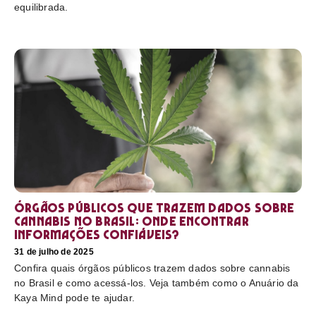
equilibrada.
Órgãos públicos que trazem dados sobre
cannabis no Brasil: onde encontrar
informações confiáveis?
31 de julho de 2025
Confira quais órgãos públicos trazem dados sobre cannabis
no Brasil e como acessá-los. Veja também como o Anuário da
Kaya Mind pode te ajudar.