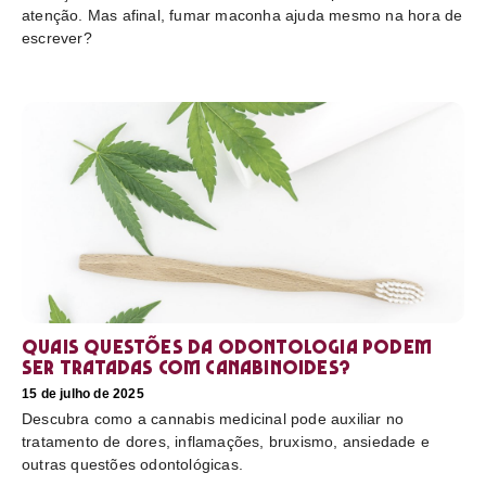
atenção. Mas afinal, fumar maconha ajuda mesmo na hora de
escrever?
Quais questões da odontologia podem
ser tratadas com canabinoides?
15 de julho de 2025
Descubra como a cannabis medicinal pode auxiliar no
tratamento de dores, inflamações, bruxismo, ansiedade e
outras questões odontológicas.