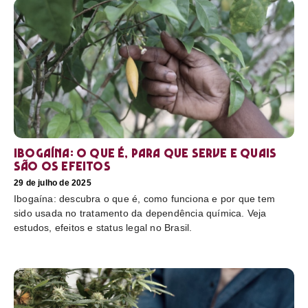
Ibogaína: o que é, para que serve e quais
são os efeitos
29 de julho de 2025
Ibogaína: descubra o que é, como funciona e por que tem
sido usada no tratamento da dependência química. Veja
estudos, efeitos e status legal no Brasil.