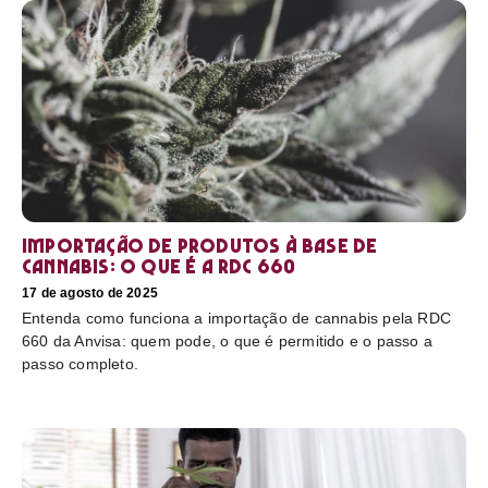
Importação de produtos à base de
cannabis: o que é a RDC 660
17 de agosto de 2025
Entenda como funciona a importação de cannabis pela RDC
660 da Anvisa: quem pode, o que é permitido e o passo a
passo completo.