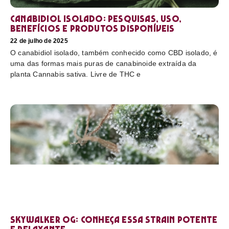
Canabidiol Isolado: pesquisas, uso,
benefícios e produtos disponíveis
22 de julho de 2025
O canabidiol isolado, também conhecido como CBD isolado, é
uma das formas mais puras de canabinoide extraída da
planta Cannabis sativa. Livre de THC e
Skywalker OG: conheça essa strain potente