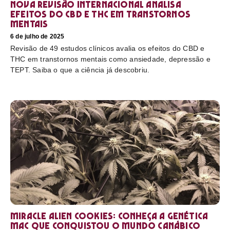
Nova revisão internacional analisa
efeitos do CBD e THC em transtornos
mentais
6 de julho de 2025
Revisão de 49 estudos clínicos avalia os efeitos do CBD e
THC em transtornos mentais como ansiedade, depressão e
TEPT. Saiba o que a ciência já descobriu.
Miracle Alien Cookies: conheça a genética
MAC que conquistou o mundo canábico