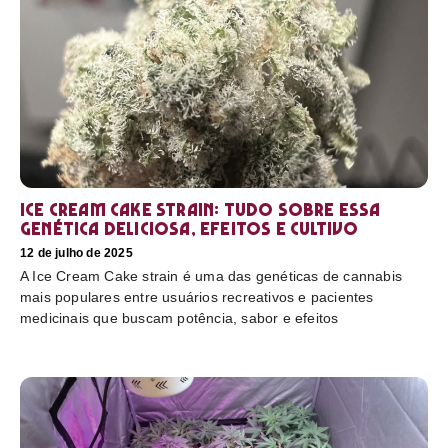
Ice Cream Cake Strain: tudo sobre essa
genética deliciosa, efeitos e cultivo
12 de julho de 2025
A Ice Cream Cake strain é uma das genéticas de cannabis
mais populares entre usuários recreativos e pacientes
medicinais que buscam potência, sabor e efeitos