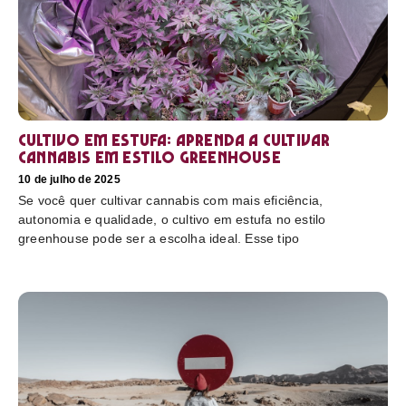
Cultivo em estufa: aprenda a cultivar
cannabis em estilo greenhouse
10 de julho de 2025
Se você quer cultivar cannabis com mais eficiência,
autonomia e qualidade, o cultivo em estufa no estilo
greenhouse pode ser a escolha ideal. Esse tipo