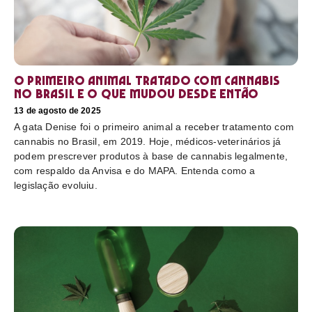
O primeiro animal tratado com cannabis
no Brasil e o que mudou desde então
13 de agosto de 2025
A gata Denise foi o primeiro animal a receber tratamento com
cannabis no Brasil, em 2019. Hoje, médicos-veterinários já
podem prescrever produtos à base de cannabis legalmente,
com respaldo da Anvisa e do MAPA. Entenda como a
legislação evoluiu.