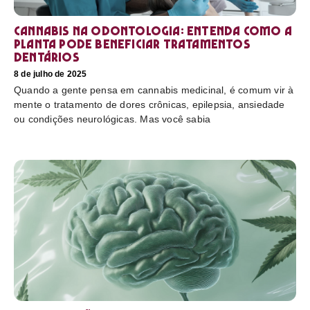
Cannabis na odontologia: entenda como a
planta pode beneficiar tratamentos
dentários
8 de julho de 2025
Quando a gente pensa em cannabis medicinal, é comum vir à
mente o tratamento de dores crônicas, epilepsia, ansiedade
ou condições neurológicas. Mas você sabia