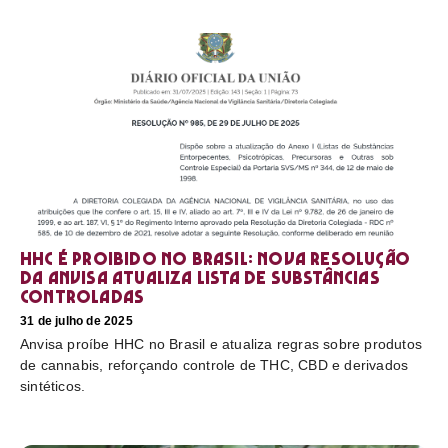
HHC é proibido no Brasil: nova resolução
da Anvisa atualiza lista de substâncias
controladas
31 de julho de 2025
Anvisa proíbe HHC no Brasil e atualiza regras sobre produtos
de cannabis, reforçando controle de THC, CBD e derivados
sintéticos.