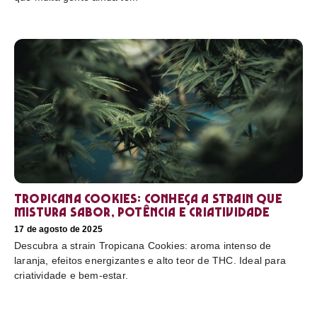
Tropicana Cookies: conheça a strain que
mistura sabor, potência e criatividade
17 de agosto de 2025
Descubra a strain Tropicana Cookies: aroma intenso de
laranja, efeitos energizantes e alto teor de THC. Ideal para
criatividade e bem-estar.