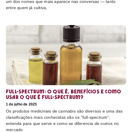
um dos nomes que mais aparece nas conversas — tanto
entre quem já cultiva,
Full-Spectrum: O que é, benefícios e como
usar O que é full-spectrum?
1 de julho de 2025
Os produtos medicinais de cannabis são diversos e uma das
classificações mais conhecidas são os “full-spectrum”;
entenda para que serve e como se diferencia de outros no
mercado