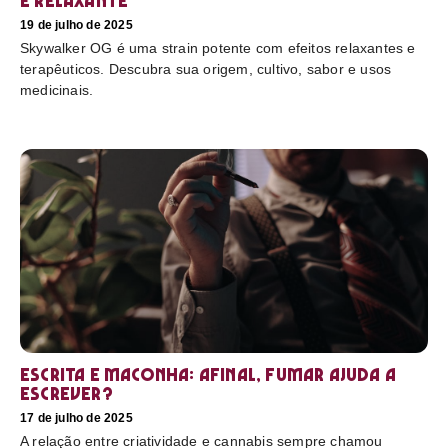
e relaxante
19 de julho de 2025
Skywalker OG é uma strain potente com efeitos relaxantes e
terapêuticos. Descubra sua origem, cultivo, sabor e usos
medicinais.
Escrita e maconha: afinal, fumar ajuda a
escrever?
17 de julho de 2025
A relação entre criatividade e cannabis sempre chamou