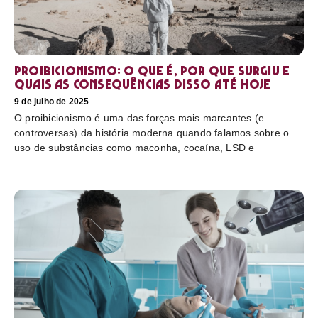
Proibicionismo: o que é, por que surgiu e
quais as consequências disso até hoje
9 de julho de 2025
O proibicionismo é uma das forças mais marcantes (e
controversas) da história moderna quando falamos sobre o
uso de substâncias como maconha, cocaína, LSD e