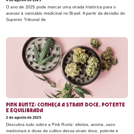
4 de agosto de 2025
O ano de 2025 pode marcar uma virada histórica para o
acesso à cannabis medicinal no Brasil. A partir da decisão do
Superior Tribunal de
Pink Runtz: conheça a strain doce, potente
e equilibrada
2 de agosto de 2025
Descubra tudo sobre a Pink Runtz: efeitos, aroma, usos
medicinais e dicas de cultivo dessa strain doce, potente e