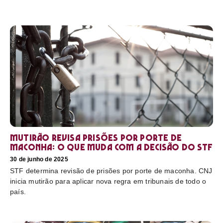
Mutirão revisa prisões por porte de
maconha: o que muda com a decisão do STF
30 de junho de 2025
STF determina revisão de prisões por porte de maconha. CNJ
inicia mutirão para aplicar nova regra em tribunais de todo o
país.