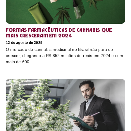
Formas farmacêuticas de cannabis que
mais cresceram em 2024
12 de agosto de 2025
O mercado de cannabis medicinal no Brasil não para de
crescer, chegando a R$ 852 milhões de reais em 2024 e com
mais de 600