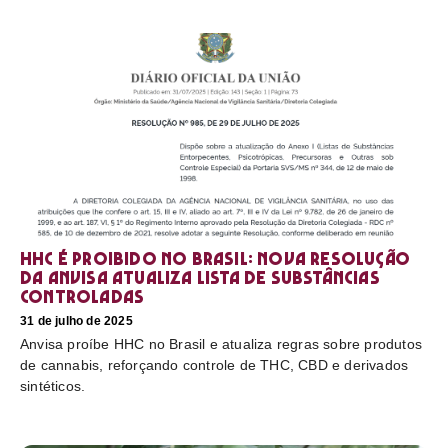
HHC é proibido no Brasil: nova resolução
da Anvisa atualiza lista de substâncias
controladas
31 de julho de 2025
Anvisa proíbe HHC no Brasil e atualiza regras sobre produtos
de cannabis, reforçando controle de THC, CBD e derivados
sintéticos.