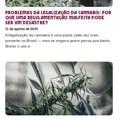
Problemas da legalização da cannabis: por
que uma regulamentação malfeita pode
ser um desastre?
11 de agosto de 2025
A legalização da cannabis é uma pauta cada vez mais
presente no Brasil — mas se engana quem pensa que basta
liberar o uso e