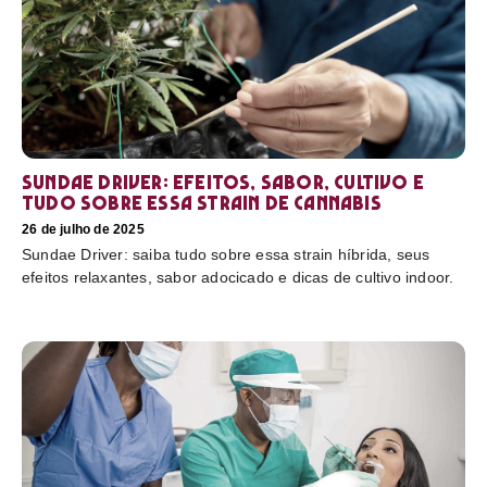
Sundae Driver: efeitos, sabor, cultivo e
tudo sobre essa strain de cannabis
26 de julho de 2025
Sundae Driver: saiba tudo sobre essa strain híbrida, seus
efeitos relaxantes, sabor adocicado e dicas de cultivo indoor.