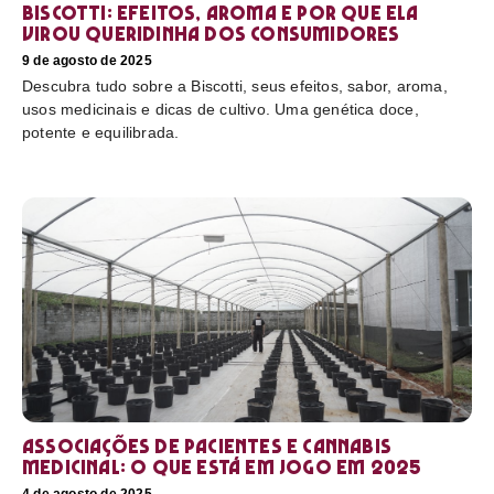
Biscotti: efeitos, aroma e por que ela
virou queridinha dos consumidores
9 de agosto de 2025
Descubra tudo sobre a Biscotti, seus efeitos, sabor, aroma,
usos medicinais e dicas de cultivo. Uma genética doce,
potente e equilibrada.
Associações de pacientes e cannabis
medicinal: o que está em jogo em 2025