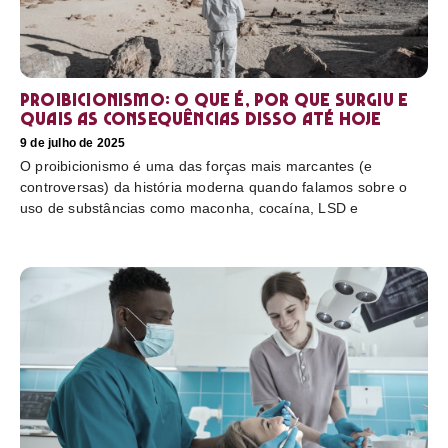
Proibicionismo: o que é, por que surgiu e
quais as consequências disso até hoje
9 de julho de 2025
O proibicionismo é uma das forças mais marcantes (e
controversas) da história moderna quando falamos sobre o
uso de substâncias como maconha, cocaína, LSD e