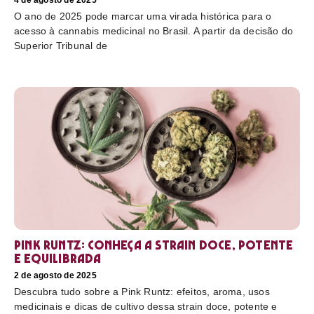
4 de agosto de 2025
O ano de 2025 pode marcar uma virada histórica para o
acesso à cannabis medicinal no Brasil. A partir da decisão do
Superior Tribunal de
Pink Runtz: conheça a strain doce, potente
e equilibrada
2 de agosto de 2025
Descubra tudo sobre a Pink Runtz: efeitos, aroma, usos
medicinais e dicas de cultivo dessa strain doce, potente e