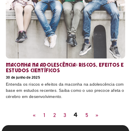
Maconha na adolescência: riscos, efeitos e
estudos científicos
30 de junho de 2025
Entenda os riscos e efeitos da maconha na adolescência com
base em estudos recentes. Saiba como o uso precoce afeta o
cérebro em desenvolvimento.
4
«
1
2
3
5
»