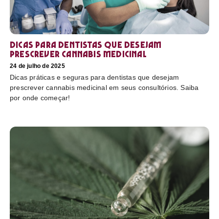
Dicas para dentistas que desejam
prescrever cannabis medicinal
24 de julho de 2025
Dicas práticas e seguras para dentistas que desejam
prescrever cannabis medicinal em seus consultórios. Saiba
por onde começar!