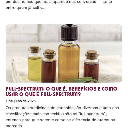
um dos nomes que mais aparece nas conversas — tanto
entre quem já cultiva,
Full-Spectrum: O que é, benefícios e como
usar O que é full-spectrum?
1 de julho de 2025
Os produtos medicinais de cannabis são diversos e uma das
classificações mais conhecidas são os “full-spectrum”;
entenda para que serve e como se diferencia de outros no
mercado