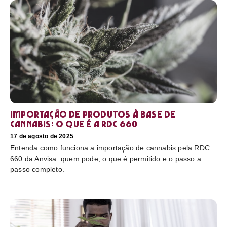
Importação de produtos à base de
cannabis: o que é a RDC 660
17 de agosto de 2025
Entenda como funciona a importação de cannabis pela RDC
660 da Anvisa: quem pode, o que é permitido e o passo a
passo completo.