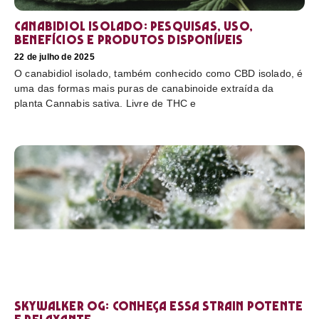
Canabidiol Isolado: pesquisas, uso,
benefícios e produtos disponíveis
22 de julho de 2025
O canabidiol isolado, também conhecido como CBD isolado, é
uma das formas mais puras de canabinoide extraída da
planta Cannabis sativa. Livre de THC e
Skywalker OG: conheça essa strain potente