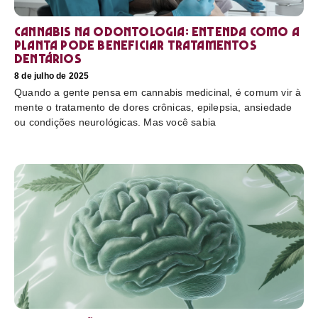
Cannabis na odontologia: entenda como a
planta pode beneficiar tratamentos
dentários
8 de julho de 2025
Quando a gente pensa em cannabis medicinal, é comum vir à
mente o tratamento de dores crônicas, epilepsia, ansiedade
ou condições neurológicas. Mas você sabia