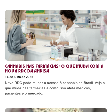
Cannabis nas farmácias: o que muda com a
nova RDC da Anvisa
14 de julho de 2025
Nova RDC pode mudar o acesso à cannabis no Brasil. Veja o
que muda nas farmácias e como isso afeta médicos,
pacientes e o mercado.