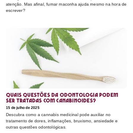
atenção. Mas afinal, fumar maconha ajuda mesmo na hora de
escrever?
Quais questões da odontologia podem
ser tratadas com canabinoides?
15 de julho de 2025
Descubra como a cannabis medicinal pode auxiliar no
tratamento de dores, inflamações, bruxismo, ansiedade e
outras questões odontológicas.