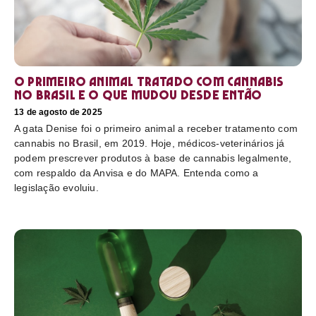
O primeiro animal tratado com cannabis
no Brasil e o que mudou desde então
13 de agosto de 2025
A gata Denise foi o primeiro animal a receber tratamento com
cannabis no Brasil, em 2019. Hoje, médicos-veterinários já
podem prescrever produtos à base de cannabis legalmente,
com respaldo da Anvisa e do MAPA. Entenda como a
legislação evoluiu.