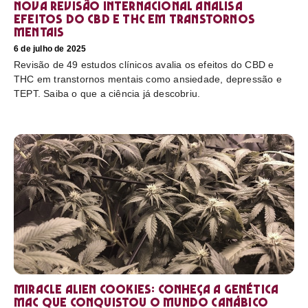
Nova revisão internacional analisa
efeitos do CBD e THC em transtornos
mentais
6 de julho de 2025
Revisão de 49 estudos clínicos avalia os efeitos do CBD e
THC em transtornos mentais como ansiedade, depressão e
TEPT. Saiba o que a ciência já descobriu.
Miracle Alien Cookies: conheça a genética
MAC que conquistou o mundo canábico