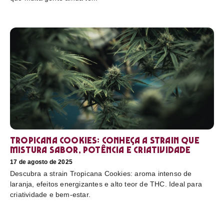
Tropicana Cookies: conheça a strain que
mistura sabor, potência e criatividade
17 de agosto de 2025
Descubra a strain Tropicana Cookies: aroma intenso de
laranja, efeitos energizantes e alto teor de THC. Ideal para
criatividade e bem-estar.