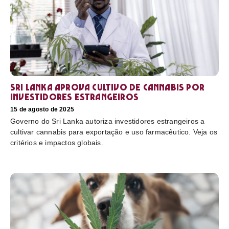
Sri Lanka aprova cultivo de cannabis por
investidores estrangeiros
15 de agosto de 2025
Governo do Sri Lanka autoriza investidores estrangeiros a
cultivar cannabis para exportação e uso farmacêutico. Veja os
critérios e impactos globais.