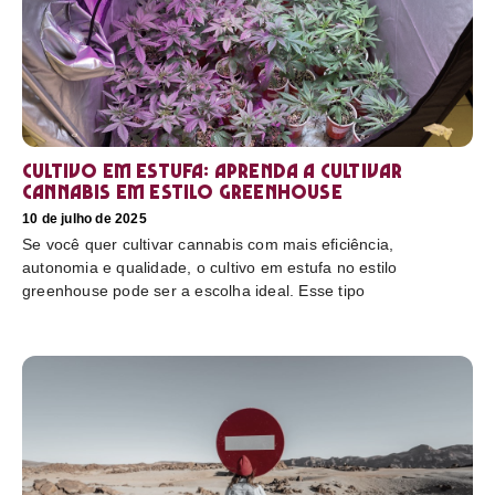
Cultivo em estufa: aprenda a cultivar
cannabis em estilo greenhouse
10 de julho de 2025
Se você quer cultivar cannabis com mais eficiência,
autonomia e qualidade, o cultivo em estufa no estilo
greenhouse pode ser a escolha ideal. Esse tipo