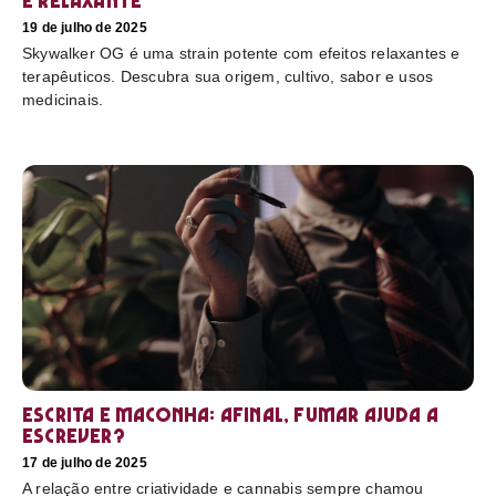
e relaxante
19 de julho de 2025
Skywalker OG é uma strain potente com efeitos relaxantes e
terapêuticos. Descubra sua origem, cultivo, sabor e usos
medicinais.
Escrita e maconha: afinal, fumar ajuda a
escrever?
17 de julho de 2025
A relação entre criatividade e cannabis sempre chamou