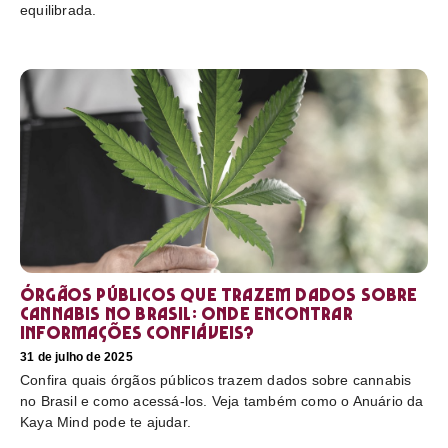
equilibrada.
Órgãos públicos que trazem dados sobre
cannabis no Brasil: onde encontrar
informações confiáveis?
31 de julho de 2025
Confira quais órgãos públicos trazem dados sobre cannabis
no Brasil e como acessá-los. Veja também como o Anuário da
Kaya Mind pode te ajudar.