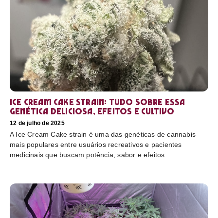
Ice Cream Cake Strain: tudo sobre essa
genética deliciosa, efeitos e cultivo
12 de julho de 2025
A Ice Cream Cake strain é uma das genéticas de cannabis
mais populares entre usuários recreativos e pacientes
medicinais que buscam potência, sabor e efeitos