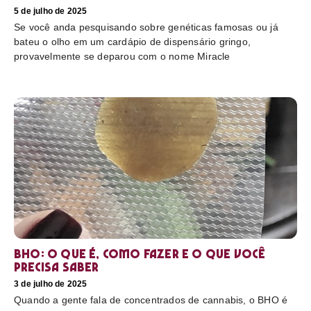
5 de julho de 2025
Se você anda pesquisando sobre genéticas famosas ou já
bateu o olho em um cardápio de dispensário gringo,
provavelmente se deparou com o nome Miracle
BHO: o que é, como fazer e o que você
precisa saber
3 de julho de 2025
Quando a gente fala de concentrados de cannabis, o BHO é