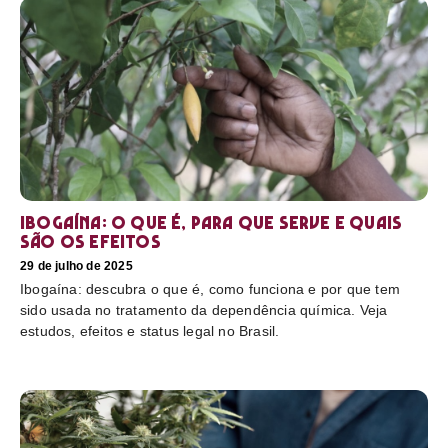
Ibogaína: o que é, para que serve e quais
são os efeitos
29 de julho de 2025
Ibogaína: descubra o que é, como funciona e por que tem
sido usada no tratamento da dependência química. Veja
estudos, efeitos e status legal no Brasil.