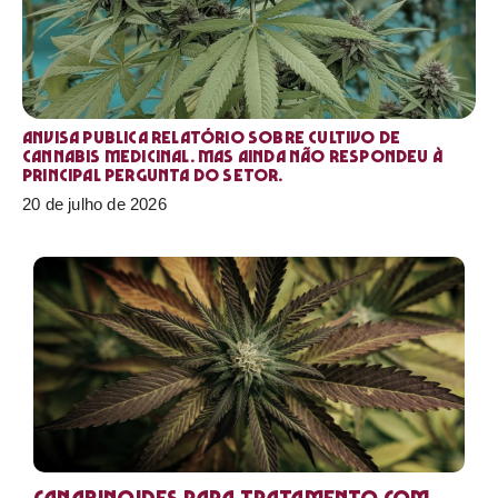
Anvisa publica relatório sobre cultivo de
Cannabis medicinal. Mas ainda não respondeu à
principal pergunta do setor.
20 de julho de 2026