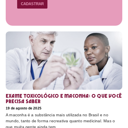
CADASTRAR
Exame toxicológico e maconha: o que você
precisa saber
19 de agosto de 2025
A maconha é a substância mais utilizada no Brasil e no
mundo, tanto de forma recreativa quanto medicinal. Mas o
que muita gente ainda tem