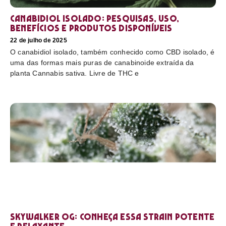
Canabidiol Isolado: pesquisas, uso,
benefícios e produtos disponíveis
22 de julho de 2025
O canabidiol isolado, também conhecido como CBD isolado, é
uma das formas mais puras de canabinoide extraída da
planta Cannabis sativa. Livre de THC e
Skywalker OG: conheça essa strain potente