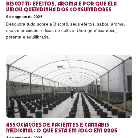
Biscotti: efeitos, aroma e por que ela
virou queridinha dos consumidores
9 de agosto de 2025
Descubra tudo sobre a Biscotti, seus efeitos, sabor, aroma,
usos medicinais e dicas de cultivo. Uma genética doce,
potente e equilibrada.
Associações de pacientes e cannabis
medicinal: o que está em jogo em 2025