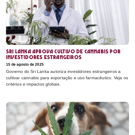
Sri Lanka aprova cultivo de cannabis por
investidores estrangeiros
15 de agosto de 2025
Governo do Sri Lanka autoriza investidores estrangeiros a
cultivar cannabis para exportação e uso farmacêutico. Veja os
critérios e impactos globais.