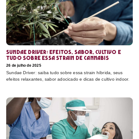
Sundae Driver: efeitos, sabor, cultivo e
tudo sobre essa strain de cannabis
26 de julho de 2025
Sundae Driver: saiba tudo sobre essa strain híbrida, seus
efeitos relaxantes, sabor adocicado e dicas de cultivo indoor.