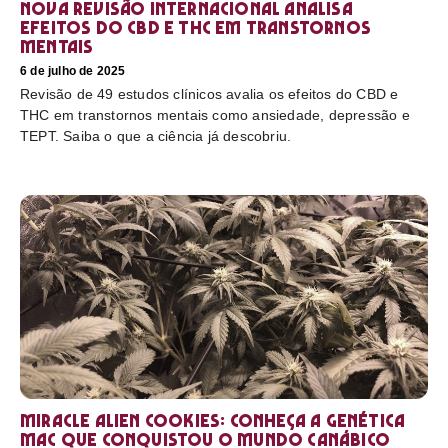
Nova revisão internacional analisa
efeitos do CBD e THC em transtornos
mentais
6 de julho de 2025
Revisão de 49 estudos clínicos avalia os efeitos do CBD e
THC em transtornos mentais como ansiedade, depressão e
TEPT. Saiba o que a ciência já descobriu.
Miracle Alien Cookies: conheça a genética
MAC que conquistou o mundo canábico