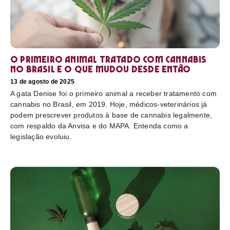
O primeiro animal tratado com cannabis
no Brasil e o que mudou desde então
13 de agosto de 2025
A gata Denise foi o primeiro animal a receber tratamento com
cannabis no Brasil, em 2019. Hoje, médicos-veterinários já
podem prescrever produtos à base de cannabis legalmente,
com respaldo da Anvisa e do MAPA. Entenda como a
legislação evoluiu.