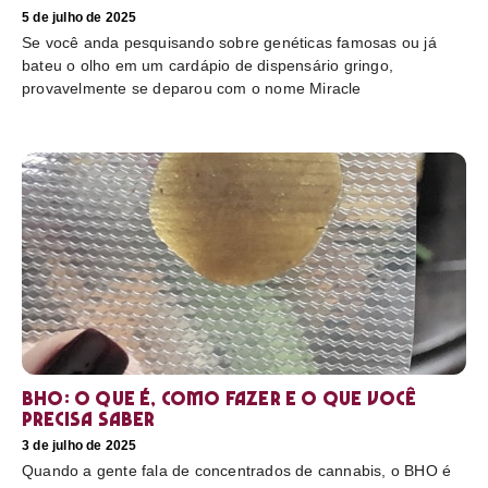
5 de julho de 2025
Se você anda pesquisando sobre genéticas famosas ou já
bateu o olho em um cardápio de dispensário gringo,
provavelmente se deparou com o nome Miracle
BHO: o que é, como fazer e o que você
precisa saber
3 de julho de 2025
Quando a gente fala de concentrados de cannabis, o BHO é