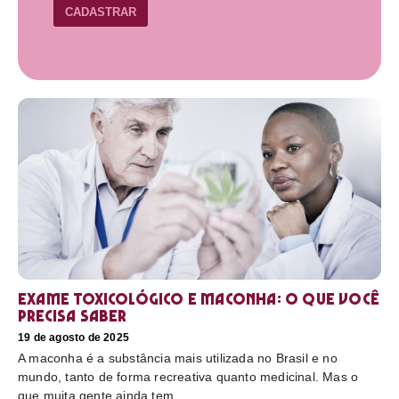
CADASTRAR
Exame toxicológico e maconha: o que você
precisa saber
19 de agosto de 2025
A maconha é a substância mais utilizada no Brasil e no
mundo, tanto de forma recreativa quanto medicinal. Mas o
que muita gente ainda tem