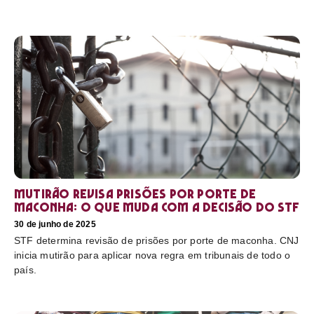
Mutirão revisa prisões por porte de
maconha: o que muda com a decisão do STF
30 de junho de 2025
STF determina revisão de prisões por porte de maconha. CNJ
inicia mutirão para aplicar nova regra em tribunais de todo o
país.