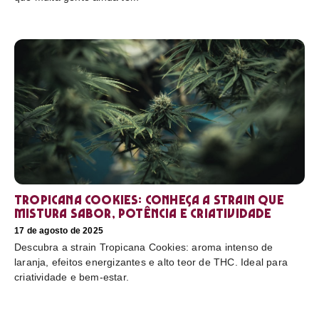
Tropicana Cookies: conheça a strain que
mistura sabor, potência e criatividade
17 de agosto de 2025
Descubra a strain Tropicana Cookies: aroma intenso de
laranja, efeitos energizantes e alto teor de THC. Ideal para
criatividade e bem-estar.