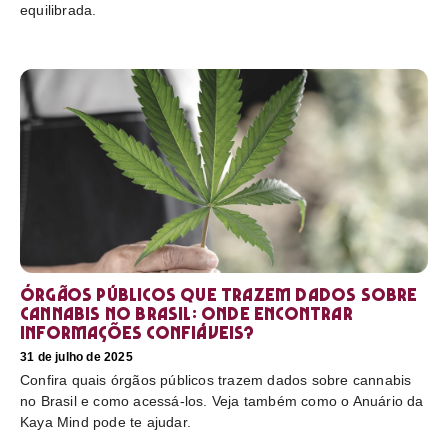
equilibrada.
Órgãos públicos que trazem dados sobre
cannabis no Brasil: onde encontrar
informações confiáveis?
31 de julho de 2025
Confira quais órgãos públicos trazem dados sobre cannabis
no Brasil e como acessá-los. Veja também como o Anuário da
Kaya Mind pode te ajudar.