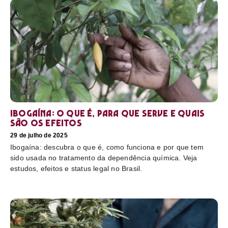
Ibogaína: o que é, para que serve e quais
são os efeitos
29 de julho de 2025
Ibogaína: descubra o que é, como funciona e por que tem
sido usada no tratamento da dependência química. Veja
estudos, efeitos e status legal no Brasil.