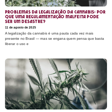
Problemas da legalização da cannabis: por
que uma regulamentação malfeita pode
ser um desastre?
11 de agosto de 2025
A legalização da cannabis é uma pauta cada vez mais
presente no Brasil — mas se engana quem pensa que basta
liberar o uso e