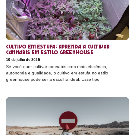
Cultivo em estufa: aprenda a cultivar
cannabis em estilo greenhouse
10 de julho de 2025
Se você quer cultivar cannabis com mais eficiência,
autonomia e qualidade, o cultivo em estufa no estilo
greenhouse pode ser a escolha ideal. Esse tipo