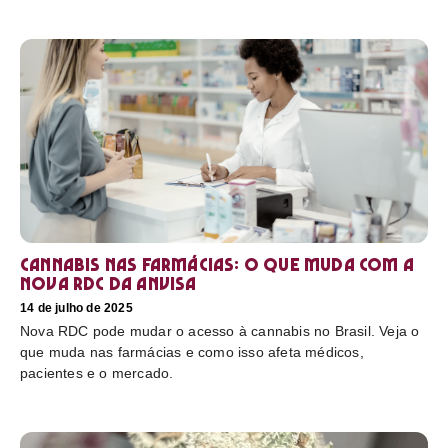
Cannabis nas farmácias: o que muda com a
nova RDC da Anvisa
14 de julho de 2025
Nova RDC pode mudar o acesso à cannabis no Brasil. Veja o
que muda nas farmácias e como isso afeta médicos,
pacientes e o mercado.