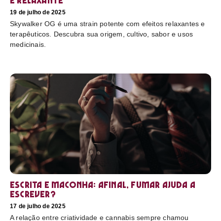
e relaxante
19 de julho de 2025
Skywalker OG é uma strain potente com efeitos relaxantes e
terapêuticos. Descubra sua origem, cultivo, sabor e usos
medicinais.
Escrita e maconha: afinal, fumar ajuda a
escrever?
17 de julho de 2025
A relação entre criatividade e cannabis sempre chamou