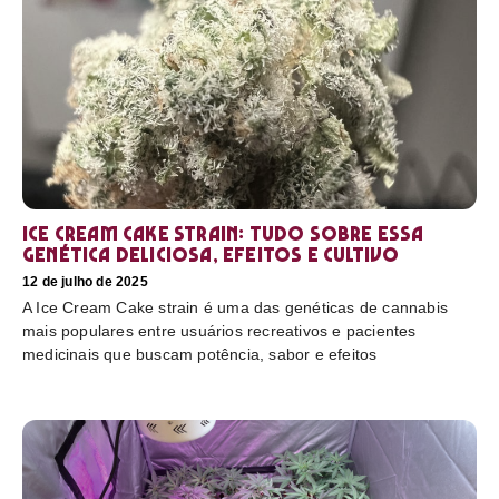
Ice Cream Cake Strain: tudo sobre essa
genética deliciosa, efeitos e cultivo
12 de julho de 2025
A Ice Cream Cake strain é uma das genéticas de cannabis
mais populares entre usuários recreativos e pacientes
medicinais que buscam potência, sabor e efeitos