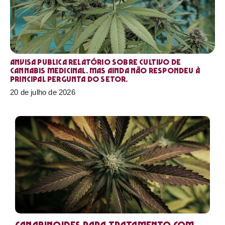
Anvisa publica relatório sobre cultivo de
Cannabis medicinal. Mas ainda não respondeu à
principal pergunta do setor.
20 de julho de 2026