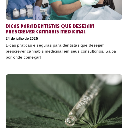
Dicas para dentistas que desejam
prescrever cannabis medicinal
24 de julho de 2025
Dicas práticas e seguras para dentistas que desejam
prescrever cannabis medicinal em seus consultórios. Saiba
por onde começar!