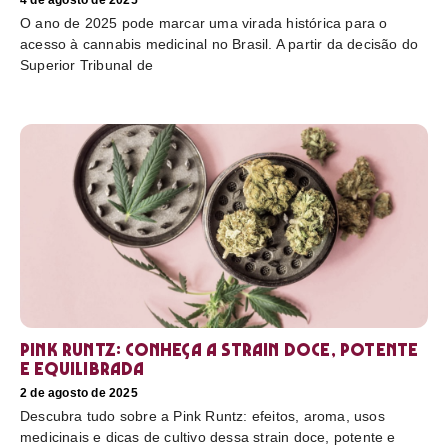
4 de agosto de 2025
O ano de 2025 pode marcar uma virada histórica para o
acesso à cannabis medicinal no Brasil. A partir da decisão do
Superior Tribunal de
Pink Runtz: conheça a strain doce, potente
e equilibrada
2 de agosto de 2025
Descubra tudo sobre a Pink Runtz: efeitos, aroma, usos
medicinais e dicas de cultivo dessa strain doce, potente e