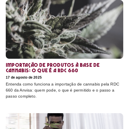
Importação de produtos à base de
cannabis: o que é a RDC 660
17 de agosto de 2025
Entenda como funciona a importação de cannabis pela RDC
660 da Anvisa: quem pode, o que é permitido e o passo a
passo completo.