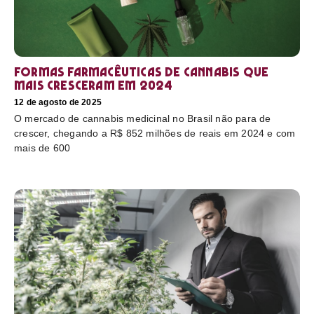
Formas farmacêuticas de cannabis que
mais cresceram em 2024
12 de agosto de 2025
O mercado de cannabis medicinal no Brasil não para de
crescer, chegando a R$ 852 milhões de reais em 2024 e com
mais de 600