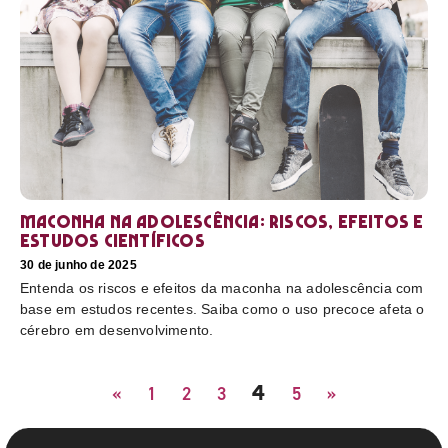
Maconha na adolescência: riscos, efeitos e
estudos científicos
30 de junho de 2025
Entenda os riscos e efeitos da maconha na adolescência com
base em estudos recentes. Saiba como o uso precoce afeta o
cérebro em desenvolvimento.
4
«
1
2
3
5
»