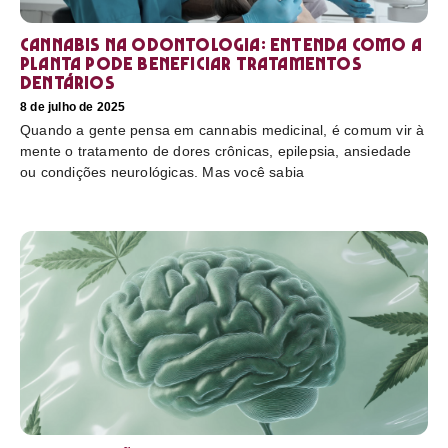
Cannabis na odontologia: entenda como a
planta pode beneficiar tratamentos
dentários
8 de julho de 2025
Quando a gente pensa em cannabis medicinal, é comum vir à
mente o tratamento de dores crônicas, epilepsia, ansiedade
ou condições neurológicas. Mas você sabia