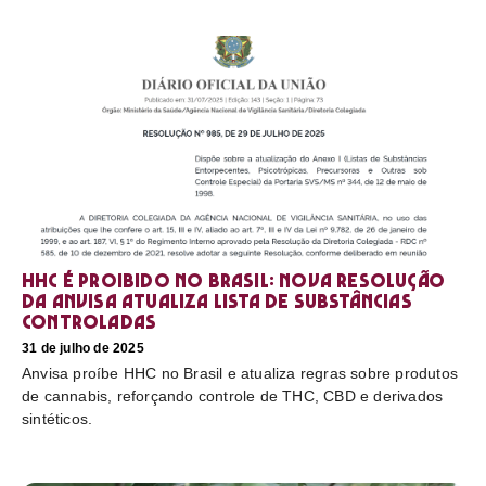
HHC é proibido no Brasil: nova resolução
da Anvisa atualiza lista de substâncias
controladas
31 de julho de 2025
Anvisa proíbe HHC no Brasil e atualiza regras sobre produtos
de cannabis, reforçando controle de THC, CBD e derivados
sintéticos.