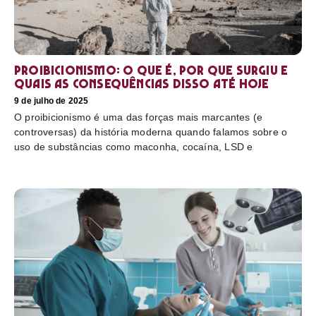
Proibicionismo: o que é, por que surgiu e
quais as consequências disso até hoje
9 de julho de 2025
O proibicionismo é uma das forças mais marcantes (e
controversas) da história moderna quando falamos sobre o
uso de substâncias como maconha, cocaína, LSD e