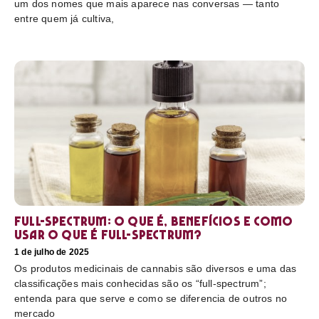
um dos nomes que mais aparece nas conversas — tanto
entre quem já cultiva,
Full-Spectrum: O que é, benefícios e como
usar O que é full-spectrum?
1 de julho de 2025
Os produtos medicinais de cannabis são diversos e uma das
classificações mais conhecidas são os “full-spectrum”;
entenda para que serve e como se diferencia de outros no
mercado