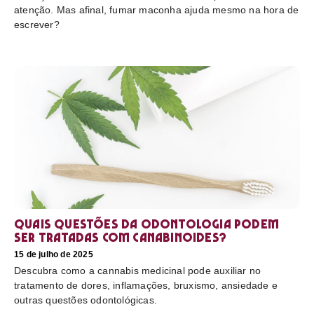
atenção. Mas afinal, fumar maconha ajuda mesmo na hora de
escrever?
Quais questões da odontologia podem
ser tratadas com canabinoides?
15 de julho de 2025
Descubra como a cannabis medicinal pode auxiliar no
tratamento de dores, inflamações, bruxismo, ansiedade e
outras questões odontológicas.