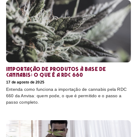
Importação de produtos à base de
cannabis: o que é a RDC 660
17 de agosto de 2025
Entenda como funciona a importação de cannabis pela RDC
660 da Anvisa: quem pode, o que é permitido e o passo a
passo completo.