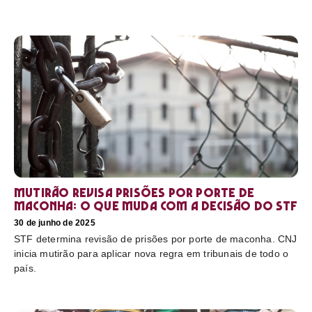
Mutirão revisa prisões por porte de
maconha: o que muda com a decisão do STF
30 de junho de 2025
STF determina revisão de prisões por porte de maconha. CNJ
inicia mutirão para aplicar nova regra em tribunais de todo o
país.