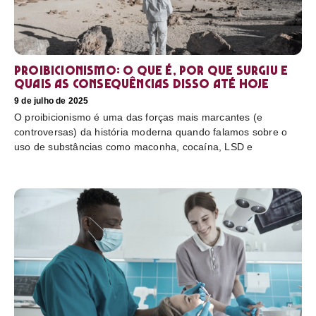
Proibicionismo: o que é, por que surgiu e
quais as consequências disso até hoje
9 de julho de 2025
O proibicionismo é uma das forças mais marcantes (e
controversas) da história moderna quando falamos sobre o
uso de substâncias como maconha, cocaína, LSD e