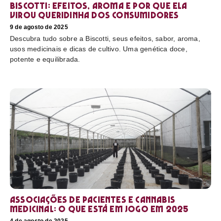
Biscotti: efeitos, aroma e por que ela
virou queridinha dos consumidores
9 de agosto de 2025
Descubra tudo sobre a Biscotti, seus efeitos, sabor, aroma,
usos medicinais e dicas de cultivo. Uma genética doce,
potente e equilibrada.
Associações de pacientes e cannabis
medicinal: o que está em jogo em 2025