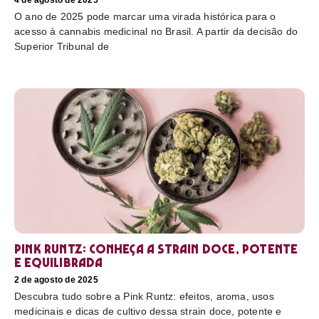
4 de agosto de 2025
O ano de 2025 pode marcar uma virada histórica para o
acesso à cannabis medicinal no Brasil. A partir da decisão do
Superior Tribunal de
Pink Runtz: conheça a strain doce, potente
e equilibrada
2 de agosto de 2025
Descubra tudo sobre a Pink Runtz: efeitos, aroma, usos
medicinais e dicas de cultivo dessa strain doce, potente e