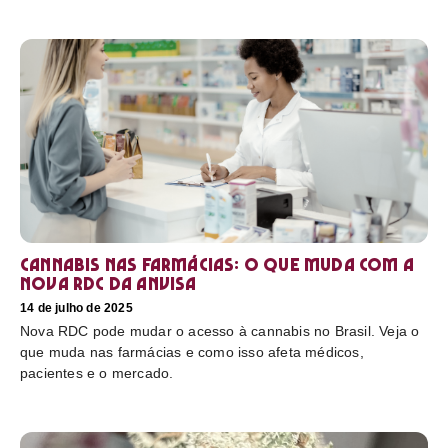
Cannabis nas farmácias: o que muda com a
nova RDC da Anvisa
14 de julho de 2025
Nova RDC pode mudar o acesso à cannabis no Brasil. Veja o
que muda nas farmácias e como isso afeta médicos,
pacientes e o mercado.