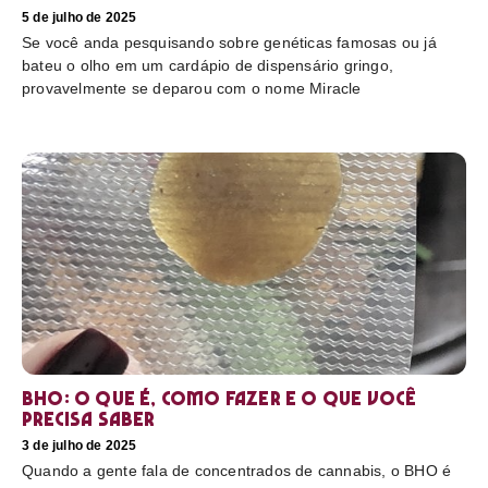
5 de julho de 2025
Se você anda pesquisando sobre genéticas famosas ou já
bateu o olho em um cardápio de dispensário gringo,
provavelmente se deparou com o nome Miracle
BHO: o que é, como fazer e o que você
precisa saber
3 de julho de 2025
Quando a gente fala de concentrados de cannabis, o BHO é