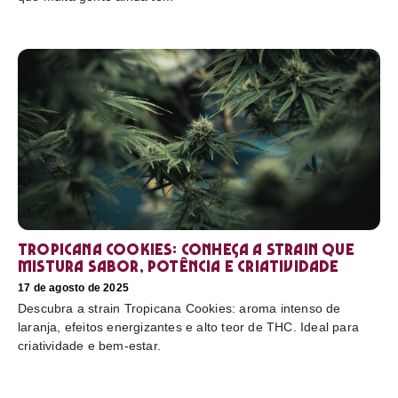
Tropicana Cookies: conheça a strain que
mistura sabor, potência e criatividade
17 de agosto de 2025
Descubra a strain Tropicana Cookies: aroma intenso de
laranja, efeitos energizantes e alto teor de THC. Ideal para
criatividade e bem-estar.