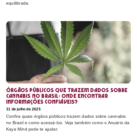
equilibrada.
Órgãos públicos que trazem dados sobre
cannabis no Brasil: onde encontrar
informações confiáveis?
31 de julho de 2025
Confira quais órgãos públicos trazem dados sobre cannabis
no Brasil e como acessá-los. Veja também como o Anuário da
Kaya Mind pode te ajudar.