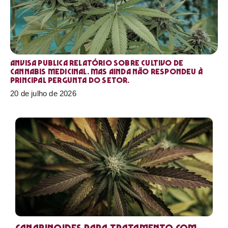
Anvisa publica relatório sobre cultivo de
Cannabis medicinal. Mas ainda não respondeu à
principal pergunta do setor.
20 de julho de 2026