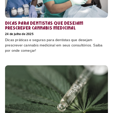
Dicas para dentistas que desejam
prescrever cannabis medicinal
24 de julho de 2025
Dicas práticas e seguras para dentistas que desejam
prescrever cannabis medicinal em seus consultórios. Saiba
por onde começar!