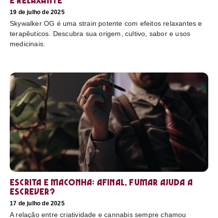
e relaxante
19 de julho de 2025
Skywalker OG é uma strain potente com efeitos relaxantes e
terapêuticos. Descubra sua origem, cultivo, sabor e usos
medicinais.
Escrita e maconha: afinal, fumar ajuda a
escrever?
17 de julho de 2025
A relação entre criatividade e cannabis sempre chamou