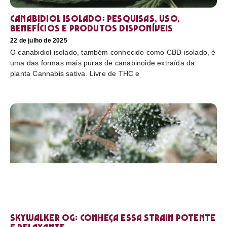
Canabidiol Isolado: pesquisas, uso,
benefícios e produtos disponíveis
22 de julho de 2025
O canabidiol isolado, também conhecido como CBD isolado, é
uma das formas mais puras de canabinoide extraída da
planta Cannabis sativa. Livre de THC e
Skywalker OG: conheça essa strain potente