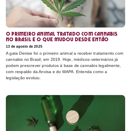
O primeiro animal tratado com cannabis
no Brasil e o que mudou desde então
13 de agosto de 2025
A gata Denise foi o primeiro animal a receber tratamento com
cannabis no Brasil, em 2019. Hoje, médicos-veterinários já
podem prescrever produtos à base de cannabis legalmente,
com respaldo da Anvisa e do MAPA. Entenda como a
legislação evoluiu.