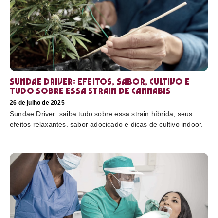
Sundae Driver: efeitos, sabor, cultivo e
tudo sobre essa strain de cannabis
26 de julho de 2025
Sundae Driver: saiba tudo sobre essa strain híbrida, seus
efeitos relaxantes, sabor adocicado e dicas de cultivo indoor.