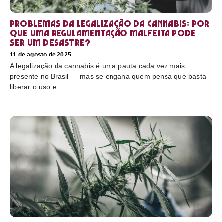
Problemas da legalização da cannabis: por
que uma regulamentação malfeita pode
ser um desastre?
11 de agosto de 2025
A legalização da cannabis é uma pauta cada vez mais
presente no Brasil — mas se engana quem pensa que basta
liberar o uso e