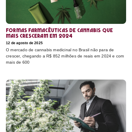
Formas farmacêuticas de cannabis que
mais cresceram em 2024
12 de agosto de 2025
O mercado de cannabis medicinal no Brasil não para de
crescer, chegando a R$ 852 milhões de reais em 2024 e com
mais de 600