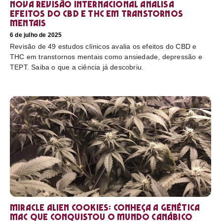
Nova revisão internacional analisa
efeitos do CBD e THC em transtornos
mentais
6 de julho de 2025
Revisão de 49 estudos clínicos avalia os efeitos do CBD e
THC em transtornos mentais como ansiedade, depressão e
TEPT. Saiba o que a ciência já descobriu.
Miracle Alien Cookies: conheça a genética
MAC que conquistou o mundo canábico