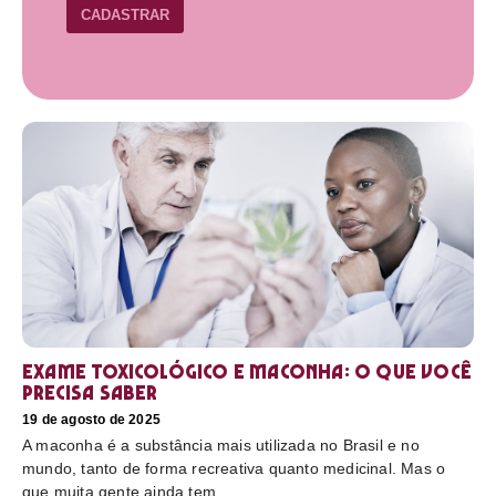
CADASTRAR
Exame toxicológico e maconha: o que você
precisa saber
19 de agosto de 2025
A maconha é a substância mais utilizada no Brasil e no
mundo, tanto de forma recreativa quanto medicinal. Mas o
que muita gente ainda tem