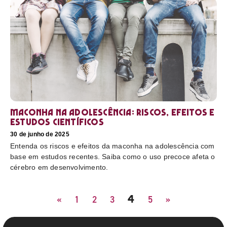
Maconha na adolescência: riscos, efeitos e
estudos científicos
30 de junho de 2025
Entenda os riscos e efeitos da maconha na adolescência com
base em estudos recentes. Saiba como o uso precoce afeta o
cérebro em desenvolvimento.
4
«
1
2
3
5
»