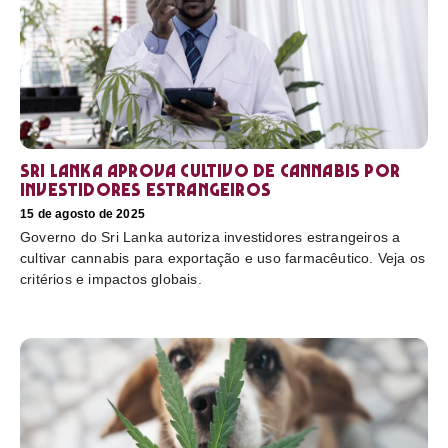
Sri Lanka aprova cultivo de cannabis por
investidores estrangeiros
15 de agosto de 2025
Governo do Sri Lanka autoriza investidores estrangeiros a
cultivar cannabis para exportação e uso farmacêutico. Veja os
critérios e impactos globais.