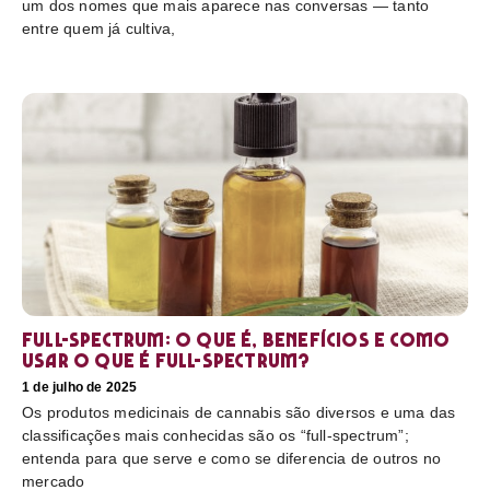
um dos nomes que mais aparece nas conversas — tanto
entre quem já cultiva,
Full-Spectrum: O que é, benefícios e como
usar O que é full-spectrum?
1 de julho de 2025
Os produtos medicinais de cannabis são diversos e uma das
classificações mais conhecidas são os “full-spectrum”;
entenda para que serve e como se diferencia de outros no
mercado