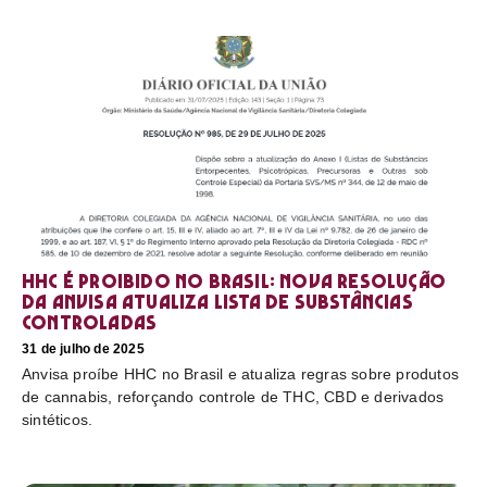
HHC é proibido no Brasil: nova resolução
da Anvisa atualiza lista de substâncias
controladas
31 de julho de 2025
Anvisa proíbe HHC no Brasil e atualiza regras sobre produtos
de cannabis, reforçando controle de THC, CBD e derivados
sintéticos.