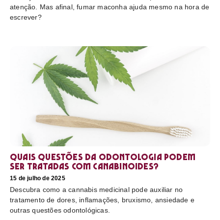
atenção. Mas afinal, fumar maconha ajuda mesmo na hora de
escrever?
Quais questões da odontologia podem
ser tratadas com canabinoides?
15 de julho de 2025
Descubra como a cannabis medicinal pode auxiliar no
tratamento de dores, inflamações, bruxismo, ansiedade e
outras questões odontológicas.