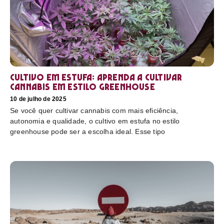
Cultivo em estufa: aprenda a cultivar
cannabis em estilo greenhouse
10 de julho de 2025
Se você quer cultivar cannabis com mais eficiência,
autonomia e qualidade, o cultivo em estufa no estilo
greenhouse pode ser a escolha ideal. Esse tipo