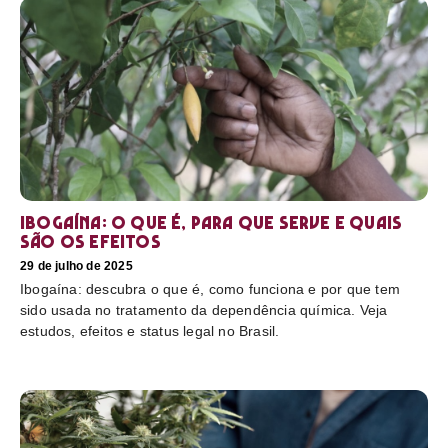
Ibogaína: o que é, para que serve e quais
são os efeitos
29 de julho de 2025
Ibogaína: descubra o que é, como funciona e por que tem
sido usada no tratamento da dependência química. Veja
estudos, efeitos e status legal no Brasil.