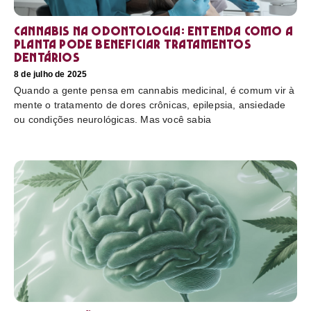
Cannabis na odontologia: entenda como a
planta pode beneficiar tratamentos
dentários
8 de julho de 2025
Quando a gente pensa em cannabis medicinal, é comum vir à
mente o tratamento de dores crônicas, epilepsia, ansiedade
ou condições neurológicas. Mas você sabia