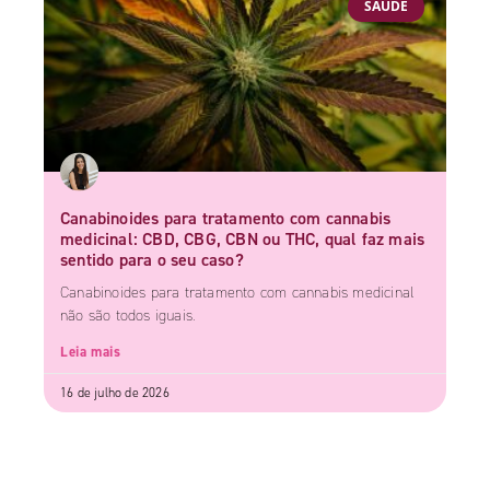
SAÚDE
Canabinoides para tratamento com cannabis
medicinal: CBD, CBG, CBN ou THC, qual faz mais
sentido para o seu caso?
Canabinoides para tratamento com cannabis medicinal
não são todos iguais.
Leia mais
16 de julho de 2026