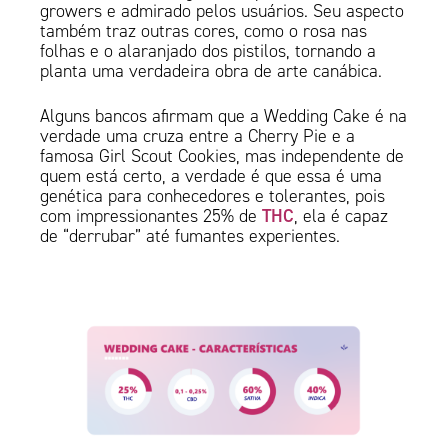
growers e admirado pelos usuários. Seu aspecto
também traz outras cores, como o rosa nas
folhas e o alaranjado dos pistilos, tornando a
planta uma verdadeira obra de arte canábica.
Alguns bancos afirmam que a Wedding Cake é na
verdade uma cruza entre a Cherry Pie e a
famosa Girl Scout Cookies, mas independente de
quem está certo, a verdade é que essa é uma
genética para conhecedores e tolerantes, pois
THC
com impressionantes 25% de
, ela é capaz
de “derrubar” até fumantes experientes.