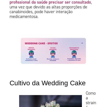
profissional da saúde precisar ser consultado
,
uma vez que devido as altas proporções de
canabinoides, pode haver interação
medicamentosa.
Cultivo da Wedding Cake
Como
a
strain