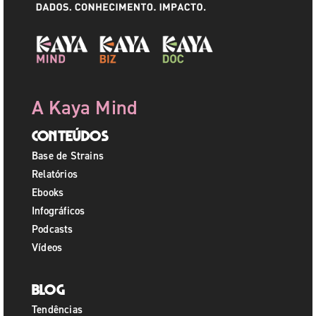
A Kaya Mind
Conteúdos
Base de Strains
Relatórios
Ebooks
Infográficos
Podcasts
Vídeos
Blog
Tendências