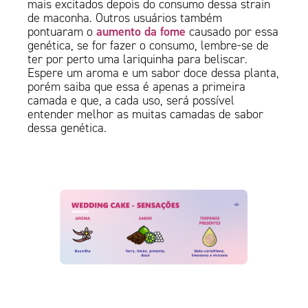
mais excitados depois do consumo dessa strain
de maconha. Outros usuários também
aumento da fome
pontuaram o
causado por essa
genética, se for fazer o consumo, lembre-se de
ter por perto uma lariquinha para beliscar.
Espere um aroma e um sabor doce dessa planta,
porém saiba que essa é apenas a primeira
camada e que, a cada uso, será possível
entender melhor as muitas camadas de sabor
dessa genética.