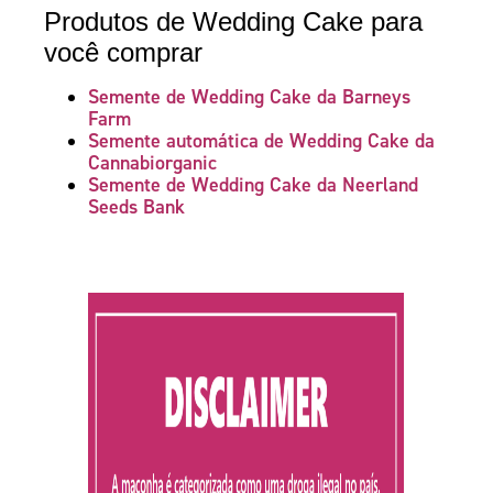
Produtos de Wedding Cake para
você comprar
Semente de Wedding Cake da Barneys
Farm
Semente automática de Wedding Cake da
Cannabiorganic
Semente de Wedding Cake da Neerland
Seeds Bank