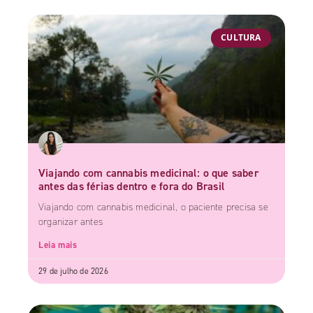
CULTURA
Viajando com cannabis medicinal: o que saber
antes das férias dentro e fora do Brasil
Viajando com cannabis medicinal, o paciente precisa se
organizar antes
Leia mais
29 de julho de 2026