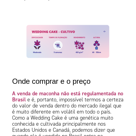
Onde comprar e o preço
A venda de maconha não está regulamentada no
Brasil
e é, portanto, impossível termos a certeza
do valor de venda dentro do mercado ilegal que
é muito diferente em volátil em todo o país.
Como a Wedding Cake é uma genética muito
conhecida e cultivada principalmente nos
Estados Unidos e Canadá, podemos dizer que