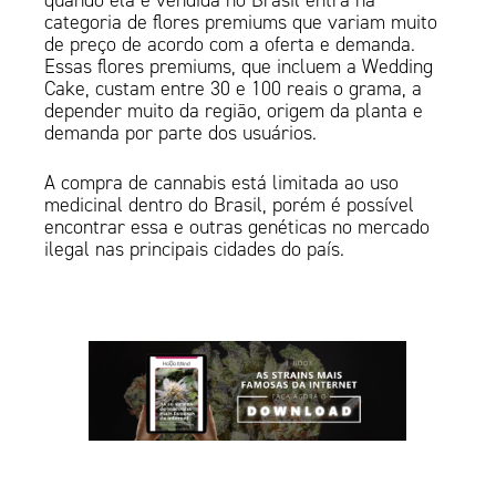
quando ela é vendida no Brasil entra na
categoria de flores premiums que variam muito
de preço de acordo com a oferta e demanda.
Essas flores premiums, que incluem a Wedding
Cake, custam entre 30 e 100 reais o grama, a
depender muito da região, origem da planta e
demanda por parte dos usuários.
A compra de cannabis está limitada ao uso
medicinal dentro do Brasil, porém é possível
encontrar essa e outras genéticas no mercado
ilegal nas principais cidades do país.