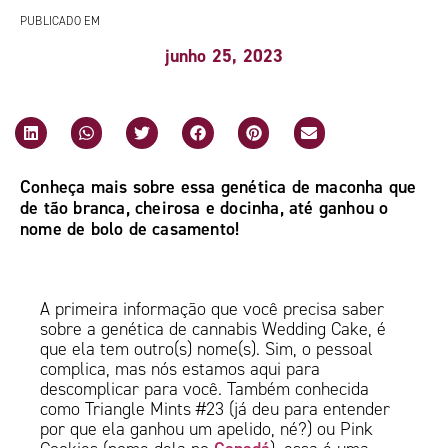
PUBLICADO EM
junho 25, 2023
Conheça mais sobre essa genética de maconha que
de tão branca, cheirosa e docinha, até ganhou o
nome de bolo de casamento!
A primeira informação que você precisa saber
sobre a genética de cannabis Wedding Cake, é
que ela tem outro(s) nome(s). Sim, o pessoal
complica, mas nós estamos aqui para
descomplicar para você. Também conhecida
como Triangle Mints #23 (já deu para entender
por que ela ganhou um apelido, né?) ou Pink