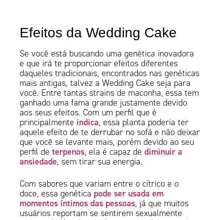
Efeitos da Wedding Cake
Se você está buscando uma genética inovadora
e que irá te proporcionar efeitos diferentes
daqueles tradicionais, encontrados nas genéticas
mais antigas, talvez a Wedding Cake seja para
você. Entre tantas strains de maconha, essa tem
ganhado uma fama grande justamente devido
aos seus efeitos. Com um perfil que é
indica
principalmente
, essa planta poderia ter
aquele efeito de te derrubar no sofá e não deixar
que você se levante mais, porém devido ao seu
terpenos
diminuir a
perfil de
, ela é capaz de
ansiedade
, sem tirar sua energia.
Com sabores que variam entre o cítrico e o
pode ser usada em
doce, essa genética
momentos íntimos das pessoas
, já que muitos
usuários reportam se sentirem sexualmente