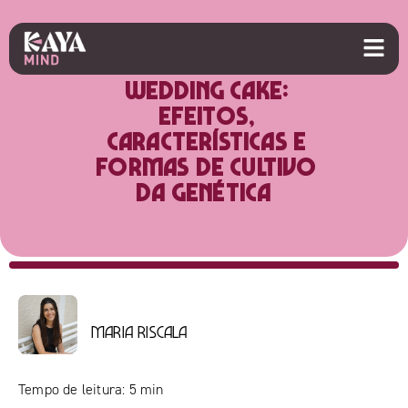
Wedding Cake:
efeitos,
características e
formas de cultivo
da genética
Maria Riscala
Tempo de leitura:
5
min