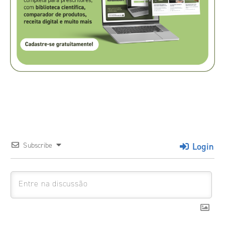
Login
Subscribe