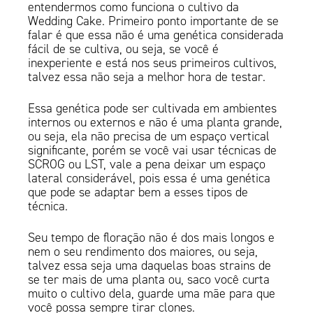
entendermos como funciona o cultivo da
Wedding Cake. Primeiro ponto importante de se
falar é que essa não é uma genética considerada
fácil de se cultiva, ou seja, se você é
inexperiente e está nos seus primeiros cultivos,
talvez essa não seja a melhor hora de testar.
Essa genética pode ser cultivada em ambientes
internos ou externos e não é uma planta grande,
ou seja, ela não precisa de um espaço vertical
significante, porém se você vai usar técnicas de
SCROG ou LST, vale a pena deixar um espaço
lateral considerável, pois essa é uma genética
que pode se adaptar bem a esses tipos de
técnica.
Seu tempo de floração não é dos mais longos e
nem o seu rendimento dos maiores, ou seja,
talvez essa seja uma daquelas boas strains de
se ter mais de uma planta ou, saco você curta
muito o cultivo dela, guarde uma mãe para que
você possa sempre tirar clones.