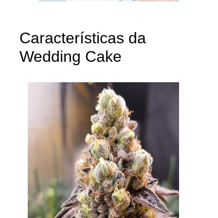
Características da
Wedding Cake