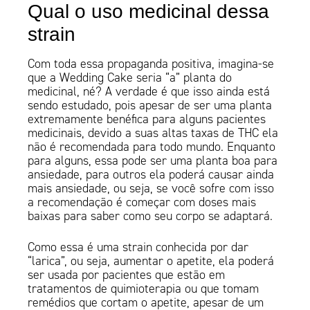
Qual o uso medicinal dessa
strain
Com toda essa propaganda positiva, imagina-se
que a Wedding Cake seria “a” planta do
medicinal, né? A verdade é que isso ainda está
sendo estudado, pois apesar de ser uma planta
extremamente benéfica para alguns pacientes
medicinais, devido a suas altas taxas de THC ela
não é recomendada para todo mundo. Enquanto
para alguns, essa pode ser uma planta boa para
ansiedade, para outros ela poderá causar ainda
mais ansiedade, ou seja, se você sofre com isso
a recomendação é começar com doses mais
baixas para saber como seu corpo se adaptará.
Como essa é uma strain conhecida por dar
“larica”, ou seja, aumentar o apetite, ela poderá
ser usada por pacientes que estão em
tratamentos de quimioterapia ou que tomam
remédios que cortam o apetite, apesar de um