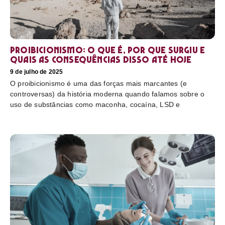
Proibicionismo: o que é, por que surgiu e
quais as consequências disso até hoje
9 de julho de 2025
O proibicionismo é uma das forças mais marcantes (e
controversas) da história moderna quando falamos sobre o
uso de substâncias como maconha, cocaína, LSD e