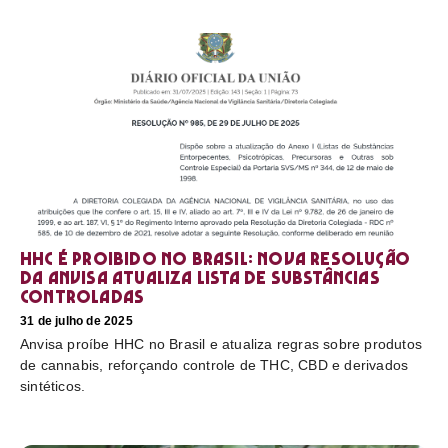
HHC é proibido no Brasil: nova resolução
da Anvisa atualiza lista de substâncias
controladas
31 de julho de 2025
Anvisa proíbe HHC no Brasil e atualiza regras sobre produtos
de cannabis, reforçando controle de THC, CBD e derivados
sintéticos.