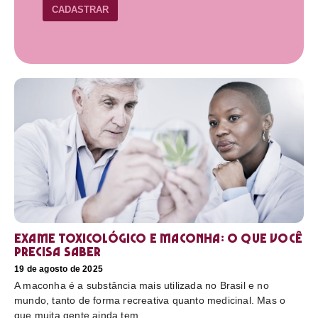
CADASTRAR
Exame toxicológico e maconha: o que você
precisa saber
19 de agosto de 2025
A maconha é a substância mais utilizada no Brasil e no
mundo, tanto de forma recreativa quanto medicinal. Mas o
que muita gente ainda tem