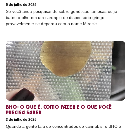
5 de julho de 2025
Se você anda pesquisando sobre genéticas famosas ou já
bateu o olho em um cardápio de dispensário gringo,
provavelmente se deparou com o nome Miracle
BHO: o que é, como fazer e o que você
precisa saber
3 de julho de 2025
Quando a gente fala de concentrados de cannabis, o BHO é