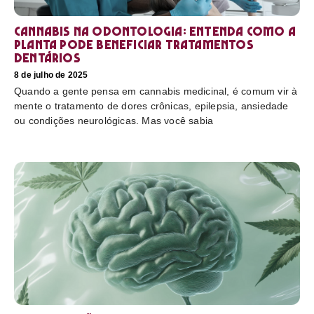
Cannabis na odontologia: entenda como a
planta pode beneficiar tratamentos
dentários
8 de julho de 2025
Quando a gente pensa em cannabis medicinal, é comum vir à
mente o tratamento de dores crônicas, epilepsia, ansiedade
ou condições neurológicas. Mas você sabia