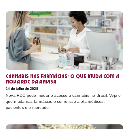
Cannabis nas farmácias: o que muda com a
nova RDC da Anvisa
14 de julho de 2025
Nova RDC pode mudar o acesso à cannabis no Brasil. Veja o
que muda nas farmácias e como isso afeta médicos,
pacientes e o mercado.