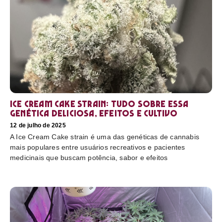
Ice Cream Cake Strain: tudo sobre essa
genética deliciosa, efeitos e cultivo
12 de julho de 2025
A Ice Cream Cake strain é uma das genéticas de cannabis
mais populares entre usuários recreativos e pacientes
medicinais que buscam potência, sabor e efeitos