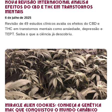
Nova revisão internacional analisa
efeitos do CBD e THC em transtornos
mentais
6 de julho de 2025
Revisão de 49 estudos clínicos avalia os efeitos do CBD e
THC em transtornos mentais como ansiedade, depressão e
TEPT. Saiba o que a ciência já descobriu.
Miracle Alien Cookies: conheça a genética
MAC que conquistou o mundo canábico