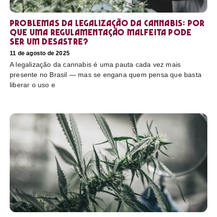
Problemas da legalização da cannabis: por
que uma regulamentação malfeita pode
ser um desastre?
11 de agosto de 2025
A legalização da cannabis é uma pauta cada vez mais
presente no Brasil — mas se engana quem pensa que basta
liberar o uso e