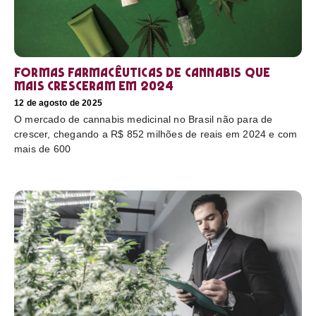
Formas farmacêuticas de cannabis que
mais cresceram em 2024
12 de agosto de 2025
O mercado de cannabis medicinal no Brasil não para de
crescer, chegando a R$ 852 milhões de reais em 2024 e com
mais de 600