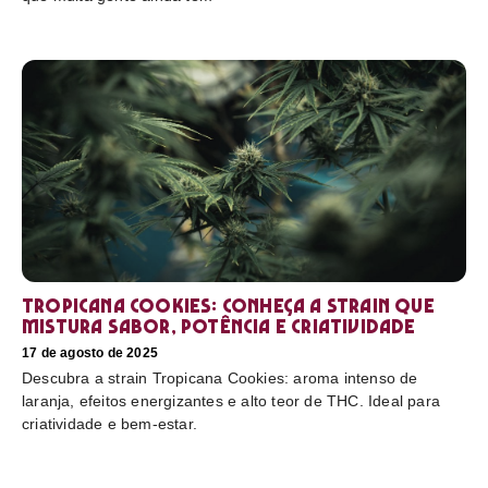
Tropicana Cookies: conheça a strain que
mistura sabor, potência e criatividade
17 de agosto de 2025
Descubra a strain Tropicana Cookies: aroma intenso de
laranja, efeitos energizantes e alto teor de THC. Ideal para
criatividade e bem-estar.