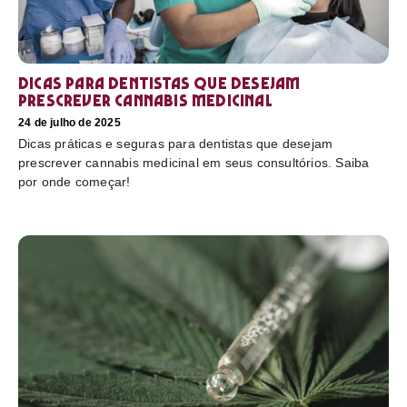
Dicas para dentistas que desejam
prescrever cannabis medicinal
24 de julho de 2025
Dicas práticas e seguras para dentistas que desejam
prescrever cannabis medicinal em seus consultórios. Saiba
por onde começar!