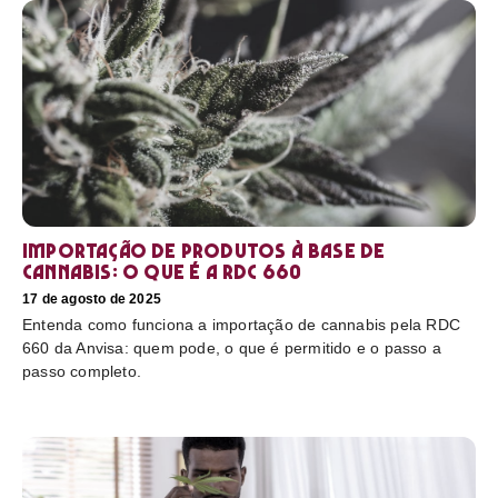
Importação de produtos à base de
cannabis: o que é a RDC 660
17 de agosto de 2025
Entenda como funciona a importação de cannabis pela RDC
660 da Anvisa: quem pode, o que é permitido e o passo a
passo completo.