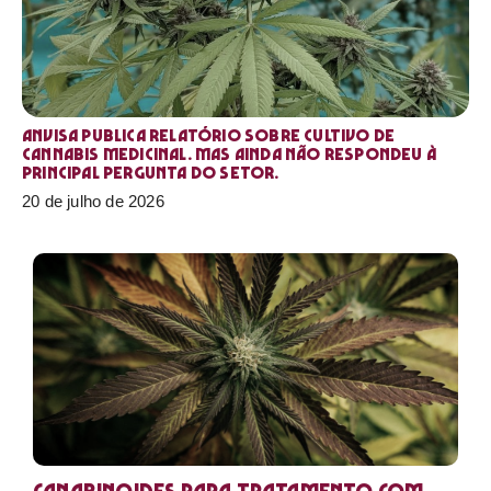
Anvisa publica relatório sobre cultivo de
Cannabis medicinal. Mas ainda não respondeu à
principal pergunta do setor.
20 de julho de 2026