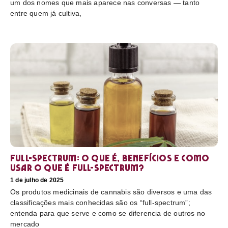
um dos nomes que mais aparece nas conversas — tanto
entre quem já cultiva,
Full-Spectrum: O que é, benefícios e como
usar O que é full-spectrum?
1 de julho de 2025
Os produtos medicinais de cannabis são diversos e uma das
classificações mais conhecidas são os “full-spectrum”;
entenda para que serve e como se diferencia de outros no
mercado