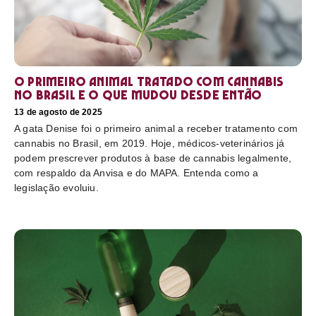
O primeiro animal tratado com cannabis
no Brasil e o que mudou desde então
13 de agosto de 2025
A gata Denise foi o primeiro animal a receber tratamento com
cannabis no Brasil, em 2019. Hoje, médicos-veterinários já
podem prescrever produtos à base de cannabis legalmente,
com respaldo da Anvisa e do MAPA. Entenda como a
legislação evoluiu.