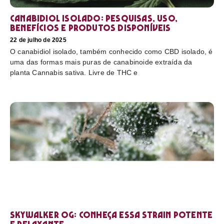
Canabidiol Isolado: pesquisas, uso,
benefícios e produtos disponíveis
22 de julho de 2025
O canabidiol isolado, também conhecido como CBD isolado, é
uma das formas mais puras de canabinoide extraída da
planta Cannabis sativa. Livre de THC e
Skywalker OG: conheça essa strain potente