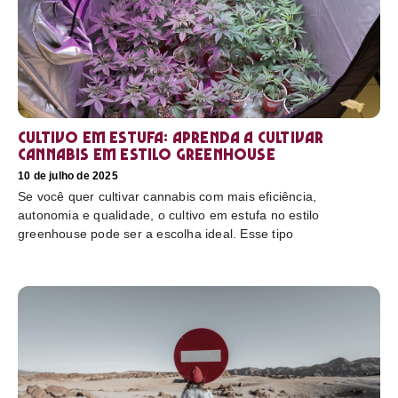
Cultivo em estufa: aprenda a cultivar
cannabis em estilo greenhouse
10 de julho de 2025
Se você quer cultivar cannabis com mais eficiência,
autonomia e qualidade, o cultivo em estufa no estilo
greenhouse pode ser a escolha ideal. Esse tipo