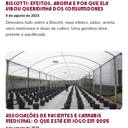
Biscotti: efeitos, aroma e por que ela
virou queridinha dos consumidores
9 de agosto de 2025
Descubra tudo sobre a Biscotti, seus efeitos, sabor, aroma,
usos medicinais e dicas de cultivo. Uma genética doce,
potente e equilibrada.
Associações de pacientes e cannabis
medicinal: o que está em jogo em 2025