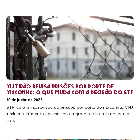
Mutirão revisa prisões por porte de
maconha: o que muda com a decisão do STF
30 de junho de 2025
STF determina revisão de prisões por porte de maconha. CNJ
inicia mutirão para aplicar nova regra em tribunais de todo o
país.