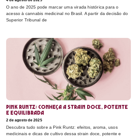
4 de agosto de 2025
O ano de 2025 pode marcar uma virada histórica para o
acesso à cannabis medicinal no Brasil. A partir da decisão do
Superior Tribunal de
Pink Runtz: conheça a strain doce, potente
e equilibrada
2 de agosto de 2025
Descubra tudo sobre a Pink Runtz: efeitos, aroma, usos
medicinais e dicas de cultivo dessa strain doce, potente e