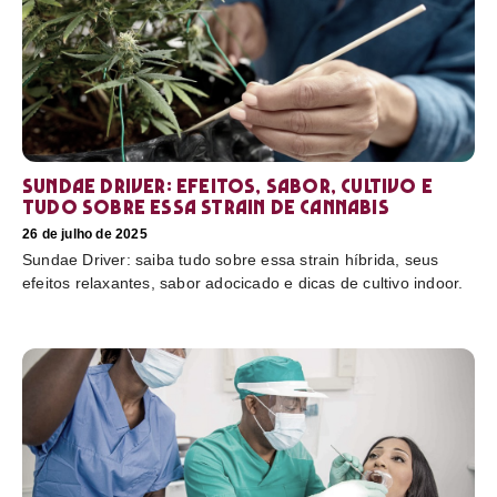
Sundae Driver: efeitos, sabor, cultivo e
tudo sobre essa strain de cannabis
26 de julho de 2025
Sundae Driver: saiba tudo sobre essa strain híbrida, seus
efeitos relaxantes, sabor adocicado e dicas de cultivo indoor.