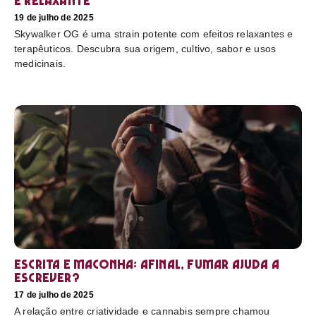
e relaxante
19 de julho de 2025
Skywalker OG é uma strain potente com efeitos relaxantes e
terapêuticos. Descubra sua origem, cultivo, sabor e usos
medicinais.
Escrita e maconha: afinal, fumar ajuda a
escrever?
17 de julho de 2025
A relação entre criatividade e cannabis sempre chamou