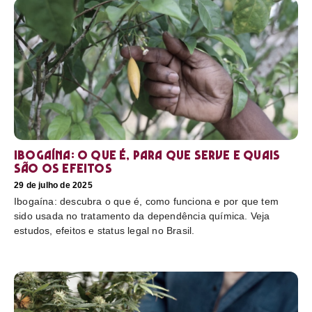
Ibogaína: o que é, para que serve e quais
são os efeitos
29 de julho de 2025
Ibogaína: descubra o que é, como funciona e por que tem
sido usada no tratamento da dependência química. Veja
estudos, efeitos e status legal no Brasil.