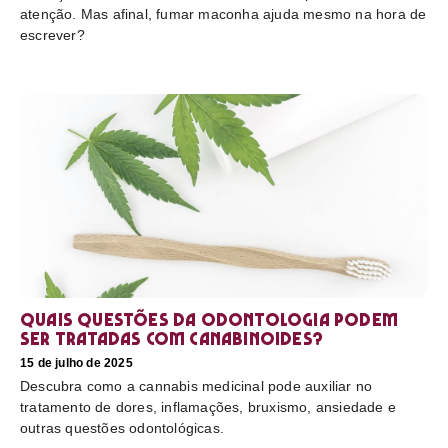
atenção. Mas afinal, fumar maconha ajuda mesmo na hora de
escrever?
Quais questões da odontologia podem
ser tratadas com canabinoides?
15 de julho de 2025
Descubra como a cannabis medicinal pode auxiliar no
tratamento de dores, inflamações, bruxismo, ansiedade e
outras questões odontológicas.