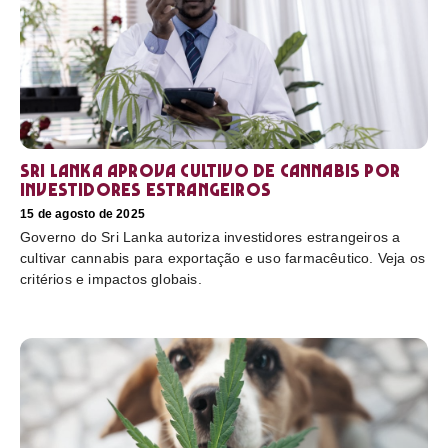
Sri Lanka aprova cultivo de cannabis por
investidores estrangeiros
15 de agosto de 2025
Governo do Sri Lanka autoriza investidores estrangeiros a
cultivar cannabis para exportação e uso farmacêutico. Veja os
critérios e impactos globais.