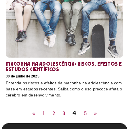
Maconha na adolescência: riscos, efeitos e
estudos científicos
30 de junho de 2025
Entenda os riscos e efeitos da maconha na adolescência com
base em estudos recentes. Saiba como o uso precoce afeta o
cérebro em desenvolvimento.
4
«
1
2
3
5
»