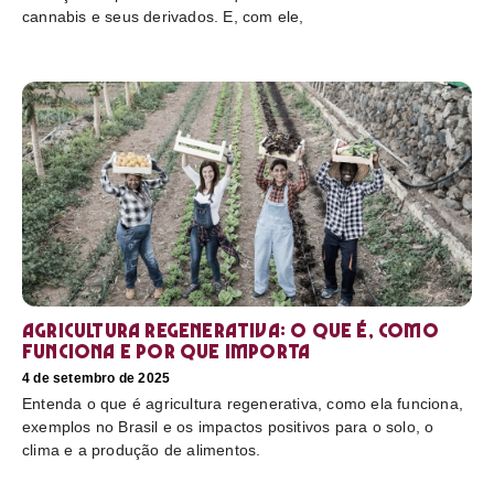
cannabis e seus derivados. E, com ele,
Agricultura regenerativa: o que é, como
funciona e por que importa
4 de setembro de 2025
Entenda o que é agricultura regenerativa, como ela funciona,
exemplos no Brasil e os impactos positivos para o solo, o
clima e a produção de alimentos.