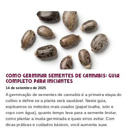
Como germinar sementes de cannabis: guia
completo para iniciantes
14 de setembro de 2025
A germinação de sementes de cannabis é a primeira etapa do
cultivo e define se a planta será saudável. Neste guia,
explicamos os métodos mais usados (papel toalha, solo e
copo com água), quanto tempo leva para a semente brotar,
como plantar a muda germinada e quais erros evitar. Com
dicas práticas e cuidados básicos, você aumenta suas