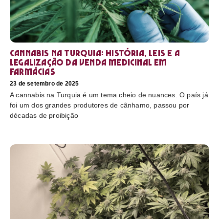
Cannabis na Turquia: história, leis e a
legalização da venda medicinal em
farmácias
23 de setembro de 2025
A cannabis na Turquia é um tema cheio de nuances. O país já
foi um dos grandes produtores de cânhamo, passou por
décadas de proibição