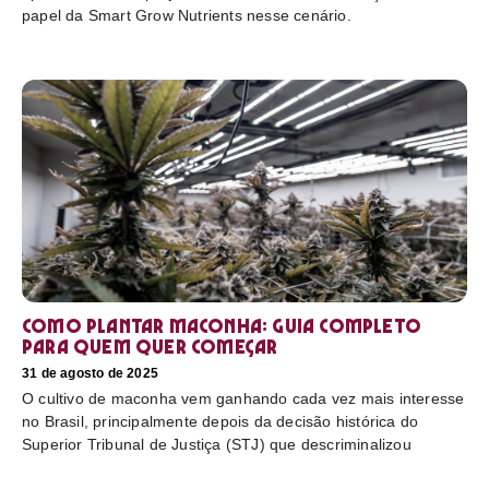
papel da Smart Grow Nutrients nesse cenário.
Como plantar maconha: guia completo
para quem quer começar
31 de agosto de 2025
O cultivo de maconha vem ganhando cada vez mais interesse
no Brasil, principalmente depois da decisão histórica do
Superior Tribunal de Justiça (STJ) que descriminalizou