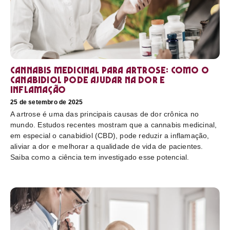
Cannabis medicinal para artrose: como o
canabidiol pode ajudar na dor e
inflamação
25 de setembro de 2025
A artrose é uma das principais causas de dor crônica no
mundo. Estudos recentes mostram que a cannabis medicinal,
em especial o canabidiol (CBD), pode reduzir a inflamação,
aliviar a dor e melhorar a qualidade de vida de pacientes.
Saiba como a ciência tem investigado esse potencial.