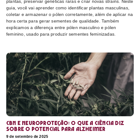
plantas, preservar genéticas raras e criar novas strains. Neste
guia, você vai aprender como identificar plantas masculinas,
coletar e armazenar o pólen corretamente, além de aplicar na
hora certa para gerar sementes de qualidade. Também
explicamos a diferença entre pólen masculino e pólen
feminino, usado para produzir sementes feminizadas.
CBN e neuroproteção: o que a ciência diz
sobre o potencial para Alzheimer
9 de setembro de 2025