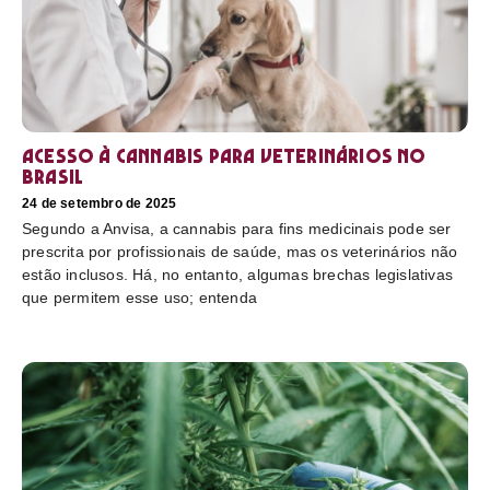
Acesso à cannabis para veterinários no
Brasil
24 de setembro de 2025
Segundo a Anvisa, a cannabis para fins medicinais pode ser
prescrita por profissionais de saúde, mas os veterinários não
estão inclusos. Há, no entanto, algumas brechas legislativas
que permitem esse uso; entenda