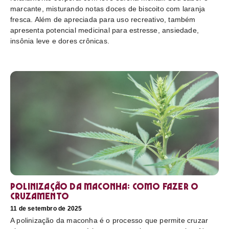
marcante, misturando notas doces de biscoito com laranja
fresca. Além de apreciada para uso recreativo, também
apresenta potencial medicinal para estresse, ansiedade,
insônia leve e dores crônicas.
Polinização da maconha: como fazer o
cruzamento
11 de setembro de 2025
A polinização da maconha é o processo que permite cruzar