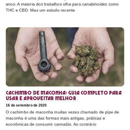
anos. A maioria dos trabalhos olha para canabinoides como
THC e CBD. Mas um estudo recente
Cachimbo de maconha: guia completo para
usar e aproveitar melhor
16 de setembro de 2025
O cachimbo de maconha muitas vezes chamado de pipe de
maconha é uma das formas mais antigas, práticas e
econômicas de consumir cannabis. Ao contrário