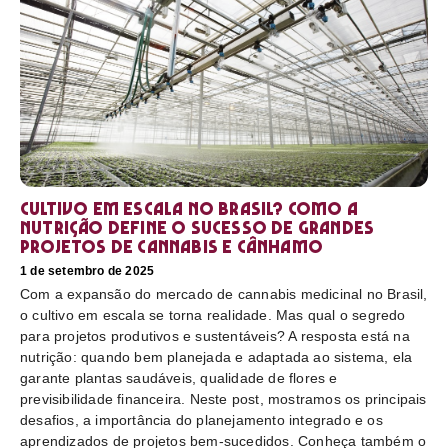
Cultivo em escala no Brasil? Como a
nutrição define o sucesso de grandes
projetos de cannabis e cânhamo
1 de setembro de 2025
Com a expansão do mercado de cannabis medicinal no Brasil,
o cultivo em escala se torna realidade. Mas qual o segredo
para projetos produtivos e sustentáveis? A resposta está na
nutrição: quando bem planejada e adaptada ao sistema, ela
garante plantas saudáveis, qualidade de flores e
previsibilidade financeira. Neste post, mostramos os principais
desafios, a importância do planejamento integrado e os
aprendizados de projetos bem-sucedidos. Conheça também o