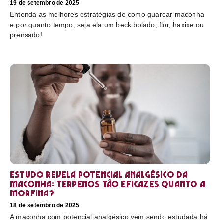
19 de setembro de 2025
Entenda as melhores estratégias de como guardar maconha
e por quanto tempo, seja ela um beck bolado, flor, haxixe ou
prensado!
Estudo revela potencial analgésico da
maconha: terpenos tão eficazes quanto a
morfina?
18 de setembro de 2025
A maconha com potencial analgésico vem sendo estudada há