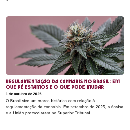
Regulamentação da cannabis no Brasil: em
que pé estamos e o que pode mudar
1 de outubro de 2025
O Brasil vive um marco histórico com relação à
regulamentação da cannabis. Em setembro de 2025, a Anvisa
e a União protocolaram no Superior Tribunal