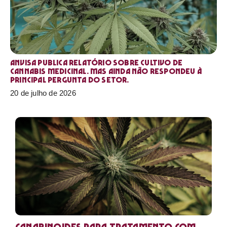
Anvisa publica relatório sobre cultivo de
Cannabis medicinal. Mas ainda não respondeu à
principal pergunta do setor.
20 de julho de 2026