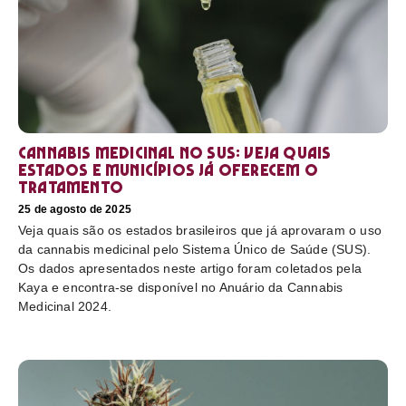
Cannabis medicinal no SUS: veja quais
estados e municípios já oferecem o
tratamento
25 de agosto de 2025
Veja quais são os estados brasileiros que já aprovaram o uso
da cannabis medicinal pelo Sistema Único de Saúde (SUS).
Os dados apresentados neste artigo foram coletados pela
Kaya e encontra-se disponível no Anuário da Cannabis
Medicinal 2024.