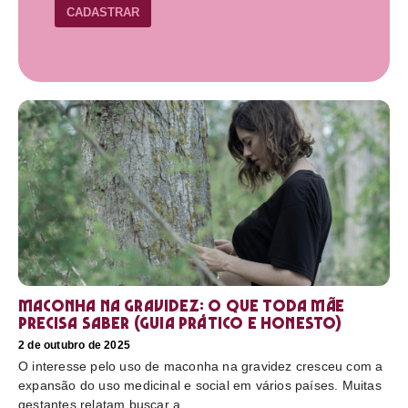
CADASTRAR
Maconha na gravidez: o que toda mãe
precisa saber (guia prático e honesto)
2 de outubro de 2025
O interesse pelo uso de maconha na gravidez cresceu com a
expansão do uso medicinal e social em vários países. Muitas
gestantes relatam buscar a