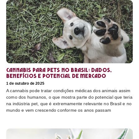
Cannabis para pets no Brasil: dados,
benefícios e potencial de mercado
1 de outubro de 2025
A cannabis pode tratar condições médicas dos animais assim
como dos humanos, o que mostra parte do potencial que teria
na indústria pet, que é extremamente relevante no Brasil e no
mundo e vem crescendo conforme os anos passam