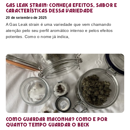
Gas Leak strain: conheça efeitos, sabor e
características dessa variedade
20 de setembro de 2025
A Gas Leak strain é uma variedade que vem chamando
atenção pelo seu perfil aromático intenso e pelos efeitos
potentes. Como o nome já indica,
Como guardar maconha? Como e por
quanto tempo guardar o beck