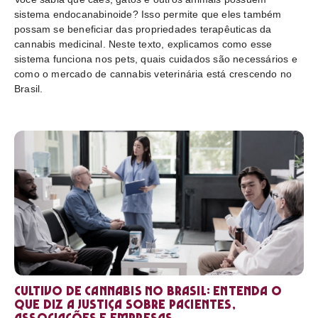
sistema endocanabinoide? Isso permite que eles também
possam se beneficiar das propriedades terapêuticas da
cannabis medicinal. Neste texto, explicamos como esse
sistema funciona nos pets, quais cuidados são necessários e
como o mercado de cannabis veterinária está crescendo no
Brasil.
Cultivo de cannabis no Brasil: entenda o
que diz a Justiça sobre pacientes,
associações e empresas