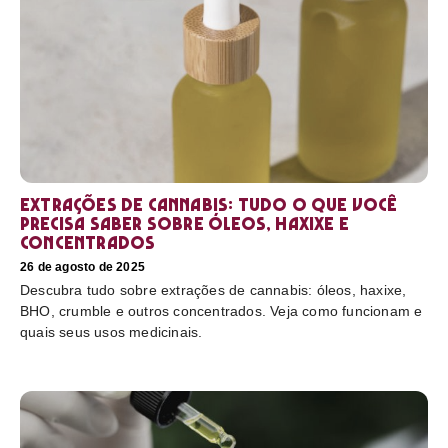
Extrações de cannabis: tudo o que você
precisa saber sobre óleos, haxixe e
concentrados
26 de agosto de 2025
Descubra tudo sobre extrações de cannabis: óleos, haxixe,
BHO, crumble e outros concentrados. Veja como funcionam e
quais seus usos medicinais.