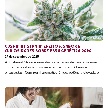
Gushmint Strain: efeitos, sabor e
curiosidades sobre essa genética rara
27 de setembro de 2025
A Gushmint Strain é uma das variedades de cannabis mais
comentadas dos últimos anos entre consumidores e
entusiastas. Com perfil aromático único, potência elevada e