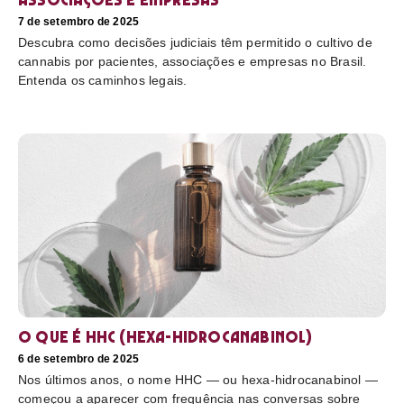
7 de setembro de 2025
Descubra como decisões judiciais têm permitido o cultivo de
cannabis por pacientes, associações e empresas no Brasil.
Entenda os caminhos legais.
O que é HHC (hexa-hidrocanabinol)
6 de setembro de 2025
Nos últimos anos, o nome HHC — ou hexa-hidrocanabinol —
começou a aparecer com frequência nas conversas sobre