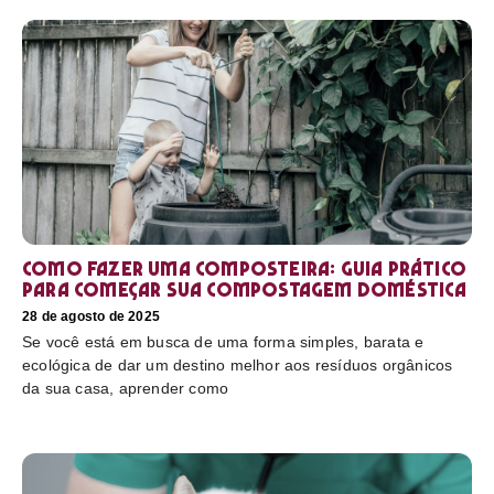
Como fazer uma composteira: Guia prático
para começar sua compostagem doméstica
28 de agosto de 2025
Se você está em busca de uma forma simples, barata e
ecológica de dar um destino melhor aos resíduos orgânicos
da sua casa, aprender como