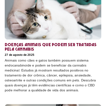
Doenças animais que podem ser tratadas
pela cannabis
27 de agosto de 2025
Animais como cães e gatos também possuem sistema
endocanabinoide e podem se beneficiar da cannabis
medicinal. Estudos já mostram resultados positivos no
tratamento de dor crônica, câncer, epilepsia, ansiedade,
osteoartrite e outras condições comuns em pets. Descubra
quais doenças já têm evidências científicas e como o CBD
pode melhorar a qualidade de vida dos animais.