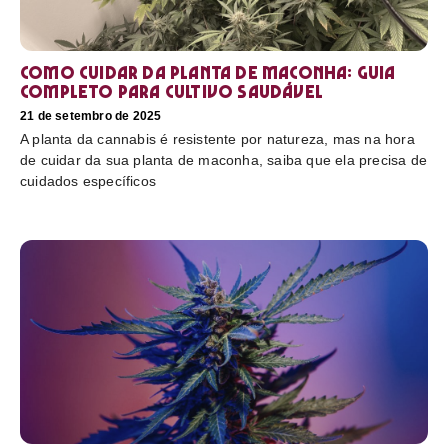
Como cuidar da planta de maconha: guia
completo para cultivo saudável
21 de setembro de 2025
A planta da cannabis é resistente por natureza, mas na hora
de cuidar da sua planta de maconha, saiba que ela precisa de
cuidados específicos