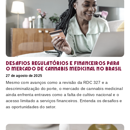
Desafios regulatórios e financeiros para
o mercado de cannabis medicinal no Brasil
27 de agosto de 2025
Mesmo com avanços como a revisão da RDC 327 e a
descriminalização do porte, o mercado de cannabis medicinal
ainda enfrenta entraves como a falta de cultivo nacional e o
acesso limitado a serviços financeiros. Entenda os desafios e
as oportunidades do setor.