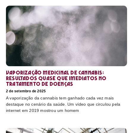
Vaporização medicinal de cannabis:
resultados quase que imediatos no
tratamento de doenças
2 de setembro de 2025
A vaporização da cannabis tem ganhado cada vez mais
destaque no cenário da saúde. Um vídeo que circulou pela
internet em 2019 mostrou um homem