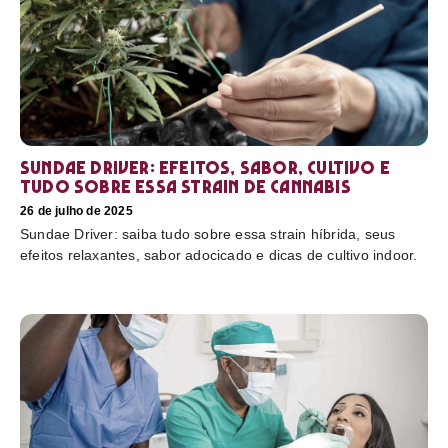
Sundae Driver: efeitos, sabor, cultivo e
tudo sobre essa strain de cannabis
26 de julho de 2025
Sundae Driver: saiba tudo sobre essa strain híbrida, seus
efeitos relaxantes, sabor adocicado e dicas de cultivo indoor.