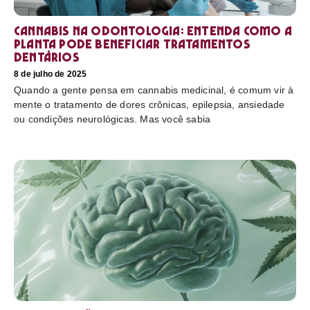
Cannabis na odontologia: entenda como a
planta pode beneficiar tratamentos
dentários
8 de julho de 2025
Quando a gente pensa em cannabis medicinal, é comum vir à
mente o tratamento de dores crônicas, epilepsia, ansiedade
ou condições neurológicas. Mas você sabia