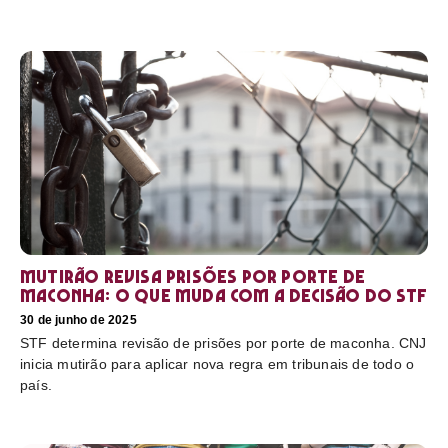
Mutirão revisa prisões por porte de
maconha: o que muda com a decisão do STF
30 de junho de 2025
STF determina revisão de prisões por porte de maconha. CNJ
inicia mutirão para aplicar nova regra em tribunais de todo o
país.