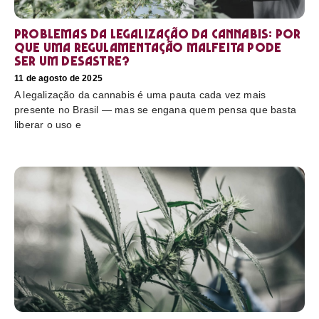
Problemas da legalização da cannabis: por
que uma regulamentação malfeita pode
ser um desastre?
11 de agosto de 2025
A legalização da cannabis é uma pauta cada vez mais
presente no Brasil — mas se engana quem pensa que basta
liberar o uso e