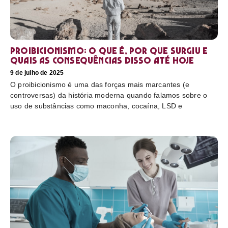
Proibicionismo: o que é, por que surgiu e
quais as consequências disso até hoje
9 de julho de 2025
O proibicionismo é uma das forças mais marcantes (e
controversas) da história moderna quando falamos sobre o
uso de substâncias como maconha, cocaína, LSD e