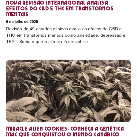
Nova revisão internacional analisa
efeitos do CBD e THC em transtornos
mentais
6 de julho de 2025
Revisão de 49 estudos clínicos avalia os efeitos do CBD e
THC em transtornos mentais como ansiedade, depressão e
TEPT. Saiba o que a ciência já descobriu.
Miracle Alien Cookies: conheça a genética
MAC que conquistou o mundo canábico