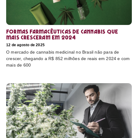
Formas farmacêuticas de cannabis que
mais cresceram em 2024
12 de agosto de 2025
O mercado de cannabis medicinal no Brasil não para de
crescer, chegando a R$ 852 milhões de reais em 2024 e com
mais de 600