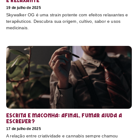
e relaxante
19 de julho de 2025
Skywalker OG é uma strain potente com efeitos relaxantes e
terapêuticos. Descubra sua origem, cultivo, sabor e usos
medicinais.
Escrita e maconha: afinal, fumar ajuda a
escrever?
17 de julho de 2025
A relação entre criatividade e cannabis sempre chamou