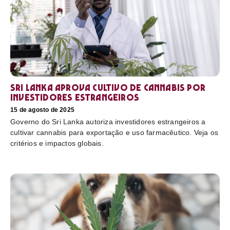
Sri Lanka aprova cultivo de cannabis por
investidores estrangeiros
15 de agosto de 2025
Governo do Sri Lanka autoriza investidores estrangeiros a
cultivar cannabis para exportação e uso farmacêutico. Veja os
critérios e impactos globais.