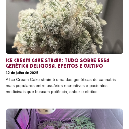
Ice Cream Cake Strain: tudo sobre essa
genética deliciosa, efeitos e cultivo
12 de julho de 2025
A Ice Cream Cake strain é uma das genéticas de cannabis
mais populares entre usuários recreativos e pacientes
medicinais que buscam potência, sabor e efeitos