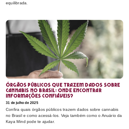
equilibrada.
Órgãos públicos que trazem dados sobre
cannabis no Brasil: onde encontrar
informações confiáveis?
31 de julho de 2025
Confira quais órgãos públicos trazem dados sobre cannabis
no Brasil e como acessá-los. Veja também como o Anuário da
Kaya Mind pode te ajudar.