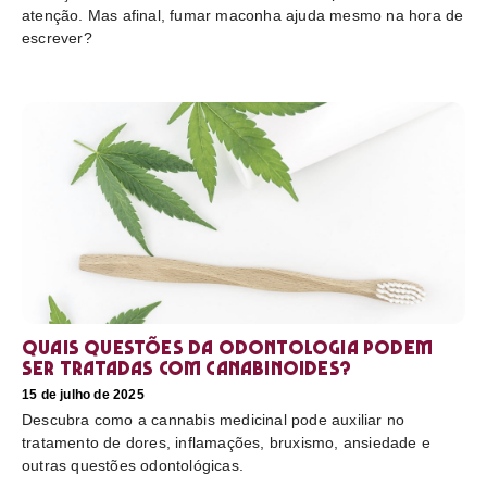
atenção. Mas afinal, fumar maconha ajuda mesmo na hora de
escrever?
Quais questões da odontologia podem
ser tratadas com canabinoides?
15 de julho de 2025
Descubra como a cannabis medicinal pode auxiliar no
tratamento de dores, inflamações, bruxismo, ansiedade e
outras questões odontológicas.