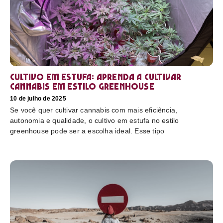
Cultivo em estufa: aprenda a cultivar
cannabis em estilo greenhouse
10 de julho de 2025
Se você quer cultivar cannabis com mais eficiência,
autonomia e qualidade, o cultivo em estufa no estilo
greenhouse pode ser a escolha ideal. Esse tipo