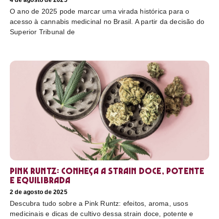
4 de agosto de 2025
O ano de 2025 pode marcar uma virada histórica para o
acesso à cannabis medicinal no Brasil. A partir da decisão do
Superior Tribunal de
Pink Runtz: conheça a strain doce, potente
e equilibrada
2 de agosto de 2025
Descubra tudo sobre a Pink Runtz: efeitos, aroma, usos
medicinais e dicas de cultivo dessa strain doce, potente e