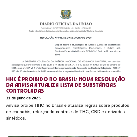
HHC é proibido no Brasil: nova resolução
da Anvisa atualiza lista de substâncias
controladas
31 de julho de 2025
Anvisa proíbe HHC no Brasil e atualiza regras sobre produtos
de cannabis, reforçando controle de THC, CBD e derivados
sintéticos.