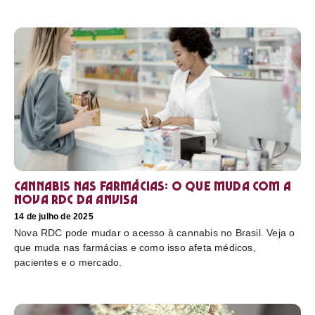
Cannabis nas farmácias: o que muda com a
nova RDC da Anvisa
14 de julho de 2025
Nova RDC pode mudar o acesso à cannabis no Brasil. Veja o
que muda nas farmácias e como isso afeta médicos,
pacientes e o mercado.