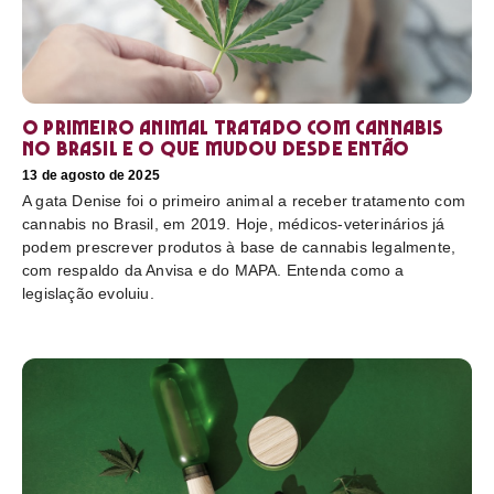
O primeiro animal tratado com cannabis
no Brasil e o que mudou desde então
13 de agosto de 2025
A gata Denise foi o primeiro animal a receber tratamento com
cannabis no Brasil, em 2019. Hoje, médicos-veterinários já
podem prescrever produtos à base de cannabis legalmente,
com respaldo da Anvisa e do MAPA. Entenda como a
legislação evoluiu.