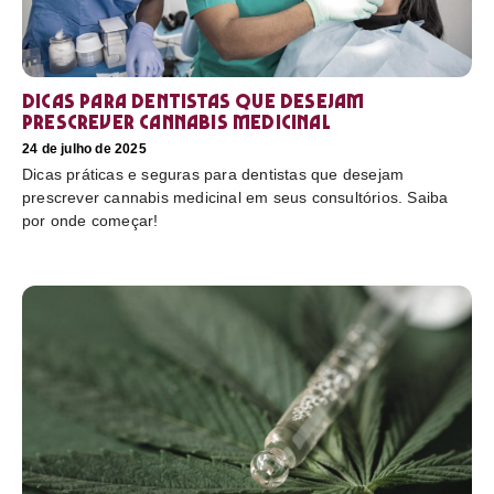
Dicas para dentistas que desejam
prescrever cannabis medicinal
24 de julho de 2025
Dicas práticas e seguras para dentistas que desejam
prescrever cannabis medicinal em seus consultórios. Saiba
por onde começar!