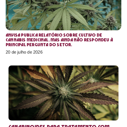
Anvisa publica relatório sobre cultivo de
Cannabis medicinal. Mas ainda não respondeu à
principal pergunta do setor.
20 de julho de 2026