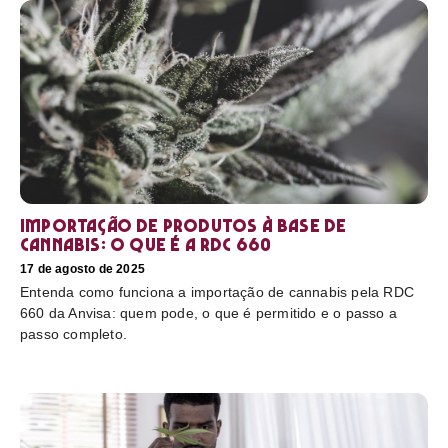
Importação de produtos à base de
cannabis: o que é a RDC 660
17 de agosto de 2025
Entenda como funciona a importação de cannabis pela RDC
660 da Anvisa: quem pode, o que é permitido e o passo a
passo completo.