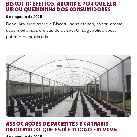
Biscotti: efeitos, aroma e por que ela
virou queridinha dos consumidores
9 de agosto de 2025
Descubra tudo sobre a Biscotti, seus efeitos, sabor, aroma,
usos medicinais e dicas de cultivo. Uma genética doce,
potente e equilibrada.
Associações de pacientes e cannabis
medicinal: o que está em jogo em 2025