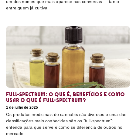
um dos nomes que mais aparece nas conversas — tanto
entre quem já cultiva,
Full-Spectrum: O que é, benefícios e como
usar O que é full-spectrum?
1 de julho de 2025
Os produtos medicinais de cannabis são diversos e uma das
classificações mais conhecidas são os “full-spectrum”;
entenda para que serve e como se diferencia de outros no
mercado