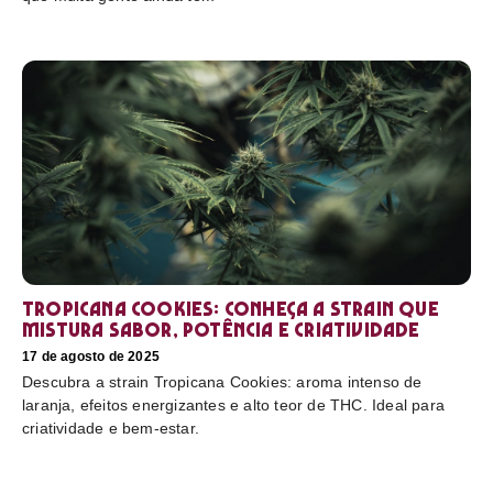
Tropicana Cookies: conheça a strain que
mistura sabor, potência e criatividade
17 de agosto de 2025
Descubra a strain Tropicana Cookies: aroma intenso de
laranja, efeitos energizantes e alto teor de THC. Ideal para
criatividade e bem-estar.