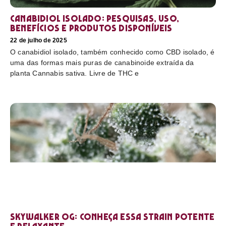
Canabidiol Isolado: pesquisas, uso,
benefícios e produtos disponíveis
22 de julho de 2025
O canabidiol isolado, também conhecido como CBD isolado, é
uma das formas mais puras de canabinoide extraída da
planta Cannabis sativa. Livre de THC e
Skywalker OG: conheça essa strain potente