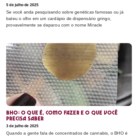
5 de julho de 2025
Se você anda pesquisando sobre genéticas famosas ou já
bateu o olho em um cardápio de dispensário gringo,
provavelmente se deparou com o nome Miracle
BHO: o que é, como fazer e o que você
precisa saber
3 de julho de 2025
Quando a gente fala de concentrados de cannabis, o BHO é