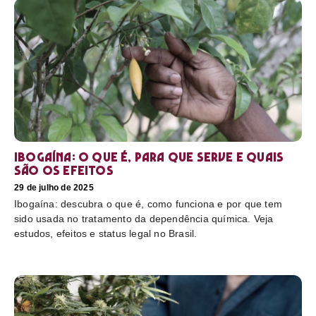
Ibogaína: o que é, para que serve e quais
são os efeitos
29 de julho de 2025
Ibogaína: descubra o que é, como funciona e por que tem
sido usada no tratamento da dependência química. Veja
estudos, efeitos e status legal no Brasil.