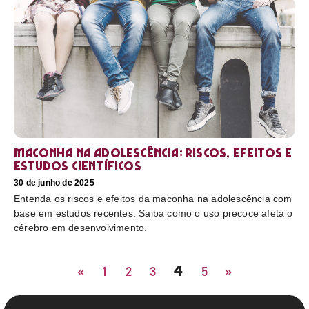
Maconha na adolescência: riscos, efeitos e
estudos científicos
30 de junho de 2025
Entenda os riscos e efeitos da maconha na adolescência com
base em estudos recentes. Saiba como o uso precoce afeta o
cérebro em desenvolvimento.
4
«
1
2
3
5
»