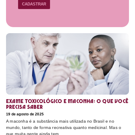
CADASTRAR
Exame toxicológico e maconha: o que você
precisa saber
19 de agosto de 2025
A maconha é a substância mais utilizada no Brasil e no
mundo, tanto de forma recreativa quanto medicinal. Mas o
que muita gente ainda tem