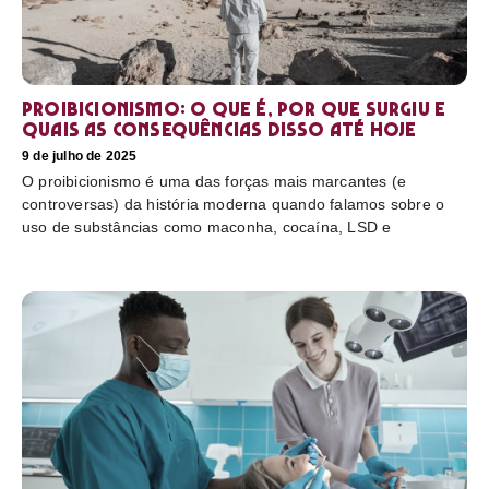
Proibicionismo: o que é, por que surgiu e
quais as consequências disso até hoje
9 de julho de 2025
O proibicionismo é uma das forças mais marcantes (e
controversas) da história moderna quando falamos sobre o
uso de substâncias como maconha, cocaína, LSD e