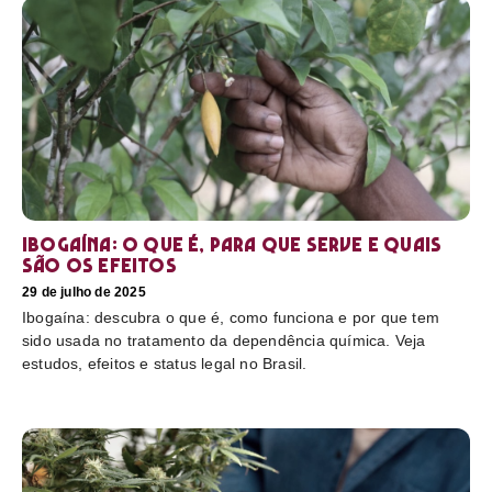
Ibogaína: o que é, para que serve e quais
são os efeitos
29 de julho de 2025
Ibogaína: descubra o que é, como funciona e por que tem
sido usada no tratamento da dependência química. Veja
estudos, efeitos e status legal no Brasil.