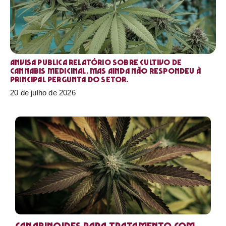
Anvisa publica relatório sobre cultivo de
Cannabis medicinal. Mas ainda não respondeu à
principal pergunta do setor.
20 de julho de 2026