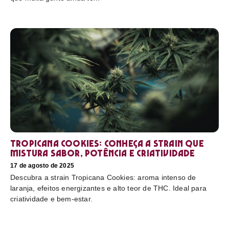
Tropicana Cookies: conheça a strain que
mistura sabor, potência e criatividade
17 de agosto de 2025
Descubra a strain Tropicana Cookies: aroma intenso de
laranja, efeitos energizantes e alto teor de THC. Ideal para
criatividade e bem-estar.