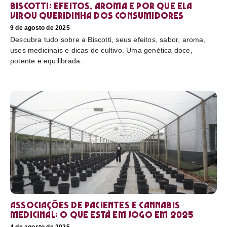
Biscotti: efeitos, aroma e por que ela
virou queridinha dos consumidores
9 de agosto de 2025
Descubra tudo sobre a Biscotti, seus efeitos, sabor, aroma,
usos medicinais e dicas de cultivo. Uma genética doce,
potente e equilibrada.
Associações de pacientes e cannabis
medicinal: o que está em jogo em 2025