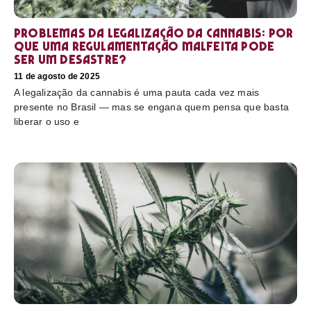
Problemas da legalização da cannabis: por
que uma regulamentação malfeita pode
ser um desastre?
11 de agosto de 2025
A legalização da cannabis é uma pauta cada vez mais
presente no Brasil — mas se engana quem pensa que basta
liberar o uso e