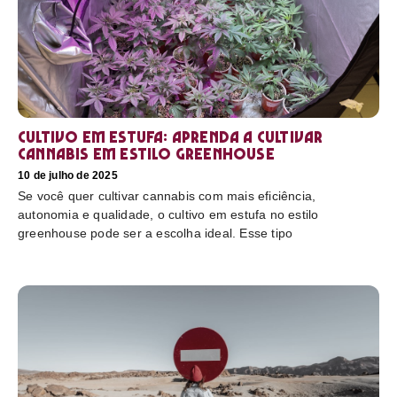
Cultivo em estufa: aprenda a cultivar
cannabis em estilo greenhouse
10 de julho de 2025
Se você quer cultivar cannabis com mais eficiência,
autonomia e qualidade, o cultivo em estufa no estilo
greenhouse pode ser a escolha ideal. Esse tipo