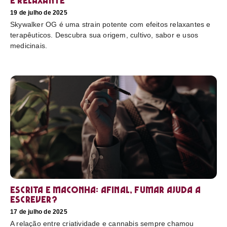
e relaxante
19 de julho de 2025
Skywalker OG é uma strain potente com efeitos relaxantes e
terapêuticos. Descubra sua origem, cultivo, sabor e usos
medicinais.
Escrita e maconha: afinal, fumar ajuda a
escrever?
17 de julho de 2025
A relação entre criatividade e cannabis sempre chamou