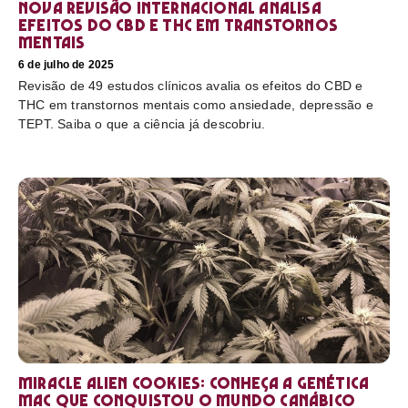
Nova revisão internacional analisa
efeitos do CBD e THC em transtornos
mentais
6 de julho de 2025
Revisão de 49 estudos clínicos avalia os efeitos do CBD e
THC em transtornos mentais como ansiedade, depressão e
TEPT. Saiba o que a ciência já descobriu.
Miracle Alien Cookies: conheça a genética
MAC que conquistou o mundo canábico