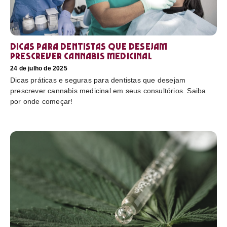
Dicas para dentistas que desejam
prescrever cannabis medicinal
24 de julho de 2025
Dicas práticas e seguras para dentistas que desejam
prescrever cannabis medicinal em seus consultórios. Saiba
por onde começar!