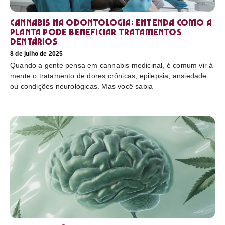
Cannabis na odontologia: entenda como a
planta pode beneficiar tratamentos
dentários
8 de julho de 2025
Quando a gente pensa em cannabis medicinal, é comum vir à
mente o tratamento de dores crônicas, epilepsia, ansiedade
ou condições neurológicas. Mas você sabia