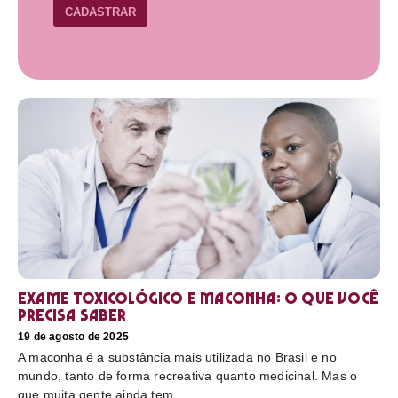
CADASTRAR
Exame toxicológico e maconha: o que você
precisa saber
19 de agosto de 2025
A maconha é a substância mais utilizada no Brasil e no
mundo, tanto de forma recreativa quanto medicinal. Mas o
que muita gente ainda tem