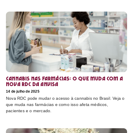
Cannabis nas farmácias: o que muda com a
nova RDC da Anvisa
14 de julho de 2025
Nova RDC pode mudar o acesso à cannabis no Brasil. Veja o
que muda nas farmácias e como isso afeta médicos,
pacientes e o mercado.