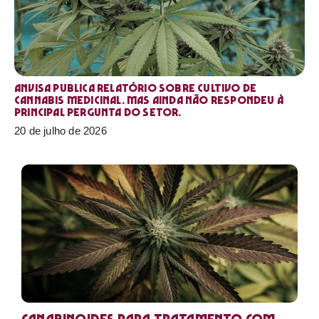
Anvisa publica relatório sobre cultivo de
Cannabis medicinal. Mas ainda não respondeu à
principal pergunta do setor.
20 de julho de 2026