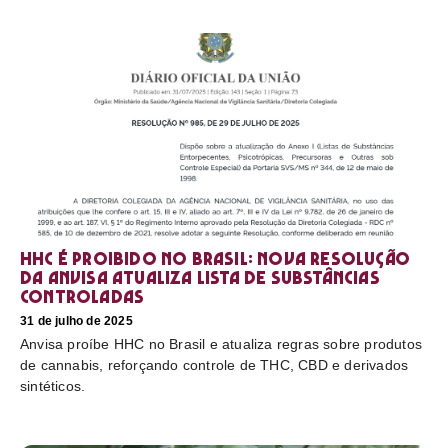
HHC é proibido no Brasil: nova resolução
da Anvisa atualiza lista de substâncias
controladas
31 de julho de 2025
Anvisa proíbe HHC no Brasil e atualiza regras sobre produtos
de cannabis, reforçando controle de THC, CBD e derivados
sintéticos.