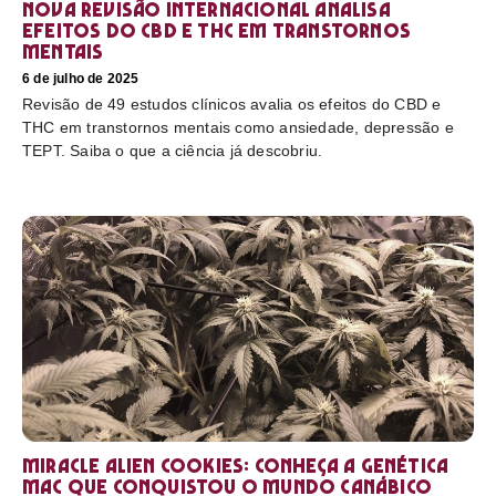
Nova revisão internacional analisa
efeitos do CBD e THC em transtornos
mentais
6 de julho de 2025
Revisão de 49 estudos clínicos avalia os efeitos do CBD e
THC em transtornos mentais como ansiedade, depressão e
TEPT. Saiba o que a ciência já descobriu.
Miracle Alien Cookies: conheça a genética
MAC que conquistou o mundo canábico