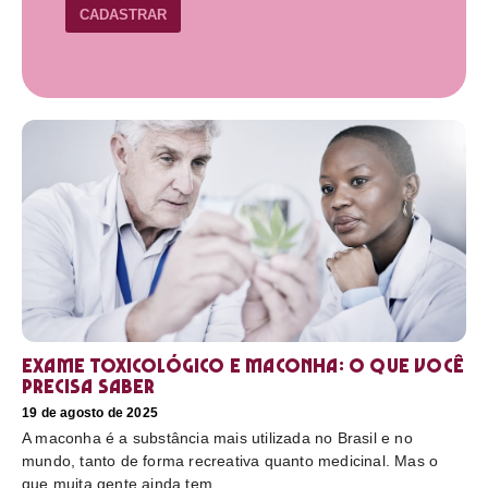
CADASTRAR
Exame toxicológico e maconha: o que você
precisa saber
19 de agosto de 2025
A maconha é a substância mais utilizada no Brasil e no
mundo, tanto de forma recreativa quanto medicinal. Mas o
que muita gente ainda tem