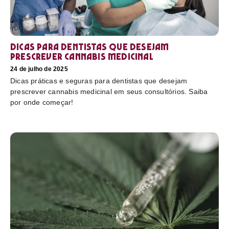
Dicas para dentistas que desejam
prescrever cannabis medicinal
24 de julho de 2025
Dicas práticas e seguras para dentistas que desejam
prescrever cannabis medicinal em seus consultórios. Saiba
por onde começar!