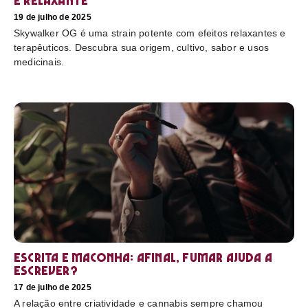
e relaxante
19 de julho de 2025
Skywalker OG é uma strain potente com efeitos relaxantes e
terapêuticos. Descubra sua origem, cultivo, sabor e usos
medicinais.
Escrita e maconha: afinal, fumar ajuda a
escrever?
17 de julho de 2025
A relação entre criatividade e cannabis sempre chamou