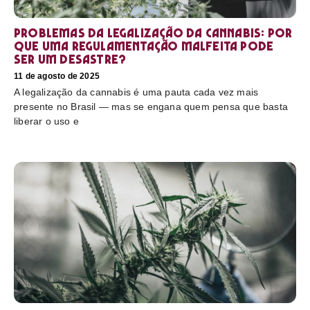
Problemas da legalização da cannabis: por
que uma regulamentação malfeita pode
ser um desastre?
11 de agosto de 2025
A legalização da cannabis é uma pauta cada vez mais
presente no Brasil — mas se engana quem pensa que basta
liberar o uso e