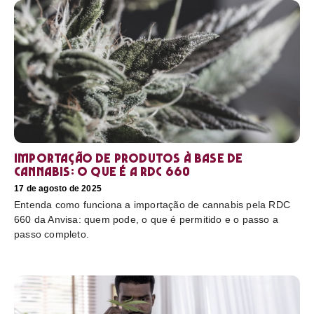
Importação de produtos à base de
cannabis: o que é a RDC 660
17 de agosto de 2025
Entenda como funciona a importação de cannabis pela RDC
660 da Anvisa: quem pode, o que é permitido e o passo a
passo completo.