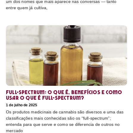
um dos nomes que mais aparece nas conversas — tanto
entre quem já cultiva,
Full-Spectrum: O que é, benefícios e como
usar O que é full-spectrum?
1 de julho de 2025
Os produtos medicinais de cannabis são diversos e uma das
classificações mais conhecidas são os “full-spectrum”;
entenda para que serve e como se diferencia de outros no
mercado