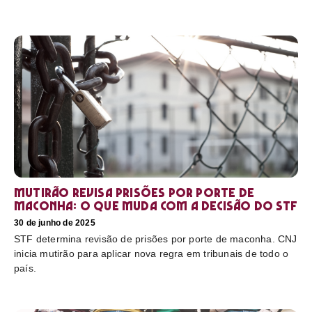
Mutirão revisa prisões por porte de
maconha: o que muda com a decisão do STF
30 de junho de 2025
STF determina revisão de prisões por porte de maconha. CNJ
inicia mutirão para aplicar nova regra em tribunais de todo o
país.