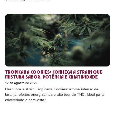
Tropicana Cookies: conheça a strain que
mistura sabor, potência e criatividade
17 de agosto de 2025
Descubra a strain Tropicana Cookies: aroma intenso de
laranja, efeitos energizantes e alto teor de THC. Ideal para
criatividade e bem-estar.