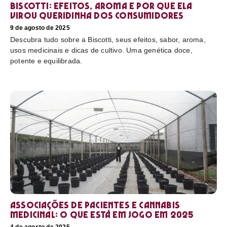
Biscotti: efeitos, aroma e por que ela
virou queridinha dos consumidores
9 de agosto de 2025
Descubra tudo sobre a Biscotti, seus efeitos, sabor, aroma,
usos medicinais e dicas de cultivo. Uma genética doce,
potente e equilibrada.
Associações de pacientes e cannabis
medicinal: o que está em jogo em 2025