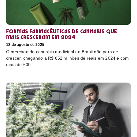
Formas farmacêuticas de cannabis que
mais cresceram em 2024
12 de agosto de 2025
O mercado de cannabis medicinal no Brasil não para de
crescer, chegando a R$ 852 milhões de reais em 2024 e com
mais de 600