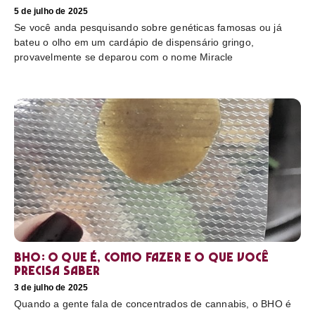
5 de julho de 2025
Se você anda pesquisando sobre genéticas famosas ou já
bateu o olho em um cardápio de dispensário gringo,
provavelmente se deparou com o nome Miracle
BHO: o que é, como fazer e o que você
precisa saber
3 de julho de 2025
Quando a gente fala de concentrados de cannabis, o BHO é