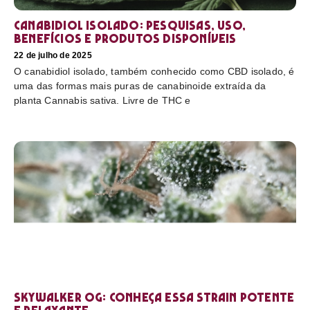
Canabidiol Isolado: pesquisas, uso,
benefícios e produtos disponíveis
22 de julho de 2025
O canabidiol isolado, também conhecido como CBD isolado, é
uma das formas mais puras de canabinoide extraída da
planta Cannabis sativa. Livre de THC e
Skywalker OG: conheça essa strain potente