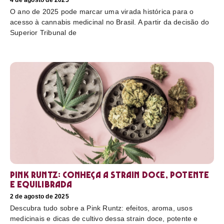
4 de agosto de 2025
O ano de 2025 pode marcar uma virada histórica para o
acesso à cannabis medicinal no Brasil. A partir da decisão do
Superior Tribunal de
Pink Runtz: conheça a strain doce, potente
e equilibrada
2 de agosto de 2025
Descubra tudo sobre a Pink Runtz: efeitos, aroma, usos
medicinais e dicas de cultivo dessa strain doce, potente e