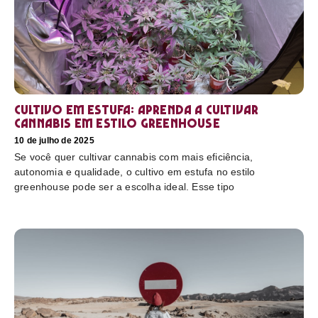
Cultivo em estufa: aprenda a cultivar
cannabis em estilo greenhouse
10 de julho de 2025
Se você quer cultivar cannabis com mais eficiência,
autonomia e qualidade, o cultivo em estufa no estilo
greenhouse pode ser a escolha ideal. Esse tipo