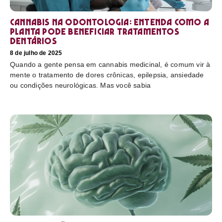
Cannabis na odontologia: entenda como a
planta pode beneficiar tratamentos
dentários
8 de julho de 2025
Quando a gente pensa em cannabis medicinal, é comum vir à
mente o tratamento de dores crônicas, epilepsia, ansiedade
ou condições neurológicas. Mas você sabia