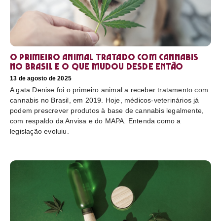
O primeiro animal tratado com cannabis
no Brasil e o que mudou desde então
13 de agosto de 2025
A gata Denise foi o primeiro animal a receber tratamento com
cannabis no Brasil, em 2019. Hoje, médicos-veterinários já
podem prescrever produtos à base de cannabis legalmente,
com respaldo da Anvisa e do MAPA. Entenda como a
legislação evoluiu.