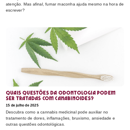
atenção. Mas afinal, fumar maconha ajuda mesmo na hora de
escrever?
Quais questões da odontologia podem
ser tratadas com canabinoides?
15 de julho de 2025
Descubra como a cannabis medicinal pode auxiliar no
tratamento de dores, inflamações, bruxismo, ansiedade e
outras questões odontológicas.