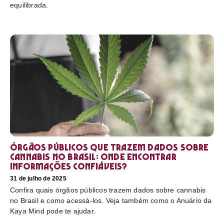
equilibrada.
Órgãos públicos que trazem dados sobre
cannabis no Brasil: onde encontrar
informações confiáveis?
31 de julho de 2025
Confira quais órgãos públicos trazem dados sobre cannabis
no Brasil e como acessá-los. Veja também como o Anuário da
Kaya Mind pode te ajudar.