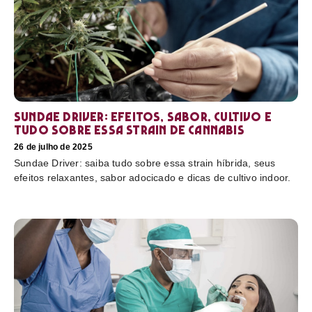
Sundae Driver: efeitos, sabor, cultivo e
tudo sobre essa strain de cannabis
26 de julho de 2025
Sundae Driver: saiba tudo sobre essa strain híbrida, seus
efeitos relaxantes, sabor adocicado e dicas de cultivo indoor.