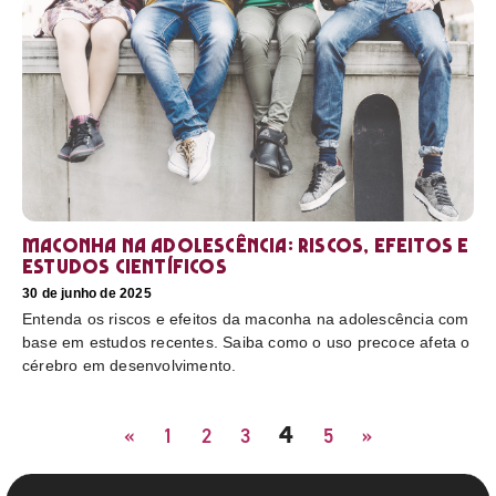
Maconha na adolescência: riscos, efeitos e
estudos científicos
30 de junho de 2025
Entenda os riscos e efeitos da maconha na adolescência com
base em estudos recentes. Saiba como o uso precoce afeta o
cérebro em desenvolvimento.
4
«
1
2
3
5
»