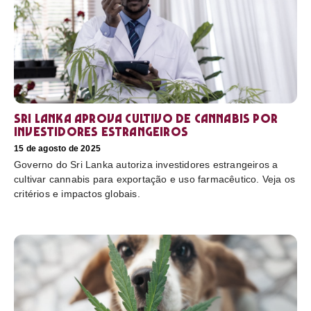
Sri Lanka aprova cultivo de cannabis por
investidores estrangeiros
15 de agosto de 2025
Governo do Sri Lanka autoriza investidores estrangeiros a
cultivar cannabis para exportação e uso farmacêutico. Veja os
critérios e impactos globais.