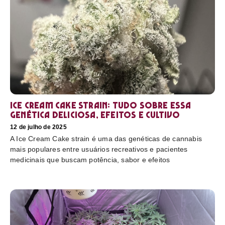
Ice Cream Cake Strain: tudo sobre essa
genética deliciosa, efeitos e cultivo
12 de julho de 2025
A Ice Cream Cake strain é uma das genéticas de cannabis
mais populares entre usuários recreativos e pacientes
medicinais que buscam potência, sabor e efeitos