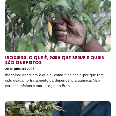
Ibogaína: o que é, para que serve e quais
são os efeitos
29 de julho de 2025
Ibogaína: descubra o que é, como funciona e por que tem
sido usada no tratamento da dependência química. Veja
estudos, efeitos e status legal no Brasil.