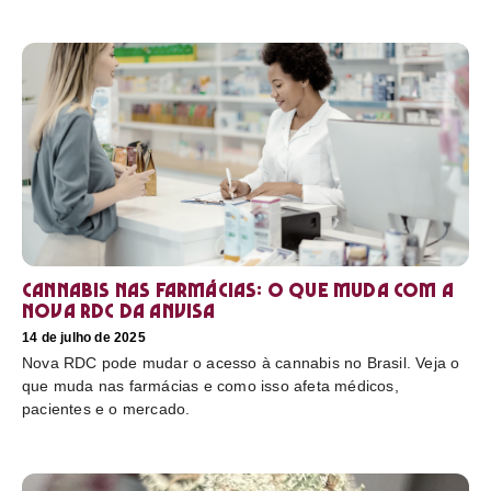
Cannabis nas farmácias: o que muda com a
nova RDC da Anvisa
14 de julho de 2025
Nova RDC pode mudar o acesso à cannabis no Brasil. Veja o
que muda nas farmácias e como isso afeta médicos,
pacientes e o mercado.