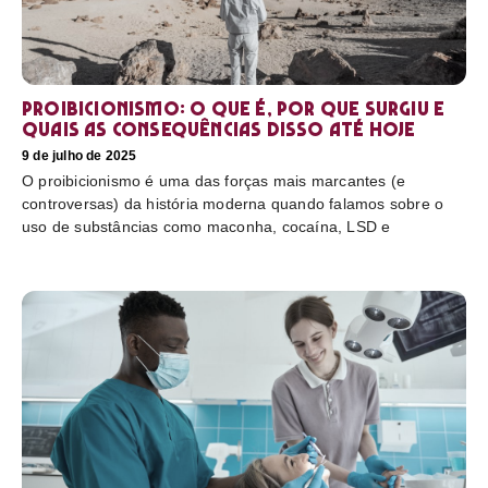
Proibicionismo: o que é, por que surgiu e
quais as consequências disso até hoje
9 de julho de 2025
O proibicionismo é uma das forças mais marcantes (e
controversas) da história moderna quando falamos sobre o
uso de substâncias como maconha, cocaína, LSD e