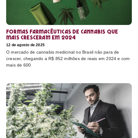
Formas farmacêuticas de cannabis que
mais cresceram em 2024
12 de agosto de 2025
O mercado de cannabis medicinal no Brasil não para de
crescer, chegando a R$ 852 milhões de reais em 2024 e com
mais de 600