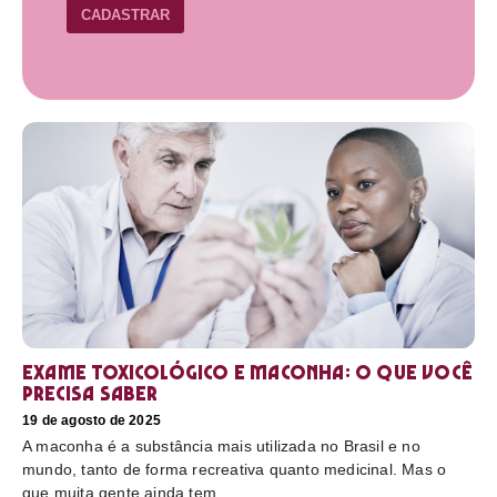
CADASTRAR
Exame toxicológico e maconha: o que você
precisa saber
19 de agosto de 2025
A maconha é a substância mais utilizada no Brasil e no
mundo, tanto de forma recreativa quanto medicinal. Mas o
que muita gente ainda tem