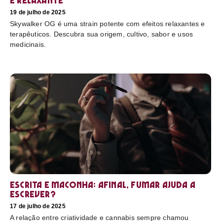
e relaxante
19 de julho de 2025
Skywalker OG é uma strain potente com efeitos relaxantes e
terapêuticos. Descubra sua origem, cultivo, sabor e usos
medicinais.
Escrita e maconha: afinal, fumar ajuda a
escrever?
17 de julho de 2025
A relação entre criatividade e cannabis sempre chamou