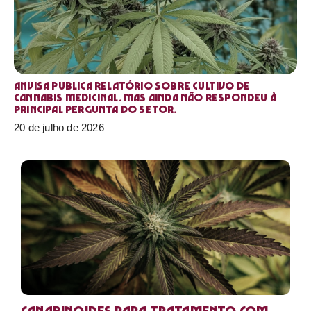
Anvisa publica relatório sobre cultivo de
Cannabis medicinal. Mas ainda não respondeu à
principal pergunta do setor.
20 de julho de 2026