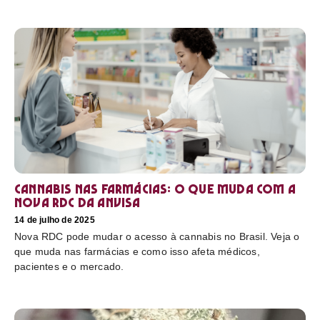
Cannabis nas farmácias: o que muda com a
nova RDC da Anvisa
14 de julho de 2025
Nova RDC pode mudar o acesso à cannabis no Brasil. Veja o
que muda nas farmácias e como isso afeta médicos,
pacientes e o mercado.