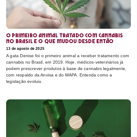
O primeiro animal tratado com cannabis
no Brasil e o que mudou desde então
13 de agosto de 2025
A gata Denise foi o primeiro animal a receber tratamento com
cannabis no Brasil, em 2019. Hoje, médicos-veterinários já
podem prescrever produtos à base de cannabis legalmente,
com respaldo da Anvisa e do MAPA. Entenda como a
legislação evoluiu.