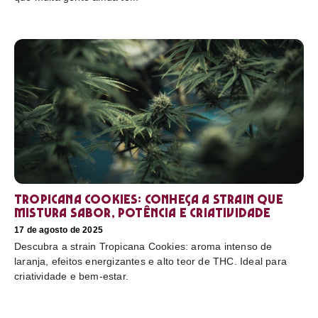
Tropicana Cookies: conheça a strain que
mistura sabor, potência e criatividade
17 de agosto de 2025
Descubra a strain Tropicana Cookies: aroma intenso de
laranja, efeitos energizantes e alto teor de THC. Ideal para
criatividade e bem-estar.