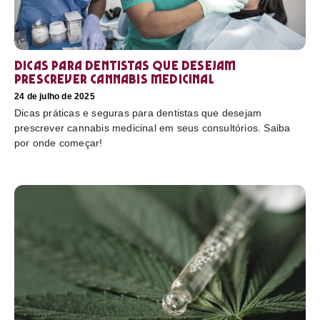
Dicas para dentistas que desejam
prescrever cannabis medicinal
24 de julho de 2025
Dicas práticas e seguras para dentistas que desejam
prescrever cannabis medicinal em seus consultórios. Saiba
por onde começar!