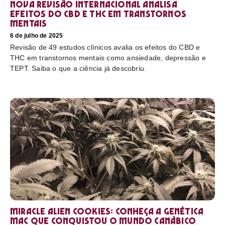
Nova revisão internacional analisa
efeitos do CBD e THC em transtornos
mentais
6 de julho de 2025
Revisão de 49 estudos clínicos avalia os efeitos do CBD e
THC em transtornos mentais como ansiedade, depressão e
TEPT. Saiba o que a ciência já descobriu.
Miracle Alien Cookies: conheça a genética
MAC que conquistou o mundo canábico