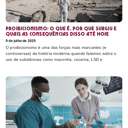
Proibicionismo: o que é, por que surgiu e
quais as consequências disso até hoje
9 de julho de 2025
O proibicionismo é uma das forças mais marcantes (e
controversas) da história moderna quando falamos sobre o
uso de substâncias como maconha, cocaína, LSD e