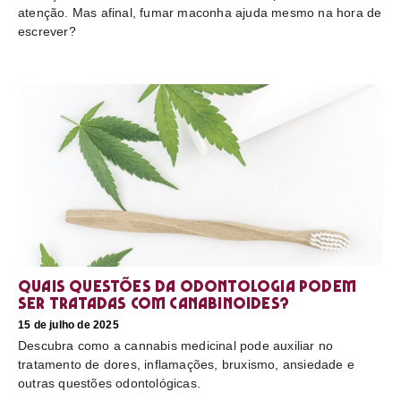
atenção. Mas afinal, fumar maconha ajuda mesmo na hora de
escrever?
Quais questões da odontologia podem
ser tratadas com canabinoides?
15 de julho de 2025
Descubra como a cannabis medicinal pode auxiliar no
tratamento de dores, inflamações, bruxismo, ansiedade e
outras questões odontológicas.