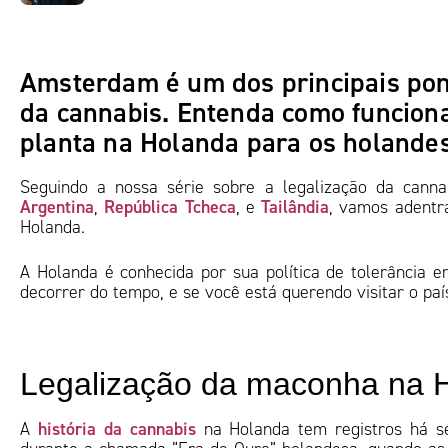
Amsterdam é um dos principais pon
da cannabis. Entenda como funciona
planta na Holanda para os holandes
Seguindo a nossa série sobre a legalização da can
Argentina
República Tcheca
Tailândia
,
, e
, vamos adentr
Holanda.
A Holanda é conhecida por sua política de tolerância 
decorrer do tempo, e se você está querendo visitar o paí
Legalização da maconha na 
história da cannabis
A
na Holanda tem registros há sé