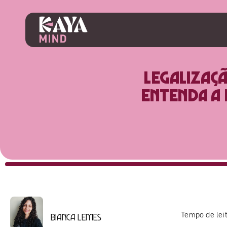
Legalizaç
Entenda a
Tempo de leit
Bianca Lemes