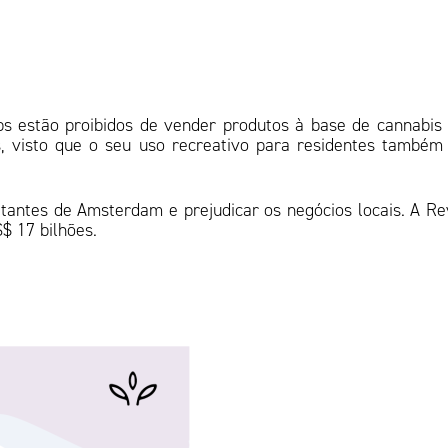
ps estão proibidos de vender produtos à base de cannabis
s, visto que o seu uso recreativo para residentes também
tantes de Amsterdam e prejudicar os negócios locais. A Re
S$ 17 bilhões.