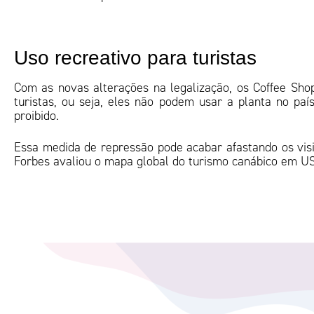
Uso recreativo para turistas
Com as novas alterações na legalização, os Coffee Sho
turistas, ou seja, eles não podem usar a planta no paí
proibido.
Essa medida de repressão pode acabar afastando os visi
Forbes avaliou o mapa global do turismo canábico em U