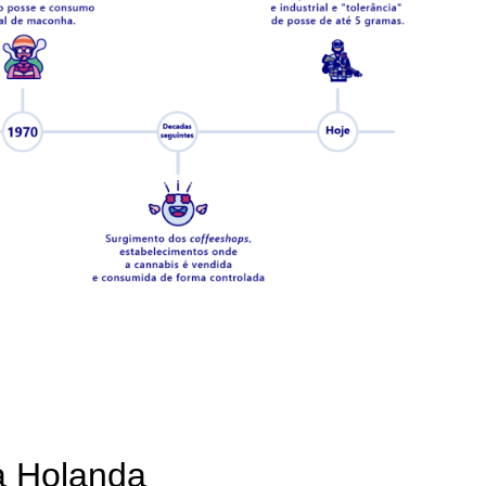
na Holanda