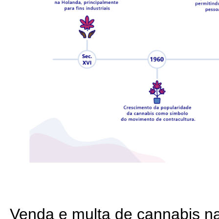
Venda e multa de cannabis 