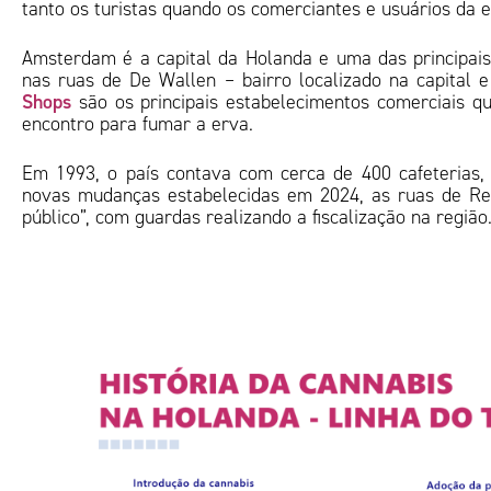
tanto os turistas quando os comerciantes e usuários da 
Amsterdam é a capital da Holanda e uma das principais
nas ruas de De Wallen – bairro localizado na capital 
Shops
são os principais estabelecimentos comerciais 
encontro para fumar a erva.
Em 1993, o país contava com cerca de 400 cafeterias
novas mudanças estabelecidas em 2024, as ruas de Red
público”, com guardas realizando a fiscalização na região