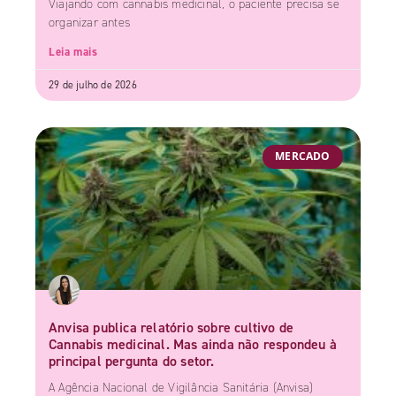
Viajando com cannabis medicinal, o paciente precisa se
organizar antes
Leia mais
29 de julho de 2026
MERCADO
Anvisa publica relatório sobre cultivo de
Cannabis medicinal. Mas ainda não respondeu à
principal pergunta do setor.
A Agência Nacional de Vigilância Sanitária (Anvisa)