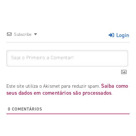
Login
Subscribe
Saiba como
Este site utiliza o Akismet para reduzir spam.
seus dados em comentários são processados
.
0
COMENTÁRIOS