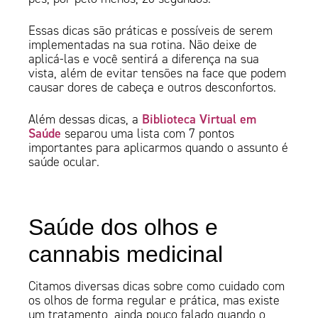
Essas dicas são práticas e possíveis de serem
implementadas na sua rotina. Não deixe de
aplicá-las e você sentirá a diferença na sua
vista, além de evitar tensões na face que podem
causar dores de cabeça e outros desconfortos.
Biblioteca Virtual em
Além dessas dicas, a
Saúde
separou uma lista com 7 pontos
importantes para aplicarmos quando o assunto é
saúde ocular.
Saúde dos olhos e
cannabis medicinal
Citamos diversas dicas sobre como cuidado com
os olhos de forma regular e prática, mas existe
um tratamento, ainda pouco falado quando o