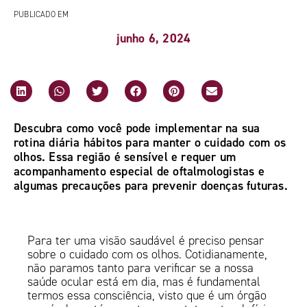
PUBLICADO EM
junho 6, 2024
Descubra como você pode implementar na sua
rotina diária hábitos para manter o cuidado com os
olhos. Essa região é sensível e requer um
acompanhamento especial de oftalmologistas e
algumas precauções para prevenir doenças futuras.
Para ter uma visão saudável é preciso pensar
sobre o cuidado com os olhos. Cotidianamente,
não paramos tanto para verificar se a nossa
saúde ocular está em dia, mas é fundamental
termos essa consciência, visto que é um órgão