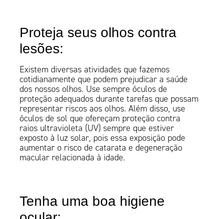
Proteja seus olhos contra
lesões:
Existem diversas atividades que fazemos
cotidianamente que podem prejudicar a saúde
dos nossos olhos. Use sempre óculos de
proteção adequados durante tarefas que possam
representar riscos aos olhos. Além disso, use
óculos de sol que ofereçam proteção contra
raios ultravioleta (UV) sempre que estiver
exposto à luz solar, pois essa exposição pode
aumentar o risco de catarata e degeneração
macular relacionada à idade.
Tenha uma boa higiene
ocular: