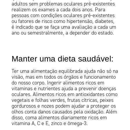
adultos sem problemas oculares pré-existentes
realizem os exames a cada dois anos. Para
pessoas com condições oculares pré-existentes
ou fatores de risco como hipertensão, diabetes,
é indicado que se faça uma avaliação a cada um
ano ou semestralmente, a depender do estado.
Manter uma dieta saudável:
Ter uma alimentação equilibrada ajuda não só na
visão, mas em todos os órgãos e funcionamento
do nosso corpo. Ingerir alimentos ricos em
vitaminas e nutrientes ajuda a prevenir doenças
oculares. Alimentos ricos em antioxidantes como
vegetais e folhas verdes, frutas cítricas, peixes
gordurosos e nozes podem ajudar a proteger os
olhos conta danos causados pela oxidação. Além
disso, coma alimentos diariamente ricos em
vitamina A, C e E, zinco e ômega-3.