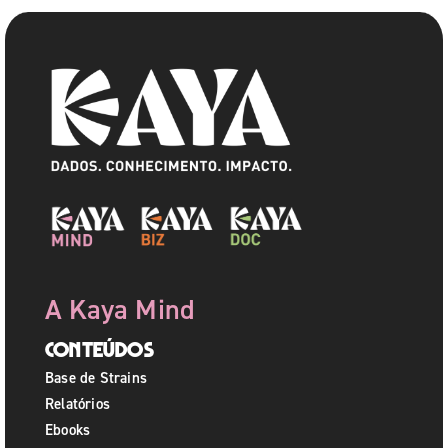
A Kaya Mind
Conteúdos
Base de Strains
Relatórios
Ebooks