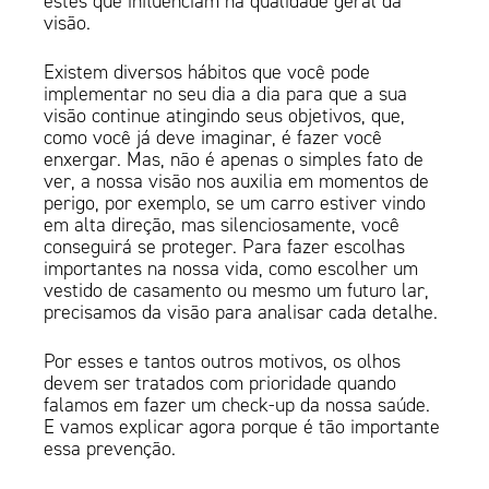
estes que influenciam na qualidade geral da
visão.
Existem diversos hábitos que você pode
implementar no seu dia a dia para que a sua
visão continue atingindo seus objetivos, que,
como você já deve imaginar, é fazer você
enxergar. Mas, não é apenas o simples fato de
ver, a nossa visão nos auxilia em momentos de
perigo, por exemplo, se um carro estiver vindo
em alta direção, mas silenciosamente, você
conseguirá se proteger. Para fazer escolhas
importantes na nossa vida, como escolher um
vestido de casamento ou mesmo um futuro lar,
precisamos da visão para analisar cada detalhe.
Por esses e tantos outros motivos, os olhos
devem ser tratados com prioridade quando
falamos em fazer um check-up da nossa saúde.
E vamos explicar agora porque é tão importante
essa prevenção.