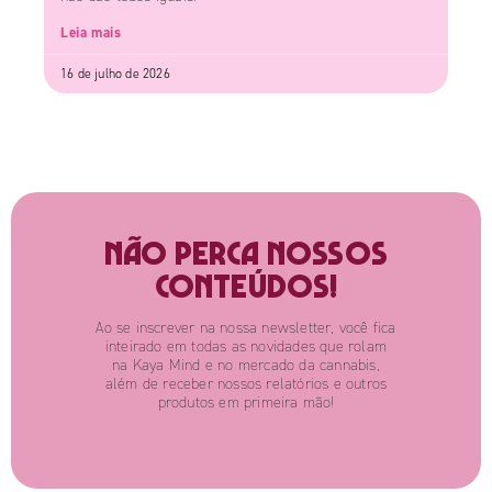
Leia mais
16 de julho de 2026
Não perca nossos
conteúdos!
Ao se inscrever na nossa newsletter, você fica
inteirado em todas as novidades que rolam
na Kaya Mind e no mercado da cannabis,
além de receber nossos relatórios e outros
produtos em primeira mão!