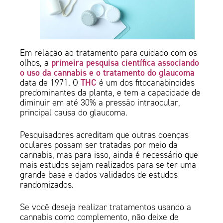
Em relação ao tratamento para cuidado com os
primeira pesquisa científica associando
olhos, a
o uso da cannabis e o tratamento do glaucoma
THC
data de 1971. O
é um dos fitocanabinoides
predominantes da planta, e tem a capacidade de
diminuir em até 30% a pressão intraocular,
principal causa do glaucoma.
Pesquisadores acreditam que outras doenças
oculares possam ser tratadas por meio da
cannabis, mas para isso, ainda é necessário que
mais estudos sejam realizados para se ter uma
grande base e dados validados de estudos
randomizados.
Se você deseja realizar tratamentos usando a
cannabis como complemento, não deixe de