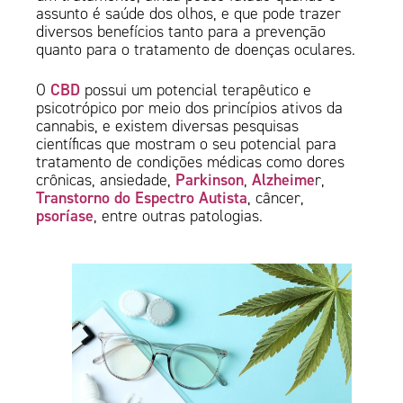
assunto é saúde dos olhos, e que pode trazer
diversos benefícios tanto para a prevenção
quanto para o tratamento de doenças oculares.
CBD
O
possui um potencial terapêutico e
psicotrópico por meio dos princípios ativos da
cannabis, e existem diversas pesquisas
científicas que mostram o seu potencial para
tratamento de condições médicas como dores
Parkinson
Alzheime
crônicas, ansiedade,
,
r,
Transtorno do Espectro Autista
, câncer,
psoríase
, entre outras patologias.