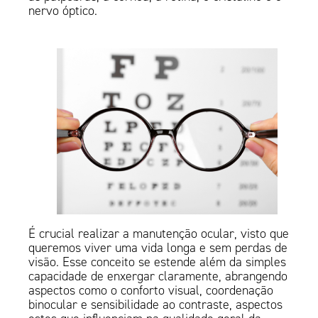
nervo óptico.
É crucial realizar a manutenção ocular, visto que
queremos viver uma vida longa e sem perdas de
visão. Esse conceito se estende além da simples
capacidade de enxergar claramente, abrangendo
aspectos como o conforto visual, coordenação
binocular e sensibilidade ao contraste, aspectos