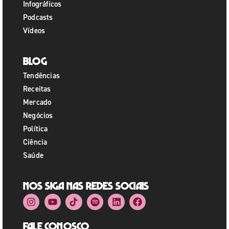
Infográficos
Podcasts
Vídeos
Blog
Tendências
Receitas
Mercado
Negócios
Política
Ciência
Saúde
Nos siga nas redes sociais
Fale Conosco