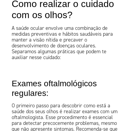
Como realizar o cuidado
com os olhos?
A saúde ocular envolve uma combinação de
medidas preventivas e hábitos saudáveis para
manter a visão nítida e precaver o
desenvolvimento de doenças oculares.
Separamos algumas práticas que podem te
auxiliar nesse cuidado:
Exames oftalmológicos
regulares:
O primeiro passo para descobrir como está a
saúde dos seus olhos é realizar exames com um
oftalmologista. Esse procedimento é essencial
para detectar precocemente problemas, mesmo
que não apresente sintomas. Recomenda-se que