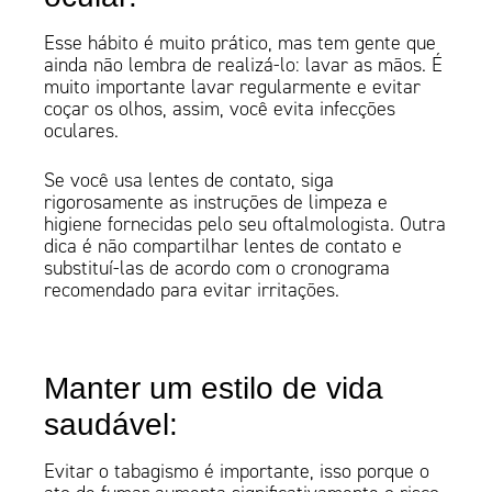
Esse hábito é muito prático, mas tem gente que
ainda não lembra de realizá-lo: lavar as mãos. É
muito importante lavar regularmente e evitar
coçar os olhos, assim, você evita infecções
oculares.
Se você usa lentes de contato, siga
rigorosamente as instruções de limpeza e
higiene fornecidas pelo seu oftalmologista. Outra
dica é não compartilhar lentes de contato e
substituí-las de acordo com o cronograma
recomendado para evitar irritações.
Manter um estilo de vida
saudável:
Evitar o tabagismo é importante, isso porque o