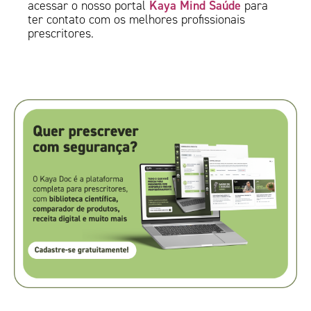
Kaya Mind Saúde
acessar o nosso portal
para
ter contato com os melhores profissionais
prescritores.