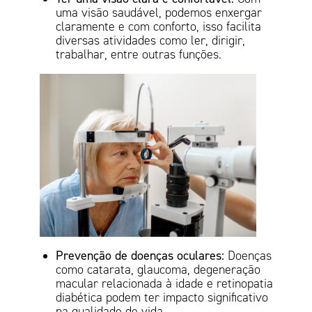
uma visão saudável, podemos enxergar
claramente e com conforto, isso facilita
diversas atividades como ler, dirigir,
trabalhar, entre outras funções.
Prevenção de doenças oculares:
Doenças
como catarata, glaucoma, degeneração
macular relacionada à idade e retinopatia
diabética podem ter impacto significativo
na qualidade de vida.