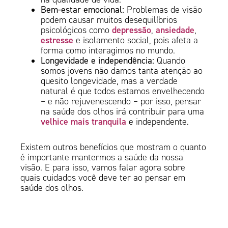
Bem-estar emocional:
Problemas de visão
podem causar muitos desequilíbrios
depressão
ansiedade
psicológicos como
,
,
estresse
e isolamento social, pois afeta a
forma como interagimos no mundo.
Longevidade e independência:
Quando
somos jovens não damos tanta atenção ao
quesito longevidade, mas a verdade
natural é que todos estamos envelhecendo
– e não rejuvenescendo – por isso, pensar
na saúde dos olhos irá contribuir para uma
velhice mais tranquila
e independente.
Existem outros benefícios que mostram o quanto
é importante mantermos a saúde da nossa
visão. E para isso, vamos falar agora sobre
quais cuidados você deve ter ao pensar em
saúde dos olhos.