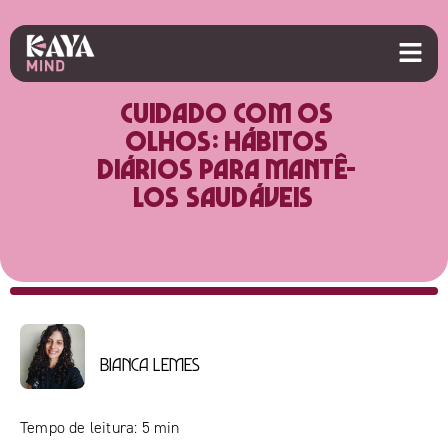
Cuidado com os
olhos: Hábitos
diários para mantê-
los saudáveis
Bianca Lemes
Tempo de leitura:
5
min