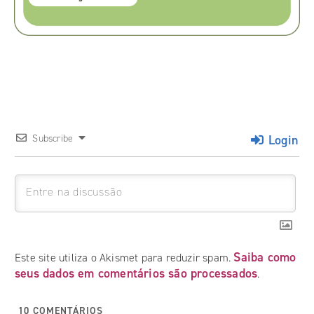
Login
Subscribe
Saiba como
Este site utiliza o Akismet para reduzir spam.
seus dados em comentários são processados
.
10
COMENTÁRIOS