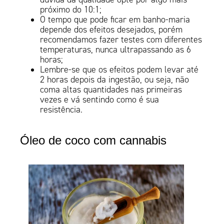
próximo do 10:1;
O tempo que pode ficar em banho-maria
depende dos efeitos desejados, porém
recomendamos fazer testes com diferentes
temperaturas, nunca ultrapassando as 6
horas;
Lembre-se que os efeitos podem levar até
2 horas depois da ingestão, ou seja, não
coma altas quantidades nas primeiras
vezes e vá sentindo como é sua
resistência.
Óleo de coco com cannabis