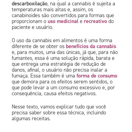
descarboxilação
, na qual a cannabis é sujeita a
temperaturas mais altas e, assim, os
canabinoides são convertidos para formas que
uso medicinal
recreativo
proporcionam o
e
do
paciente e usuário.
O uso da cannabis em alimentos é uma forma
benefícios da cannabis
diferente de se obter os
e, para muitos, uma das únicas, já que, para não
fumantes, essa é uma solução rápida, barata e
que entrega uma estratégia de redução de
danos, afinal, o usuário não precisa inalar a
forma de consumo
fumaça. Essa também é uma
que demora para os efeitos serem sentidos, o
que pode levar a um consumo excessivo e, por
consequência, causa efeitos negativos.
Nesse texto, vamos explicar tudo que você
precisa saber sobre essa técnica, incluindo
algumas receitas.