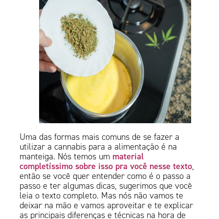
Uma das formas mais comuns de se fazer a
utilizar a cannabis para a alimentação é na
material
manteiga. Nós temos um
completíssimo sobre isso pra você nesse texto
,
então se você quer entender como é o passo a
passo e ter algumas dicas, sugerimos que você
leia o texto completo. Mas nós não vamos te
deixar na mão e vamos aproveitar e te explicar
as principais diferenças e técnicas na hora de