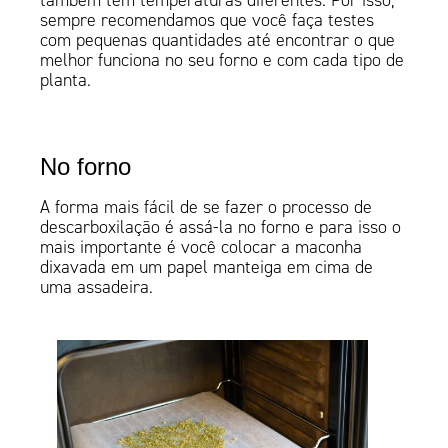
também tem temperaturas diferentes. Por isso,
sempre recomendamos que você faça testes
com pequenas quantidades até encontrar o que
melhor funciona no seu forno e com cada tipo de
planta.
No forno
A forma mais fácil de se fazer o processo de
descarboxilação é assá-la no forno e para isso o
mais importante é você colocar a maconha
dixavada em um papel manteiga em cima de
uma assadeira.