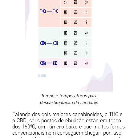
Tempo e temperaturas para
descarboxilação da cannabis
Falando dos dois maiores canabinoides, o THC e
o CBD, seus pontos de ebulição estão em torno
dos 160ºC, um número baixo e que muitos fornos
convencionais nem conseguem chegar, por isso,