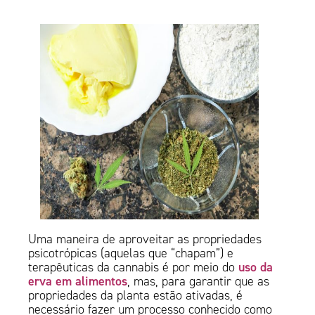
Uma maneira de aproveitar as propriedades
psicotrópicas (aquelas que “chapam”) e
uso da
terapêuticas da cannabis é por meio do
erva em alimentos
, mas, para garantir que as
propriedades da planta estão ativadas, é
necessário fazer um processo conhecido como