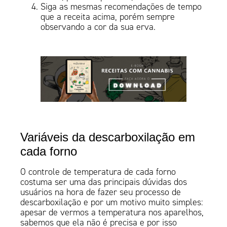
Siga as mesmas recomendações de tempo
que a receita acima, porém sempre
observando a cor da sua erva.
Variáveis da descarboxilação em
cada forno
O controle de temperatura de cada forno
costuma ser uma das principais dúvidas dos
usuários na hora de fazer seu processo de
descarboxilação e por um motivo muito simples:
apesar de vermos a temperatura nos aparelhos,
sabemos que ela não é precisa e por isso