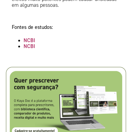
em algumas pessoas.
Fontes de estudos:
NCBI
NCBI