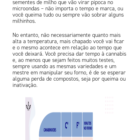
sementes de milho que vão virar pipoca no
microondas – não importa o tempo e marca, ou
você queima tudo ou sempre vão sobrar alguns
milhinhos.
No entanto, não necessariamente quanto mais
alta a temperatura, mais chapado você vai ficar
e o mesmo acontece em relação ao tempo que
você deixará. Você precisa dar tempo à cannabis
e, ao menos que sejam feitos muitos testes,
sempre usando as mesmas variedades e um
mestre em manipular seu forno, é de se esperar
alguma perda de compostos, seja por queima ou
inativação.