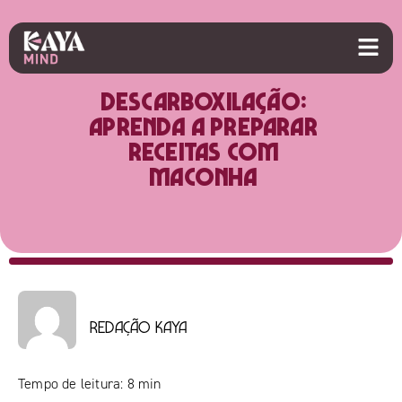
Descarboxilação:
aprenda a preparar
receitas com
maconha
Redação Kaya
Tempo de leitura:
8
min