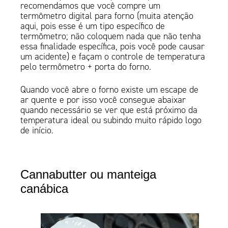
recomendamos que você compre um
termômetro digital para forno (muita atenção
aqui, pois esse é um tipo específico de
termômetro; não coloquem nada que não tenha
essa finalidade específica, pois você pode causar
um acidente) e façam o controle de temperatura
pelo termômetro + porta do forno.
Quando você abre o forno existe um escape de
ar quente e por isso você consegue abaixar
quando necessário se ver que está próximo da
temperatura ideal ou subindo muito rápido logo
de início.
Cannabutter ou manteiga
canábica