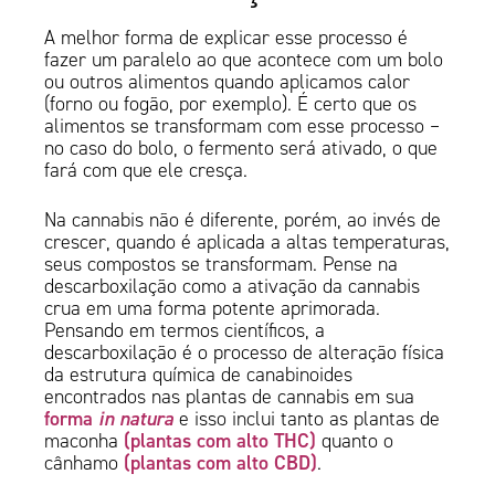
A melhor forma de explicar esse processo é
fazer um paralelo ao que acontece com um bolo
ou outros alimentos quando aplicamos calor
(forno ou fogão, por exemplo). É certo que os
alimentos se transformam com esse processo –
no caso do bolo, o fermento será ativado, o que
fará com que ele cresça.
Na cannabis não é diferente, porém, ao invés de
crescer, quando é aplicada a altas temperaturas,
seus compostos se transformam. Pense na
descarboxilação como a ativação da cannabis
crua em uma forma potente aprimorada.
Pensando em termos científicos, a
descarboxilação é o processo de alteração física
da estrutura química de canabinoides
encontrados nas plantas de cannabis em sua
forma
in natura
e isso inclui tanto as plantas de
(plantas com alto THC)
maconha
quanto o
(plantas com alto CBD)
cânhamo
.