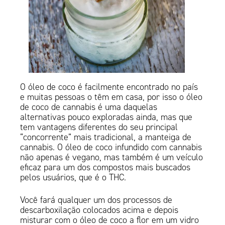
O óleo de coco é facilmente encontrado no país
e muitas pessoas o têm em casa, por isso o óleo
de coco de cannabis é uma daquelas
alternativas pouco exploradas ainda, mas que
tem vantagens diferentes do seu principal
“concorrente” mais tradicional, a manteiga de
cannabis. O óleo de coco infundido com cannabis
não apenas é vegano, mas também é um veículo
eficaz para um dos compostos mais buscados
pelos usuários, que é o THC.
Você fará qualquer um dos processos de
descarboxilação colocados acima e depois
misturar com o óleo de coco a flor em um vidro