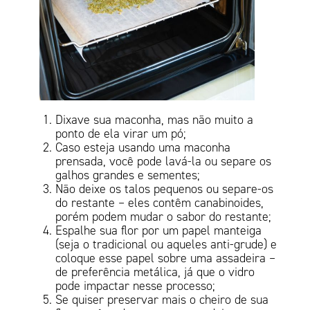
Dixave sua maconha, mas não muito a
ponto de ela virar um pó;
Caso esteja usando uma maconha
prensada, você pode lavá-la ou separe os
galhos grandes e sementes;
Não deixe os talos pequenos ou separe-os
do restante – eles contêm canabinoides,
porém podem mudar o sabor do restante;
Espalhe sua flor por um papel manteiga
(seja o tradicional ou aqueles anti-grude) e
coloque esse papel sobre uma assadeira –
de preferência metálica, já que o vidro
pode impactar nesse processo;
Se quiser preservar mais o cheiro de sua