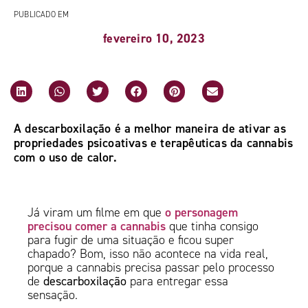
PUBLICADO EM
fevereiro 10, 2023
A descarboxilação é a melhor maneira de ativar as
propriedades psicoativas e terapêuticas da cannabis
com o uso de calor.
o personagem
Já viram um filme em que
precisou comer a cannabis
que tinha consigo
para fugir de uma situação e ficou super
chapado? Bom, isso não acontece na vida real,
porque a cannabis precisa passar pelo processo
de
descarboxilação
para entregar essa
sensação.