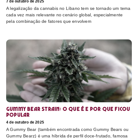
7 de outubro de 2025
A legalização da cannabis no Líbano tem se tornado um tema
cada vez mais relevante no cenário global, especialmente
pela combinação de fatores que envolvem
Gummy Bear Strain: o que é e por que ficou
popular
4 de outubro de 2025
A Gummy Bear (também encontrada como Gummy Bears ou
Gummy Bearz) é uma híbrida de perfil doce-frutado, famosa