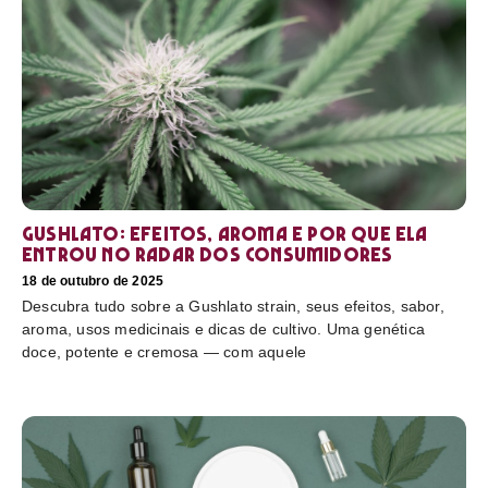
Gushlato: efeitos, aroma e por que ela
entrou no radar dos consumidores
18 de outubro de 2025
Descubra tudo sobre a Gushlato strain, seus efeitos, sabor,
aroma, usos medicinais e dicas de cultivo. Uma genética
doce, potente e cremosa — com aquele