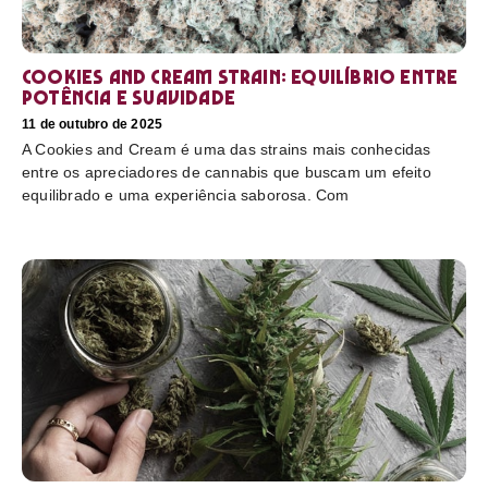
Cookies and Cream Strain: equilíbrio entre
potência e suavidade
11 de outubro de 2025
A Cookies and Cream é uma das strains mais conhecidas
entre os apreciadores de cannabis que buscam um efeito
equilibrado e uma experiência saborosa. Com