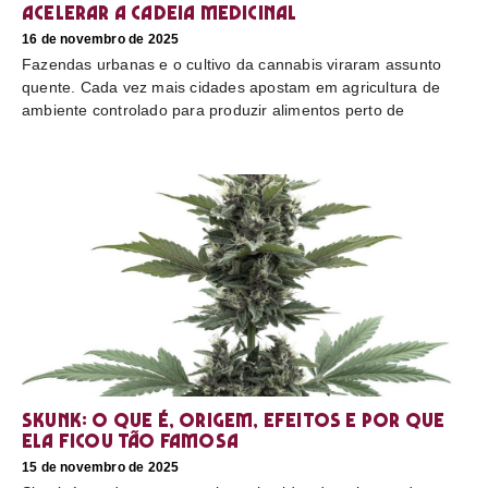
acelerar a cadeia medicinal
16 de novembro de 2025
Fazendas urbanas e o cultivo da cannabis viraram assunto
quente. Cada vez mais cidades apostam em agricultura de
ambiente controlado para produzir alimentos perto de
Skunk: o que é, origem, efeitos e por que
ela ficou tão famosa
15 de novembro de 2025