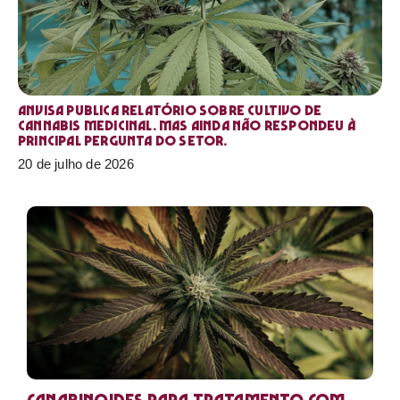
Anvisa publica relatório sobre cultivo de
Cannabis medicinal. Mas ainda não respondeu à
principal pergunta do setor.
20 de julho de 2026