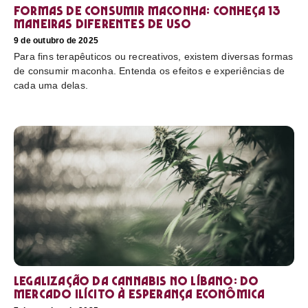
Formas de consumir maconha: conheça 13
maneiras diferentes de uso
9 de outubro de 2025
Para fins terapêuticos ou recreativos, existem diversas formas
de consumir maconha. Entenda os efeitos e experiências de
cada uma delas.
Legalização da cannabis no Líbano: do
mercado ilícito à esperança econômica