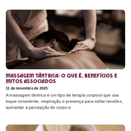
Massagem tântrica: o que é, benefícios e
mitos associados
11 de novembro de 2025
A massagem tântrica é um tipo de terapia corporal que usa
toque consciente, respiração e presença para soltar tensões,
aumentar a percepção do corpo e