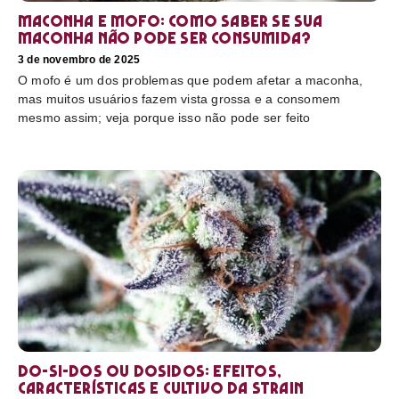
Maconha e mofo: como saber se sua
maconha não pode ser consumida?
3 de novembro de 2025
O mofo é um dos problemas que podem afetar a maconha,
mas muitos usuários fazem vista grossa e a consomem
mesmo assim; veja porque isso não pode ser feito
Do-Si-Dos ou Dosidos: efeitos,
características e cultivo da strain