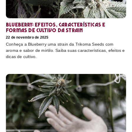
Blueberry: efeitos, características e
formas de cultivo da strain
22 de novembro de 2025
Conheça a Blueberry uma strain da Trikoma Seeds com
aroma e sabor de mirtilo. Saiba suas características, efeitos e
dicas de cultivo.