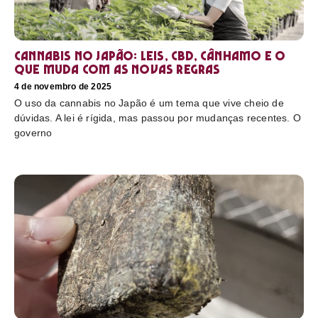
Cannabis no Japão: leis, CBD, cânhamo e o
que muda com as novas regras
4 de novembro de 2025
O uso da cannabis no Japão é um tema que vive cheio de
dúvidas. A lei é rígida, mas passou por mudanças recentes. O
governo