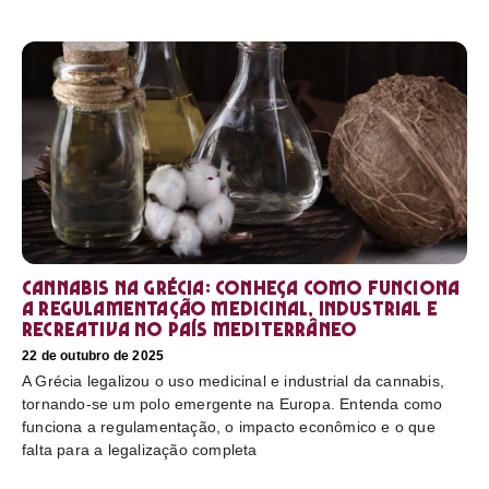
Cannabis na Grécia: conheça como funciona
a regulamentação medicinal, industrial e
recreativa no país mediterrâneo
22 de outubro de 2025
A Grécia legalizou o uso medicinal e industrial da cannabis,
tornando-se um polo emergente na Europa. Entenda como
funciona a regulamentação, o impacto econômico e o que
falta para a legalização completa