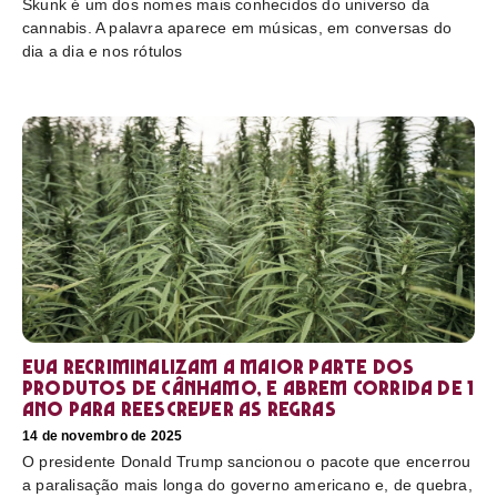
Skunk é um dos nomes mais conhecidos do universo da
cannabis. A palavra aparece em músicas, em conversas do
dia a dia e nos rótulos
EUA recriminalizam a maior parte dos
produtos de cânhamo, e abrem corrida de 1
ano para reescrever as regras
14 de novembro de 2025
O presidente Donald Trump sancionou o pacote que encerrou
a paralisação mais longa do governo americano e, de quebra,