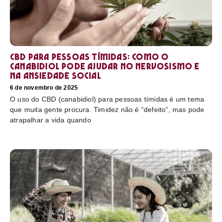
CBD para pessoas tímidas: como o
canabidiol pode ajudar no nervosismo e
na ansiedade social
6 de novembro de 2025
O uso do CBD (canabidiol) para pessoas tímidas é um tema
que muita gente procura. Timidez não é “defeito”, mas pode
atrapalhar a vida quando