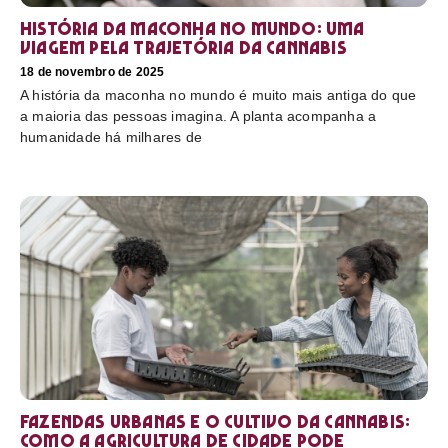
História da maconha no mundo: uma
viagem pela trajetória da cannabis
18 de novembro de 2025
A história da maconha no mundo é muito mais antiga do que
a maioria das pessoas imagina. A planta acompanha a
humanidade há milhares de
Fazendas urbanas e o cultivo da cannabis:
como a agricultura de cidade pode