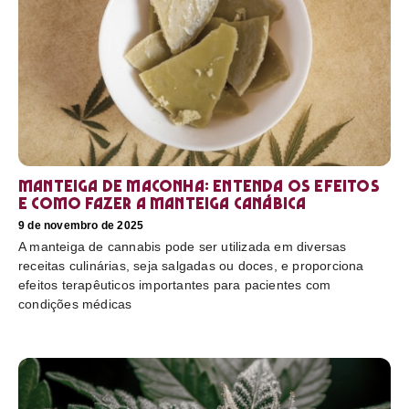
Manteiga de maconha: entenda os efeitos
e como fazer a manteiga canábica
9 de novembro de 2025
A manteiga de cannabis pode ser utilizada em diversas
receitas culinárias, seja salgadas ou doces, e proporciona
efeitos terapêuticos importantes para pacientes com
condições médicas