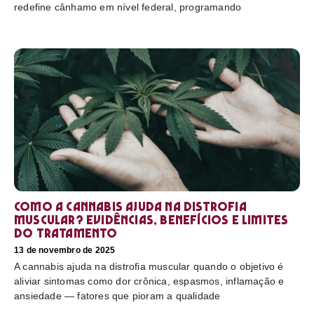
redefine cânhamo em nível federal, programando
Como a cannabis ajuda na distrofia
muscular? Evidências, benefícios e limites
do tratamento
13 de novembro de 2025
A cannabis ajuda na distrofia muscular quando o objetivo é
aliviar sintomas como dor crônica, espasmos, inflamação e
ansiedade — fatores que pioram a qualidade