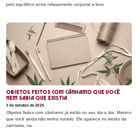
pelo equilíbrio entre relaxamento corporal e leve
Objetos feitos com cânhamo que você
nem sabia que existia
3 de outubro de 2025
Objetos feitos com cânhamo já estão no seu dia a dia. Mesmo
que você ainda não tenha notado. Ele aparece no tecido da
camiseta, na