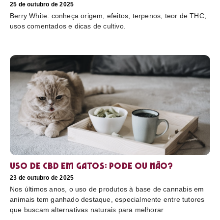
25 de outubro de 2025
Berry White: conheça origem, efeitos, terpenos, teor de THC,
usos comentados e dicas de cultivo.
Uso de CBD em gatos: pode ou não?
23 de outubro de 2025
Nos últimos anos, o uso de produtos à base de cannabis em
animais tem ganhado destaque, especialmente entre tutores
que buscam alternativas naturais para melhorar