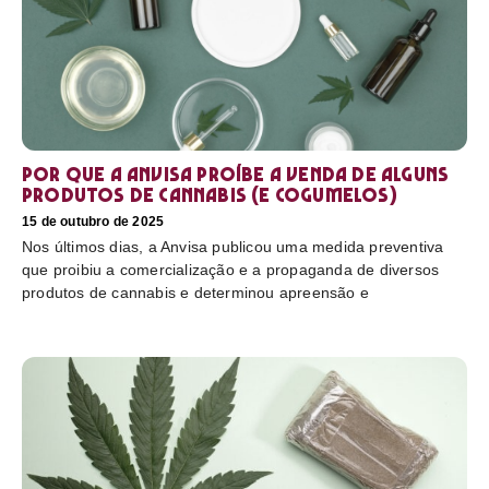
Por que a Anvisa proíbe a venda de alguns
produtos de cannabis (e cogumelos)
15 de outubro de 2025
Nos últimos dias, a Anvisa publicou uma medida preventiva
que proibiu a comercialização e a propaganda de diversos
produtos de cannabis e determinou apreensão e