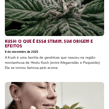
Kush: o que é essa strain, sua origem e
efeitos
8 de novembro de 2025
A Kush é uma família de genéticas que nasceu na região
montanhosa de Hindu Kush (entre Afeganistão e Paquistão).
Ela se tornou famosa pelo aroma