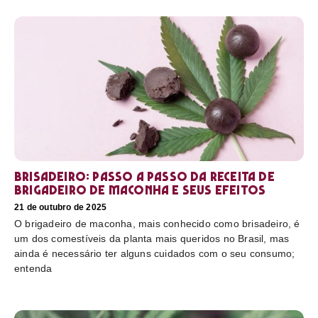
Brisadeiro: passo a passo da receita de
brigadeiro de maconha e seus efeitos
21 de outubro de 2025
O brigadeiro de maconha, mais conhecido como brisadeiro, é
um dos comestíveis da planta mais queridos no Brasil, mas
ainda é necessário ter alguns cuidados com o seu consumo;
entenda