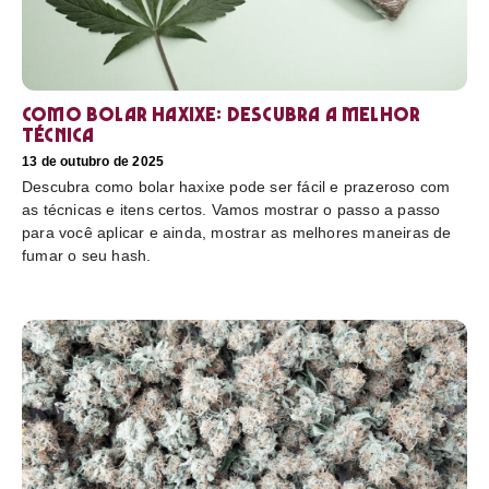
Como bolar haxixe: Descubra a melhor
técnica
13 de outubro de 2025
Descubra como bolar haxixe pode ser fácil e prazeroso com
as técnicas e itens certos. Vamos mostrar o passo a passo
para você aplicar e ainda, mostrar as melhores maneiras de
fumar o seu hash.