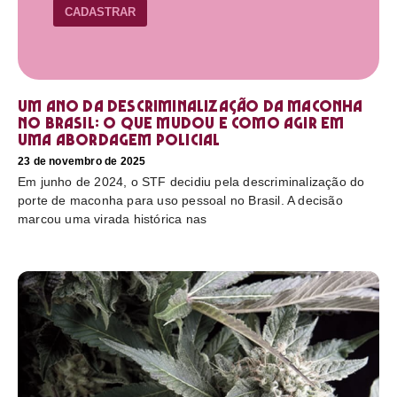
CADASTRAR
Um ano da descriminalização da maconha
no Brasil: o que mudou e como agir em
uma abordagem policial
23 de novembro de 2025
Em junho de 2024, o STF decidiu pela descriminalização do
porte de maconha para uso pessoal no Brasil. A decisão
marcou uma virada histórica nas