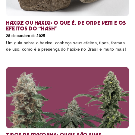
Haxixe ou Haxixi: o que é, de onde vem e os
efeitos do “hash”
28 de outubro de 2025
Um guia sobre o haxixe, conheça seus efeitos, tipos, formas
de uso, como é a presença do haxixe no Brasil e muito mais!
Tipos de maconha: quais são suas