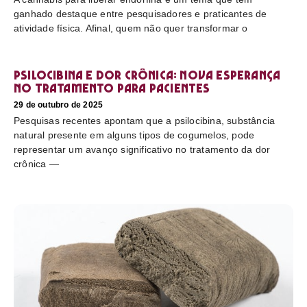
ganhado destaque entre pesquisadores e praticantes de
atividade física. Afinal, quem não quer transformar o
Psilocibina e dor crônica: nova esperança
no tratamento para pacientes
29 de outubro de 2025
Pesquisas recentes apontam que a psilocibina, substância
natural presente em alguns tipos de cogumelos, pode
representar um avanço significativo no tratamento da dor
crônica —