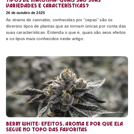
variedades e características?
26 de outubro de 2025
As strains de cannabis, conhecidas por “cepas” são os
diversos tipos de plantas que as tornam únicas por conta das
suas características. Entenda o que é, quais são seus efeitos
e os tipos mais conhecidos neste artigo.
Berry White: efeitos, aroma e por que ela
segue no topo das favoritas