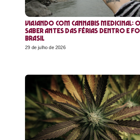
Viajando com cannabis medicinal: 
saber antes das férias dentro e f
Brasil
29 de julho de 2026