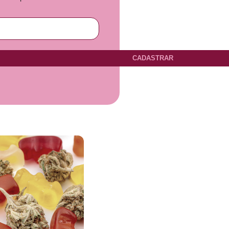
CADASTRAR