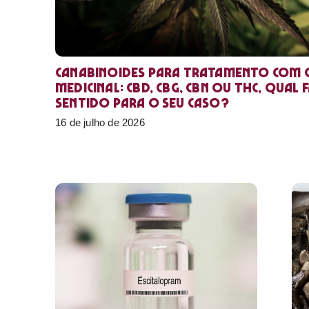
Canabinoides para tratamento com 
medicinal: CBD, CBG, CBN ou THC, qual 
sentido para o seu caso?
16 de julho de 2026