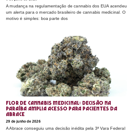
A mudança na regulamentação de cannabis dos EUA acendeu
um alerta para o mercado brasileiro de cannabis medicinal. O
motivo é simples: boa parte dos
Flor de cannabis medicinal: decisão na
Paraíba amplia acesso para pacientes da
Abrace
29 de junho de 2026
A Abrace conseguiu uma decisão inédita pela 3ª Vara Federal