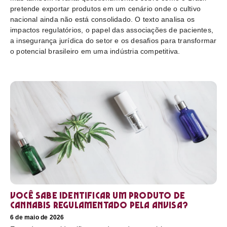
pretende exportar produtos em um cenário onde o cultivo
nacional ainda não está consolidado. O texto analisa os
impactos regulatórios, o papel das associações de pacientes,
a insegurança jurídica do setor e os desafios para transformar
o potencial brasileiro em uma indústria competitiva.
Você sabe identificar um produto de
cannabis regulamentado pela Anvisa?
6 de maio de 2026