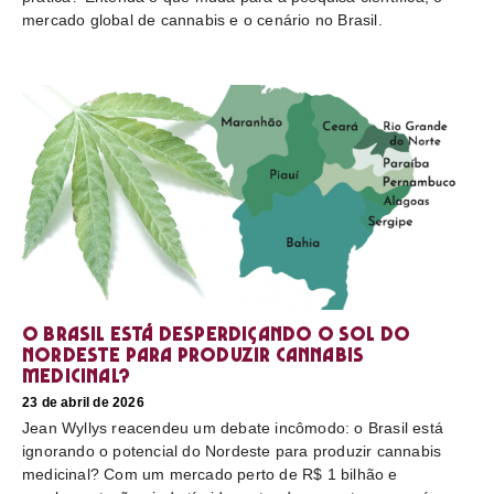
mercado global de cannabis e o cenário no Brasil.
O Brasil está desperdiçando o sol do
nordeste para produzir cannabis
medicinal?
23 de abril de 2026
Jean Wyllys reacendeu um debate incômodo: o Brasil está
ignorando o potencial do Nordeste para produzir cannabis
medicinal? Com um mercado perto de R$ 1 bilhão e