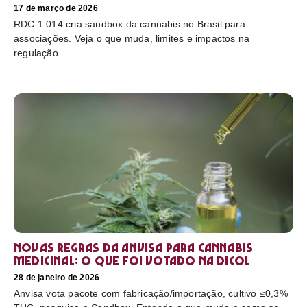
17 de março de 2026
RDC 1.014 cria sandbox da cannabis no Brasil para
associações. Veja o que muda, limites e impactos na
regulação.
Novas regras da Anvisa para cannabis
medicinal: o que foi votado na Dicol
28 de janeiro de 2026
Anvisa vota pacote com fabricação/importação, cultivo ≤0,3%