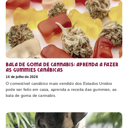
Bala de goma de cannabis: aprenda a fazer
as gummies canábicas
14 de julho de 2026
O comestível canábico mais vendido dos Estados Unidos
pode ser feito em casa, aprenda a receita das gummies, as
bala de goma de cannabis.