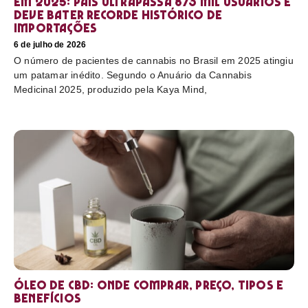
em 2025: país ultrapassa 873 mil usuários e
deve bater recorde histórico de
importações
6 de julho de 2026
O número de pacientes de cannabis no Brasil em 2025 atingiu
um patamar inédito. Segundo o Anuário da Cannabis
Medicinal 2025, produzido pela Kaya Mind,
Óleo de CBD: Onde comprar, preço, tipos e
benefícios