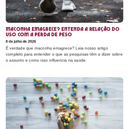
Maconha emagrece? Entenda a relação do
uso com a perda de peso
8 de julho de 2026
É verdade que maconha emagrece? Leia nosso artigo
completo para entender o que as pesquisas têm a dizer sobre
o assunto e como isso influencia na saúde.