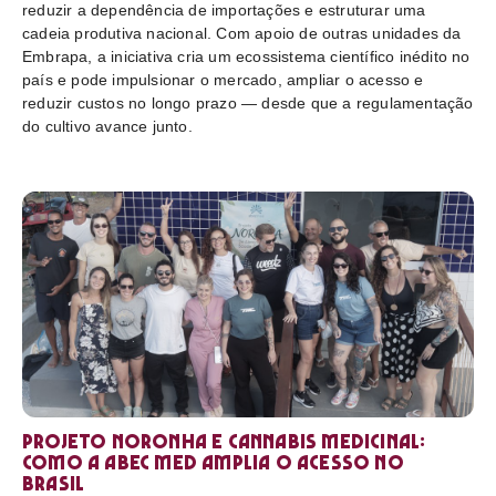
reduzir a dependência de importações e estruturar uma
cadeia produtiva nacional. Com apoio de outras unidades da
Embrapa, a iniciativa cria um ecossistema científico inédito no
país e pode impulsionar o mercado, ampliar o acesso e
reduzir custos no longo prazo — desde que a regulamentação
do cultivo avance junto.
Projeto Noronha e cannabis medicinal:
como a ABEC Med amplia o acesso no
Brasil