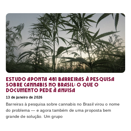
Estudo aponta 481 barreiras à pesquisa
sobre cannabis no Brasil: o que o
documento pede à Anvisa
13 de janeiro de 2026
Barreiras à pesquisa sobre cannabis no Brasil virou o nome
do problema — e agora também de uma proposta bem
grande de solução. Um grupo