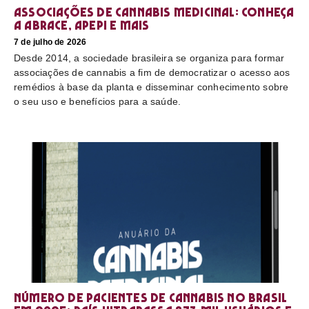
Associações de cannabis medicinal: conheça
a Abrace, Apepi e mais
7 de julho de 2026
Desde 2014, a sociedade brasileira se organiza para formar
associações de cannabis a fim de democratizar o acesso aos
remédios à base da planta e disseminar conhecimento sobre
o seu uso e benefícios para a saúde.
Número de pacientes de cannabis no Brasil