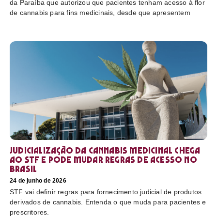
da Paraíba que autorizou que pacientes tenham acesso à flor
de cannabis para fins medicinais, desde que apresentem
Judicialização da cannabis medicinal chega
ao STF e pode mudar regras de acesso no
Brasil
24 de junho de 2026
STF vai definir regras para fornecimento judicial de produtos
derivados de cannabis. Entenda o que muda para pacientes e
prescritores.