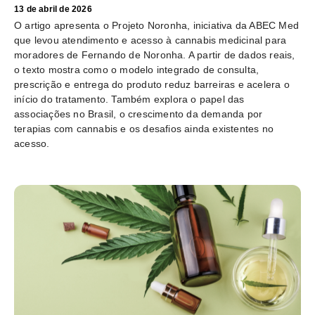
13 de abril de 2026
O artigo apresenta o Projeto Noronha, iniciativa da ABEC Med
que levou atendimento e acesso à cannabis medicinal para
moradores de Fernando de Noronha. A partir de dados reais,
o texto mostra como o modelo integrado de consulta,
prescrição e entrega do produto reduz barreiras e acelera o
início do tratamento. Também explora o papel das
associações no Brasil, o crescimento da demanda por
terapias com cannabis e os desafios ainda existentes no
acesso.