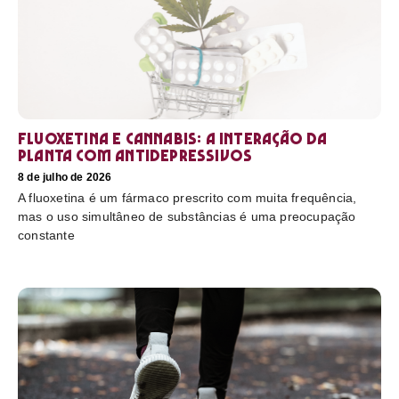
Fluoxetina e Cannabis: a interação da
planta com antidepressivos
8 de julho de 2026
A fluoxetina é um fármaco prescrito com muita frequência,
mas o uso simultâneo de substâncias é uma preocupação
constante