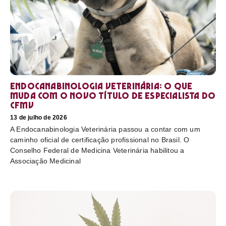
Endocanabinologia Veterinária: o que
muda com o novo título de especialista do
CFMV
13 de julho de 2026
A Endocanabinologia Veterinária passou a contar com um
caminho oficial de certificação profissional no Brasil. O
Conselho Federal de Medicina Veterinária habilitou a
Associação Medicinal