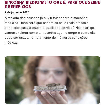
Maconha medicinal: O que é, para que serve
e benefícios
7 de julho de 2026
A maioria das pessoas já ouviu falar sobre a maconha
medicinal, mas será que sabem os seus reais efeitos e
benefícios para a saúde e qualidade de vida? Neste artigo,
vamos explorar como a maconha age no corpo e como ela
pode ser usada no tratamento de inúmeras condições
médicas.