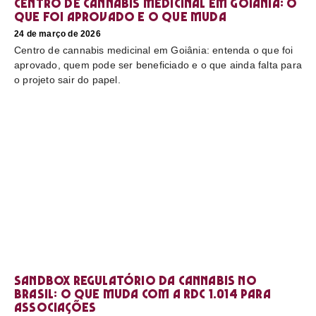
Centro de cannabis medicinal em Goiânia: o
que foi aprovado e o que muda
24 de março de 2026
Centro de cannabis medicinal em Goiânia: entenda o que foi
aprovado, quem pode ser beneficiado e o que ainda falta para
o projeto sair do papel.
Sandbox regulatório da cannabis no
Brasil: o que muda com a RDC 1.014 para
associações