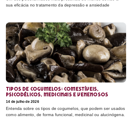
sua eficácia no tratamento da depressão e ansiedade
Tipos de cogumelos: comestíveis,
psicodélicos, medicinais e venenosos
14 de julho de 2026
Entenda sobre os tipos de cogumelos, que podem ser usados
como alimento, de forma funcional, medicinal ou alucinógena.