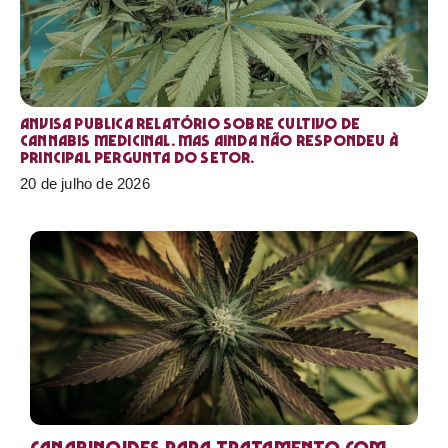
Anvisa publica relatório sobre cultivo de
Cannabis medicinal. Mas ainda não respondeu à
principal pergunta do setor.
20 de julho de 2026