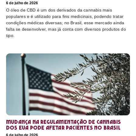
6 de julho de 2026
O óleo de CBD é um dos derivados da cannabis mais
populares e é utilizado para fins medicinais, podendo tratar
condições médicas diversas; no Brasil, esse mercado ainda
falta se desenvolver, mas já conta com diversos produtos do
tipo.
Mudança na regulamentação de cannabis
dos EUA pode afetar pacientes no Brasil
6 de julho de 2026