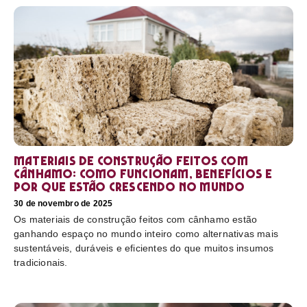
Materiais de construção feitos com
cânhamo: como funcionam, benefícios e
por que estão crescendo no mundo
30 de novembro de 2025
Os materiais de construção feitos com cânhamo estão
ganhando espaço no mundo inteiro como alternativas mais
sustentáveis, duráveis e eficientes do que muitos insumos
tradicionais.