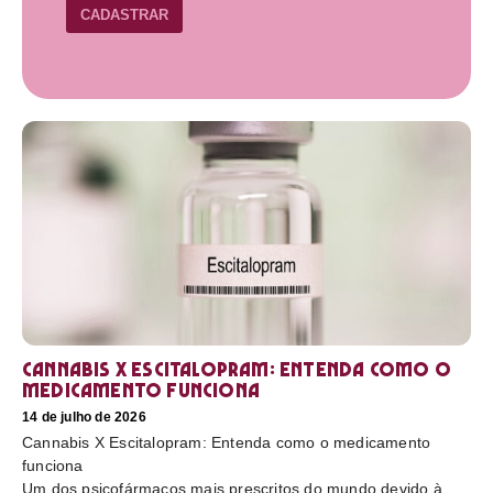
CADASTRAR
Cannabis X Escitalopram: Entenda como o
medicamento funciona
14 de julho de 2026
Cannabis X Escitalopram: Entenda como o medicamento
funciona
Um dos psicofármacos mais prescritos do mundo devido à