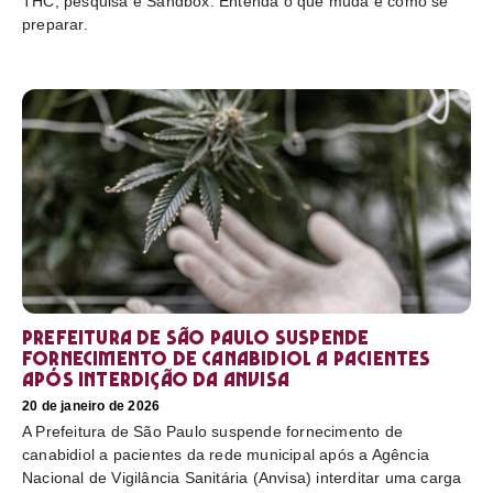
THC, pesquisa e Sandbox. Entenda o que muda e como se
preparar.
Prefeitura de São Paulo suspende
fornecimento de canabidiol a pacientes
após interdição da Anvisa
20 de janeiro de 2026
A Prefeitura de São Paulo suspende fornecimento de
canabidiol a pacientes da rede municipal após a Agência
Nacional de Vigilância Sanitária (Anvisa) interditar uma carga