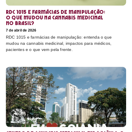
RDC 1015 e farmácias de manipulação:
o que mudou na cannabis medicinal
no Brasil?
7 de abril de 2026
RDC 1015 e farmácias de manipulação: entenda o que
mudou na cannabis medicinal, impactos para médicos,
pacientes e o que vem pela frente.