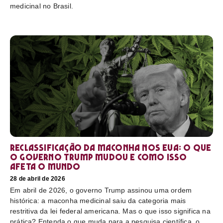
medicinal no Brasil.
Reclassificação da maconha nos EUA: o que
o governo Trump mudou e como isso
afeta o mundo
28 de abril de 2026
Em abril de 2026, o governo Trump assinou uma ordem
histórica: a maconha medicinal saiu da categoria mais
restritiva da lei federal americana. Mas o que isso significa na
prática? Entenda o que muda para a pesquisa científica, o