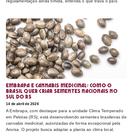
regulamentação ainda tímida, entenda o que trava o país.
Embrapa e cannabis medicinal: como o
Brasil quer criar sementes nacionais no
sul do RS
14 de abril de 2026
A Embrapa, com destaque para a unidade Clima Temperado
em Pelotas (RS), está desenvolvendo sementes brasileiras de
cannabis medicinal, autorizadas de forma excepcional pela
Anvisa. O projeto busca adaptar a planta ao clima local,