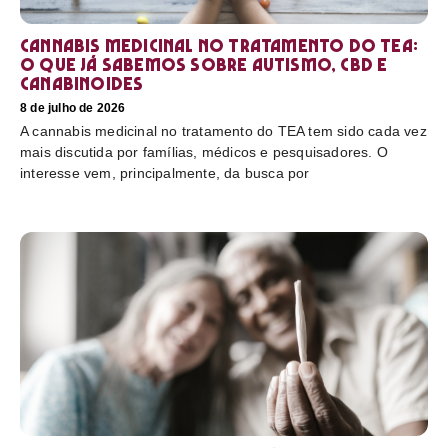
Cannabis medicinal no tratamento do TEA:
o que já sabemos sobre autismo, CBD e
canabinoides
8 de julho de 2026
A cannabis medicinal no tratamento do TEA tem sido cada vez
mais discutida por famílias, médicos e pesquisadores. O
interesse vem, principalmente, da busca por