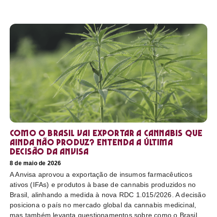
Como o Brasil vai exportar a cannabis que
ainda não produz? Entenda a última
decisão da Anvisa
8 de maio de 2026
A Anvisa aprovou a exportação de insumos farmacêuticos
ativos (IFAs) e produtos à base de cannabis produzidos no
Brasil, alinhando a medida à nova RDC 1.015/2026. A decisão
posiciona o país no mercado global da cannabis medicinal,
mas também levanta questionamentos sobre como o Brasil