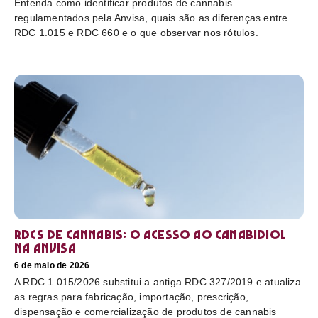
Entenda como identificar produtos de cannabis
regulamentados pela Anvisa, quais são as diferenças entre
RDC 1.015 e RDC 660 e o que observar nos rótulos.
RDCs de cannabis: o acesso ao canabidiol
na Anvisa
6 de maio de 2026
A RDC 1.015/2026 substitui a antiga RDC 327/2019 e atualiza
as regras para fabricação, importação, prescrição,
dispensação e comercialização de produtos de cannabis