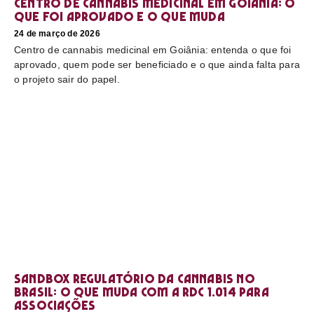
Centro de cannabis medicinal em Goiânia: o
que foi aprovado e o que muda
24 de março de 2026
Centro de cannabis medicinal em Goiânia: entenda o que foi
aprovado, quem pode ser beneficiado e o que ainda falta para
o projeto sair do papel.
Sandbox regulatório da cannabis no
Brasil: o que muda com a RDC 1.014 para
associações