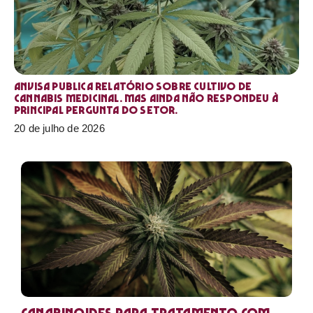
Anvisa publica relatório sobre cultivo de
Cannabis medicinal. Mas ainda não respondeu à
principal pergunta do setor.
20 de julho de 2026