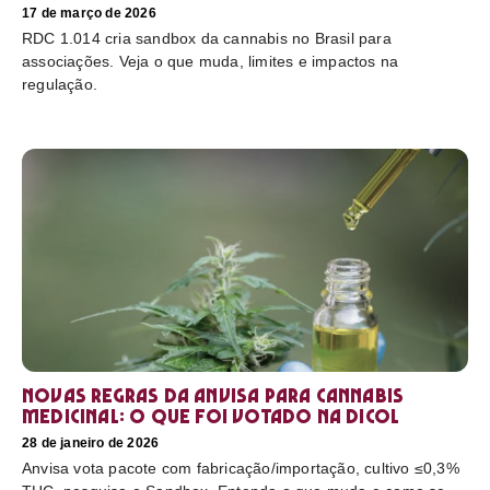
17 de março de 2026
RDC 1.014 cria sandbox da cannabis no Brasil para
associações. Veja o que muda, limites e impactos na
regulação.
Novas regras da Anvisa para cannabis
medicinal: o que foi votado na Dicol
28 de janeiro de 2026
Anvisa vota pacote com fabricação/importação, cultivo ≤0,3%