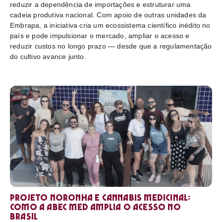
reduzir a dependência de importações e estruturar uma
cadeia produtiva nacional. Com apoio de outras unidades da
Embrapa, a iniciativa cria um ecossistema científico inédito no
país e pode impulsionar o mercado, ampliar o acesso e
reduzir custos no longo prazo — desde que a regulamentação
do cultivo avance junto.
Projeto Noronha e cannabis medicinal:
como a ABEC Med amplia o acesso no
Brasil