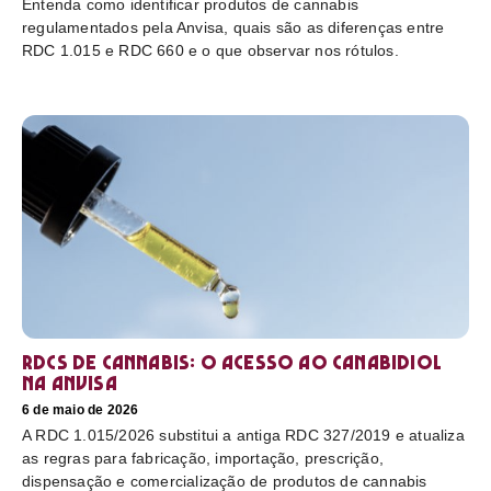
Entenda como identificar produtos de cannabis
regulamentados pela Anvisa, quais são as diferenças entre
RDC 1.015 e RDC 660 e o que observar nos rótulos.
RDCs de cannabis: o acesso ao canabidiol
na Anvisa
6 de maio de 2026
A RDC 1.015/2026 substitui a antiga RDC 327/2019 e atualiza
as regras para fabricação, importação, prescrição,
dispensação e comercialização de produtos de cannabis