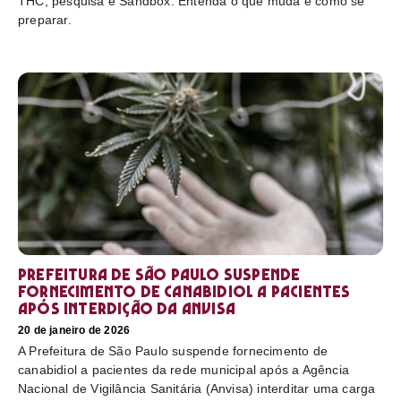
THC, pesquisa e Sandbox. Entenda o que muda e como se
preparar.
Prefeitura de São Paulo suspende
fornecimento de canabidiol a pacientes
após interdição da Anvisa
20 de janeiro de 2026
A Prefeitura de São Paulo suspende fornecimento de
canabidiol a pacientes da rede municipal após a Agência
Nacional de Vigilância Sanitária (Anvisa) interditar uma carga