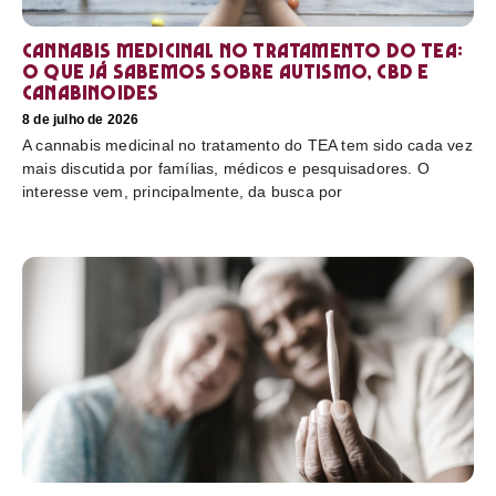
Cannabis medicinal no tratamento do TEA:
o que já sabemos sobre autismo, CBD e
canabinoides
8 de julho de 2026
A cannabis medicinal no tratamento do TEA tem sido cada vez
mais discutida por famílias, médicos e pesquisadores. O
interesse vem, principalmente, da busca por