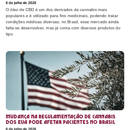
6 de julho de 2026
O óleo de CBD é um dos derivados da cannabis mais
populares e é utilizado para fins medicinais, podendo tratar
condições médicas diversas; no Brasil, esse mercado ainda
falta se desenvolver, mas já conta com diversos produtos do
tipo.
Mudança na regulamentação de cannabis
dos EUA pode afetar pacientes no Brasil
6 de julho de 2026