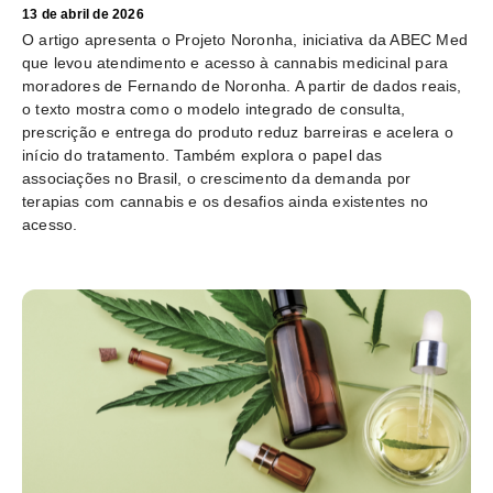
13 de abril de 2026
O artigo apresenta o Projeto Noronha, iniciativa da ABEC Med
que levou atendimento e acesso à cannabis medicinal para
moradores de Fernando de Noronha. A partir de dados reais,
o texto mostra como o modelo integrado de consulta,
prescrição e entrega do produto reduz barreiras e acelera o
início do tratamento. Também explora o papel das
associações no Brasil, o crescimento da demanda por
terapias com cannabis e os desafios ainda existentes no
acesso.