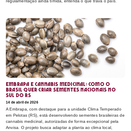
regulamentação ainda tímida, entenda o que trava o país.
Embrapa e cannabis medicinal: como o
Brasil quer criar sementes nacionais no
sul do RS
14 de abril de 2026
A Embrapa, com destaque para a unidade Clima Temperado
em Pelotas (RS), está desenvolvendo sementes brasileiras de
cannabis medicinal, autorizadas de forma excepcional pela
Anvisa. O projeto busca adaptar a planta ao clima local,