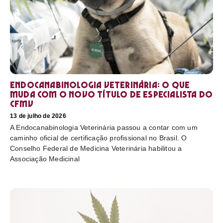
Endocanabinologia Veterinária: o que
muda com o novo título de especialista do
CFMV
13 de julho de 2026
A Endocanabinologia Veterinária passou a contar com um
caminho oficial de certificação profissional no Brasil. O
Conselho Federal de Medicina Veterinária habilitou a
Associação Medicinal