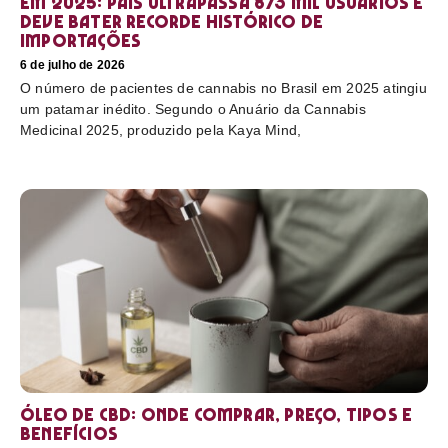
em 2025: país ultrapassa 873 mil usuários e
deve bater recorde histórico de
importações
6 de julho de 2026
O número de pacientes de cannabis no Brasil em 2025 atingiu
um patamar inédito. Segundo o Anuário da Cannabis
Medicinal 2025, produzido pela Kaya Mind,
Óleo de CBD: Onde comprar, preço, tipos e
benefícios