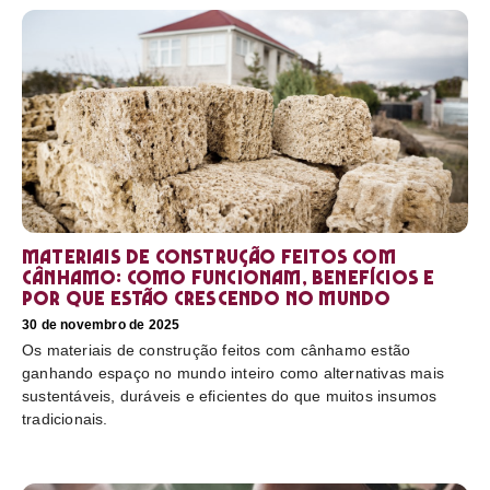
Materiais de construção feitos com
cânhamo: como funcionam, benefícios e
por que estão crescendo no mundo
30 de novembro de 2025
Os materiais de construção feitos com cânhamo estão
ganhando espaço no mundo inteiro como alternativas mais
sustentáveis, duráveis e eficientes do que muitos insumos
tradicionais.