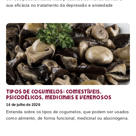
sua eficácia no tratamento da depressão e ansiedade
Tipos de cogumelos: comestíveis,
psicodélicos, medicinais e venenosos
14 de julho de 2026
Entenda sobre os tipos de cogumelos, que podem ser usados
como alimento, de forma funcional, medicinal ou alucinógena.