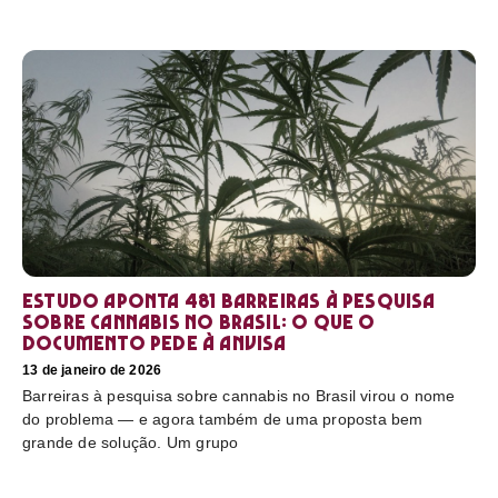
Estudo aponta 481 barreiras à pesquisa
sobre cannabis no Brasil: o que o
documento pede à Anvisa
13 de janeiro de 2026
Barreiras à pesquisa sobre cannabis no Brasil virou o nome
do problema — e agora também de uma proposta bem
grande de solução. Um grupo