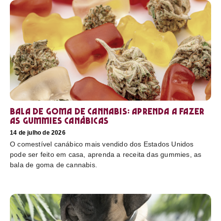
Bala de goma de cannabis: aprenda a fazer
as gummies canábicas
14 de julho de 2026
O comestível canábico mais vendido dos Estados Unidos
pode ser feito em casa, aprenda a receita das gummies, as
bala de goma de cannabis.