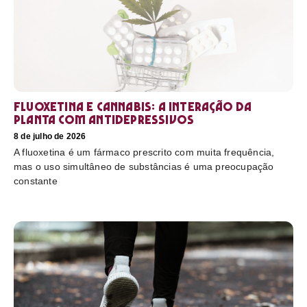
Fluoxetina e Cannabis: a interação da
planta com antidepressivos
8 de julho de 2026
A fluoxetina é um fármaco prescrito com muita frequência,
mas o uso simultâneo de substâncias é uma preocupação
constante