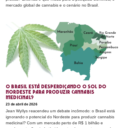
mercado global de cannabis e o cenário no Brasil.
O Brasil está desperdiçando o sol do
nordeste para produzir cannabis
medicinal?
23 de abril de 2026
Jean Wyllys reacendeu um debate incômodo: o Brasil está
ignorando o potencial do Nordeste para produzir cannabis
medicinal? Com um mercado perto de R$ 1 bilhão e