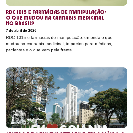
RDC 1015 e farmácias de manipulação:
o que mudou na cannabis medicinal
no Brasil?
7 de abril de 2026
RDC 1015 e farmácias de manipulação: entenda o que
mudou na cannabis medicinal, impactos para médicos,
pacientes e o que vem pela frente.