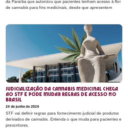
da Paraíba que autorizou que pacientes tenham acesso à flor
de cannabis para fins medicinais, desde que apresentem
Judicialização da cannabis medicinal chega
ao STF e pode mudar regras de acesso no
Brasil
24 de junho de 2026
STF vai definir regras para fornecimento judicial de produtos
derivados de cannabis. Entenda o que muda para pacientes e
prescritores.