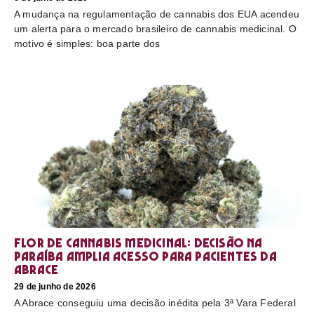
A mudança na regulamentação de cannabis dos EUA acendeu
um alerta para o mercado brasileiro de cannabis medicinal. O
motivo é simples: boa parte dos
Flor de cannabis medicinal: decisão na
Paraíba amplia acesso para pacientes da
Abrace
29 de junho de 2026
A Abrace conseguiu uma decisão inédita pela 3ª Vara Federal