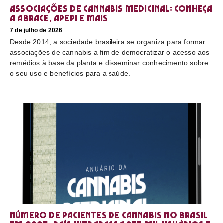
Associações de cannabis medicinal: conheça
a Abrace, Apepi e mais
7 de julho de 2026
Desde 2014, a sociedade brasileira se organiza para formar
associações de cannabis a fim de democratizar o acesso aos
remédios à base da planta e disseminar conhecimento sobre
o seu uso e benefícios para a saúde.
Número de pacientes de cannabis no Brasil