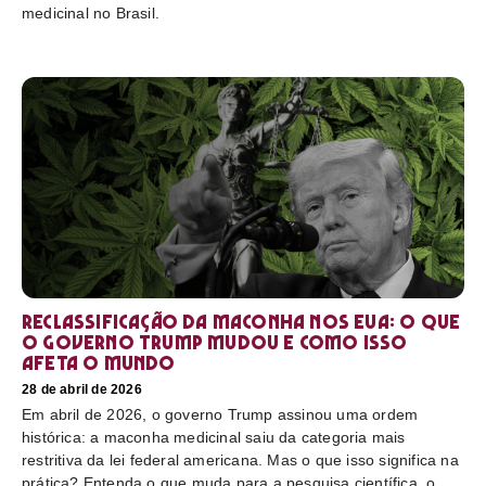
medicinal no Brasil.
Reclassificação da maconha nos EUA: o que
o governo Trump mudou e como isso
afeta o mundo
28 de abril de 2026
Em abril de 2026, o governo Trump assinou uma ordem
histórica: a maconha medicinal saiu da categoria mais
restritiva da lei federal americana. Mas o que isso significa na
prática? Entenda o que muda para a pesquisa científica, o