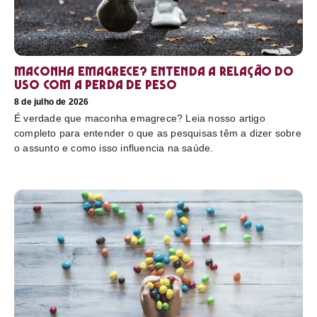
Maconha emagrece? Entenda a relação do
uso com a perda de peso
8 de julho de 2026
É verdade que maconha emagrece? Leia nosso artigo
completo para entender o que as pesquisas têm a dizer sobre
o assunto e como isso influencia na saúde.