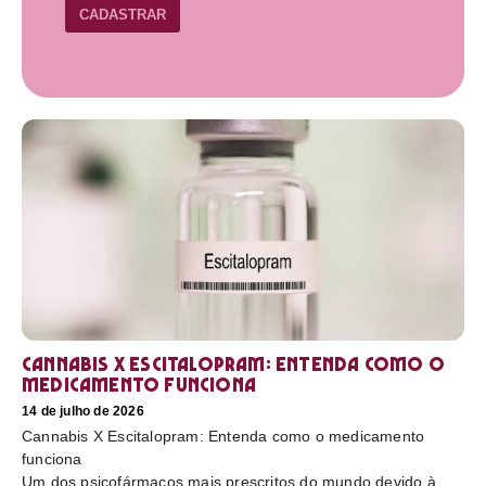
CADASTRAR
Cannabis X Escitalopram: Entenda como o
medicamento funciona
14 de julho de 2026
Cannabis X Escitalopram: Entenda como o medicamento
funciona
Um dos psicofármacos mais prescritos do mundo devido à