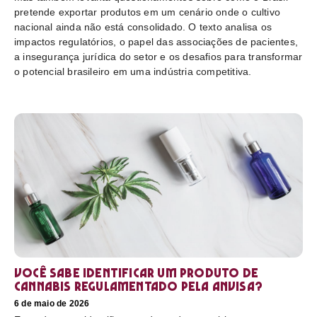
pretende exportar produtos em um cenário onde o cultivo
nacional ainda não está consolidado. O texto analisa os
impactos regulatórios, o papel das associações de pacientes,
a insegurança jurídica do setor e os desafios para transformar
o potencial brasileiro em uma indústria competitiva.
Você sabe identificar um produto de
cannabis regulamentado pela Anvisa?
6 de maio de 2026