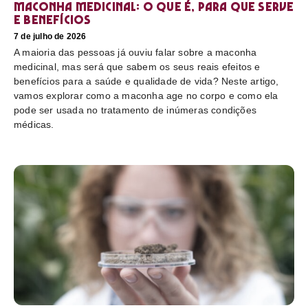
Maconha medicinal: O que é, para que serve
e benefícios
7 de julho de 2026
A maioria das pessoas já ouviu falar sobre a maconha
medicinal, mas será que sabem os seus reais efeitos e
benefícios para a saúde e qualidade de vida? Neste artigo,
vamos explorar como a maconha age no corpo e como ela
pode ser usada no tratamento de inúmeras condições
médicas.