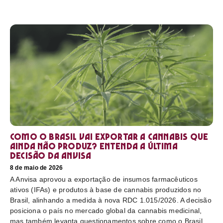
Como o Brasil vai exportar a cannabis que
ainda não produz? Entenda a última
decisão da Anvisa
8 de maio de 2026
A Anvisa aprovou a exportação de insumos farmacêuticos
ativos (IFAs) e produtos à base de cannabis produzidos no
Brasil, alinhando a medida à nova RDC 1.015/2026. A decisão
posiciona o país no mercado global da cannabis medicinal,
mas também levanta questionamentos sobre como o Brasil