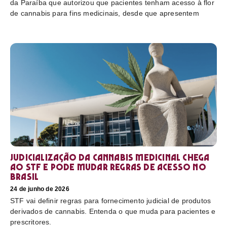
da Paraíba que autorizou que pacientes tenham acesso à flor
de cannabis para fins medicinais, desde que apresentem
Judicialização da cannabis medicinal chega
ao STF e pode mudar regras de acesso no
Brasil
24 de junho de 2026
STF vai definir regras para fornecimento judicial de produtos
derivados de cannabis. Entenda o que muda para pacientes e
prescritores.