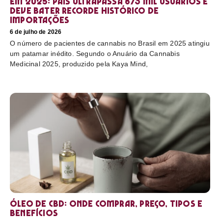
em 2025: país ultrapassa 873 mil usuários e
deve bater recorde histórico de
importações
6 de julho de 2026
O número de pacientes de cannabis no Brasil em 2025 atingiu
um patamar inédito. Segundo o Anuário da Cannabis
Medicinal 2025, produzido pela Kaya Mind,
Óleo de CBD: Onde comprar, preço, tipos e
benefícios