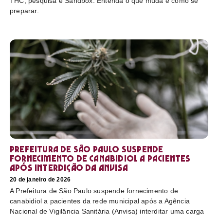
THC, pesquisa e Sandbox. Entenda o que muda e como se
preparar.
Prefeitura de São Paulo suspende
fornecimento de canabidiol a pacientes
após interdição da Anvisa
20 de janeiro de 2026
A Prefeitura de São Paulo suspende fornecimento de
canabidiol a pacientes da rede municipal após a Agência
Nacional de Vigilância Sanitária (Anvisa) interditar uma carga