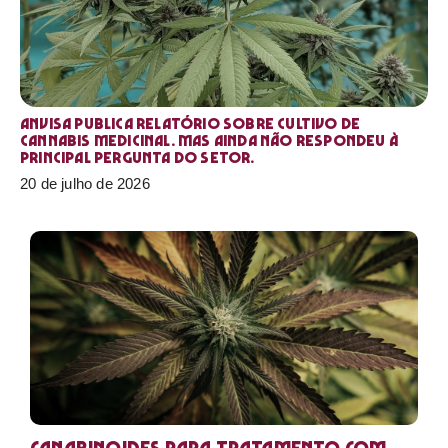
Anvisa publica relatório sobre cultivo de
Cannabis medicinal. Mas ainda não respondeu à
principal pergunta do setor.
20 de julho de 2026