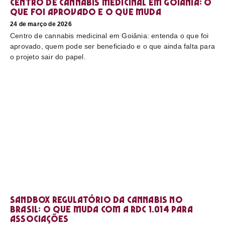
Centro de cannabis medicinal em Goiânia: o
que foi aprovado e o que muda
24 de março de 2026
Centro de cannabis medicinal em Goiânia: entenda o que foi
aprovado, quem pode ser beneficiado e o que ainda falta para
o projeto sair do papel.
Sandbox regulatório da cannabis no
Brasil: o que muda com a RDC 1.014 para
associações