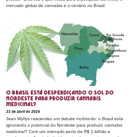
mercado global de cannabis e o cenário no Brasil.
O Brasil está desperdiçando o sol do
nordeste para produzir cannabis
medicinal?
23 de abril de 2026
Jean Wyllys reacendeu um debate incômodo: o Brasil está
ignorando o potencial do Nordeste para produzir cannabis
medicinal? Com um mercado perto de R$ 1 bilhão e