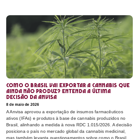
Como o Brasil vai exportar a cannabis que
ainda não produz? Entenda a última
decisão da Anvisa
8 de maio de 2026
A Anvisa aprovou a exportação de insumos farmacêuticos
ativos (IFAs) e produtos à base de cannabis produzidos no
Brasil, alinhando a medida à nova RDC 1.015/2026. A decisão
posiciona o país no mercado global da cannabis medicinal,
mas também levanta questionamentos sobre como o Brasil