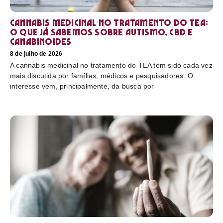
Cannabis medicinal no tratamento do TEA:
o que já sabemos sobre autismo, CBD e
canabinoides
8 de julho de 2026
A cannabis medicinal no tratamento do TEA tem sido cada vez
mais discutida por famílias, médicos e pesquisadores. O
interesse vem, principalmente, da busca por