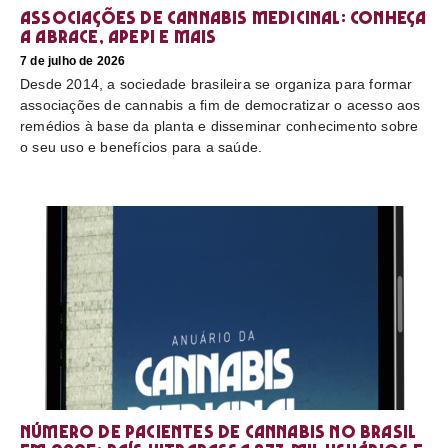
Associações de cannabis medicinal: conheça
a Abrace, Apepi e mais
7 de julho de 2026
Desde 2014, a sociedade brasileira se organiza para formar
associações de cannabis a fim de democratizar o acesso aos
remédios à base da planta e disseminar conhecimento sobre
o seu uso e benefícios para a saúde.
Número de pacientes de cannabis no Brasil