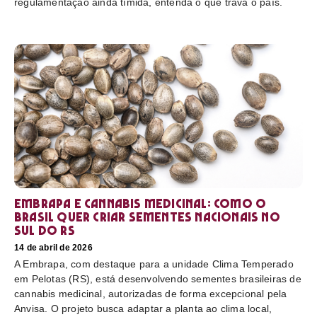
regulamentação ainda tímida, entenda o que trava o país.
Embrapa e cannabis medicinal: como o
Brasil quer criar sementes nacionais no
sul do RS
14 de abril de 2026
A Embrapa, com destaque para a unidade Clima Temperado
em Pelotas (RS), está desenvolvendo sementes brasileiras de
cannabis medicinal, autorizadas de forma excepcional pela
Anvisa. O projeto busca adaptar a planta ao clima local,