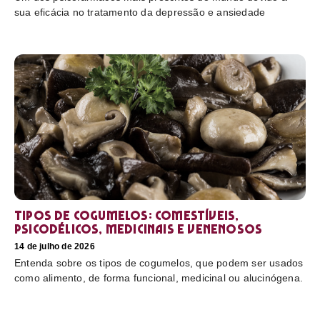
sua eficácia no tratamento da depressão e ansiedade
Tipos de cogumelos: comestíveis,
psicodélicos, medicinais e venenosos
14 de julho de 2026
Entenda sobre os tipos de cogumelos, que podem ser usados
como alimento, de forma funcional, medicinal ou alucinógena.