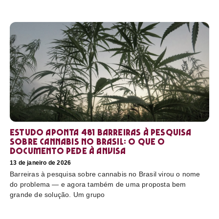
Estudo aponta 481 barreiras à pesquisa
sobre cannabis no Brasil: o que o
documento pede à Anvisa
13 de janeiro de 2026
Barreiras à pesquisa sobre cannabis no Brasil virou o nome
do problema — e agora também de uma proposta bem
grande de solução. Um grupo