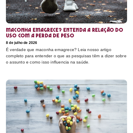
Maconha emagrece? Entenda a relação do
uso com a perda de peso
8 de julho de 2026
É verdade que maconha emagrece? Leia nosso artigo
completo para entender o que as pesquisas têm a dizer sobre
o assunto e como isso influencia na saúde.