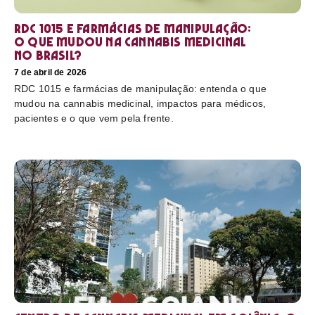
RDC 1015 e farmácias de manipulação:
o que mudou na cannabis medicinal
no Brasil?
7 de abril de 2026
RDC 1015 e farmácias de manipulação: entenda o que
mudou na cannabis medicinal, impactos para médicos,
pacientes e o que vem pela frente.