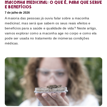
Maconha medicinal: O que é, para que serve
e benefícios
7 de julho de 2026
A maioria das pessoas já ouviu falar sobre a maconha
medicinal, mas será que sabem os seus reais efeitos e
benefícios para a saúde e qualidade de vida? Neste artigo,
vamos explorar como a maconha age no corpo e como ela
pode ser usada no tratamento de inúmeras condições
médicas.