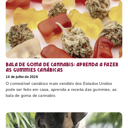
Bala de goma de cannabis: aprenda a fazer
as gummies canábicas
14 de julho de 2026
O comestível canábico mais vendido dos Estados Unidos
pode ser feito em casa, aprenda a receita das gummies, as
bala de goma de cannabis.