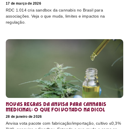
17 de março de 2026
RDC 1.014 cria sandbox da cannabis no Brasil para
associações. Veja o que muda, limites e impactos na
regulação.
Novas regras da Anvisa para cannabis
medicinal: o que foi votado na Dicol
28 de janeiro de 2026
Anvisa vota pacote com fabricação/importação, cultivo ≤0,3%