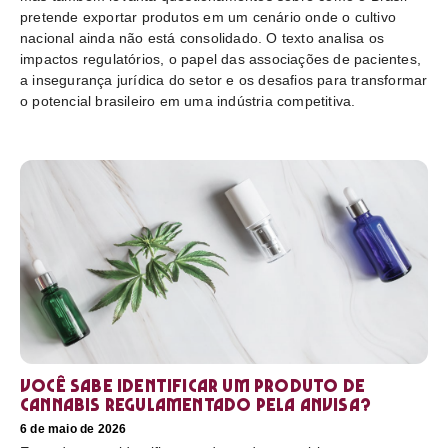
pretende exportar produtos em um cenário onde o cultivo
nacional ainda não está consolidado. O texto analisa os
impactos regulatórios, o papel das associações de pacientes,
a insegurança jurídica do setor e os desafios para transformar
o potencial brasileiro em uma indústria competitiva.
Você sabe identificar um produto de
cannabis regulamentado pela Anvisa?
6 de maio de 2026