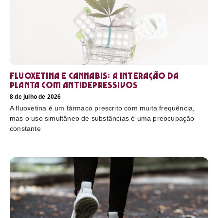
Fluoxetina e Cannabis: a interação da
planta com antidepressivos
8 de julho de 2026
A fluoxetina é um fármaco prescrito com muita frequência,
mas o uso simultâneo de substâncias é uma preocupação
constante