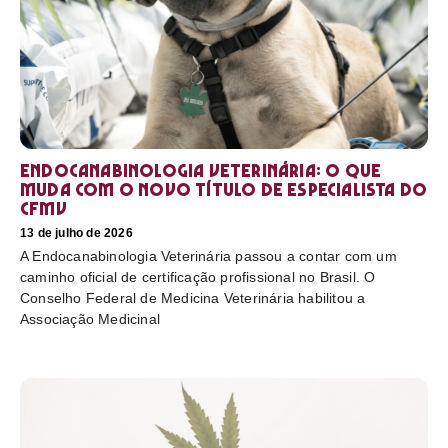
Endocanabinologia Veterinária: o que
muda com o novo título de especialista do
CFMV
13 de julho de 2026
A Endocanabinologia Veterinária passou a contar com um
caminho oficial de certificação profissional no Brasil. O
Conselho Federal de Medicina Veterinária habilitou a
Associação Medicinal