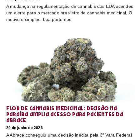
A mudança na regulamentação de cannabis dos EUA acendeu
um alerta para o mercado brasileiro de cannabis medicinal. O
motivo é simples: boa parte dos
Flor de cannabis medicinal: decisão na
Paraíba amplia acesso para pacientes da
Abrace
29 de junho de 2026
A Abrace conseguiu uma decisão inédita pela 3ª Vara Federal