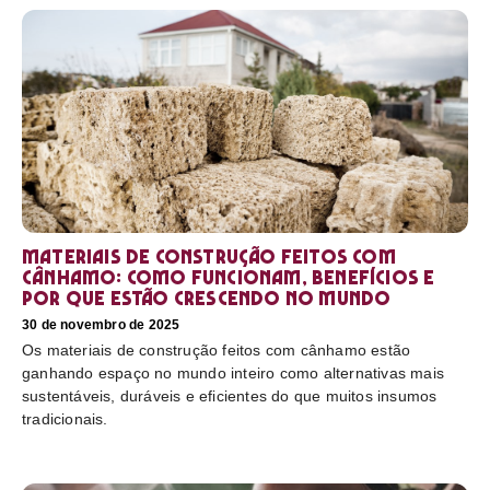
Materiais de construção feitos com
cânhamo: como funcionam, benefícios e
por que estão crescendo no mundo
30 de novembro de 2025
Os materiais de construção feitos com cânhamo estão
ganhando espaço no mundo inteiro como alternativas mais
sustentáveis, duráveis e eficientes do que muitos insumos
tradicionais.