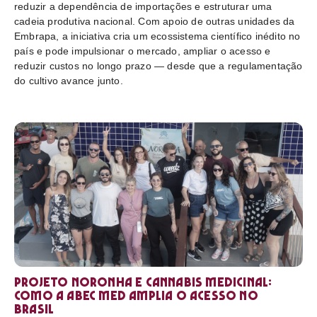
reduzir a dependência de importações e estruturar uma
cadeia produtiva nacional. Com apoio de outras unidades da
Embrapa, a iniciativa cria um ecossistema científico inédito no
país e pode impulsionar o mercado, ampliar o acesso e
reduzir custos no longo prazo — desde que a regulamentação
do cultivo avance junto.
Projeto Noronha e cannabis medicinal:
como a ABEC Med amplia o acesso no
Brasil