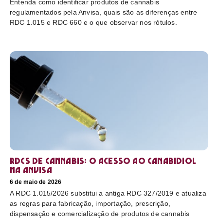
Entenda como identificar produtos de cannabis
regulamentados pela Anvisa, quais são as diferenças entre
RDC 1.015 e RDC 660 e o que observar nos rótulos.
RDCs de cannabis: o acesso ao canabidiol
na Anvisa
6 de maio de 2026
A RDC 1.015/2026 substitui a antiga RDC 327/2019 e atualiza
as regras para fabricação, importação, prescrição,
dispensação e comercialização de produtos de cannabis