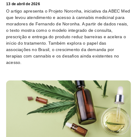
13 de abril de 2026
O artigo apresenta o Projeto Noronha, iniciativa da ABEC Med
que levou atendimento e acesso à cannabis medicinal para
moradores de Fernando de Noronha. A partir de dados reais,
o texto mostra como o modelo integrado de consulta,
prescrição e entrega do produto reduz barreiras e acelera o
início do tratamento. Também explora o papel das
associações no Brasil, o crescimento da demanda por
terapias com cannabis e os desafios ainda existentes no
acesso.