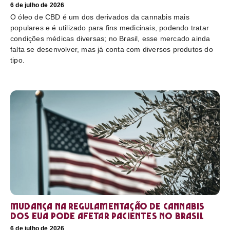
6 de julho de 2026
O óleo de CBD é um dos derivados da cannabis mais
populares e é utilizado para fins medicinais, podendo tratar
condições médicas diversas; no Brasil, esse mercado ainda
falta se desenvolver, mas já conta com diversos produtos do
tipo.
Mudança na regulamentação de cannabis
dos EUA pode afetar pacientes no Brasil
6 de julho de 2026