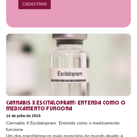
CADASTRAR
Cannabis X Escitalopram: Entenda como o
medicamento funciona
14 de julho de 2026
Cannabis X Escitalopram: Entenda como o medicamento
funciona
Um dos psicofármacos mais prescritos do mundo devido à