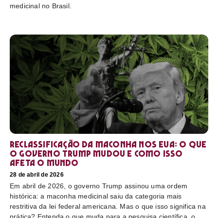
medicinal no Brasil.
Reclassificação da maconha nos EUA: o que
o governo Trump mudou e como isso
afeta o mundo
28 de abril de 2026
Em abril de 2026, o governo Trump assinou uma ordem
histórica: a maconha medicinal saiu da categoria mais
restritiva da lei federal americana. Mas o que isso significa na
prática? Entenda o que muda para a pesquisa científica, o