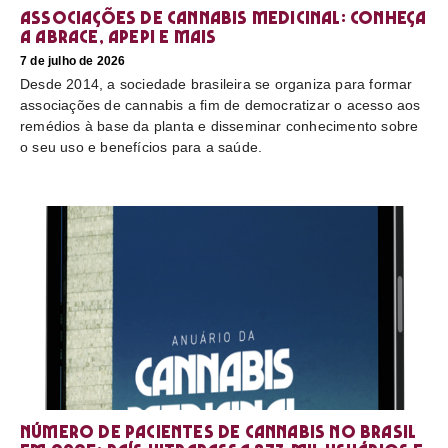
Associações de cannabis medicinal: conheça
a Abrace, Apepi e mais
7 de julho de 2026
Desde 2014, a sociedade brasileira se organiza para formar
associações de cannabis a fim de democratizar o acesso aos
remédios à base da planta e disseminar conhecimento sobre
o seu uso e benefícios para a saúde.
Número de pacientes de cannabis no Brasil