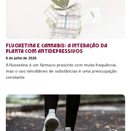
Fluoxetina e Cannabis: a interação da
planta com antidepressivos
8 de julho de 2026
A fluoxetina é um fármaco prescrito com muita frequência,
mas o uso simultâneo de substâncias é uma preocupação
constante