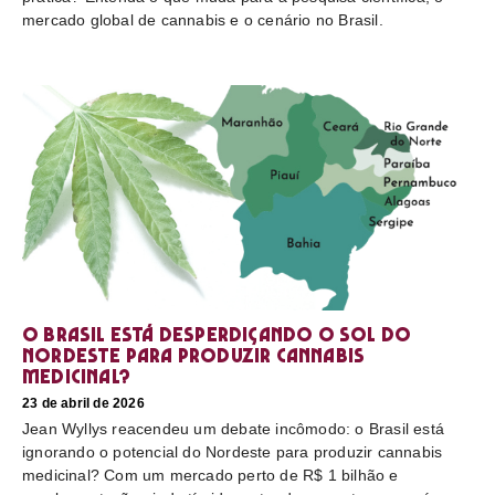
mercado global de cannabis e o cenário no Brasil.
O Brasil está desperdiçando o sol do
nordeste para produzir cannabis
medicinal?
23 de abril de 2026
Jean Wyllys reacendeu um debate incômodo: o Brasil está
ignorando o potencial do Nordeste para produzir cannabis
medicinal? Com um mercado perto de R$ 1 bilhão e