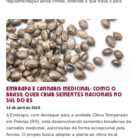
regulamentação ainda tímida, entenda o que trava o país.
Embrapa e cannabis medicinal: como o
Brasil quer criar sementes nacionais no
sul do RS
14 de abril de 2026
A Embrapa, com destaque para a unidade Clima Temperado
em Pelotas (RS), está desenvolvendo sementes brasileiras de
cannabis medicinal, autorizadas de forma excepcional pela
Anvisa. O projeto busca adaptar a planta ao clima local,