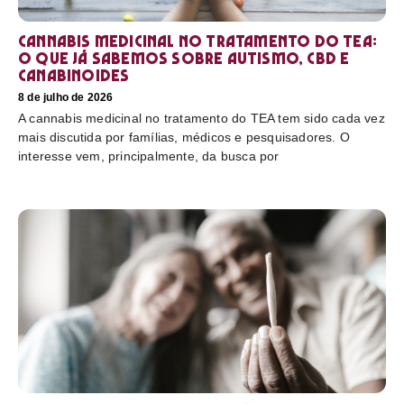
Cannabis medicinal no tratamento do TEA:
o que já sabemos sobre autismo, CBD e
canabinoides
8 de julho de 2026
A cannabis medicinal no tratamento do TEA tem sido cada vez
mais discutida por famílias, médicos e pesquisadores. O
interesse vem, principalmente, da busca por