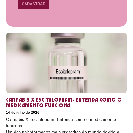
CADASTRAR
Cannabis X Escitalopram: Entenda como o
medicamento funciona
14 de julho de 2026
Cannabis X Escitalopram: Entenda como o medicamento
funciona
Um dos psicofármacos mais prescritos do mundo devido à