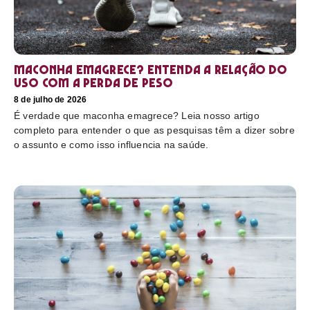
Maconha emagrece? Entenda a relação do
uso com a perda de peso
8 de julho de 2026
É verdade que maconha emagrece? Leia nosso artigo
completo para entender o que as pesquisas têm a dizer sobre
o assunto e como isso influencia na saúde.