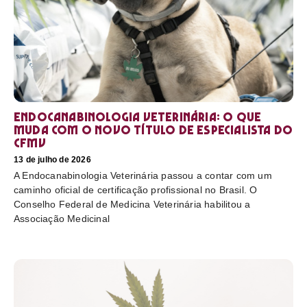
Endocanabinologia Veterinária: o que
muda com o novo título de especialista do
CFMV
13 de julho de 2026
A Endocanabinologia Veterinária passou a contar com um
caminho oficial de certificação profissional no Brasil. O
Conselho Federal de Medicina Veterinária habilitou a
Associação Medicinal