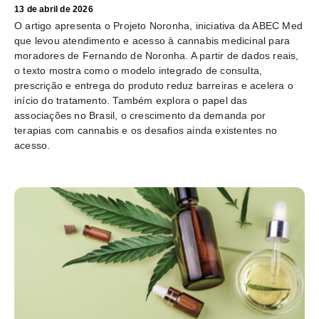
13 de abril de 2026
O artigo apresenta o Projeto Noronha, iniciativa da ABEC Med
que levou atendimento e acesso à cannabis medicinal para
moradores de Fernando de Noronha. A partir de dados reais,
o texto mostra como o modelo integrado de consulta,
prescrição e entrega do produto reduz barreiras e acelera o
início do tratamento. Também explora o papel das
associações no Brasil, o crescimento da demanda por
terapias com cannabis e os desafios ainda existentes no
acesso.