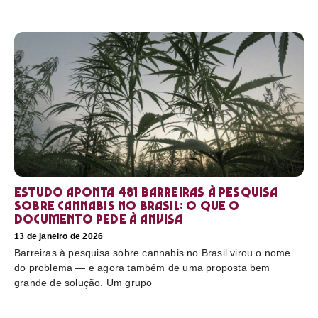
Estudo aponta 481 barreiras à pesquisa
sobre cannabis no Brasil: o que o
documento pede à Anvisa
13 de janeiro de 2026
Barreiras à pesquisa sobre cannabis no Brasil virou o nome
do problema — e agora também de uma proposta bem
grande de solução. Um grupo