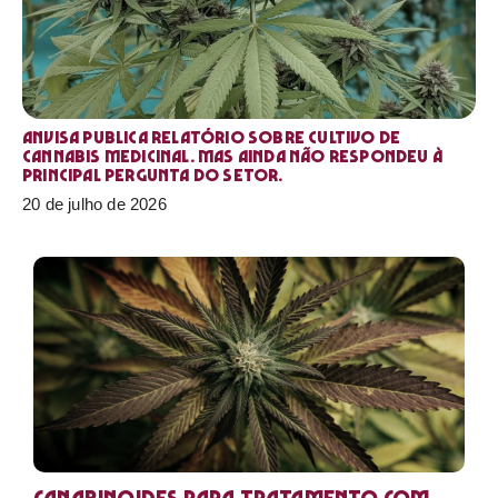
Anvisa publica relatório sobre cultivo de
Cannabis medicinal. Mas ainda não respondeu à
principal pergunta do setor.
20 de julho de 2026