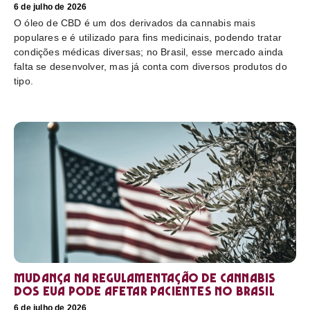
6 de julho de 2026
O óleo de CBD é um dos derivados da cannabis mais
populares e é utilizado para fins medicinais, podendo tratar
condições médicas diversas; no Brasil, esse mercado ainda
falta se desenvolver, mas já conta com diversos produtos do
tipo.
Mudança na regulamentação de cannabis
dos EUA pode afetar pacientes no Brasil
6 de julho de 2026