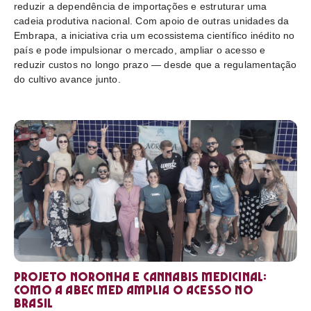
reduzir a dependência de importações e estruturar uma
cadeia produtiva nacional. Com apoio de outras unidades da
Embrapa, a iniciativa cria um ecossistema científico inédito no
país e pode impulsionar o mercado, ampliar o acesso e
reduzir custos no longo prazo — desde que a regulamentação
do cultivo avance junto.
Projeto Noronha e cannabis medicinal:
como a ABEC Med amplia o acesso no
Brasil