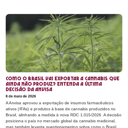
Como o Brasil vai exportar a cannabis que
ainda não produz? Entenda a última
decisão da Anvisa
8 de maio de 2026
A Anvisa aprovou a exportação de insumos farmacêuticos
ativos (IFAs) e produtos à base de cannabis produzidos no
Brasil, alinhando a medida à nova RDC 1.015/2026. A decisão
posiciona o país no mercado global da cannabis medicinal,
mas também levanta questionamentos sobre como o Brasil