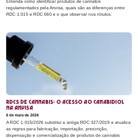
Entenda como identificar produtos de cannabis
regulamentados pela Anvisa, quais são as diferenças entre
RDC 1.015 e RDC 660 e o que observar nos rótulos.
RDCs de cannabis: o acesso ao canabidiol
na Anvisa
6 de maio de 2026
A RDC 1.015/2026 substitui a antiga RDC 327/2019 e atualiza
as regras para fabricação, importação, prescrição,
dispensação e comercialização de produtos de cannabis