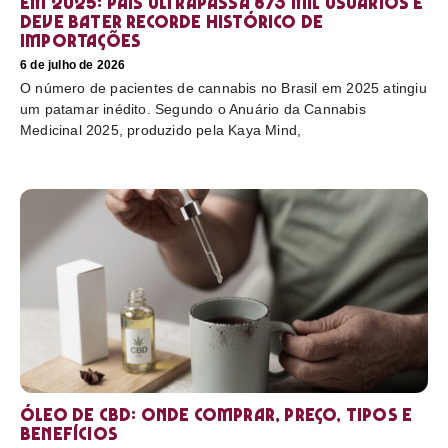
em 2025: país ultrapassa 873 mil usuários e
deve bater recorde histórico de
importações
6 de julho de 2026
O número de pacientes de cannabis no Brasil em 2025 atingiu
um patamar inédito. Segundo o Anuário da Cannabis
Medicinal 2025, produzido pela Kaya Mind,
Óleo de CBD: Onde comprar, preço, tipos e
benefícios