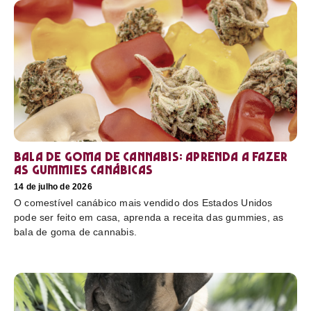
Bala de goma de cannabis: aprenda a fazer
as gummies canábicas
14 de julho de 2026
O comestível canábico mais vendido dos Estados Unidos
pode ser feito em casa, aprenda a receita das gummies, as
bala de goma de cannabis.