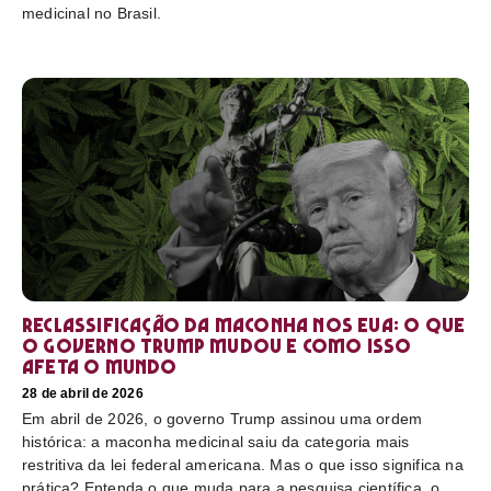
medicinal no Brasil.
Reclassificação da maconha nos EUA: o que
o governo Trump mudou e como isso
afeta o mundo
28 de abril de 2026
Em abril de 2026, o governo Trump assinou uma ordem
histórica: a maconha medicinal saiu da categoria mais
restritiva da lei federal americana. Mas o que isso significa na
prática? Entenda o que muda para a pesquisa científica, o