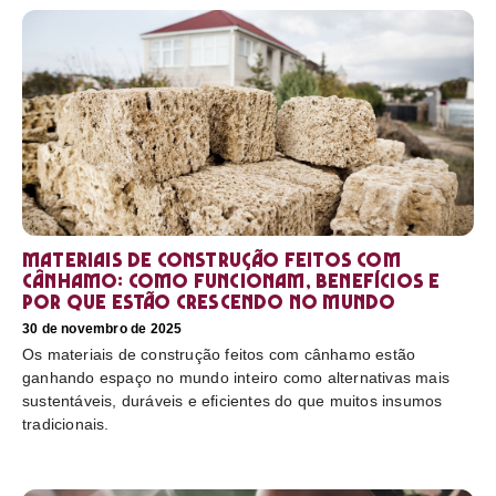
Materiais de construção feitos com
cânhamo: como funcionam, benefícios e
por que estão crescendo no mundo
30 de novembro de 2025
Os materiais de construção feitos com cânhamo estão
ganhando espaço no mundo inteiro como alternativas mais
sustentáveis, duráveis e eficientes do que muitos insumos
tradicionais.