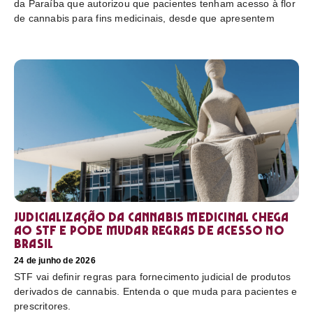
da Paraíba que autorizou que pacientes tenham acesso à flor
de cannabis para fins medicinais, desde que apresentem
Judicialização da cannabis medicinal chega
ao STF e pode mudar regras de acesso no
Brasil
24 de junho de 2026
STF vai definir regras para fornecimento judicial de produtos
derivados de cannabis. Entenda o que muda para pacientes e
prescritores.