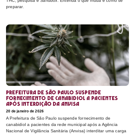
THC, pesquisa e Sandbox. Entenda o que muda e como se
preparar.
Prefeitura de São Paulo suspende
fornecimento de canabidiol a pacientes
após interdição da Anvisa
20 de janeiro de 2026
A Prefeitura de São Paulo suspende fornecimento de
canabidiol a pacientes da rede municipal após a Agência
Nacional de Vigilância Sanitária (Anvisa) interditar uma carga