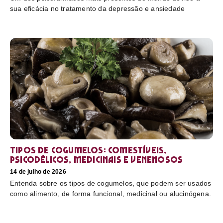
sua eficácia no tratamento da depressão e ansiedade
Tipos de cogumelos: comestíveis,
psicodélicos, medicinais e venenosos
14 de julho de 2026
Entenda sobre os tipos de cogumelos, que podem ser usados
como alimento, de forma funcional, medicinal ou alucinógena.