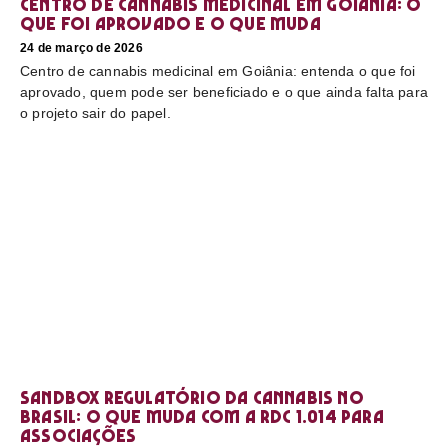
Centro de cannabis medicinal em Goiânia: o
que foi aprovado e o que muda
24 de março de 2026
Centro de cannabis medicinal em Goiânia: entenda o que foi
aprovado, quem pode ser beneficiado e o que ainda falta para
o projeto sair do papel.
Sandbox regulatório da cannabis no
Brasil: o que muda com a RDC 1.014 para
associações