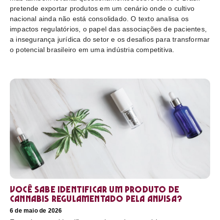
pretende exportar produtos em um cenário onde o cultivo
nacional ainda não está consolidado. O texto analisa os
impactos regulatórios, o papel das associações de pacientes,
a insegurança jurídica do setor e os desafios para transformar
o potencial brasileiro em uma indústria competitiva.
Você sabe identificar um produto de
cannabis regulamentado pela Anvisa?
6 de maio de 2026