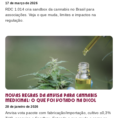
17 de março de 2026
RDC 1.014 cria sandbox da cannabis no Brasil para
associações. Veja o que muda, limites e impactos na
regulação.
Novas regras da Anvisa para cannabis
medicinal: o que foi votado na Dicol
28 de janeiro de 2026
Anvisa vota pacote com fabricação/importação, cultivo ≤0,3%