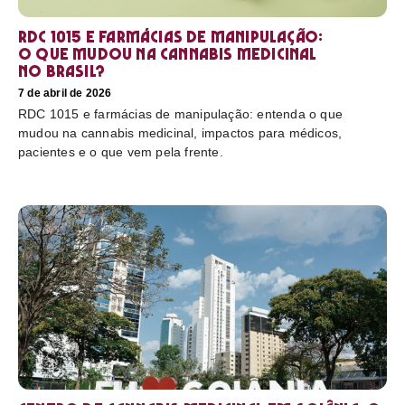
RDC 1015 e farmácias de manipulação:
o que mudou na cannabis medicinal
no Brasil?
7 de abril de 2026
RDC 1015 e farmácias de manipulação: entenda o que
mudou na cannabis medicinal, impactos para médicos,
pacientes e o que vem pela frente.