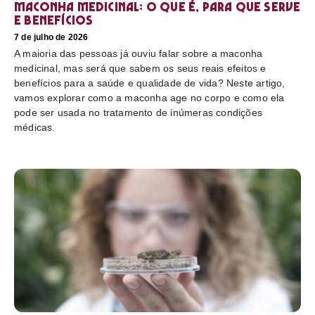
Maconha medicinal: O que é, para que serve
e benefícios
7 de julho de 2026
A maioria das pessoas já ouviu falar sobre a maconha
medicinal, mas será que sabem os seus reais efeitos e
benefícios para a saúde e qualidade de vida? Neste artigo,
vamos explorar como a maconha age no corpo e como ela
pode ser usada no tratamento de inúmeras condições
médicas.