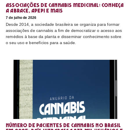
Associações de cannabis medicinal: conheça
a Abrace, Apepi e mais
7 de julho de 2026
Desde 2014, a sociedade brasileira se organiza para formar
associações de cannabis a fim de democratizar o acesso aos
remédios à base da planta e disseminar conhecimento sobre
o seu uso e benefícios para a saúde.
Número de pacientes de cannabis no Brasil