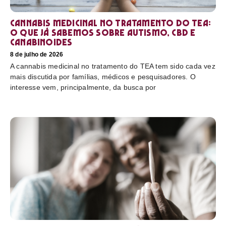
Cannabis medicinal no tratamento do TEA:
o que já sabemos sobre autismo, CBD e
canabinoides
8 de julho de 2026
A cannabis medicinal no tratamento do TEA tem sido cada vez
mais discutida por famílias, médicos e pesquisadores. O
interesse vem, principalmente, da busca por