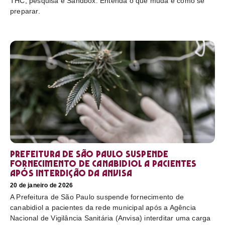
THC, pesquisa e Sandbox. Entenda o que muda e como se
preparar.
Prefeitura de São Paulo suspende
fornecimento de canabidiol a pacientes
após interdição da Anvisa
20 de janeiro de 2026
A Prefeitura de São Paulo suspende fornecimento de
canabidiol a pacientes da rede municipal após a Agência
Nacional de Vigilância Sanitária (Anvisa) interditar uma carga