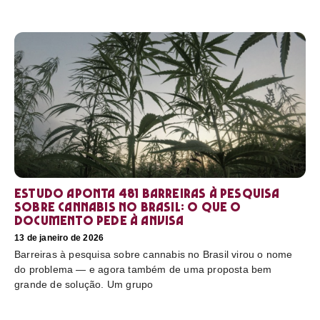
Estudo aponta 481 barreiras à pesquisa
sobre cannabis no Brasil: o que o
documento pede à Anvisa
13 de janeiro de 2026
Barreiras à pesquisa sobre cannabis no Brasil virou o nome
do problema — e agora também de uma proposta bem
grande de solução. Um grupo