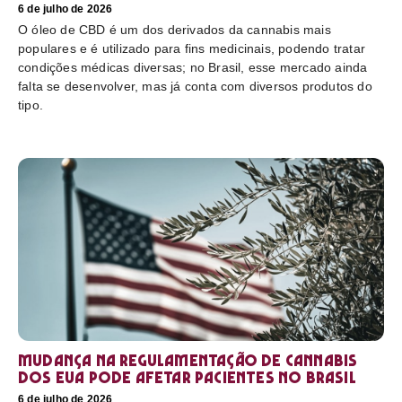
6 de julho de 2026
O óleo de CBD é um dos derivados da cannabis mais
populares e é utilizado para fins medicinais, podendo tratar
condições médicas diversas; no Brasil, esse mercado ainda
falta se desenvolver, mas já conta com diversos produtos do
tipo.
Mudança na regulamentação de cannabis
dos EUA pode afetar pacientes no Brasil
6 de julho de 2026