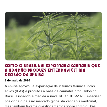
Como o Brasil vai exportar a cannabis que
ainda não produz? Entenda a última
decisão da Anvisa
8 de maio de 2026
A Anvisa aprovou a exportação de insumos farmacêuticos
ativos (IFAs) e produtos à base de cannabis produzidos no
Brasil, alinhando a medida à nova RDC 1.015/2026. A decisão
posiciona o país no mercado global da cannabis medicinal,
mas também levanta questionamentos sobre como o Brasil