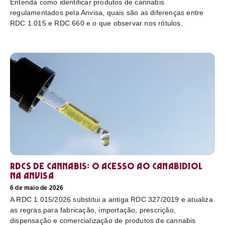
Entenda como identificar produtos de cannabis
regulamentados pela Anvisa, quais são as diferenças entre
RDC 1.015 e RDC 660 e o que observar nos rótulos.
RDCs de cannabis: o acesso ao canabidiol
na Anvisa
6 de maio de 2026
A RDC 1.015/2026 substitui a antiga RDC 327/2019 e atualiza
as regras para fabricação, importação, prescrição,
dispensação e comercialização de produtos de cannabis