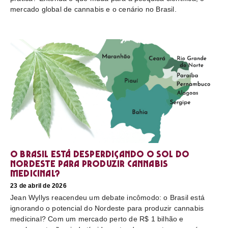
mercado global de cannabis e o cenário no Brasil.
O Brasil está desperdiçando o sol do
nordeste para produzir cannabis
medicinal?
23 de abril de 2026
Jean Wyllys reacendeu um debate incômodo: o Brasil está
ignorando o potencial do Nordeste para produzir cannabis
medicinal? Com um mercado perto de R$ 1 bilhão e