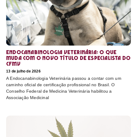
Endocanabinologia Veterinária: o que
muda com o novo título de especialista do
CFMV
13 de julho de 2026
A Endocanabinologia Veterinária passou a contar com um
caminho oficial de certificação profissional no Brasil. O
Conselho Federal de Medicina Veterinária habilitou a
Associação Medicinal