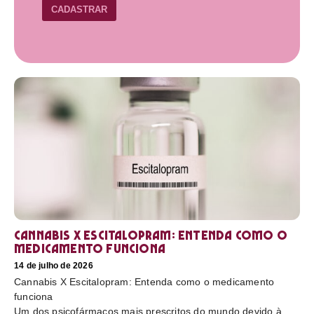
CADASTRAR
Cannabis X Escitalopram: Entenda como o
medicamento funciona
14 de julho de 2026
Cannabis X Escitalopram: Entenda como o medicamento
funciona
Um dos psicofármacos mais prescritos do mundo devido à