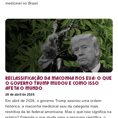
medicinal no Brasil.
Reclassificação da maconha nos EUA: o que
o governo Trump mudou e como isso
afeta o mundo
28 de abril de 2026
Em abril de 2026, o governo Trump assinou uma ordem
histórica: a maconha medicinal saiu da categoria mais
restritiva da lei federal americana. Mas o que isso significa na
prática? Entenda o que muda para a pesquisa científica, o