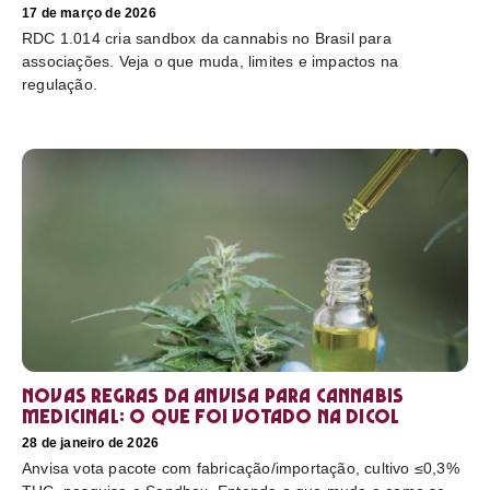
17 de março de 2026
RDC 1.014 cria sandbox da cannabis no Brasil para
associações. Veja o que muda, limites e impactos na
regulação.
Novas regras da Anvisa para cannabis
medicinal: o que foi votado na Dicol
28 de janeiro de 2026
Anvisa vota pacote com fabricação/importação, cultivo ≤0,3%