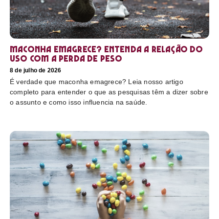
Maconha emagrece? Entenda a relação do
uso com a perda de peso
8 de julho de 2026
É verdade que maconha emagrece? Leia nosso artigo
completo para entender o que as pesquisas têm a dizer sobre
o assunto e como isso influencia na saúde.