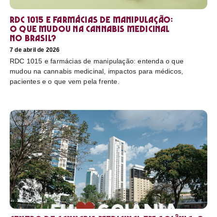
RDC 1015 e farmácias de manipulação:
o que mudou na cannabis medicinal
no Brasil?
7 de abril de 2026
RDC 1015 e farmácias de manipulação: entenda o que
mudou na cannabis medicinal, impactos para médicos,
pacientes e o que vem pela frente.