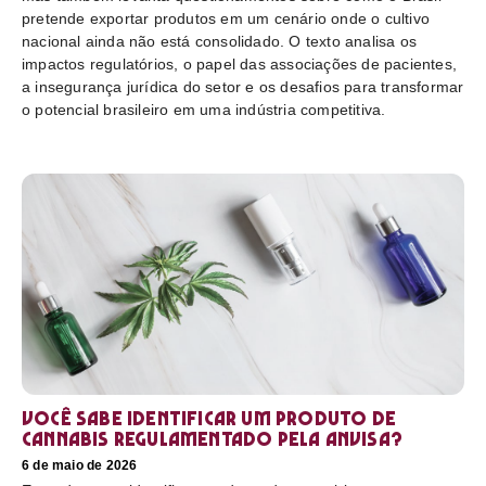
pretende exportar produtos em um cenário onde o cultivo
nacional ainda não está consolidado. O texto analisa os
impactos regulatórios, o papel das associações de pacientes,
a insegurança jurídica do setor e os desafios para transformar
o potencial brasileiro em uma indústria competitiva.
Você sabe identificar um produto de
cannabis regulamentado pela Anvisa?
6 de maio de 2026