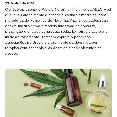
13 de abril de 2026
O artigo apresenta o Projeto Noronha, iniciativa da ABEC Med
que levou atendimento e acesso à cannabis medicinal para
moradores de Fernando de Noronha. A partir de dados reais,
o texto mostra como o modelo integrado de consulta,
prescrição e entrega do produto reduz barreiras e acelera o
início do tratamento. Também explora o papel das
associações no Brasil, o crescimento da demanda por
terapias com cannabis e os desafios ainda existentes no
acesso.