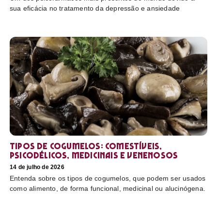
sua eficácia no tratamento da depressão e ansiedade
Tipos de cogumelos: comestíveis,
psicodélicos, medicinais e venenosos
14 de julho de 2026
Entenda sobre os tipos de cogumelos, que podem ser usados
como alimento, de forma funcional, medicinal ou alucinógena.