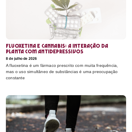
Fluoxetina e Cannabis: a interação da
planta com antidepressivos
8 de julho de 2026
A fluoxetina é um fármaco prescrito com muita frequência,
mas o uso simultâneo de substâncias é uma preocupação
constante