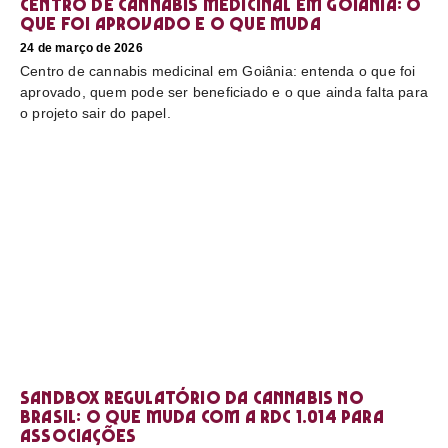
Centro de cannabis medicinal em Goiânia: o
que foi aprovado e o que muda
24 de março de 2026
Centro de cannabis medicinal em Goiânia: entenda o que foi
aprovado, quem pode ser beneficiado e o que ainda falta para
o projeto sair do papel.
Sandbox regulatório da cannabis no
Brasil: o que muda com a RDC 1.014 para
associações