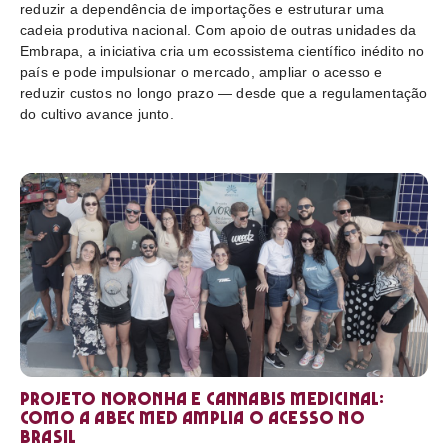
reduzir a dependência de importações e estruturar uma
cadeia produtiva nacional. Com apoio de outras unidades da
Embrapa, a iniciativa cria um ecossistema científico inédito no
país e pode impulsionar o mercado, ampliar o acesso e
reduzir custos no longo prazo — desde que a regulamentação
do cultivo avance junto.
Projeto Noronha e cannabis medicinal:
como a ABEC Med amplia o acesso no
Brasil