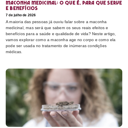
Maconha medicinal: O que é, para que serve
e benefícios
7 de julho de 2026
A maioria das pessoas já ouviu falar sobre a maconha
medicinal, mas será que sabem os seus reais efeitos e
benefícios para a saúde e qualidade de vida? Neste artigo,
vamos explorar como a maconha age no corpo e como ela
pode ser usada no tratamento de inúmeras condições
médicas.