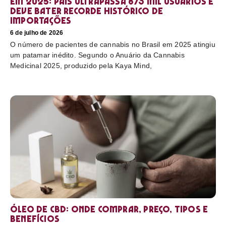
em 2025: país ultrapassa 873 mil usuários e
deve bater recorde histórico de
importações
6 de julho de 2026
O número de pacientes de cannabis no Brasil em 2025 atingiu
um patamar inédito. Segundo o Anuário da Cannabis
Medicinal 2025, produzido pela Kaya Mind,
Óleo de CBD: Onde comprar, preço, tipos e
benefícios