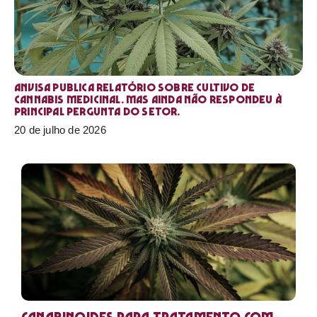
Anvisa publica relatório sobre cultivo de
Cannabis medicinal. Mas ainda não respondeu à
principal pergunta do setor.
20 de julho de 2026