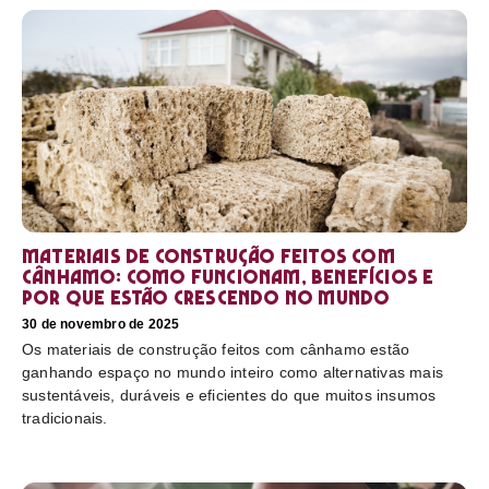
Materiais de construção feitos com
cânhamo: como funcionam, benefícios e
por que estão crescendo no mundo
30 de novembro de 2025
Os materiais de construção feitos com cânhamo estão
ganhando espaço no mundo inteiro como alternativas mais
sustentáveis, duráveis e eficientes do que muitos insumos
tradicionais.