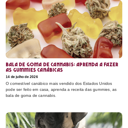
Bala de goma de cannabis: aprenda a fazer
as gummies canábicas
14 de julho de 2026
O comestível canábico mais vendido dos Estados Unidos
pode ser feito em casa, aprenda a receita das gummies, as
bala de goma de cannabis.