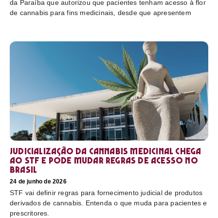
da Paraíba que autorizou que pacientes tenham acesso à flor
de cannabis para fins medicinais, desde que apresentem
Judicialização da cannabis medicinal chega
ao STF e pode mudar regras de acesso no
Brasil
24 de junho de 2026
STF vai definir regras para fornecimento judicial de produtos
derivados de cannabis. Entenda o que muda para pacientes e
prescritores.