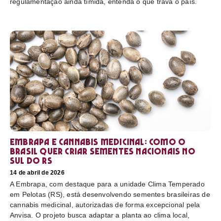
regulamentação ainda tímida, entenda o que trava o país.
Embrapa e cannabis medicinal: como o
Brasil quer criar sementes nacionais no
sul do RS
14 de abril de 2026
A Embrapa, com destaque para a unidade Clima Temperado
em Pelotas (RS), está desenvolvendo sementes brasileiras de
cannabis medicinal, autorizadas de forma excepcional pela
Anvisa. O projeto busca adaptar a planta ao clima local,