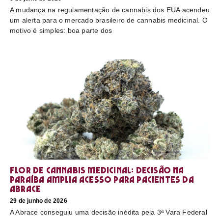
A mudança na regulamentação de cannabis dos EUA acendeu
um alerta para o mercado brasileiro de cannabis medicinal. O
motivo é simples: boa parte dos
Flor de cannabis medicinal: decisão na
Paraíba amplia acesso para pacientes da
Abrace
29 de junho de 2026
A Abrace conseguiu uma decisão inédita pela 3ª Vara Federal