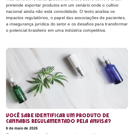
pretende exportar produtos em um cenário onde o cultivo
nacional ainda não está consolidado. O texto analisa os
impactos regulatórios, o papel das associações de pacientes,
a insegurança jurídica do setor e os desafios para transformar
o potencial brasileiro em uma indústria competitiva.
Você sabe identificar um produto de
cannabis regulamentado pela Anvisa?
6 de maio de 2026