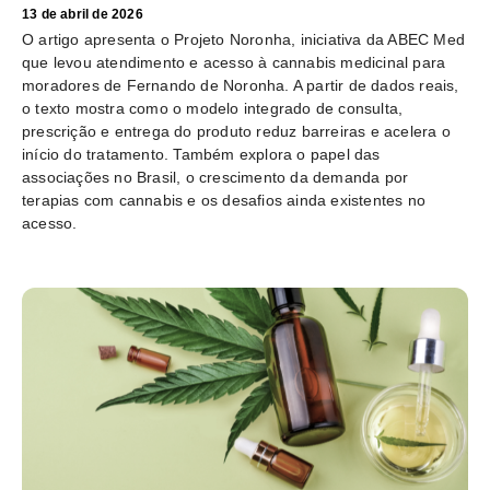
13 de abril de 2026
O artigo apresenta o Projeto Noronha, iniciativa da ABEC Med
que levou atendimento e acesso à cannabis medicinal para
moradores de Fernando de Noronha. A partir de dados reais,
o texto mostra como o modelo integrado de consulta,
prescrição e entrega do produto reduz barreiras e acelera o
início do tratamento. Também explora o papel das
associações no Brasil, o crescimento da demanda por
terapias com cannabis e os desafios ainda existentes no
acesso.