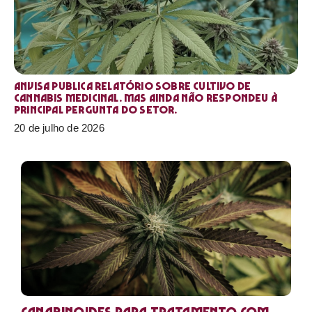
Anvisa publica relatório sobre cultivo de
Cannabis medicinal. Mas ainda não respondeu à
principal pergunta do setor.
20 de julho de 2026