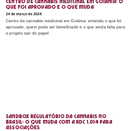
Centro de cannabis medicinal em Goiânia: o
que foi aprovado e o que muda
24 de março de 2026
Centro de cannabis medicinal em Goiânia: entenda o que foi
aprovado, quem pode ser beneficiado e o que ainda falta para
o projeto sair do papel.
Sandbox regulatório da cannabis no
Brasil: o que muda com a RDC 1.014 para
associações