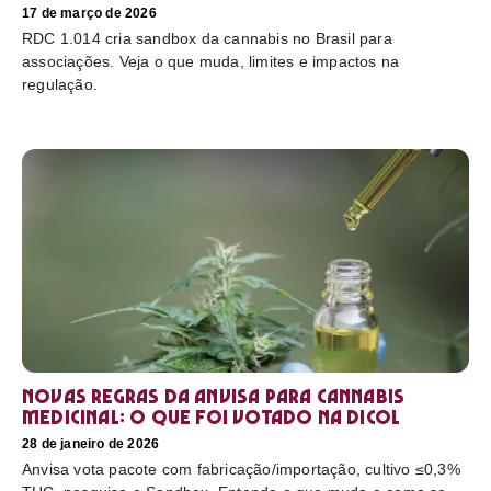
17 de março de 2026
RDC 1.014 cria sandbox da cannabis no Brasil para
associações. Veja o que muda, limites e impactos na
regulação.
Novas regras da Anvisa para cannabis
medicinal: o que foi votado na Dicol
28 de janeiro de 2026
Anvisa vota pacote com fabricação/importação, cultivo ≤0,3%