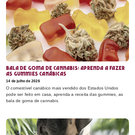
Bala de goma de cannabis: aprenda a fazer
as gummies canábicas
14 de julho de 2026
O comestível canábico mais vendido dos Estados Unidos
pode ser feito em casa, aprenda a receita das gummies, as
bala de goma de cannabis.