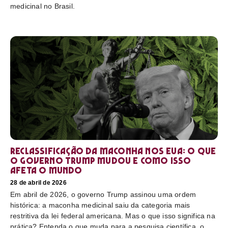
medicinal no Brasil.
Reclassificação da maconha nos EUA: o que
o governo Trump mudou e como isso
afeta o mundo
28 de abril de 2026
Em abril de 2026, o governo Trump assinou uma ordem
histórica: a maconha medicinal saiu da categoria mais
restritiva da lei federal americana. Mas o que isso significa na
prática? Entenda o que muda para a pesquisa científica, o