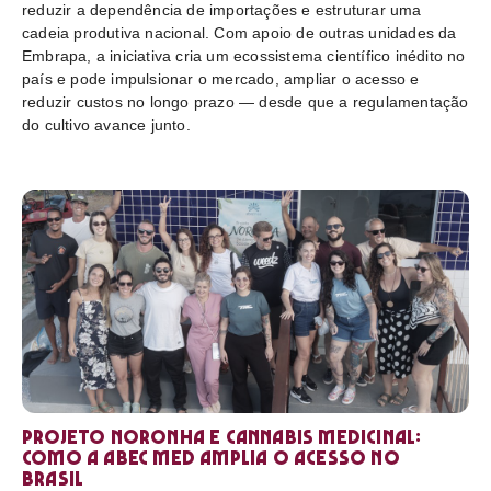
reduzir a dependência de importações e estruturar uma
cadeia produtiva nacional. Com apoio de outras unidades da
Embrapa, a iniciativa cria um ecossistema científico inédito no
país e pode impulsionar o mercado, ampliar o acesso e
reduzir custos no longo prazo — desde que a regulamentação
do cultivo avance junto.
Projeto Noronha e cannabis medicinal:
como a ABEC Med amplia o acesso no
Brasil