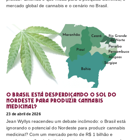
mercado global de cannabis e o cenário no Brasil.
O Brasil está desperdiçando o sol do
nordeste para produzir cannabis
medicinal?
23 de abril de 2026
Jean Wyllys reacendeu um debate incômodo: o Brasil está
ignorando o potencial do Nordeste para produzir cannabis
medicinal? Com um mercado perto de R$ 1 bilhão e