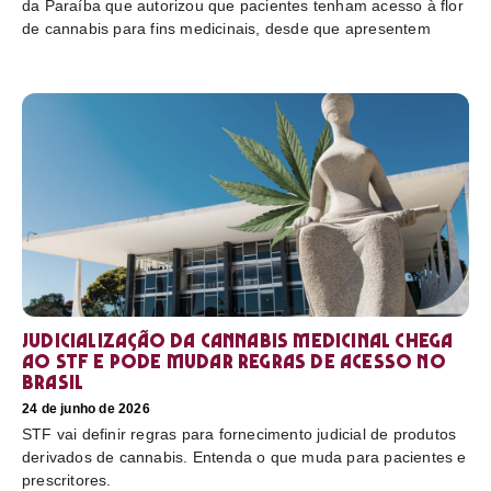
da Paraíba que autorizou que pacientes tenham acesso à flor
de cannabis para fins medicinais, desde que apresentem
Judicialização da cannabis medicinal chega
ao STF e pode mudar regras de acesso no
Brasil
24 de junho de 2026
STF vai definir regras para fornecimento judicial de produtos
derivados de cannabis. Entenda o que muda para pacientes e
prescritores.