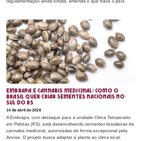
regulamentação ainda tímida, entenda o que trava o país.
Embrapa e cannabis medicinal: como o
Brasil quer criar sementes nacionais no
sul do RS
14 de abril de 2026
A Embrapa, com destaque para a unidade Clima Temperado
em Pelotas (RS), está desenvolvendo sementes brasileiras de
cannabis medicinal, autorizadas de forma excepcional pela
Anvisa. O projeto busca adaptar a planta ao clima local,