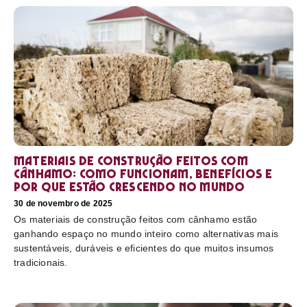
Materiais de construção feitos com
cânhamo: como funcionam, benefícios e
por que estão crescendo no mundo
30 de novembro de 2025
Os materiais de construção feitos com cânhamo estão
ganhando espaço no mundo inteiro como alternativas mais
sustentáveis, duráveis e eficientes do que muitos insumos
tradicionais.