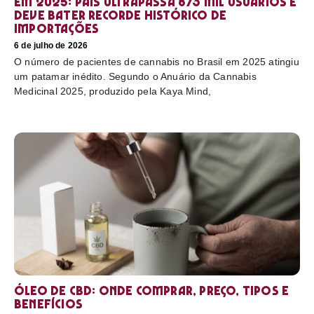
em 2025: país ultrapassa 873 mil usuários e
deve bater recorde histórico de
importações
6 de julho de 2026
O número de pacientes de cannabis no Brasil em 2025 atingiu
um patamar inédito. Segundo o Anuário da Cannabis
Medicinal 2025, produzido pela Kaya Mind,
Óleo de CBD: Onde comprar, preço, tipos e
benefícios