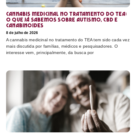
Cannabis medicinal no tratamento do TEA:
o que já sabemos sobre autismo, CBD e
canabinoides
8 de julho de 2026
A cannabis medicinal no tratamento do TEA tem sido cada vez
mais discutida por famílias, médicos e pesquisadores. O
interesse vem, principalmente, da busca por