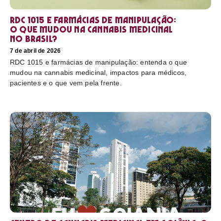
RDC 1015 e farmácias de manipulação:
o que mudou na cannabis medicinal
no Brasil?
7 de abril de 2026
RDC 1015 e farmácias de manipulação: entenda o que
mudou na cannabis medicinal, impactos para médicos,
pacientes e o que vem pela frente.