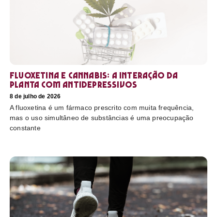
Fluoxetina e Cannabis: a interação da
planta com antidepressivos
8 de julho de 2026
A fluoxetina é um fármaco prescrito com muita frequência,
mas o uso simultâneo de substâncias é uma preocupação
constante