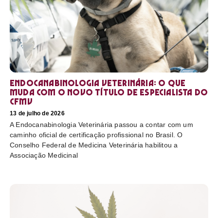
Endocanabinologia Veterinária: o que
muda com o novo título de especialista do
CFMV
13 de julho de 2026
A Endocanabinologia Veterinária passou a contar com um
caminho oficial de certificação profissional no Brasil. O
Conselho Federal de Medicina Veterinária habilitou a
Associação Medicinal