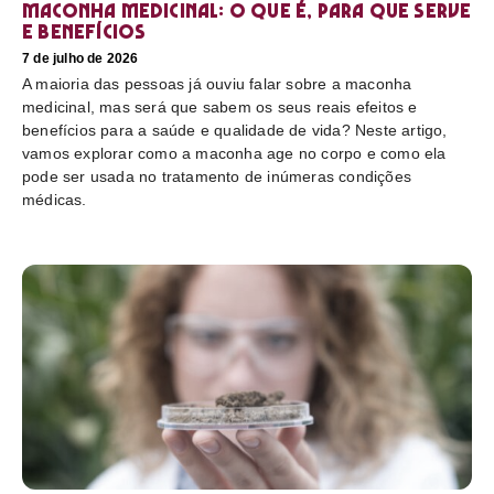
Maconha medicinal: O que é, para que serve
e benefícios
7 de julho de 2026
A maioria das pessoas já ouviu falar sobre a maconha
medicinal, mas será que sabem os seus reais efeitos e
benefícios para a saúde e qualidade de vida? Neste artigo,
vamos explorar como a maconha age no corpo e como ela
pode ser usada no tratamento de inúmeras condições
médicas.