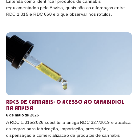
Entenda como identificar produtos de cannabis
regulamentados pela Anvisa, quais são as diferenças entre
RDC 1.015 e RDC 660 e o que observar nos rótulos.
RDCs de cannabis: o acesso ao canabidiol
na Anvisa
6 de maio de 2026
A RDC 1.015/2026 substitui a antiga RDC 327/2019 e atualiza
as regras para fabricação, importação, prescrição,
dispensação e comercialização de produtos de cannabis