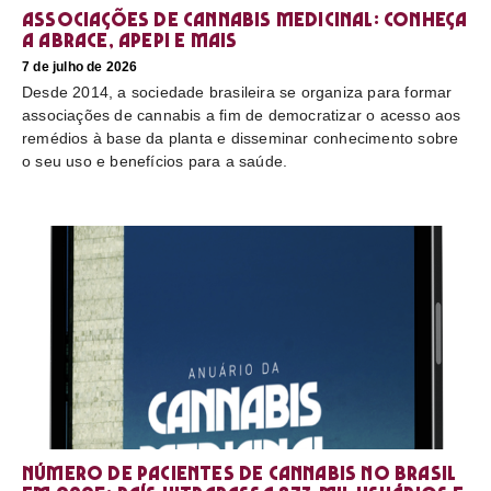
Associações de cannabis medicinal: conheça
a Abrace, Apepi e mais
7 de julho de 2026
Desde 2014, a sociedade brasileira se organiza para formar
associações de cannabis a fim de democratizar o acesso aos
remédios à base da planta e disseminar conhecimento sobre
o seu uso e benefícios para a saúde.
Número de pacientes de cannabis no Brasil