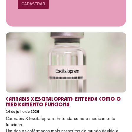
CADASTRAR
Cannabis X Escitalopram: Entenda como o
medicamento funciona
14 de julho de 2026
Cannabis X Escitalopram: Entenda como o medicamento
funciona
Um dos psicofármacos mais prescritos do mundo devido à