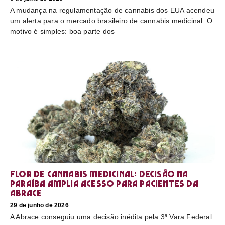
A mudança na regulamentação de cannabis dos EUA acendeu
um alerta para o mercado brasileiro de cannabis medicinal. O
motivo é simples: boa parte dos
Flor de cannabis medicinal: decisão na
Paraíba amplia acesso para pacientes da
Abrace
29 de junho de 2026
A Abrace conseguiu uma decisão inédita pela 3ª Vara Federal