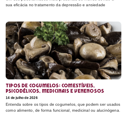
sua eficácia no tratamento da depressão e ansiedade
Tipos de cogumelos: comestíveis,
psicodélicos, medicinais e venenosos
14 de julho de 2026
Entenda sobre os tipos de cogumelos, que podem ser usados
como alimento, de forma funcional, medicinal ou alucinógena.