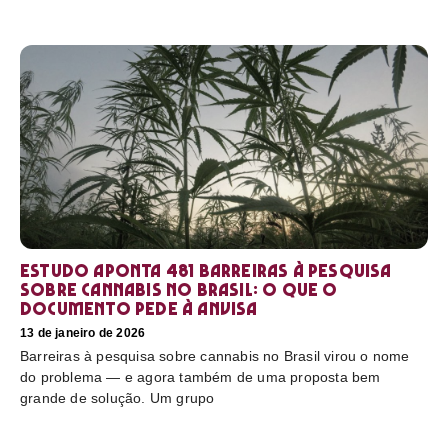
Estudo aponta 481 barreiras à pesquisa
sobre cannabis no Brasil: o que o
documento pede à Anvisa
13 de janeiro de 2026
Barreiras à pesquisa sobre cannabis no Brasil virou o nome
do problema — e agora também de uma proposta bem
grande de solução. Um grupo