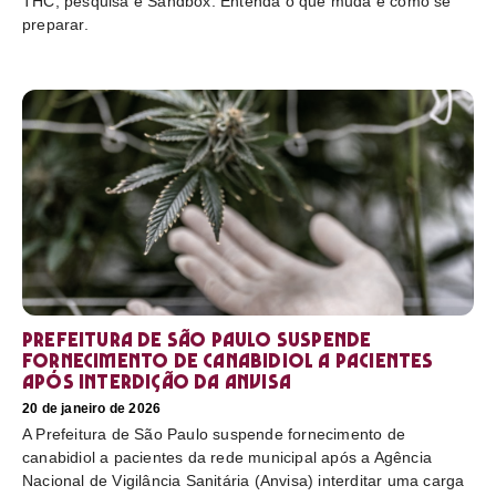
THC, pesquisa e Sandbox. Entenda o que muda e como se
preparar.
Prefeitura de São Paulo suspende
fornecimento de canabidiol a pacientes
após interdição da Anvisa
20 de janeiro de 2026
A Prefeitura de São Paulo suspende fornecimento de
canabidiol a pacientes da rede municipal após a Agência
Nacional de Vigilância Sanitária (Anvisa) interditar uma carga