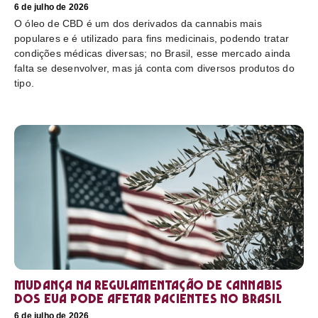
6 de julho de 2026
O óleo de CBD é um dos derivados da cannabis mais
populares e é utilizado para fins medicinais, podendo tratar
condições médicas diversas; no Brasil, esse mercado ainda
falta se desenvolver, mas já conta com diversos produtos do
tipo.
Mudança na regulamentação de cannabis
dos EUA pode afetar pacientes no Brasil
6 de julho de 2026