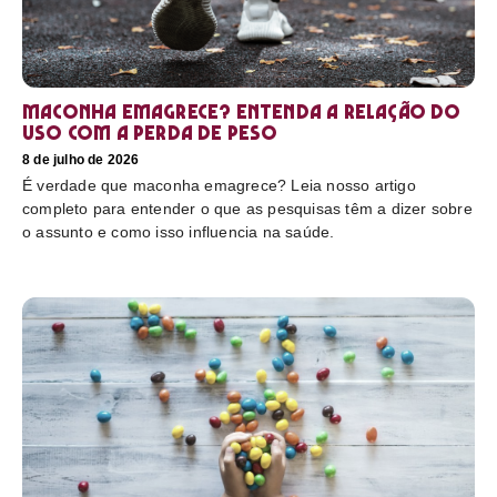
Maconha emagrece? Entenda a relação do
uso com a perda de peso
8 de julho de 2026
É verdade que maconha emagrece? Leia nosso artigo
completo para entender o que as pesquisas têm a dizer sobre
o assunto e como isso influencia na saúde.