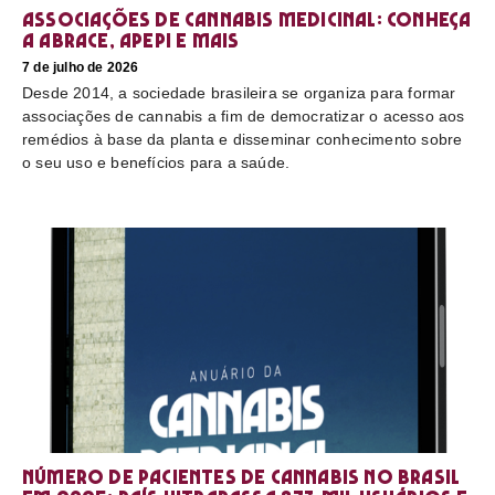
Associações de cannabis medicinal: conheça
a Abrace, Apepi e mais
7 de julho de 2026
Desde 2014, a sociedade brasileira se organiza para formar
associações de cannabis a fim de democratizar o acesso aos
remédios à base da planta e disseminar conhecimento sobre
o seu uso e benefícios para a saúde.
Número de pacientes de cannabis no Brasil