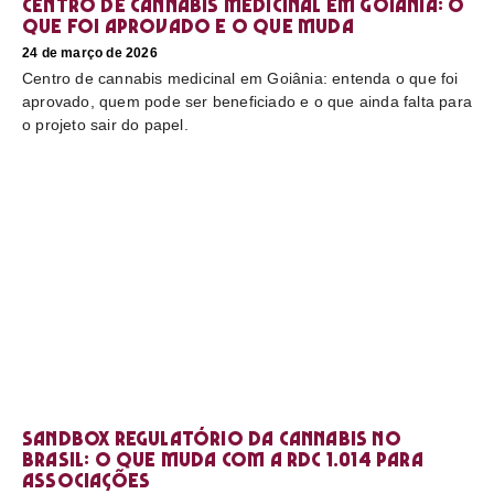
Centro de cannabis medicinal em Goiânia: o
que foi aprovado e o que muda
24 de março de 2026
Centro de cannabis medicinal em Goiânia: entenda o que foi
aprovado, quem pode ser beneficiado e o que ainda falta para
o projeto sair do papel.
Sandbox regulatório da cannabis no
Brasil: o que muda com a RDC 1.014 para
associações