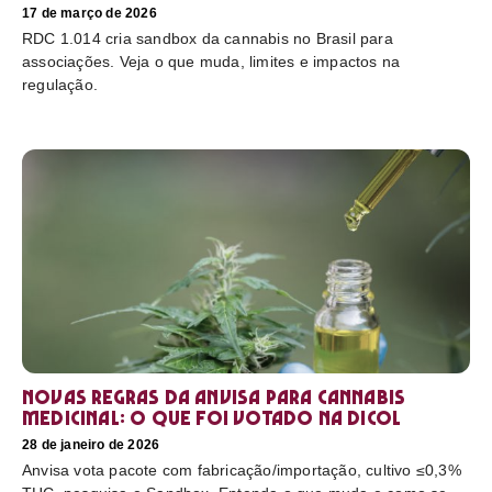
17 de março de 2026
RDC 1.014 cria sandbox da cannabis no Brasil para
associações. Veja o que muda, limites e impactos na
regulação.
Novas regras da Anvisa para cannabis
medicinal: o que foi votado na Dicol
28 de janeiro de 2026
Anvisa vota pacote com fabricação/importação, cultivo ≤0,3%