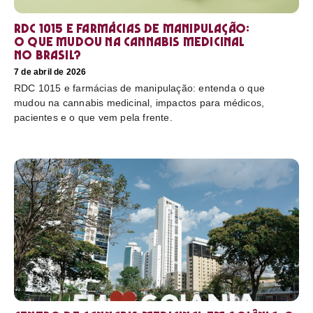
RDC 1015 e farmácias de manipulação:
o que mudou na cannabis medicinal
no Brasil?
7 de abril de 2026
RDC 1015 e farmácias de manipulação: entenda o que
mudou na cannabis medicinal, impactos para médicos,
pacientes e o que vem pela frente.