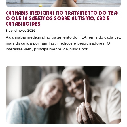
Cannabis medicinal no tratamento do TEA:
o que já sabemos sobre autismo, CBD e
canabinoides
8 de julho de 2026
A cannabis medicinal no tratamento do TEA tem sido cada vez
mais discutida por famílias, médicos e pesquisadores. O
interesse vem, principalmente, da busca por