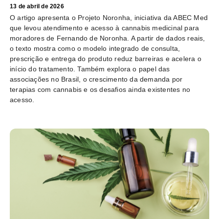
13 de abril de 2026
O artigo apresenta o Projeto Noronha, iniciativa da ABEC Med
que levou atendimento e acesso à cannabis medicinal para
moradores de Fernando de Noronha. A partir de dados reais,
o texto mostra como o modelo integrado de consulta,
prescrição e entrega do produto reduz barreiras e acelera o
início do tratamento. Também explora o papel das
associações no Brasil, o crescimento da demanda por
terapias com cannabis e os desafios ainda existentes no
acesso.