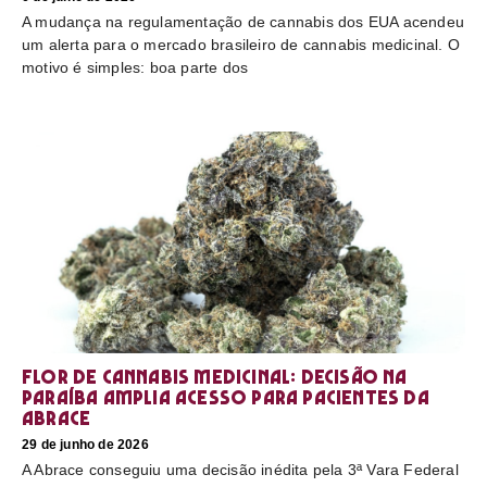
A mudança na regulamentação de cannabis dos EUA acendeu
um alerta para o mercado brasileiro de cannabis medicinal. O
motivo é simples: boa parte dos
Flor de cannabis medicinal: decisão na
Paraíba amplia acesso para pacientes da
Abrace
29 de junho de 2026
A Abrace conseguiu uma decisão inédita pela 3ª Vara Federal