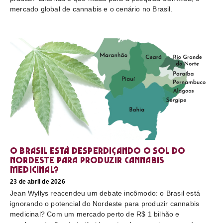
mercado global de cannabis e o cenário no Brasil.
O Brasil está desperdiçando o sol do
nordeste para produzir cannabis
medicinal?
23 de abril de 2026
Jean Wyllys reacendeu um debate incômodo: o Brasil está
ignorando o potencial do Nordeste para produzir cannabis
medicinal? Com um mercado perto de R$ 1 bilhão e