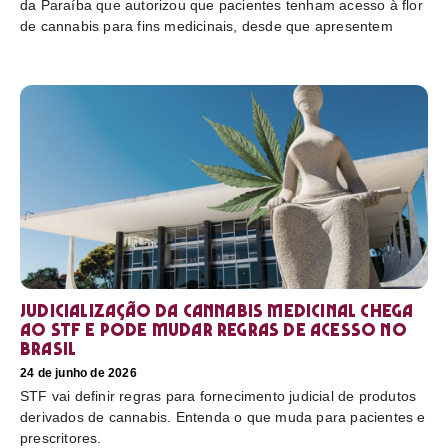
da Paraíba que autorizou que pacientes tenham acesso à flor
de cannabis para fins medicinais, desde que apresentem
Judicialização da cannabis medicinal chega
ao STF e pode mudar regras de acesso no
Brasil
24 de junho de 2026
STF vai definir regras para fornecimento judicial de produtos
derivados de cannabis. Entenda o que muda para pacientes e
prescritores.