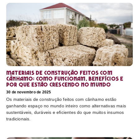
Materiais de construção feitos com
cânhamo: como funcionam, benefícios e
por que estão crescendo no mundo
30 de novembro de 2025
Os materiais de construção feitos com cânhamo estão
ganhando espaço no mundo inteiro como alternativas mais
sustentáveis, duráveis e eficientes do que muitos insumos
tradicionais.