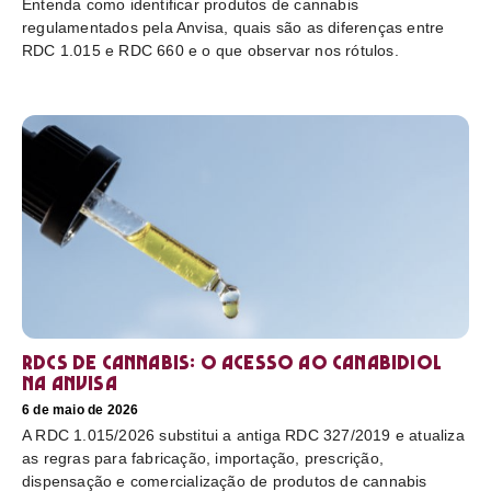
Entenda como identificar produtos de cannabis
regulamentados pela Anvisa, quais são as diferenças entre
RDC 1.015 e RDC 660 e o que observar nos rótulos.
RDCs de cannabis: o acesso ao canabidiol
na Anvisa
6 de maio de 2026
A RDC 1.015/2026 substitui a antiga RDC 327/2019 e atualiza
as regras para fabricação, importação, prescrição,
dispensação e comercialização de produtos de cannabis