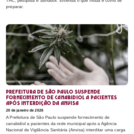
THC, pesquisa e Sandbox. Entenda o que muda e como se
preparar.
Prefeitura de São Paulo suspende
fornecimento de canabidiol a pacientes
após interdição da Anvisa
20 de janeiro de 2026
A Prefeitura de São Paulo suspende fornecimento de
canabidiol a pacientes da rede municipal após a Agência
Nacional de Vigilância Sanitária (Anvisa) interditar uma carga