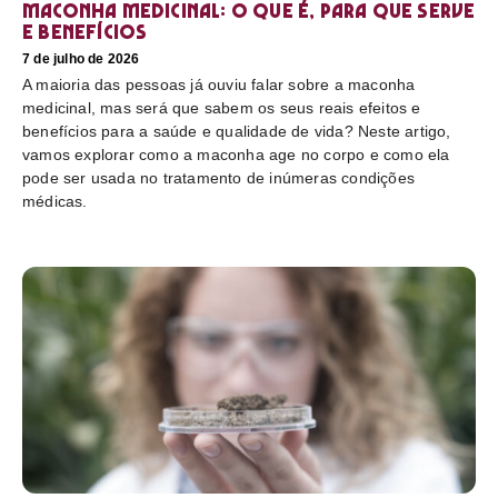
Maconha medicinal: O que é, para que serve
e benefícios
7 de julho de 2026
A maioria das pessoas já ouviu falar sobre a maconha
medicinal, mas será que sabem os seus reais efeitos e
benefícios para a saúde e qualidade de vida? Neste artigo,
vamos explorar como a maconha age no corpo e como ela
pode ser usada no tratamento de inúmeras condições
médicas.