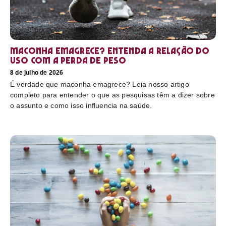
Maconha emagrece? Entenda a relação do
uso com a perda de peso
8 de julho de 2026
É verdade que maconha emagrece? Leia nosso artigo
completo para entender o que as pesquisas têm a dizer sobre
o assunto e como isso influencia na saúde.