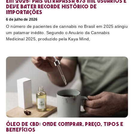
em 2025: país ultrapassa 873 mil usuários e
deve bater recorde histórico de
importações
6 de julho de 2026
O número de pacientes de cannabis no Brasil em 2025 atingiu
um patamar inédito. Segundo o Anuário da Cannabis
Medicinal 2025, produzido pela Kaya Mind,
Óleo de CBD: Onde comprar, preço, tipos e
benefícios