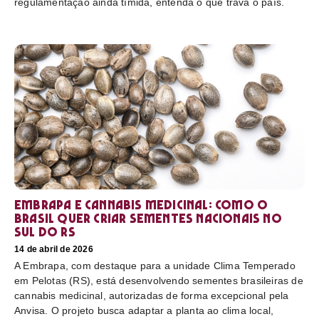
regulamentação ainda tímida, entenda o que trava o país.
Embrapa e cannabis medicinal: como o
Brasil quer criar sementes nacionais no
sul do RS
14 de abril de 2026
A Embrapa, com destaque para a unidade Clima Temperado
em Pelotas (RS), está desenvolvendo sementes brasileiras de
cannabis medicinal, autorizadas de forma excepcional pela
Anvisa. O projeto busca adaptar a planta ao clima local,