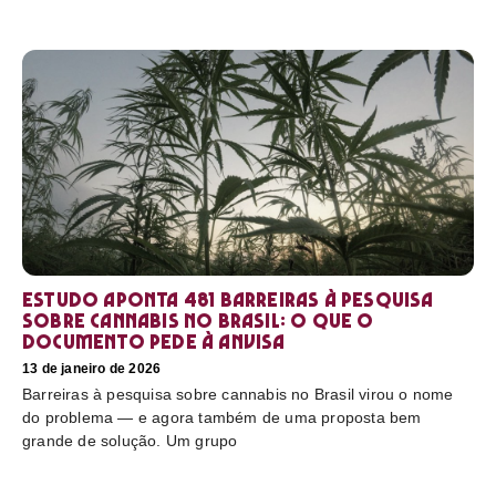
Estudo aponta 481 barreiras à pesquisa
sobre cannabis no Brasil: o que o
documento pede à Anvisa
13 de janeiro de 2026
Barreiras à pesquisa sobre cannabis no Brasil virou o nome
do problema — e agora também de uma proposta bem
grande de solução. Um grupo