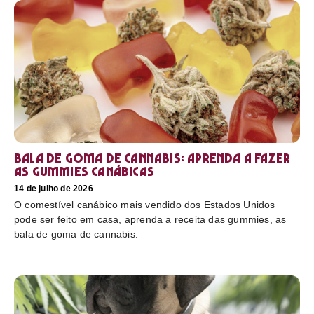
Bala de goma de cannabis: aprenda a fazer
as gummies canábicas
14 de julho de 2026
O comestível canábico mais vendido dos Estados Unidos
pode ser feito em casa, aprenda a receita das gummies, as
bala de goma de cannabis.