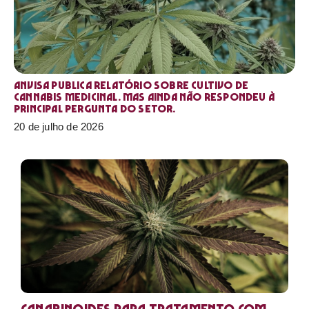
Anvisa publica relatório sobre cultivo de
Cannabis medicinal. Mas ainda não respondeu à
principal pergunta do setor.
20 de julho de 2026