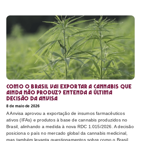
Como o Brasil vai exportar a cannabis que
ainda não produz? Entenda a última
decisão da Anvisa
8 de maio de 2026
A Anvisa aprovou a exportação de insumos farmacêuticos
ativos (IFAs) e produtos à base de cannabis produzidos no
Brasil, alinhando a medida à nova RDC 1.015/2026. A decisão
posiciona o país no mercado global da cannabis medicinal,
mas também levanta questionamentos sobre como o Brasil