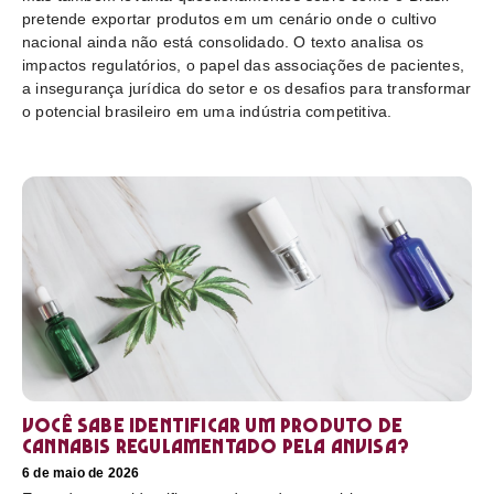
pretende exportar produtos em um cenário onde o cultivo
nacional ainda não está consolidado. O texto analisa os
impactos regulatórios, o papel das associações de pacientes,
a insegurança jurídica do setor e os desafios para transformar
o potencial brasileiro em uma indústria competitiva.
Você sabe identificar um produto de
cannabis regulamentado pela Anvisa?
6 de maio de 2026