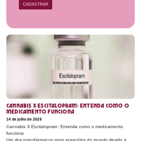
CADASTRAR
Cannabis X Escitalopram: Entenda como o
medicamento funciona
14 de julho de 2026
Cannabis X Escitalopram: Entenda como o medicamento
funciona
Um dos psicofármacos mais prescritos do mundo devido à