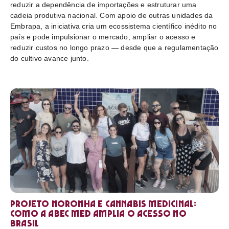
reduzir a dependência de importações e estruturar uma
cadeia produtiva nacional. Com apoio de outras unidades da
Embrapa, a iniciativa cria um ecossistema científico inédito no
país e pode impulsionar o mercado, ampliar o acesso e
reduzir custos no longo prazo — desde que a regulamentação
do cultivo avance junto.
Projeto Noronha e cannabis medicinal:
como a ABEC Med amplia o acesso no
Brasil