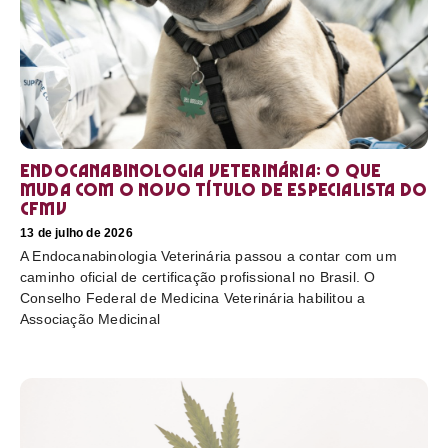
Endocanabinologia Veterinária: o que
muda com o novo título de especialista do
CFMV
13 de julho de 2026
A Endocanabinologia Veterinária passou a contar com um
caminho oficial de certificação profissional no Brasil. O
Conselho Federal de Medicina Veterinária habilitou a
Associação Medicinal