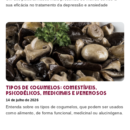
sua eficácia no tratamento da depressão e ansiedade
Tipos de cogumelos: comestíveis,
psicodélicos, medicinais e venenosos
14 de julho de 2026
Entenda sobre os tipos de cogumelos, que podem ser usados
como alimento, de forma funcional, medicinal ou alucinógena.