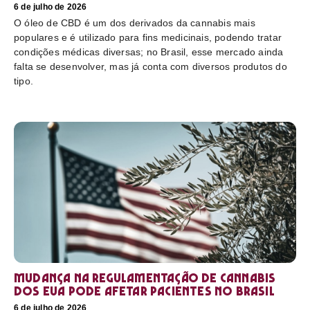
6 de julho de 2026
O óleo de CBD é um dos derivados da cannabis mais
populares e é utilizado para fins medicinais, podendo tratar
condições médicas diversas; no Brasil, esse mercado ainda
falta se desenvolver, mas já conta com diversos produtos do
tipo.
Mudança na regulamentação de cannabis
dos EUA pode afetar pacientes no Brasil
6 de julho de 2026