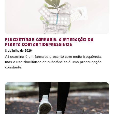
Fluoxetina e Cannabis: a interação da
planta com antidepressivos
8 de julho de 2026
A fluoxetina é um fármaco prescrito com muita frequência,
mas o uso simultâneo de substâncias é uma preocupação
constante