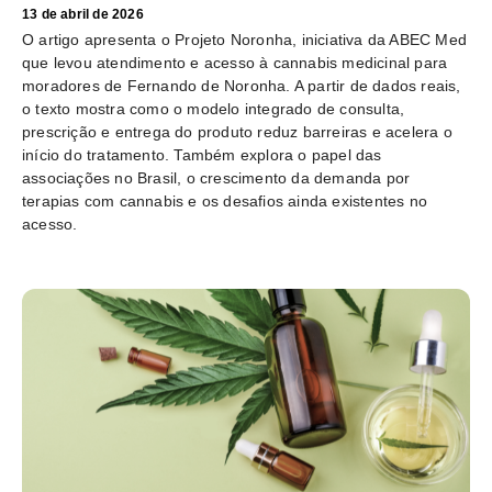
13 de abril de 2026
O artigo apresenta o Projeto Noronha, iniciativa da ABEC Med
que levou atendimento e acesso à cannabis medicinal para
moradores de Fernando de Noronha. A partir de dados reais,
o texto mostra como o modelo integrado de consulta,
prescrição e entrega do produto reduz barreiras e acelera o
início do tratamento. Também explora o papel das
associações no Brasil, o crescimento da demanda por
terapias com cannabis e os desafios ainda existentes no
acesso.