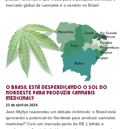
mercado global de cannabis e o cenário no Brasil.
O Brasil está desperdiçando o sol do
nordeste para produzir cannabis
medicinal?
23 de abril de 2026
Jean Wyllys reacendeu um debate incômodo: o Brasil está
ignorando o potencial do Nordeste para produzir cannabis
medicinal? Com um mercado perto de R$ 1 bilhão e