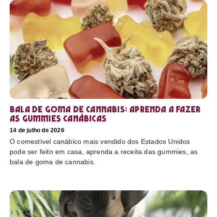
Bala de goma de cannabis: aprenda a fazer
as gummies canábicas
14 de julho de 2026
O comestível canábico mais vendido dos Estados Unidos
pode ser feito em casa, aprenda a receita das gummies, as
bala de goma de cannabis.