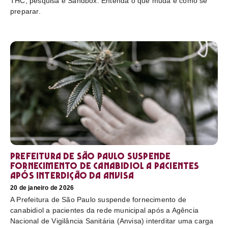
THC, pesquisa e Sandbox. Entenda o que muda e como se
preparar.
Prefeitura de São Paulo suspende
fornecimento de canabidiol a pacientes
após interdição da Anvisa
20 de janeiro de 2026
A Prefeitura de São Paulo suspende fornecimento de
canabidiol a pacientes da rede municipal após a Agência
Nacional de Vigilância Sanitária (Anvisa) interditar uma carga