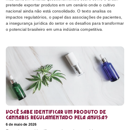
pretende exportar produtos em um cenário onde o cultivo
nacional ainda não está consolidado. O texto analisa os
impactos regulatórios, o papel das associações de pacientes,
a insegurança jurídica do setor e os desafios para transformar
o potencial brasileiro em uma indústria competitiva.
Você sabe identificar um produto de
cannabis regulamentado pela Anvisa?
6 de maio de 2026