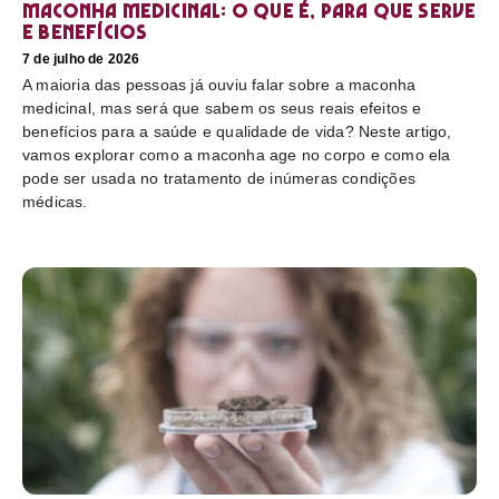
Maconha medicinal: O que é, para que serve
e benefícios
7 de julho de 2026
A maioria das pessoas já ouviu falar sobre a maconha
medicinal, mas será que sabem os seus reais efeitos e
benefícios para a saúde e qualidade de vida? Neste artigo,
vamos explorar como a maconha age no corpo e como ela
pode ser usada no tratamento de inúmeras condições
médicas.