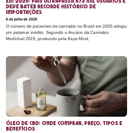
em 2025: país ultrapassa 873 mil usuários e
deve bater recorde histórico de
importações
6 de julho de 2026
O número de pacientes de cannabis no Brasil em 2025 atingiu
um patamar inédito. Segundo o Anuário da Cannabis
Medicinal 2025, produzido pela Kaya Mind,
Óleo de CBD: Onde comprar, preço, tipos e
benefícios