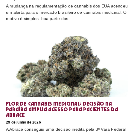
A mudança na regulamentação de cannabis dos EUA acendeu
um alerta para o mercado brasileiro de cannabis medicinal. O
motivo é simples: boa parte dos
Flor de cannabis medicinal: decisão na
Paraíba amplia acesso para pacientes da
Abrace
29 de junho de 2026
A Abrace conseguiu uma decisão inédita pela 3ª Vara Federal