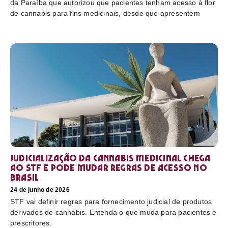
da Paraíba que autorizou que pacientes tenham acesso à flor
de cannabis para fins medicinais, desde que apresentem
Judicialização da cannabis medicinal chega
ao STF e pode mudar regras de acesso no
Brasil
24 de junho de 2026
STF vai definir regras para fornecimento judicial de produtos
derivados de cannabis. Entenda o que muda para pacientes e
prescritores.