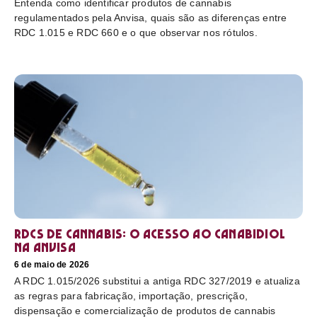
Entenda como identificar produtos de cannabis
regulamentados pela Anvisa, quais são as diferenças entre
RDC 1.015 e RDC 660 e o que observar nos rótulos.
RDCs de cannabis: o acesso ao canabidiol
na Anvisa
6 de maio de 2026
A RDC 1.015/2026 substitui a antiga RDC 327/2019 e atualiza
as regras para fabricação, importação, prescrição,
dispensação e comercialização de produtos de cannabis