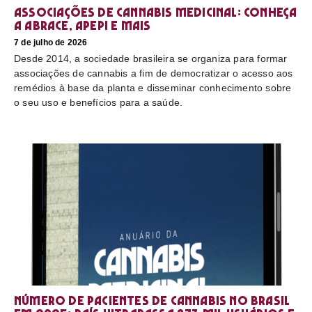
Associações de cannabis medicinal: conheça
a Abrace, Apepi e mais
7 de julho de 2026
Desde 2014, a sociedade brasileira se organiza para formar
associações de cannabis a fim de democratizar o acesso aos
remédios à base da planta e disseminar conhecimento sobre
o seu uso e benefícios para a saúde.
Número de pacientes de cannabis no Brasil