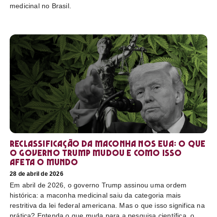
medicinal no Brasil.
Reclassificação da maconha nos EUA: o que
o governo Trump mudou e como isso
afeta o mundo
28 de abril de 2026
Em abril de 2026, o governo Trump assinou uma ordem
histórica: a maconha medicinal saiu da categoria mais
restritiva da lei federal americana. Mas o que isso significa na
prática? Entenda o que muda para a pesquisa científica, o