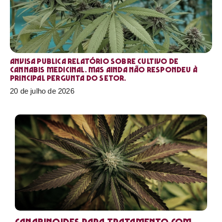
Anvisa publica relatório sobre cultivo de
Cannabis medicinal. Mas ainda não respondeu à
principal pergunta do setor.
20 de julho de 2026