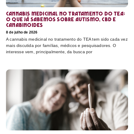
Cannabis medicinal no tratamento do TEA:
o que já sabemos sobre autismo, CBD e
canabinoides
8 de julho de 2026
A cannabis medicinal no tratamento do TEA tem sido cada vez
mais discutida por famílias, médicos e pesquisadores. O
interesse vem, principalmente, da busca por