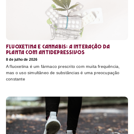
Fluoxetina e Cannabis: a interação da
planta com antidepressivos
8 de julho de 2026
A fluoxetina é um fármaco prescrito com muita frequência,
mas o uso simultâneo de substâncias é uma preocupação
constante