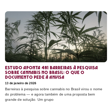
Estudo aponta 481 barreiras à pesquisa
sobre cannabis no Brasil: o que o
documento pede à Anvisa
13 de janeiro de 2026
Barreiras à pesquisa sobre cannabis no Brasil virou o nome
do problema — e agora também de uma proposta bem
grande de solução. Um grupo