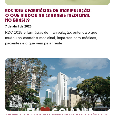
RDC 1015 e farmácias de manipulação:
o que mudou na cannabis medicinal
no Brasil?
7 de abril de 2026
RDC 1015 e farmácias de manipulação: entenda o que
mudou na cannabis medicinal, impactos para médicos,
pacientes e o que vem pela frente.