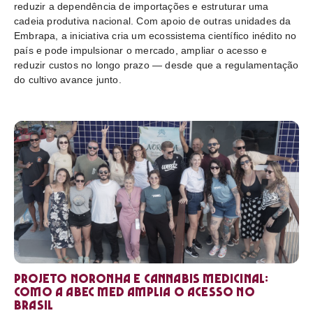
reduzir a dependência de importações e estruturar uma
cadeia produtiva nacional. Com apoio de outras unidades da
Embrapa, a iniciativa cria um ecossistema científico inédito no
país e pode impulsionar o mercado, ampliar o acesso e
reduzir custos no longo prazo — desde que a regulamentação
do cultivo avance junto.
Projeto Noronha e cannabis medicinal:
como a ABEC Med amplia o acesso no
Brasil