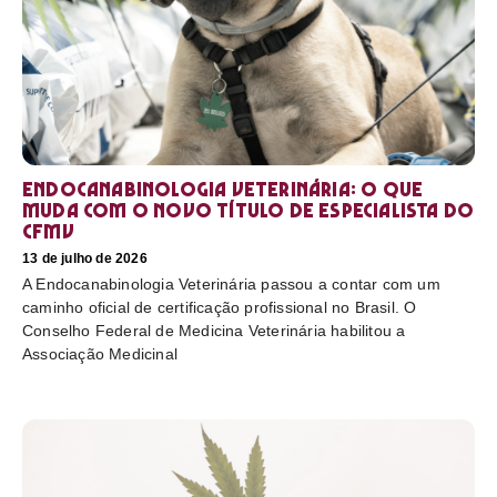
Endocanabinologia Veterinária: o que
muda com o novo título de especialista do
CFMV
13 de julho de 2026
A Endocanabinologia Veterinária passou a contar com um
caminho oficial de certificação profissional no Brasil. O
Conselho Federal de Medicina Veterinária habilitou a
Associação Medicinal