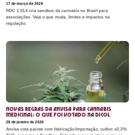
17 de março de 2026
RDC 1.014 cria sandbox da cannabis no Brasil para
associações. Veja o que muda, limites e impactos na
regulação.
Novas regras da Anvisa para cannabis
medicinal: o que foi votado na Dicol
28 de janeiro de 2026
Anvisa vota pacote com fabricação/importação, cultivo ≤0,3%