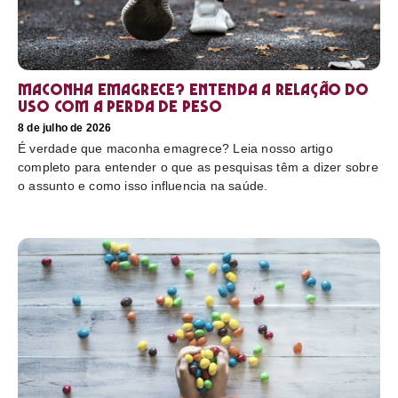
Maconha emagrece? Entenda a relação do
uso com a perda de peso
8 de julho de 2026
É verdade que maconha emagrece? Leia nosso artigo
completo para entender o que as pesquisas têm a dizer sobre
o assunto e como isso influencia na saúde.