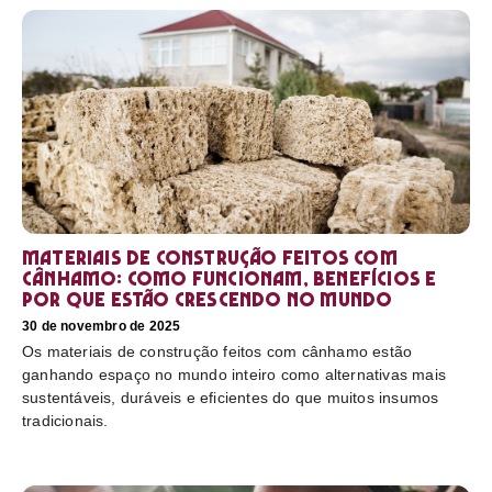
Materiais de construção feitos com
cânhamo: como funcionam, benefícios e
por que estão crescendo no mundo
30 de novembro de 2025
Os materiais de construção feitos com cânhamo estão
ganhando espaço no mundo inteiro como alternativas mais
sustentáveis, duráveis e eficientes do que muitos insumos
tradicionais.