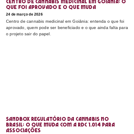
Centro de cannabis medicinal em Goiânia: o
que foi aprovado e o que muda
24 de março de 2026
Centro de cannabis medicinal em Goiânia: entenda o que foi
aprovado, quem pode ser beneficiado e o que ainda falta para
o projeto sair do papel.
Sandbox regulatório da cannabis no
Brasil: o que muda com a RDC 1.014 para
associações