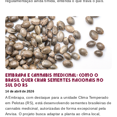
regulamentação ainda tímida, entenda o que trava o país.
Embrapa e cannabis medicinal: como o
Brasil quer criar sementes nacionais no
sul do RS
14 de abril de 2026
A Embrapa, com destaque para a unidade Clima Temperado
em Pelotas (RS), está desenvolvendo sementes brasileiras de
cannabis medicinal, autorizadas de forma excepcional pela
Anvisa. O projeto busca adaptar a planta ao clima local,