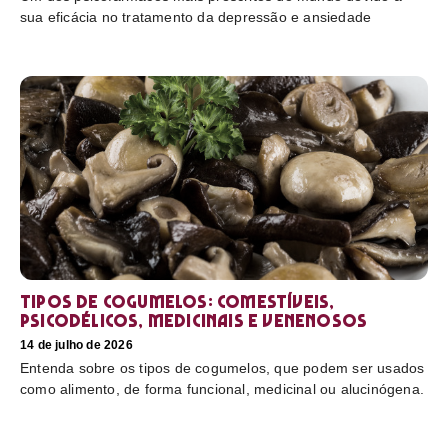
sua eficácia no tratamento da depressão e ansiedade
Tipos de cogumelos: comestíveis,
psicodélicos, medicinais e venenosos
14 de julho de 2026
Entenda sobre os tipos de cogumelos, que podem ser usados
como alimento, de forma funcional, medicinal ou alucinógena.