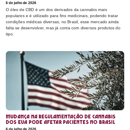
6 de julho de 2026
O óleo de CBD é um dos derivados da cannabis mais
populares e é utilizado para fins medicinais, podendo tratar
condições médicas diversas; no Brasil, esse mercado ainda
falta se desenvolver, mas já conta com diversos produtos do
tipo.
Mudança na regulamentação de cannabis
dos EUA pode afetar pacientes no Brasil
6 de julho de 2026