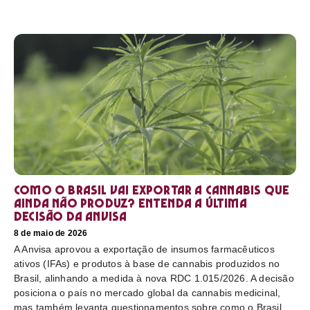
Como o Brasil vai exportar a cannabis que
ainda não produz? Entenda a última
decisão da Anvisa
8 de maio de 2026
A Anvisa aprovou a exportação de insumos farmacêuticos
ativos (IFAs) e produtos à base de cannabis produzidos no
Brasil, alinhando a medida à nova RDC 1.015/2026. A decisão
posiciona o país no mercado global da cannabis medicinal,
mas também levanta questionamentos sobre como o Brasil