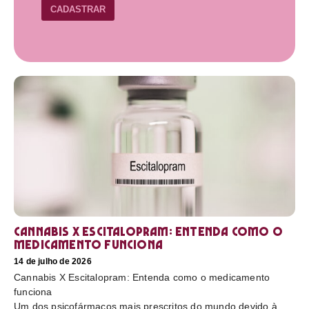
CADASTRAR
Cannabis X Escitalopram: Entenda como o
medicamento funciona
14 de julho de 2026
Cannabis X Escitalopram: Entenda como o medicamento
funciona
Um dos psicofármacos mais prescritos do mundo devido à