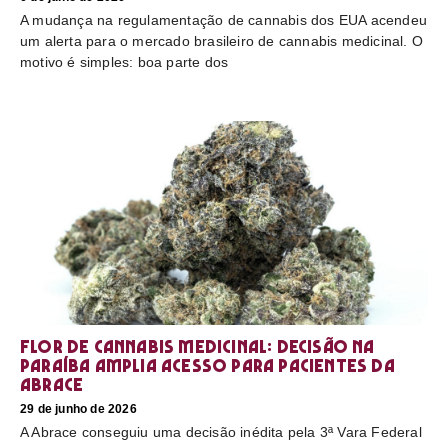
A mudança na regulamentação de cannabis dos EUA acendeu
um alerta para o mercado brasileiro de cannabis medicinal. O
motivo é simples: boa parte dos
Flor de cannabis medicinal: decisão na
Paraíba amplia acesso para pacientes da
Abrace
29 de junho de 2026
A Abrace conseguiu uma decisão inédita pela 3ª Vara Federal