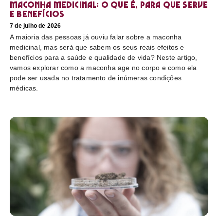
Maconha medicinal: O que é, para que serve
e benefícios
7 de julho de 2026
A maioria das pessoas já ouviu falar sobre a maconha
medicinal, mas será que sabem os seus reais efeitos e
benefícios para a saúde e qualidade de vida? Neste artigo,
vamos explorar como a maconha age no corpo e como ela
pode ser usada no tratamento de inúmeras condições
médicas.