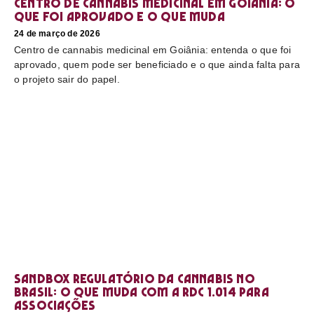
Centro de cannabis medicinal em Goiânia: o
que foi aprovado e o que muda
24 de março de 2026
Centro de cannabis medicinal em Goiânia: entenda o que foi
aprovado, quem pode ser beneficiado e o que ainda falta para
o projeto sair do papel.
Sandbox regulatório da cannabis no
Brasil: o que muda com a RDC 1.014 para
associações