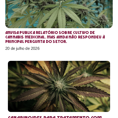
Anvisa publica relatório sobre cultivo de
Cannabis medicinal. Mas ainda não respondeu à
principal pergunta do setor.
20 de julho de 2026