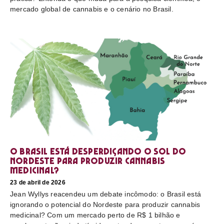
mercado global de cannabis e o cenário no Brasil.
O Brasil está desperdiçando o sol do
nordeste para produzir cannabis
medicinal?
23 de abril de 2026
Jean Wyllys reacendeu um debate incômodo: o Brasil está
ignorando o potencial do Nordeste para produzir cannabis
medicinal? Com um mercado perto de R$ 1 bilhão e