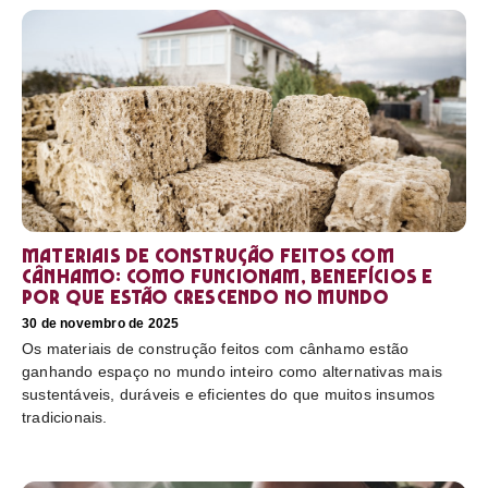
Materiais de construção feitos com
cânhamo: como funcionam, benefícios e
por que estão crescendo no mundo
30 de novembro de 2025
Os materiais de construção feitos com cânhamo estão
ganhando espaço no mundo inteiro como alternativas mais
sustentáveis, duráveis e eficientes do que muitos insumos
tradicionais.