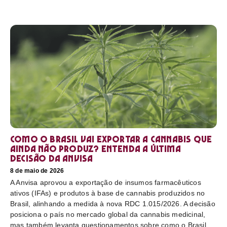
Como o Brasil vai exportar a cannabis que
ainda não produz? Entenda a última
decisão da Anvisa
8 de maio de 2026
A Anvisa aprovou a exportação de insumos farmacêuticos
ativos (IFAs) e produtos à base de cannabis produzidos no
Brasil, alinhando a medida à nova RDC 1.015/2026. A decisão
posiciona o país no mercado global da cannabis medicinal,
mas também levanta questionamentos sobre como o Brasil