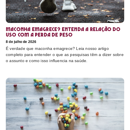
Maconha emagrece? Entenda a relação do
uso com a perda de peso
8 de julho de 2026
É verdade que maconha emagrece? Leia nosso artigo
completo para entender o que as pesquisas têm a dizer sobre
o assunto e como isso influencia na saúde.