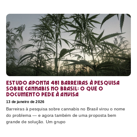
Estudo aponta 481 barreiras à pesquisa
sobre cannabis no Brasil: o que o
documento pede à Anvisa
13 de janeiro de 2026
Barreiras à pesquisa sobre cannabis no Brasil virou o nome
do problema — e agora também de uma proposta bem
grande de solução. Um grupo