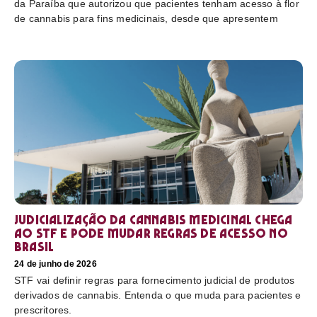
da Paraíba que autorizou que pacientes tenham acesso à flor
de cannabis para fins medicinais, desde que apresentem
Judicialização da cannabis medicinal chega
ao STF e pode mudar regras de acesso no
Brasil
24 de junho de 2026
STF vai definir regras para fornecimento judicial de produtos
derivados de cannabis. Entenda o que muda para pacientes e
prescritores.