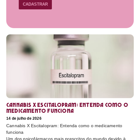
CADASTRAR
Cannabis X Escitalopram: Entenda como o
medicamento funciona
14 de julho de 2026
Cannabis X Escitalopram: Entenda como o medicamento
funciona
Um dos psicofármacos mais prescritos do mundo devido à