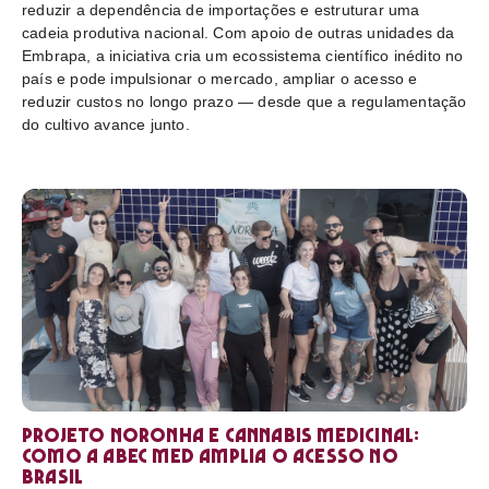
reduzir a dependência de importações e estruturar uma
cadeia produtiva nacional. Com apoio de outras unidades da
Embrapa, a iniciativa cria um ecossistema científico inédito no
país e pode impulsionar o mercado, ampliar o acesso e
reduzir custos no longo prazo — desde que a regulamentação
do cultivo avance junto.
Projeto Noronha e cannabis medicinal:
como a ABEC Med amplia o acesso no
Brasil