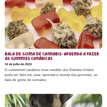
Bala de goma de cannabis: aprenda a fazer
as gummies canábicas
14 de julho de 2026
O comestível canábico mais vendido dos Estados Unidos
pode ser feito em casa, aprenda a receita das gummies, as
bala de goma de cannabis.