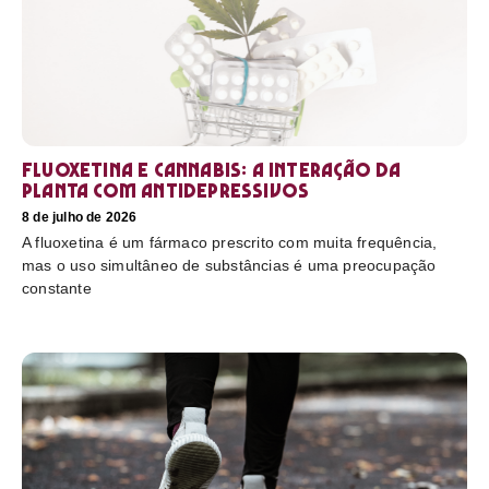
Fluoxetina e Cannabis: a interação da
planta com antidepressivos
8 de julho de 2026
A fluoxetina é um fármaco prescrito com muita frequência,
mas o uso simultâneo de substâncias é uma preocupação
constante