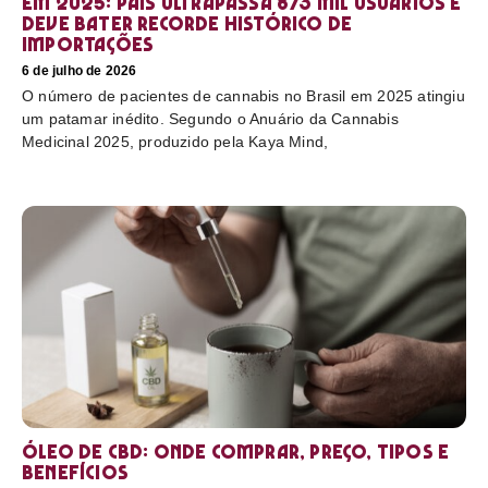
em 2025: país ultrapassa 873 mil usuários e
deve bater recorde histórico de
importações
6 de julho de 2026
O número de pacientes de cannabis no Brasil em 2025 atingiu
um patamar inédito. Segundo o Anuário da Cannabis
Medicinal 2025, produzido pela Kaya Mind,
Óleo de CBD: Onde comprar, preço, tipos e
benefícios