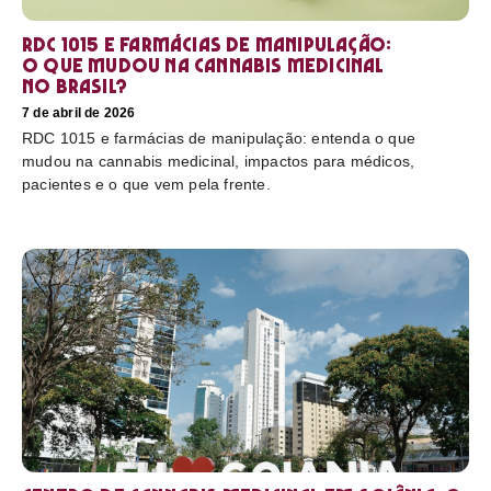
RDC 1015 e farmácias de manipulação:
o que mudou na cannabis medicinal
no Brasil?
7 de abril de 2026
RDC 1015 e farmácias de manipulação: entenda o que
mudou na cannabis medicinal, impactos para médicos,
pacientes e o que vem pela frente.