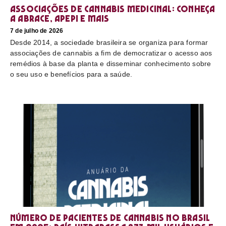
Associações de cannabis medicinal: conheça
a Abrace, Apepi e mais
7 de julho de 2026
Desde 2014, a sociedade brasileira se organiza para formar
associações de cannabis a fim de democratizar o acesso aos
remédios à base da planta e disseminar conhecimento sobre
o seu uso e benefícios para a saúde.
Número de pacientes de cannabis no Brasil