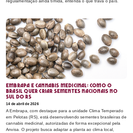
regulamentação ainda tímida, entenda o que trava o país.
Embrapa e cannabis medicinal: como o
Brasil quer criar sementes nacionais no
sul do RS
14 de abril de 2026
A Embrapa, com destaque para a unidade Clima Temperado
em Pelotas (RS), está desenvolvendo sementes brasileiras de
cannabis medicinal, autorizadas de forma excepcional pela
Anvisa. O projeto busca adaptar a planta ao clima local,