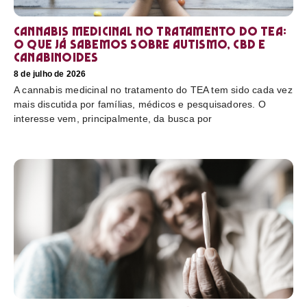
Cannabis medicinal no tratamento do TEA:
o que já sabemos sobre autismo, CBD e
canabinoides
8 de julho de 2026
A cannabis medicinal no tratamento do TEA tem sido cada vez
mais discutida por famílias, médicos e pesquisadores. O
interesse vem, principalmente, da busca por