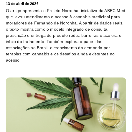
13 de abril de 2026
O artigo apresenta o Projeto Noronha, iniciativa da ABEC Med
que levou atendimento e acesso à cannabis medicinal para
moradores de Fernando de Noronha. A partir de dados reais,
o texto mostra como o modelo integrado de consulta,
prescrição e entrega do produto reduz barreiras e acelera o
início do tratamento. Também explora o papel das
associações no Brasil, o crescimento da demanda por
terapias com cannabis e os desafios ainda existentes no
acesso.