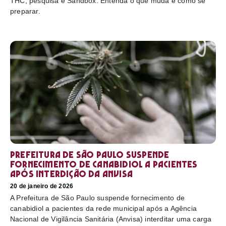
THC, pesquisa e Sandbox. Entenda o que muda e como se
preparar.
Prefeitura de São Paulo suspende
fornecimento de canabidiol a pacientes
após interdição da Anvisa
20 de janeiro de 2026
A Prefeitura de São Paulo suspende fornecimento de
canabidiol a pacientes da rede municipal após a Agência
Nacional de Vigilância Sanitária (Anvisa) interditar uma carga