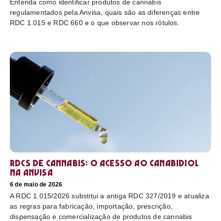
Entenda como identificar produtos de cannabis
regulamentados pela Anvisa, quais são as diferenças entre
RDC 1.015 e RDC 660 e o que observar nos rótulos.
RDCs de cannabis: o acesso ao canabidiol
na Anvisa
6 de maio de 2026
A RDC 1.015/2026 substitui a antiga RDC 327/2019 e atualiza
as regras para fabricação, importação, prescrição,
dispensação e comercialização de produtos de cannabis