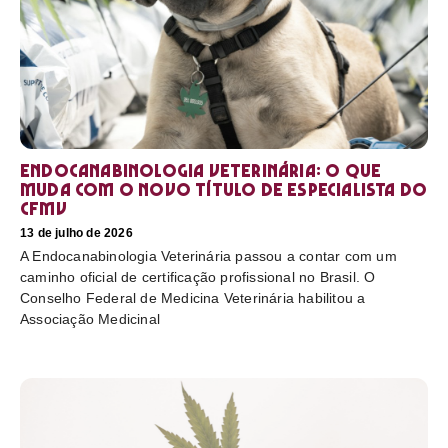
Endocanabinologia Veterinária: o que
muda com o novo título de especialista do
CFMV
13 de julho de 2026
A Endocanabinologia Veterinária passou a contar com um
caminho oficial de certificação profissional no Brasil. O
Conselho Federal de Medicina Veterinária habilitou a
Associação Medicinal