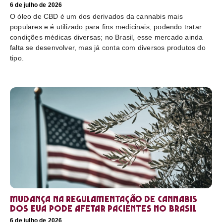
6 de julho de 2026
O óleo de CBD é um dos derivados da cannabis mais
populares e é utilizado para fins medicinais, podendo tratar
condições médicas diversas; no Brasil, esse mercado ainda
falta se desenvolver, mas já conta com diversos produtos do
tipo.
Mudança na regulamentação de cannabis
dos EUA pode afetar pacientes no Brasil
6 de julho de 2026