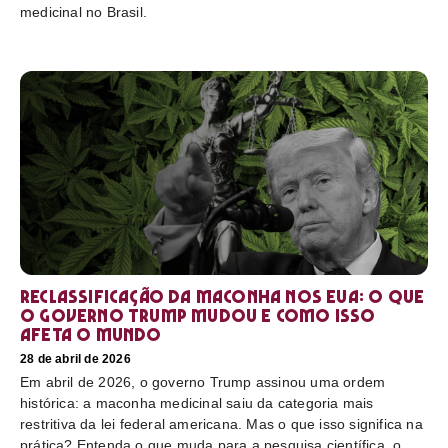
medicinal no Brasil.
Reclassificação da maconha nos EUA: o que
o governo Trump mudou e como isso
afeta o mundo
28 de abril de 2026
Em abril de 2026, o governo Trump assinou uma ordem
histórica: a maconha medicinal saiu da categoria mais
restritiva da lei federal americana. Mas o que isso significa na
prática? Entenda o que muda para a pesquisa científica, o