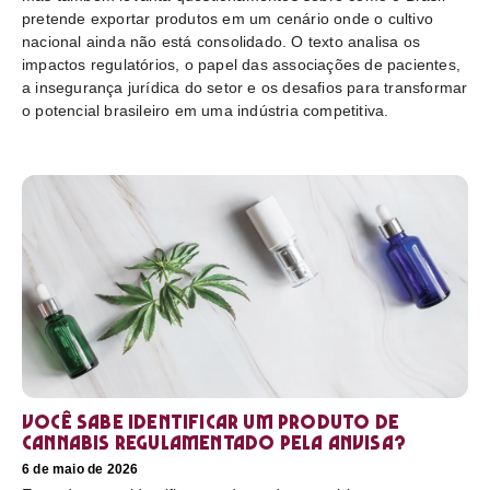
pretende exportar produtos em um cenário onde o cultivo
nacional ainda não está consolidado. O texto analisa os
impactos regulatórios, o papel das associações de pacientes,
a insegurança jurídica do setor e os desafios para transformar
o potencial brasileiro em uma indústria competitiva.
Você sabe identificar um produto de
cannabis regulamentado pela Anvisa?
6 de maio de 2026