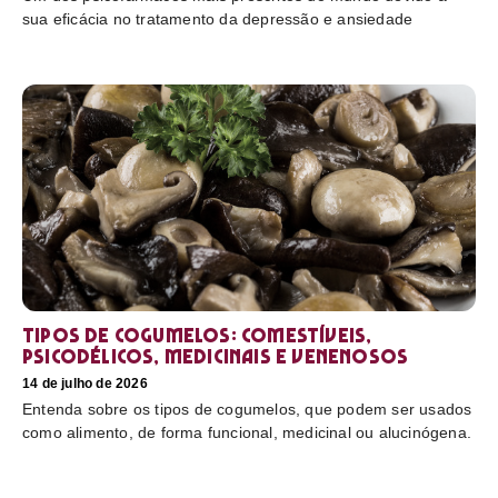
sua eficácia no tratamento da depressão e ansiedade
Tipos de cogumelos: comestíveis,
psicodélicos, medicinais e venenosos
14 de julho de 2026
Entenda sobre os tipos de cogumelos, que podem ser usados
como alimento, de forma funcional, medicinal ou alucinógena.