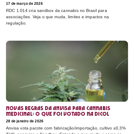
17 de março de 2026
RDC 1.014 cria sandbox da cannabis no Brasil para
associações. Veja o que muda, limites e impactos na
regulação.
Novas regras da Anvisa para cannabis
medicinal: o que foi votado na Dicol
28 de janeiro de 2026
Anvisa vota pacote com fabricação/importação, cultivo ≤0,3%