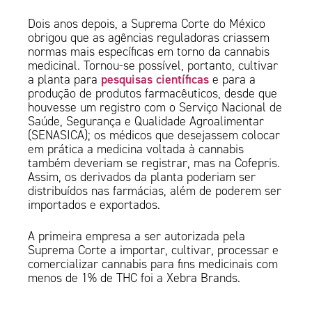
Dois anos depois, a Suprema Corte do México
obrigou que as agências reguladoras criassem
normas mais específicas em torno da cannabis
medicinal. Tornou-se possível, portanto, cultivar
pesquisas científicas
a planta para
e para a
produção de produtos farmacêuticos, desde que
houvesse um registro com o Serviço Nacional de
Saúde, Segurança e Qualidade Agroalimentar
(SENASICA); os médicos que desejassem colocar
em prática a medicina voltada à cannabis
também deveriam se registrar, mas na Cofepris.
Assim, os derivados da planta poderiam ser
distribuídos nas farmácias, além de poderem ser
importados e exportados.
A primeira empresa a ser autorizada pela
Suprema Corte a importar, cultivar, processar e
comercializar cannabis para fins medicinais com
menos de 1% de THC foi a Xebra Brands.