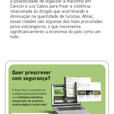
a possibilidade de legalizar a maconha em
Cancún e Los Cabos para frear a violência
relacionada às drogas que acarretando a
diminuição na quantidade de turistas. Afinal,
essas cidades são algumas das mais procuradas
pelos estrangeiros, o que movimenta
significativamente a economia do país como um
todo.