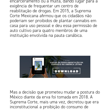
encarceramento ou a multa, dando lugar para a
exigência de frequentar um centro de
reabilitação de drogas. Em 2015, a Suprema
Corte Mexicana afirmou que os cidadãos não
poderiam ser proibidos de plantar cannabis em
casa para uso pessoal e deu essa permissão de
auto cultivo para quatro membros de uma
instituição envolvida na pauta canábica.
Mas a decisão que prometeu mudar a postura do
México diante da erva foi tomada em 2018. A
Suprema Corte, mais uma vez, decretou que era
inconstitucional a proibição do consumo de