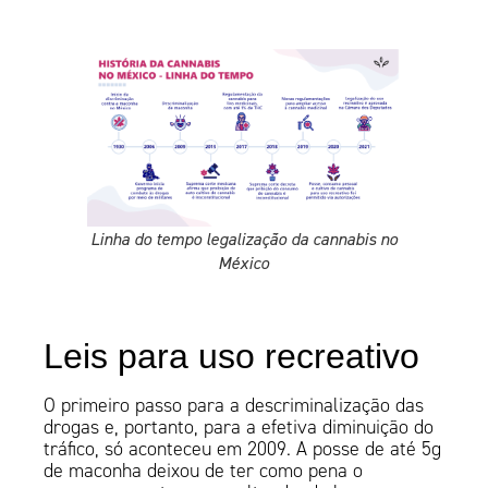
Linha do tempo legalização da cannabis no
México
Leis para uso recreativo
O primeiro passo para a descriminalização das
drogas e, portanto, para a efetiva diminuição do
tráfico, só aconteceu em 2009. A posse de até 5g
de maconha deixou de ter como pena o