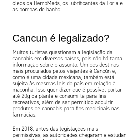
óleos da HempMeds, os lubrificantes da Foria e
as bombas de banho.
Cancun é legalizado?
Muitos turistas questionam a legislação da
cannabis em diversos países, pois não há tanta
informação sobre o assunto. Um dos destinos
mais procurados pelos viajantes é Cancún e,
como é uma cidade mexicana, também está
sujeita às mesmas leis do país em relação à
maconha. Isso quer dizer que é possível portar
até 20g da planta e consumi-la para fins
recreativos, além de ser permitido adquirir
produtos de cannabis para fins medicinais nas
farmácias.
Em 2018, antes das legislações mais
permissivas, as autoridades chegaram a estudar