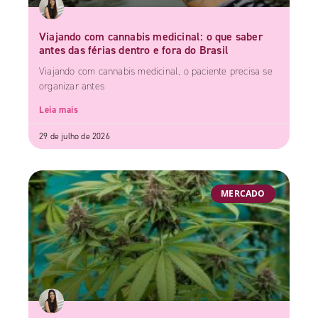
Viajando com cannabis medicinal: o que saber
antes das férias dentro e fora do Brasil
Viajando com cannabis medicinal, o paciente precisa se
organizar antes
Leia mais
29 de julho de 2026
MERCADO