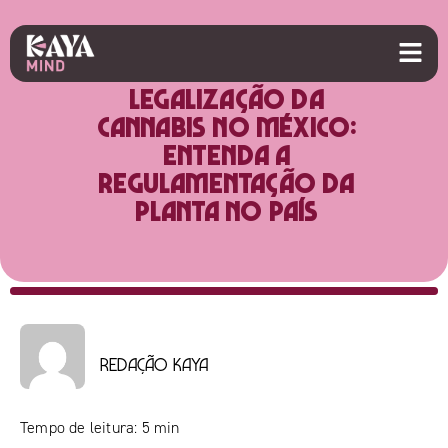
Legalização da
cannabis no México:
entenda a
regulamentação da
planta no país
Redação Kaya
Tempo de leitura:
5
min