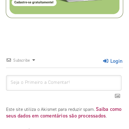
Login
Subscribe
Saiba como
Este site utiliza o Akismet para reduzir spam.
seus dados em comentários são processados
.