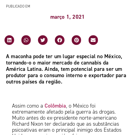
PUBLICADO EM
março 1, 2021
A maconha pode ter um lugar especial no México,
tornando-o o maior mercado de cannabis da
América Latina. Ainda, tem potencial para ser um
produtor para o consumo interno e exportador para
outros países da região.
Colômbia
Assim como a
, o México foi
extremamente afetado pela guerra às drogas.
Muito antes do ex-presidente norte-americano
Richard Nixon ter declarado que as substâncias
psicoativas eram o principal inimigo dos Estados