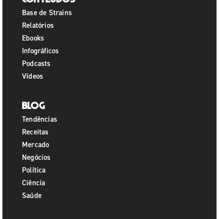
Base de Strains
Relatórios
Ebooks
Infográficos
Podcasts
Vídeos
Blog
Tendências
Receitas
Mercado
Negócios
Política
Ciência
Saúde