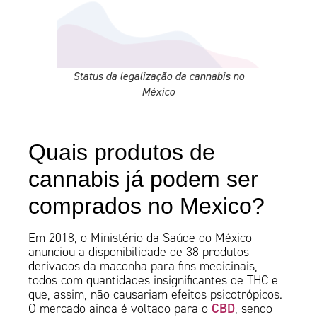
Status da legalização da cannabis no
México
Quais produtos de
cannabis já podem ser
comprados no Mexico?
Em 2018, o Ministério da Saúde do México
anunciou a disponibilidade de 38 produtos
derivados da maconha para fins medicinais,
todos com quantidades insignificantes de THC e
que, assim, não causariam efeitos psicotrópicos.
CBD
O mercado ainda é voltado para o
, sendo