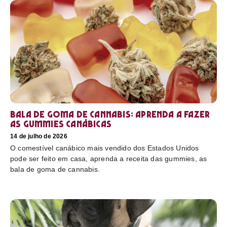
Bala de goma de cannabis: aprenda a fazer
as gummies canábicas
14 de julho de 2026
O comestível canábico mais vendido dos Estados Unidos
pode ser feito em casa, aprenda a receita das gummies, as
bala de goma de cannabis.