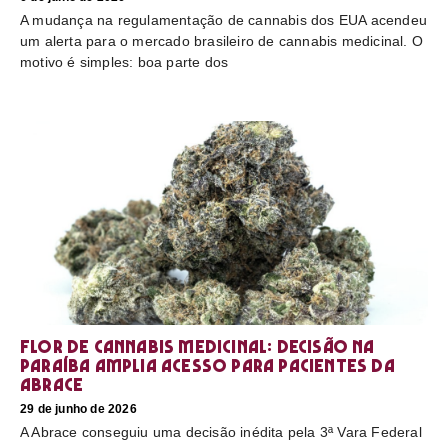
A mudança na regulamentação de cannabis dos EUA acendeu
um alerta para o mercado brasileiro de cannabis medicinal. O
motivo é simples: boa parte dos
Flor de cannabis medicinal: decisão na
Paraíba amplia acesso para pacientes da
Abrace
29 de junho de 2026
A Abrace conseguiu uma decisão inédita pela 3ª Vara Federal