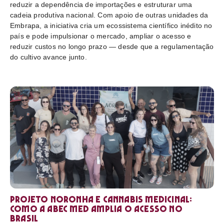
reduzir a dependência de importações e estruturar uma
cadeia produtiva nacional. Com apoio de outras unidades da
Embrapa, a iniciativa cria um ecossistema científico inédito no
país e pode impulsionar o mercado, ampliar o acesso e
reduzir custos no longo prazo — desde que a regulamentação
do cultivo avance junto.
Projeto Noronha e cannabis medicinal:
como a ABEC Med amplia o acesso no
Brasil