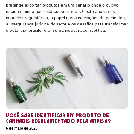
pretende exportar produtos em um cenário onde o cultivo
nacional ainda não está consolidado. O texto analisa os
impactos regulatórios, o papel das associações de pacientes,
a insegurança jurídica do setor e os desafios para transformar
o potencial brasileiro em uma indústria competitiva.
Você sabe identificar um produto de
cannabis regulamentado pela Anvisa?
6 de maio de 2026