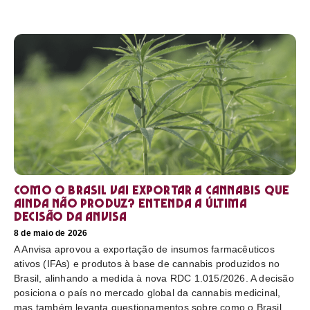
Como o Brasil vai exportar a cannabis que
ainda não produz? Entenda a última
decisão da Anvisa
8 de maio de 2026
A Anvisa aprovou a exportação de insumos farmacêuticos
ativos (IFAs) e produtos à base de cannabis produzidos no
Brasil, alinhando a medida à nova RDC 1.015/2026. A decisão
posiciona o país no mercado global da cannabis medicinal,
mas também levanta questionamentos sobre como o Brasil