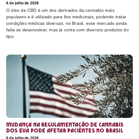
6 de julho de 2026
O óleo de CBD é um dos derivados da cannabis mais
populares e é utilizado para fins medicinais, podendo tratar
condições médicas diversas; no Brasil, esse mercado ainda
falta se desenvolver, mas já conta com diversos produtos do
tipo.
Mudança na regulamentação de cannabis
dos EUA pode afetar pacientes no Brasil
6 de julho de 2026