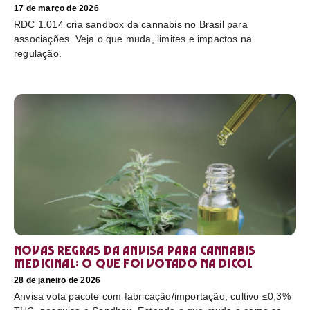
17 de março de 2026
RDC 1.014 cria sandbox da cannabis no Brasil para
associações. Veja o que muda, limites e impactos na
regulação.
Novas regras da Anvisa para cannabis
medicinal: o que foi votado na Dicol
28 de janeiro de 2026
Anvisa vota pacote com fabricação/importação, cultivo ≤0,3%