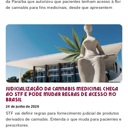
da Paraíba que autorizou que pacientes tenham acesso à flor
de cannabis para fins medicinais, desde que apresentem
Judicialização da cannabis medicinal chega
ao STF e pode mudar regras de acesso no
Brasil
24 de junho de 2026
STF vai definir regras para fornecimento judicial de produtos
derivados de cannabis. Entenda o que muda para pacientes e
prescritores.