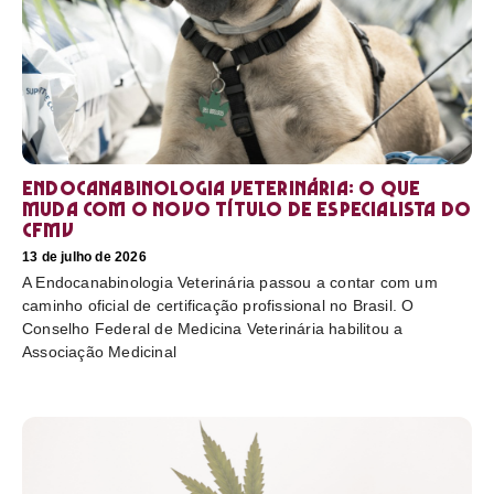
Endocanabinologia Veterinária: o que
muda com o novo título de especialista do
CFMV
13 de julho de 2026
A Endocanabinologia Veterinária passou a contar com um
caminho oficial de certificação profissional no Brasil. O
Conselho Federal de Medicina Veterinária habilitou a
Associação Medicinal