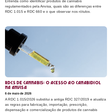
Entenda como identificar produtos de cannabis
regulamentados pela Anvisa, quais são as diferenças entre
RDC 1.015 e RDC 660 e o que observar nos rótulos.
RDCs de cannabis: o acesso ao canabidiol
na Anvisa
6 de maio de 2026
A RDC 1.015/2026 substitui a antiga RDC 327/2019 e atualiza
as regras para fabricação, importação, prescrição,
dispensação e comercialização de produtos de cannabis