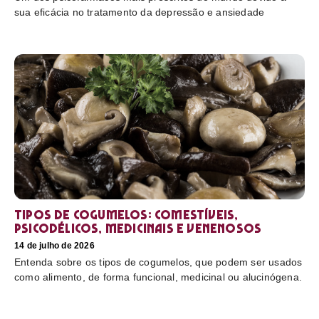
sua eficácia no tratamento da depressão e ansiedade
Tipos de cogumelos: comestíveis,
psicodélicos, medicinais e venenosos
14 de julho de 2026
Entenda sobre os tipos de cogumelos, que podem ser usados
como alimento, de forma funcional, medicinal ou alucinógena.