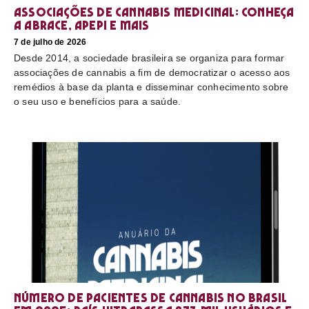
Associações de cannabis medicinal: conheça
a Abrace, Apepi e mais
7 de julho de 2026
Desde 2014, a sociedade brasileira se organiza para formar
associações de cannabis a fim de democratizar o acesso aos
remédios à base da planta e disseminar conhecimento sobre
o seu uso e benefícios para a saúde.
Número de pacientes de cannabis no Brasil