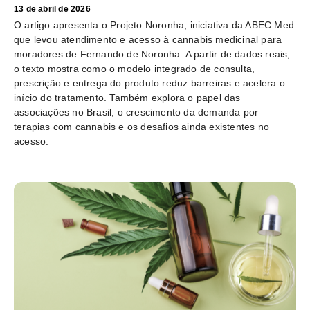
13 de abril de 2026
O artigo apresenta o Projeto Noronha, iniciativa da ABEC Med
que levou atendimento e acesso à cannabis medicinal para
moradores de Fernando de Noronha. A partir de dados reais,
o texto mostra como o modelo integrado de consulta,
prescrição e entrega do produto reduz barreiras e acelera o
início do tratamento. Também explora o papel das
associações no Brasil, o crescimento da demanda por
terapias com cannabis e os desafios ainda existentes no
acesso.