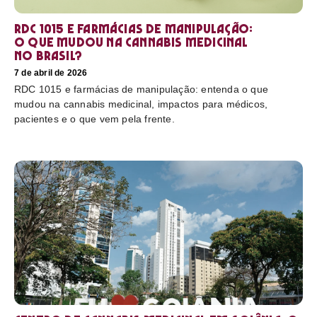
RDC 1015 e farmácias de manipulação:
o que mudou na cannabis medicinal
no Brasil?
7 de abril de 2026
RDC 1015 e farmácias de manipulação: entenda o que
mudou na cannabis medicinal, impactos para médicos,
pacientes e o que vem pela frente.