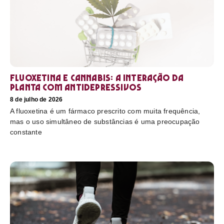
Fluoxetina e Cannabis: a interação da
planta com antidepressivos
8 de julho de 2026
A fluoxetina é um fármaco prescrito com muita frequência,
mas o uso simultâneo de substâncias é uma preocupação
constante