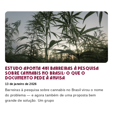
Estudo aponta 481 barreiras à pesquisa
sobre cannabis no Brasil: o que o
documento pede à Anvisa
13 de janeiro de 2026
Barreiras à pesquisa sobre cannabis no Brasil virou o nome
do problema — e agora também de uma proposta bem
grande de solução. Um grupo