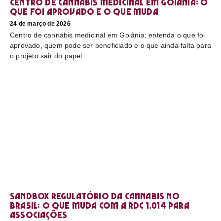
Centro de cannabis medicinal em Goiânia: o
que foi aprovado e o que muda
24 de março de 2026
Centro de cannabis medicinal em Goiânia: entenda o que foi
aprovado, quem pode ser beneficiado e o que ainda falta para
o projeto sair do papel.
Sandbox regulatório da cannabis no
Brasil: o que muda com a RDC 1.014 para
associações