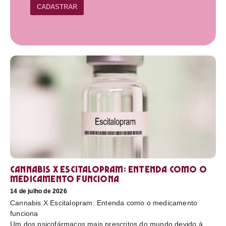
CADASTRAR
Cannabis X Escitalopram: Entenda como o
medicamento funciona
14 de julho de 2026
Cannabis X Escitalopram: Entenda como o medicamento
funciona
Um dos psicofármacos mais prescritos do mundo devido à