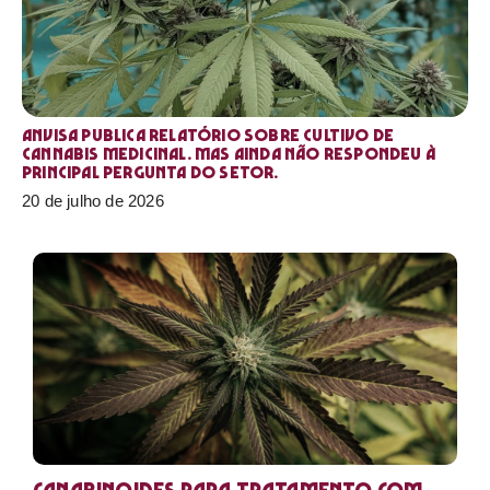
Anvisa publica relatório sobre cultivo de
Cannabis medicinal. Mas ainda não respondeu à
principal pergunta do setor.
20 de julho de 2026