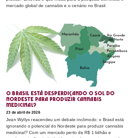
mercado global de cannabis e o cenário no Brasil.
O Brasil está desperdiçando o sol do
nordeste para produzir cannabis
medicinal?
23 de abril de 2026
Jean Wyllys reacendeu um debate incômodo: o Brasil está
ignorando o potencial do Nordeste para produzir cannabis
medicinal? Com um mercado perto de R$ 1 bilhão e