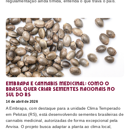
regulamentação ainda tímida, entenda o que trava o país.
Embrapa e cannabis medicinal: como o
Brasil quer criar sementes nacionais no
sul do RS
14 de abril de 2026
A Embrapa, com destaque para a unidade Clima Temperado
em Pelotas (RS), está desenvolvendo sementes brasileiras de
cannabis medicinal, autorizadas de forma excepcional pela
Anvisa. O projeto busca adaptar a planta ao clima local,