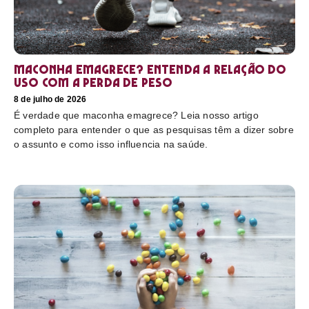
Maconha emagrece? Entenda a relação do
uso com a perda de peso
8 de julho de 2026
É verdade que maconha emagrece? Leia nosso artigo
completo para entender o que as pesquisas têm a dizer sobre
o assunto e como isso influencia na saúde.