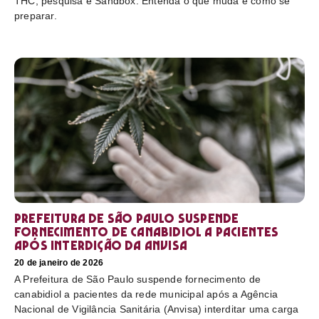
THC, pesquisa e Sandbox. Entenda o que muda e como se
preparar.
Prefeitura de São Paulo suspende
fornecimento de canabidiol a pacientes
após interdição da Anvisa
20 de janeiro de 2026
A Prefeitura de São Paulo suspende fornecimento de
canabidiol a pacientes da rede municipal após a Agência
Nacional de Vigilância Sanitária (Anvisa) interditar uma carga