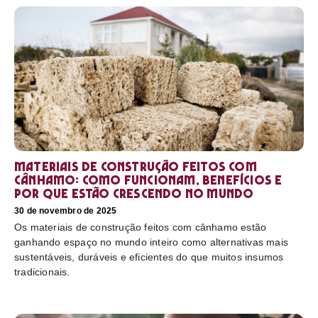
Materiais de construção feitos com
cânhamo: como funcionam, benefícios e
por que estão crescendo no mundo
30 de novembro de 2025
Os materiais de construção feitos com cânhamo estão
ganhando espaço no mundo inteiro como alternativas mais
sustentáveis, duráveis e eficientes do que muitos insumos
tradicionais.