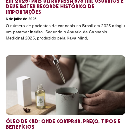
em 2025: país ultrapassa 873 mil usuários e
deve bater recorde histórico de
importações
6 de julho de 2026
O número de pacientes de cannabis no Brasil em 2025 atingiu
um patamar inédito. Segundo o Anuário da Cannabis
Medicinal 2025, produzido pela Kaya Mind,
Óleo de CBD: Onde comprar, preço, tipos e
benefícios