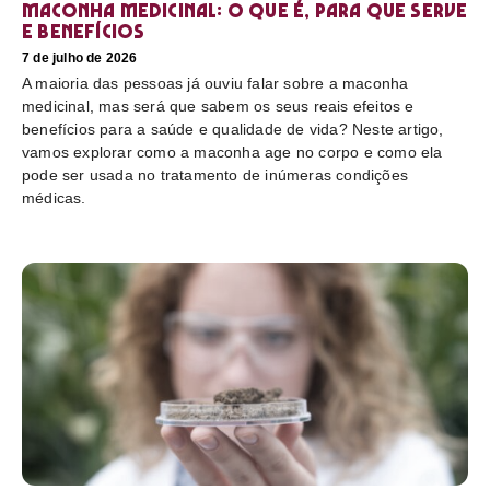
Maconha medicinal: O que é, para que serve
e benefícios
7 de julho de 2026
A maioria das pessoas já ouviu falar sobre a maconha
medicinal, mas será que sabem os seus reais efeitos e
benefícios para a saúde e qualidade de vida? Neste artigo,
vamos explorar como a maconha age no corpo e como ela
pode ser usada no tratamento de inúmeras condições
médicas.