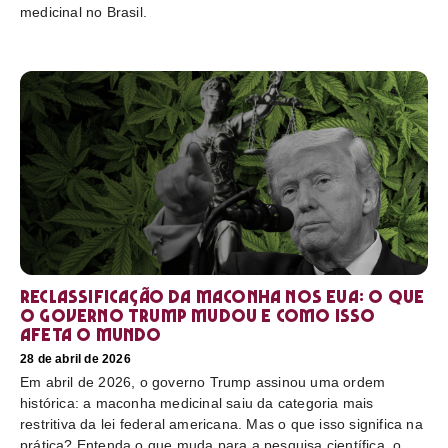
medicinal no Brasil.
Reclassificação da maconha nos EUA: o que
o governo Trump mudou e como isso
afeta o mundo
28 de abril de 2026
Em abril de 2026, o governo Trump assinou uma ordem
histórica: a maconha medicinal saiu da categoria mais
restritiva da lei federal americana. Mas o que isso significa na
prática? Entenda o que muda para a pesquisa científica, o