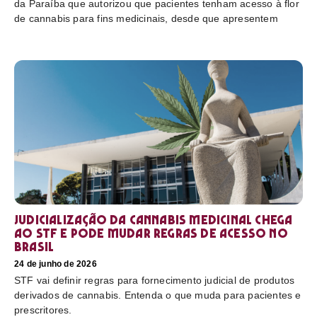
da Paraíba que autorizou que pacientes tenham acesso à flor
de cannabis para fins medicinais, desde que apresentem
Judicialização da cannabis medicinal chega
ao STF e pode mudar regras de acesso no
Brasil
24 de junho de 2026
STF vai definir regras para fornecimento judicial de produtos
derivados de cannabis. Entenda o que muda para pacientes e
prescritores.