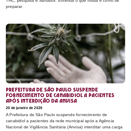
THC, pesquisa e Sandbox. Entenda o que muda e como se
preparar.
Prefeitura de São Paulo suspende
fornecimento de canabidiol a pacientes
após interdição da Anvisa
20 de janeiro de 2026
A Prefeitura de São Paulo suspende fornecimento de
canabidiol a pacientes da rede municipal após a Agência
Nacional de Vigilância Sanitária (Anvisa) interditar uma carga