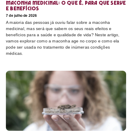
Maconha medicinal: O que é, para que serve
e benefícios
7 de julho de 2026
A maioria das pessoas já ouviu falar sobre a maconha
medicinal, mas será que sabem os seus reais efeitos e
benefícios para a saúde e qualidade de vida? Neste artigo,
vamos explorar como a maconha age no corpo e como ela
pode ser usada no tratamento de inúmeras condições
médicas.