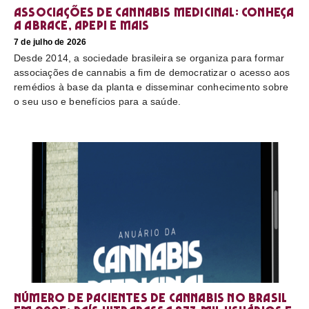
Associações de cannabis medicinal: conheça
a Abrace, Apepi e mais
7 de julho de 2026
Desde 2014, a sociedade brasileira se organiza para formar
associações de cannabis a fim de democratizar o acesso aos
remédios à base da planta e disseminar conhecimento sobre
o seu uso e benefícios para a saúde.
Número de pacientes de cannabis no Brasil