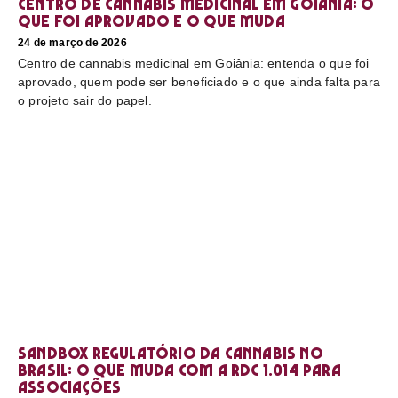
Centro de cannabis medicinal em Goiânia: o
que foi aprovado e o que muda
24 de março de 2026
Centro de cannabis medicinal em Goiânia: entenda o que foi
aprovado, quem pode ser beneficiado e o que ainda falta para
o projeto sair do papel.
Sandbox regulatório da cannabis no
Brasil: o que muda com a RDC 1.014 para
associações