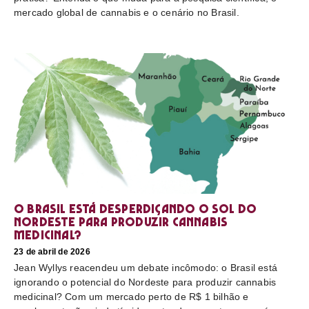
mercado global de cannabis e o cenário no Brasil.
O Brasil está desperdiçando o sol do
nordeste para produzir cannabis
medicinal?
23 de abril de 2026
Jean Wyllys reacendeu um debate incômodo: o Brasil está
ignorando o potencial do Nordeste para produzir cannabis
medicinal? Com um mercado perto de R$ 1 bilhão e