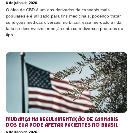
6 de julho de 2026
O óleo de CBD é um dos derivados da cannabis mais
populares e é utilizado para fins medicinais, podendo tratar
condições médicas diversas; no Brasil, esse mercado ainda
falta se desenvolver, mas já conta com diversos produtos do
tipo.
Mudança na regulamentação de cannabis
dos EUA pode afetar pacientes no Brasil
6 de julho de 2026