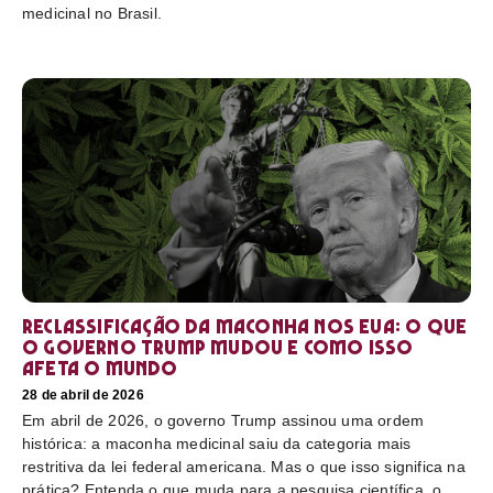
medicinal no Brasil.
Reclassificação da maconha nos EUA: o que
o governo Trump mudou e como isso
afeta o mundo
28 de abril de 2026
Em abril de 2026, o governo Trump assinou uma ordem
histórica: a maconha medicinal saiu da categoria mais
restritiva da lei federal americana. Mas o que isso significa na
prática? Entenda o que muda para a pesquisa científica, o