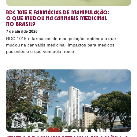
RDC 1015 e farmácias de manipulação:
o que mudou na cannabis medicinal
no Brasil?
7 de abril de 2026
RDC 1015 e farmácias de manipulação: entenda o que
mudou na cannabis medicinal, impactos para médicos,
pacientes e o que vem pela frente.