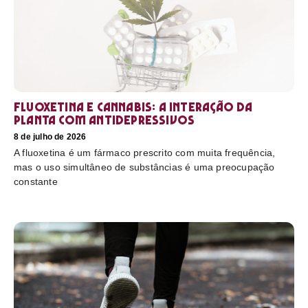
Fluoxetina e Cannabis: a interação da
planta com antidepressivos
8 de julho de 2026
A fluoxetina é um fármaco prescrito com muita frequência,
mas o uso simultâneo de substâncias é uma preocupação
constante