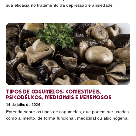
sua eficácia no tratamento da depressão e ansiedade
Tipos de cogumelos: comestíveis,
psicodélicos, medicinais e venenosos
14 de julho de 2026
Entenda sobre os tipos de cogumelos, que podem ser usados
como alimento, de forma funcional, medicinal ou alucinógena.