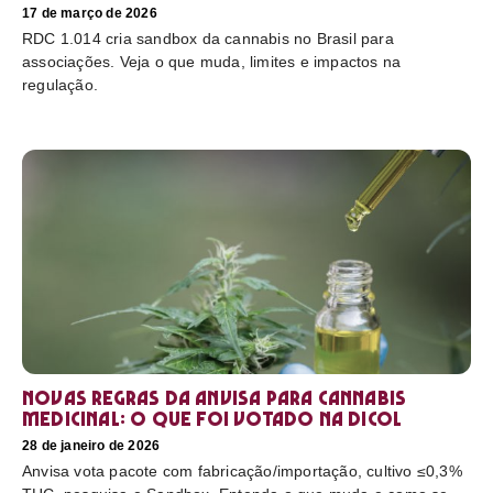
17 de março de 2026
RDC 1.014 cria sandbox da cannabis no Brasil para
associações. Veja o que muda, limites e impactos na
regulação.
Novas regras da Anvisa para cannabis
medicinal: o que foi votado na Dicol
28 de janeiro de 2026
Anvisa vota pacote com fabricação/importação, cultivo ≤0,3%