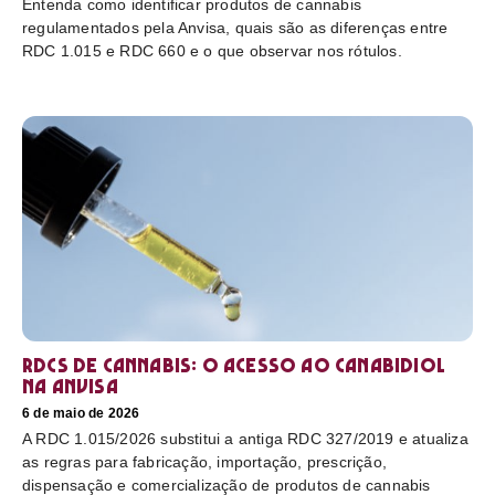
Entenda como identificar produtos de cannabis
regulamentados pela Anvisa, quais são as diferenças entre
RDC 1.015 e RDC 660 e o que observar nos rótulos.
RDCs de cannabis: o acesso ao canabidiol
na Anvisa
6 de maio de 2026
A RDC 1.015/2026 substitui a antiga RDC 327/2019 e atualiza
as regras para fabricação, importação, prescrição,
dispensação e comercialização de produtos de cannabis