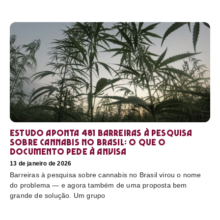
Estudo aponta 481 barreiras à pesquisa
sobre cannabis no Brasil: o que o
documento pede à Anvisa
13 de janeiro de 2026
Barreiras à pesquisa sobre cannabis no Brasil virou o nome
do problema — e agora também de uma proposta bem
grande de solução. Um grupo