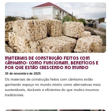
Materiais de construção feitos com
cânhamo: como funcionam, benefícios e
por que estão crescendo no mundo
30 de novembro de 2025
Os materiais de construção feitos com cânhamo estão
ganhando espaço no mundo inteiro como alternativas mais
sustentáveis, duráveis e eficientes do que muitos insumos
tradicionais.