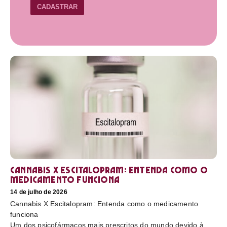
CADASTRAR
Cannabis X Escitalopram: Entenda como o
medicamento funciona
14 de julho de 2026
Cannabis X Escitalopram: Entenda como o medicamento
funciona
Um dos psicofármacos mais prescritos do mundo devido à