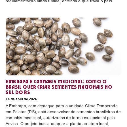
regulamentação ainda tímida, entenda o que trava o país.
Embrapa e cannabis medicinal: como o
Brasil quer criar sementes nacionais no
sul do RS
14 de abril de 2026
A Embrapa, com destaque para a unidade Clima Temperado
em Pelotas (RS), está desenvolvendo sementes brasileiras de
cannabis medicinal, autorizadas de forma excepcional pela
Anvisa. O projeto busca adaptar a planta ao clima local,