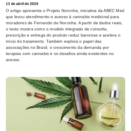
13 de abril de 2026
O artigo apresenta o Projeto Noronha, iniciativa da ABEC Med
que levou atendimento e acesso à cannabis medicinal para
moradores de Fernando de Noronha. A partir de dados reais,
o texto mostra como o modelo integrado de consulta,
prescrição e entrega do produto reduz barreiras e acelera o
início do tratamento. Também explora o papel das
associações no Brasil, o crescimento da demanda por
terapias com cannabis e os desafios ainda existentes no
acesso.