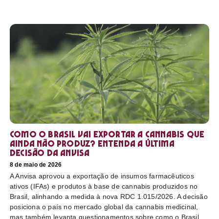
Como o Brasil vai exportar a cannabis que
ainda não produz? Entenda a última
decisão da Anvisa
8 de maio de 2026
A Anvisa aprovou a exportação de insumos farmacêuticos
ativos (IFAs) e produtos à base de cannabis produzidos no
Brasil, alinhando a medida à nova RDC 1.015/2026. A decisão
posiciona o país no mercado global da cannabis medicinal,
mas também levanta questionamentos sobre como o Brasil