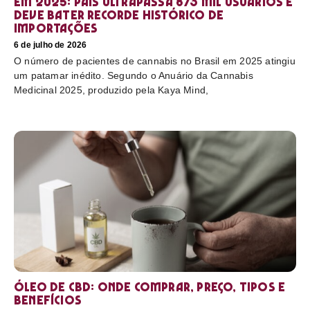
em 2025: país ultrapassa 873 mil usuários e
deve bater recorde histórico de
importações
6 de julho de 2026
O número de pacientes de cannabis no Brasil em 2025 atingiu
um patamar inédito. Segundo o Anuário da Cannabis
Medicinal 2025, produzido pela Kaya Mind,
Óleo de CBD: Onde comprar, preço, tipos e
benefícios