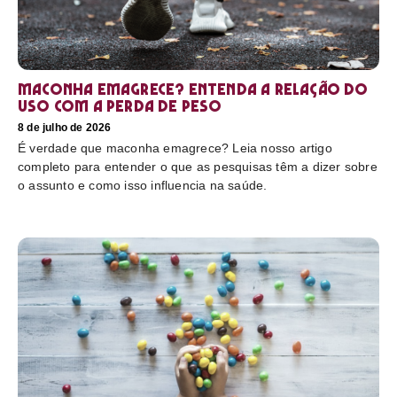
Maconha emagrece? Entenda a relação do
uso com a perda de peso
8 de julho de 2026
É verdade que maconha emagrece? Leia nosso artigo
completo para entender o que as pesquisas têm a dizer sobre
o assunto e como isso influencia na saúde.