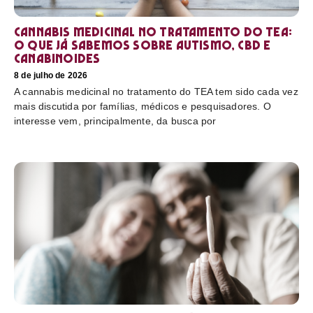
Cannabis medicinal no tratamento do TEA:
o que já sabemos sobre autismo, CBD e
canabinoides
8 de julho de 2026
A cannabis medicinal no tratamento do TEA tem sido cada vez
mais discutida por famílias, médicos e pesquisadores. O
interesse vem, principalmente, da busca por