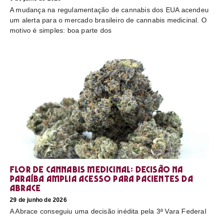
A mudança na regulamentação de cannabis dos EUA acendeu
um alerta para o mercado brasileiro de cannabis medicinal. O
motivo é simples: boa parte dos
Flor de cannabis medicinal: decisão na
Paraíba amplia acesso para pacientes da
Abrace
29 de junho de 2026
A Abrace conseguiu uma decisão inédita pela 3ª Vara Federal