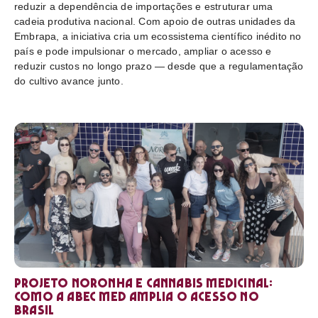
reduzir a dependência de importações e estruturar uma
cadeia produtiva nacional. Com apoio de outras unidades da
Embrapa, a iniciativa cria um ecossistema científico inédito no
país e pode impulsionar o mercado, ampliar o acesso e
reduzir custos no longo prazo — desde que a regulamentação
do cultivo avance junto.
Projeto Noronha e cannabis medicinal:
como a ABEC Med amplia o acesso no
Brasil