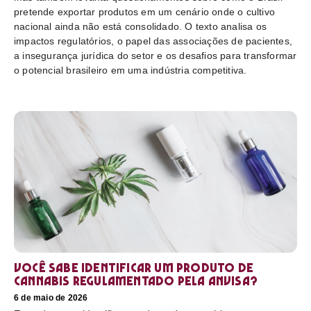
pretende exportar produtos em um cenário onde o cultivo
nacional ainda não está consolidado. O texto analisa os
impactos regulatórios, o papel das associações de pacientes,
a insegurança jurídica do setor e os desafios para transformar
o potencial brasileiro em uma indústria competitiva.
Você sabe identificar um produto de
cannabis regulamentado pela Anvisa?
6 de maio de 2026