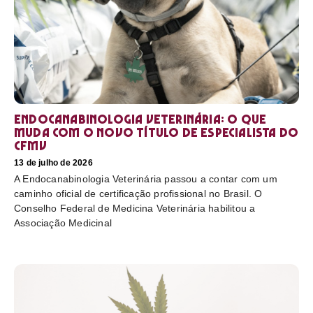
Endocanabinologia Veterinária: o que
muda com o novo título de especialista do
CFMV
13 de julho de 2026
A Endocanabinologia Veterinária passou a contar com um
caminho oficial de certificação profissional no Brasil. O
Conselho Federal de Medicina Veterinária habilitou a
Associação Medicinal