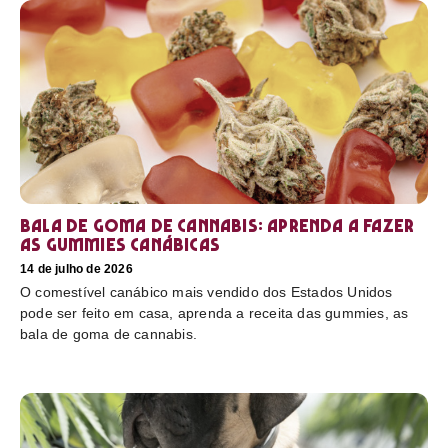
Bala de goma de cannabis: aprenda a fazer
as gummies canábicas
14 de julho de 2026
O comestível canábico mais vendido dos Estados Unidos
pode ser feito em casa, aprenda a receita das gummies, as
bala de goma de cannabis.