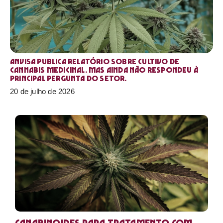
Anvisa publica relatório sobre cultivo de
Cannabis medicinal. Mas ainda não respondeu à
principal pergunta do setor.
20 de julho de 2026