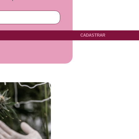
CADASTRAR