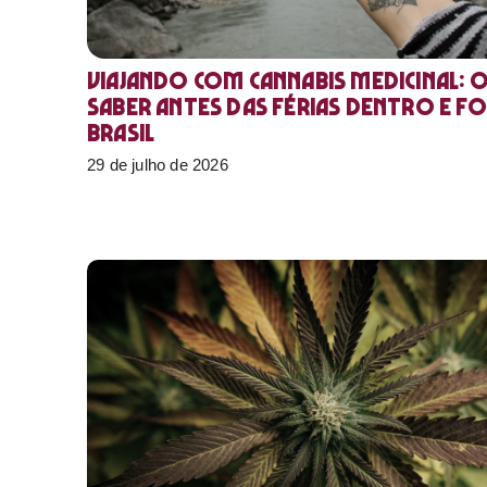
Viajando com cannabis medicinal: 
saber antes das férias dentro e f
Brasil
29 de julho de 2026