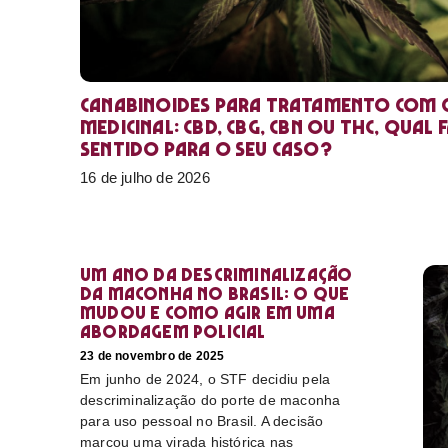
Canabinoides para tratamento com 
medicinal: CBD, CBG, CBN ou THC, qual 
sentido para o seu caso?
16 de julho de 2026
Um ano da descriminalização
da maconha no Brasil: o que
mudou e como agir em uma
abordagem policial
23 de novembro de 2025
Em junho de 2024, o STF decidiu pela
descriminalização do porte de maconha
para uso pessoal no Brasil. A decisão
marcou uma virada histórica nas