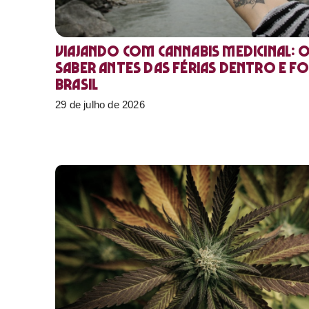
Viajando com cannabis medicinal: 
saber antes das férias dentro e f
Brasil
29 de julho de 2026