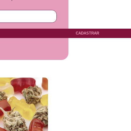
CADASTRAR