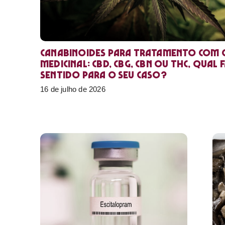
Canabinoides para tratamento com 
medicinal: CBD, CBG, CBN ou THC, qual 
sentido para o seu caso?
16 de julho de 2026