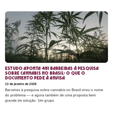
Estudo aponta 481 barreiras à pesquisa
sobre cannabis no Brasil: o que o
documento pede à Anvisa
13 de janeiro de 2026
Barreiras à pesquisa sobre cannabis no Brasil virou o nome
do problema — e agora também de uma proposta bem
grande de solução. Um grupo