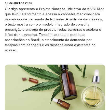
13 de abril de 2026
O artigo apresenta o Projeto Noronha, iniciativa da ABEC Med
que levou atendimento e acesso à cannabis medicinal para
moradores de Fernando de Noronha. A partir de dados reais,
o texto mostra como o modelo integrado de consulta,
prescrição e entrega do produto reduz barreiras e acelera o
início do tratamento. Também explora o papel das
associações no Brasil, o crescimento da demanda por
terapias com cannabis e os desafios ainda existentes no
acesso.