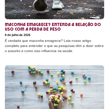
Maconha emagrece? Entenda a relação do
uso com a perda de peso
8 de julho de 2026
É verdade que maconha emagrece? Leia nosso artigo
completo para entender o que as pesquisas têm a dizer sobre
o assunto e como isso influencia na saúde.