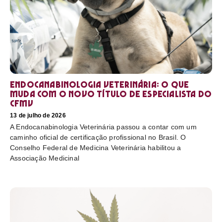
Endocanabinologia Veterinária: o que
muda com o novo título de especialista do
CFMV
13 de julho de 2026
A Endocanabinologia Veterinária passou a contar com um
caminho oficial de certificação profissional no Brasil. O
Conselho Federal de Medicina Veterinária habilitou a
Associação Medicinal