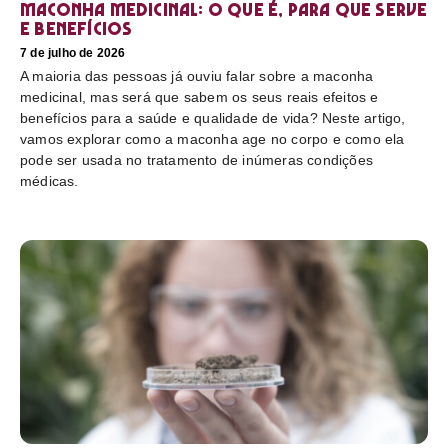
Maconha medicinal: O que é, para que serve
e benefícios
7 de julho de 2026
A maioria das pessoas já ouviu falar sobre a maconha
medicinal, mas será que sabem os seus reais efeitos e
benefícios para a saúde e qualidade de vida? Neste artigo,
vamos explorar como a maconha age no corpo e como ela
pode ser usada no tratamento de inúmeras condições
médicas.