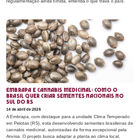
regulamentação ainda tímida, entenda o que trava o país.
Embrapa e cannabis medicinal: como o
Brasil quer criar sementes nacionais no
sul do RS
14 de abril de 2026
A Embrapa, com destaque para a unidade Clima Temperado
em Pelotas (RS), está desenvolvendo sementes brasileiras de
cannabis medicinal, autorizadas de forma excepcional pela
Anvisa. O projeto busca adaptar a planta ao clima local,