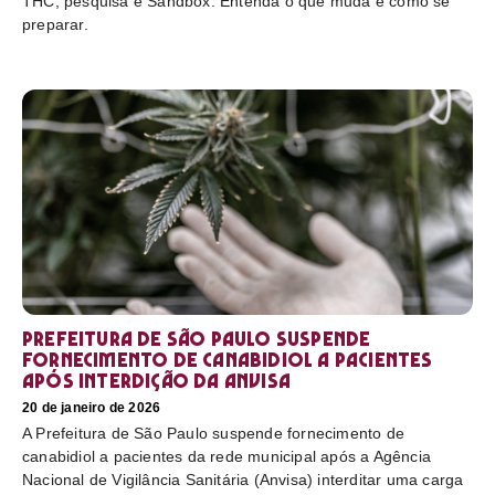
THC, pesquisa e Sandbox. Entenda o que muda e como se
preparar.
Prefeitura de São Paulo suspende
fornecimento de canabidiol a pacientes
após interdição da Anvisa
20 de janeiro de 2026
A Prefeitura de São Paulo suspende fornecimento de
canabidiol a pacientes da rede municipal após a Agência
Nacional de Vigilância Sanitária (Anvisa) interditar uma carga