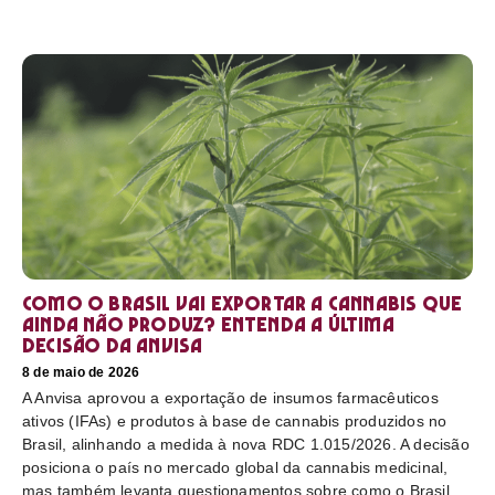
Como o Brasil vai exportar a cannabis que
ainda não produz? Entenda a última
decisão da Anvisa
8 de maio de 2026
A Anvisa aprovou a exportação de insumos farmacêuticos
ativos (IFAs) e produtos à base de cannabis produzidos no
Brasil, alinhando a medida à nova RDC 1.015/2026. A decisão
posiciona o país no mercado global da cannabis medicinal,
mas também levanta questionamentos sobre como o Brasil