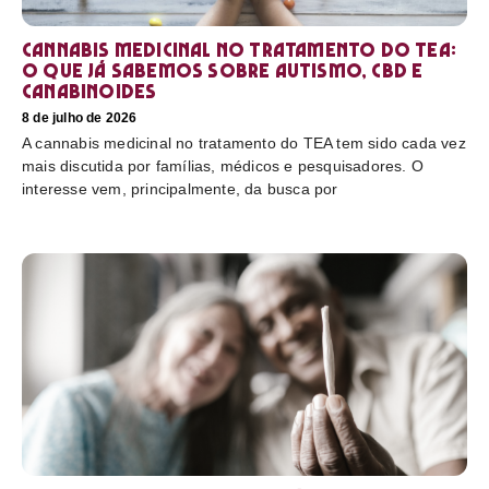
Cannabis medicinal no tratamento do TEA:
o que já sabemos sobre autismo, CBD e
canabinoides
8 de julho de 2026
A cannabis medicinal no tratamento do TEA tem sido cada vez
mais discutida por famílias, médicos e pesquisadores. O
interesse vem, principalmente, da busca por