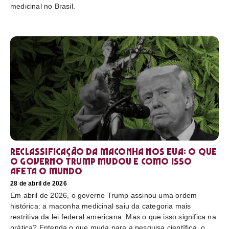
medicinal no Brasil.
Reclassificação da maconha nos EUA: o que
o governo Trump mudou e como isso
afeta o mundo
28 de abril de 2026
Em abril de 2026, o governo Trump assinou uma ordem
histórica: a maconha medicinal saiu da categoria mais
restritiva da lei federal americana. Mas o que isso significa na
prática? Entenda o que muda para a pesquisa científica, o