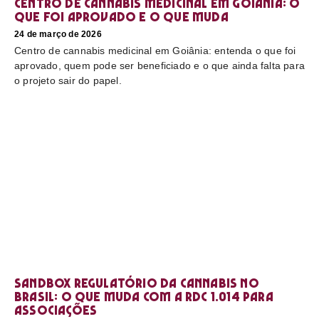
Centro de cannabis medicinal em Goiânia: o
que foi aprovado e o que muda
24 de março de 2026
Centro de cannabis medicinal em Goiânia: entenda o que foi
aprovado, quem pode ser beneficiado e o que ainda falta para
o projeto sair do papel.
Sandbox regulatório da cannabis no
Brasil: o que muda com a RDC 1.014 para
associações