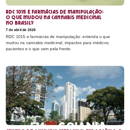
RDC 1015 e farmácias de manipulação:
o que mudou na cannabis medicinal
no Brasil?
7 de abril de 2026
RDC 1015 e farmácias de manipulação: entenda o que
mudou na cannabis medicinal, impactos para médicos,
pacientes e o que vem pela frente.