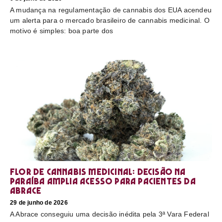
A mudança na regulamentação de cannabis dos EUA acendeu
um alerta para o mercado brasileiro de cannabis medicinal. O
motivo é simples: boa parte dos
Flor de cannabis medicinal: decisão na
Paraíba amplia acesso para pacientes da
Abrace
29 de junho de 2026
A Abrace conseguiu uma decisão inédita pela 3ª Vara Federal