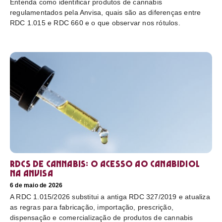
Entenda como identificar produtos de cannabis
regulamentados pela Anvisa, quais são as diferenças entre
RDC 1.015 e RDC 660 e o que observar nos rótulos.
RDCs de cannabis: o acesso ao canabidiol
na Anvisa
6 de maio de 2026
A RDC 1.015/2026 substitui a antiga RDC 327/2019 e atualiza
as regras para fabricação, importação, prescrição,
dispensação e comercialização de produtos de cannabis