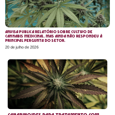
Anvisa publica relatório sobre cultivo de
Cannabis medicinal. Mas ainda não respondeu à
principal pergunta do setor.
20 de julho de 2026