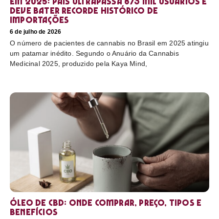
em 2025: país ultrapassa 873 mil usuários e
deve bater recorde histórico de
importações
6 de julho de 2026
O número de pacientes de cannabis no Brasil em 2025 atingiu
um patamar inédito. Segundo o Anuário da Cannabis
Medicinal 2025, produzido pela Kaya Mind,
Óleo de CBD: Onde comprar, preço, tipos e
benefícios