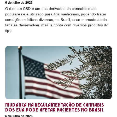
6 de julho de 2026
O óleo de CBD é um dos derivados da cannabis mais
populares e é utilizado para fins medicinais, podendo tratar
condições médicas diversas; no Brasil, esse mercado ainda
falta se desenvolver, mas já conta com diversos produtos do
tipo.
Mudança na regulamentação de cannabis
dos EUA pode afetar pacientes no Brasil
6 de julho de 2026