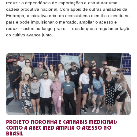
reduzir a dependência de importações e estruturar uma
cadeia produtiva nacional. Com apoio de outras unidades da
Embrapa, a iniciativa cria um ecossistema científico inédito no
país e pode impulsionar o mercado, ampliar o acesso e
reduzir custos no longo prazo — desde que a regulamentação
do cultivo avance junto.
Projeto Noronha e cannabis medicinal:
como a ABEC Med amplia o acesso no
Brasil