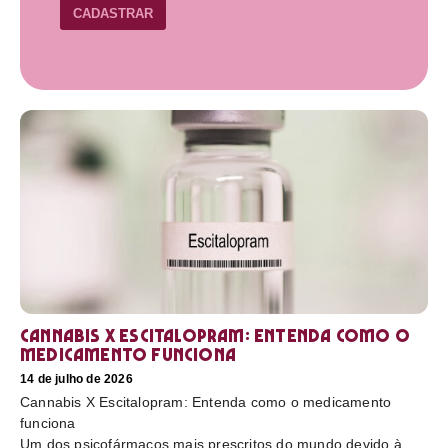
CADASTRAR
Cannabis X Escitalopram: Entenda como o
medicamento funciona
14 de julho de 2026
Cannabis X Escitalopram: Entenda como o medicamento
funciona
Um dos psicofármacos mais prescritos do mundo devido à