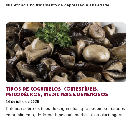
sua eficácia no tratamento da depressão e ansiedade
Tipos de cogumelos: comestíveis,
psicodélicos, medicinais e venenosos
14 de julho de 2026
Entenda sobre os tipos de cogumelos, que podem ser usados
como alimento, de forma funcional, medicinal ou alucinógena.