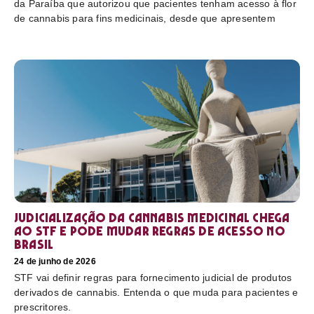
da Paraíba que autorizou que pacientes tenham acesso à flor
de cannabis para fins medicinais, desde que apresentem
Judicialização da cannabis medicinal chega
ao STF e pode mudar regras de acesso no
Brasil
24 de junho de 2026
STF vai definir regras para fornecimento judicial de produtos
derivados de cannabis. Entenda o que muda para pacientes e
prescritores.