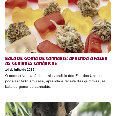
Bala de goma de cannabis: aprenda a fazer
as gummies canábicas
14 de julho de 2026
O comestível canábico mais vendido dos Estados Unidos
pode ser feito em casa, aprenda a receita das gummies, as
bala de goma de cannabis.