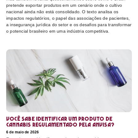
pretende exportar produtos em um cenário onde o cultivo
nacional ainda não está consolidado. O texto analisa os
impactos regulatórios, o papel das associações de pacientes,
a insegurança jurídica do setor e os desafios para transformar
o potencial brasileiro em uma indústria competitiva.
Você sabe identificar um produto de
cannabis regulamentado pela Anvisa?
6 de maio de 2026