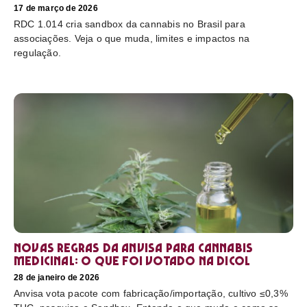
17 de março de 2026
RDC 1.014 cria sandbox da cannabis no Brasil para
associações. Veja o que muda, limites e impactos na
regulação.
Novas regras da Anvisa para cannabis
medicinal: o que foi votado na Dicol
28 de janeiro de 2026
Anvisa vota pacote com fabricação/importação, cultivo ≤0,3%