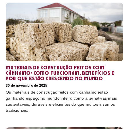
Materiais de construção feitos com
cânhamo: como funcionam, benefícios e
por que estão crescendo no mundo
30 de novembro de 2025
Os materiais de construção feitos com cânhamo estão
ganhando espaço no mundo inteiro como alternativas mais
sustentáveis, duráveis e eficientes do que muitos insumos
tradicionais.