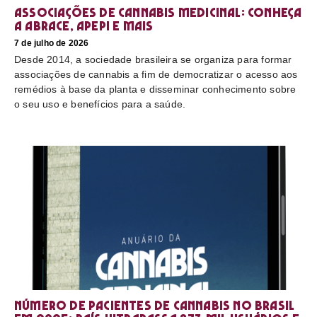
Associações de cannabis medicinal: conheça
a Abrace, Apepi e mais
7 de julho de 2026
Desde 2014, a sociedade brasileira se organiza para formar
associações de cannabis a fim de democratizar o acesso aos
remédios à base da planta e disseminar conhecimento sobre
o seu uso e benefícios para a saúde.
Número de pacientes de cannabis no Brasil