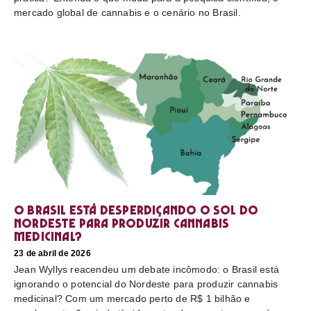
mercado global de cannabis e o cenário no Brasil.
O Brasil está desperdiçando o sol do
nordeste para produzir cannabis
medicinal?
23 de abril de 2026
Jean Wyllys reacendeu um debate incômodo: o Brasil está
ignorando o potencial do Nordeste para produzir cannabis
medicinal? Com um mercado perto de R$ 1 bilhão e