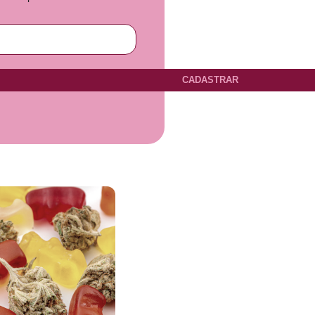
CADASTRAR