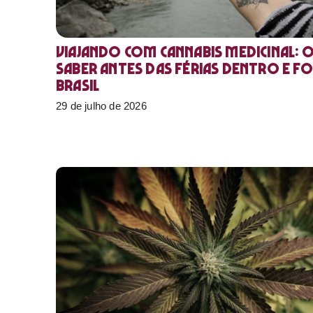
Viajando com cannabis medicinal: 
saber antes das férias dentro e f
Brasil
29 de julho de 2026