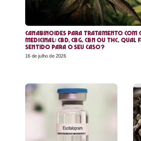
Canabinoides para tratamento com 
medicinal: CBD, CBG, CBN ou THC, qual 
sentido para o seu caso?
16 de julho de 2026