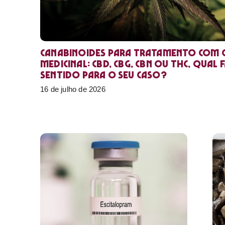
Canabinoides para tratamento com 
medicinal: CBD, CBG, CBN ou THC, qual 
sentido para o seu caso?
16 de julho de 2026