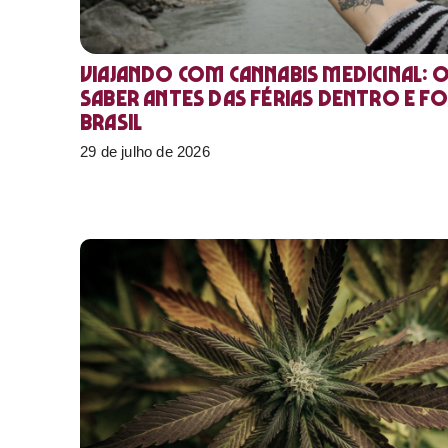
Viajando com cannabis medicinal: 
saber antes das férias dentro e f
Brasil
29 de julho de 2026