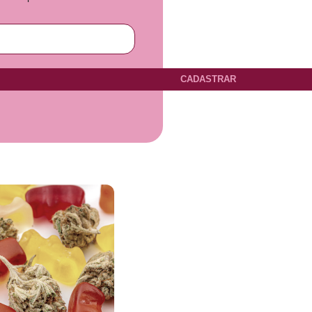
CADASTRAR