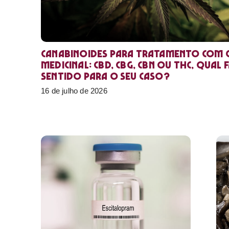
Canabinoides para tratamento com 
medicinal: CBD, CBG, CBN ou THC, qual 
sentido para o seu caso?
16 de julho de 2026