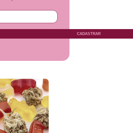
CADASTRAR