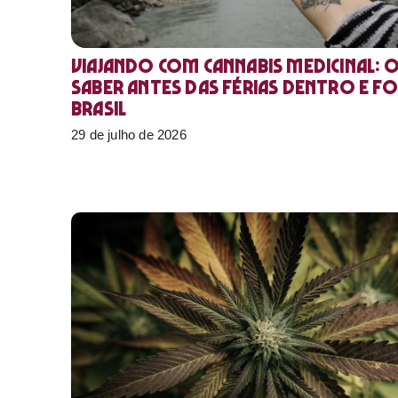
Viajando com cannabis medicinal: 
saber antes das férias dentro e f
Brasil
29 de julho de 2026