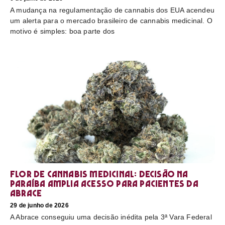
A mudança na regulamentação de cannabis dos EUA acendeu
um alerta para o mercado brasileiro de cannabis medicinal. O
motivo é simples: boa parte dos
Flor de cannabis medicinal: decisão na
Paraíba amplia acesso para pacientes da
Abrace
29 de junho de 2026
A Abrace conseguiu uma decisão inédita pela 3ª Vara Federal