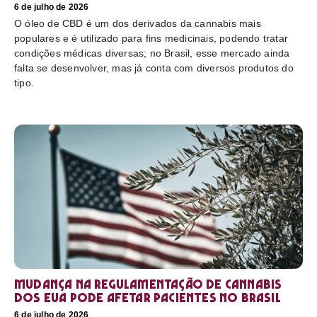
6 de julho de 2026
O óleo de CBD é um dos derivados da cannabis mais
populares e é utilizado para fins medicinais, podendo tratar
condições médicas diversas; no Brasil, esse mercado ainda
falta se desenvolver, mas já conta com diversos produtos do
tipo.
Mudança na regulamentação de cannabis
dos EUA pode afetar pacientes no Brasil
6 de julho de 2026