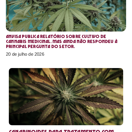
Anvisa publica relatório sobre cultivo de
Cannabis medicinal. Mas ainda não respondeu à
principal pergunta do setor.
20 de julho de 2026