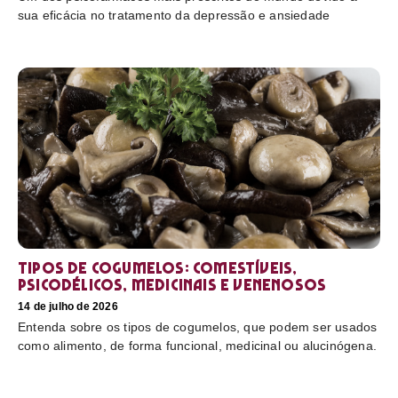
sua eficácia no tratamento da depressão e ansiedade
Tipos de cogumelos: comestíveis,
psicodélicos, medicinais e venenosos
14 de julho de 2026
Entenda sobre os tipos de cogumelos, que podem ser usados
como alimento, de forma funcional, medicinal ou alucinógena.