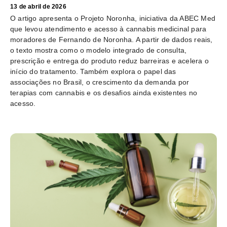
13 de abril de 2026
O artigo apresenta o Projeto Noronha, iniciativa da ABEC Med
que levou atendimento e acesso à cannabis medicinal para
moradores de Fernando de Noronha. A partir de dados reais,
o texto mostra como o modelo integrado de consulta,
prescrição e entrega do produto reduz barreiras e acelera o
início do tratamento. Também explora o papel das
associações no Brasil, o crescimento da demanda por
terapias com cannabis e os desafios ainda existentes no
acesso.