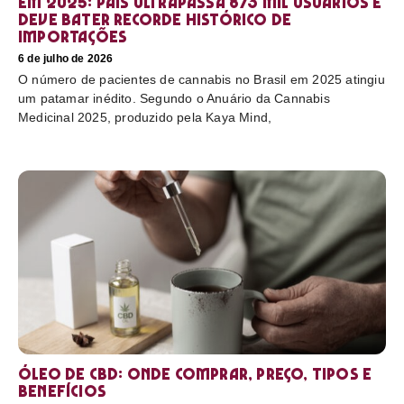
em 2025: país ultrapassa 873 mil usuários e
deve bater recorde histórico de
importações
6 de julho de 2026
O número de pacientes de cannabis no Brasil em 2025 atingiu
um patamar inédito. Segundo o Anuário da Cannabis
Medicinal 2025, produzido pela Kaya Mind,
Óleo de CBD: Onde comprar, preço, tipos e
benefícios