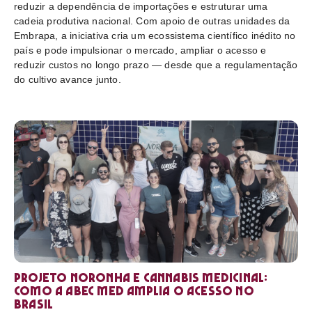
reduzir a dependência de importações e estruturar uma
cadeia produtiva nacional. Com apoio de outras unidades da
Embrapa, a iniciativa cria um ecossistema científico inédito no
país e pode impulsionar o mercado, ampliar o acesso e
reduzir custos no longo prazo — desde que a regulamentação
do cultivo avance junto.
Projeto Noronha e cannabis medicinal:
como a ABEC Med amplia o acesso no
Brasil