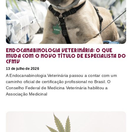
Endocanabinologia Veterinária: o que
muda com o novo título de especialista do
CFMV
13 de julho de 2026
A Endocanabinologia Veterinária passou a contar com um
caminho oficial de certificação profissional no Brasil. O
Conselho Federal de Medicina Veterinária habilitou a
Associação Medicinal