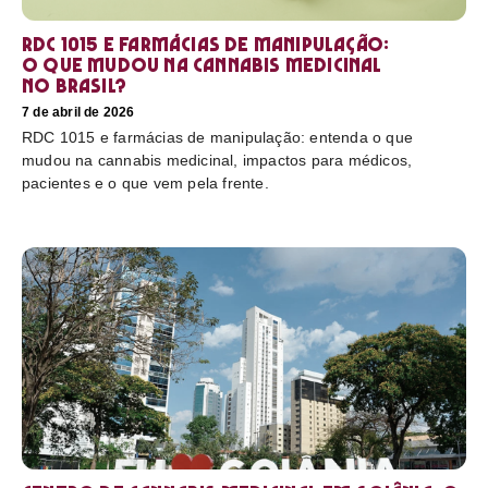
RDC 1015 e farmácias de manipulação:
o que mudou na cannabis medicinal
no Brasil?
7 de abril de 2026
RDC 1015 e farmácias de manipulação: entenda o que
mudou na cannabis medicinal, impactos para médicos,
pacientes e o que vem pela frente.