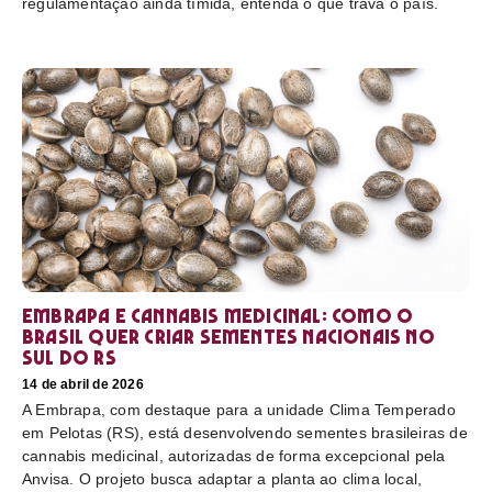
regulamentação ainda tímida, entenda o que trava o país.
Embrapa e cannabis medicinal: como o
Brasil quer criar sementes nacionais no
sul do RS
14 de abril de 2026
A Embrapa, com destaque para a unidade Clima Temperado
em Pelotas (RS), está desenvolvendo sementes brasileiras de
cannabis medicinal, autorizadas de forma excepcional pela
Anvisa. O projeto busca adaptar a planta ao clima local,