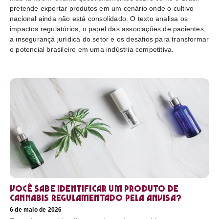
pretende exportar produtos em um cenário onde o cultivo
nacional ainda não está consolidado. O texto analisa os
impactos regulatórios, o papel das associações de pacientes,
a insegurança jurídica do setor e os desafios para transformar
o potencial brasileiro em uma indústria competitiva.
Você sabe identificar um produto de
cannabis regulamentado pela Anvisa?
6 de maio de 2026