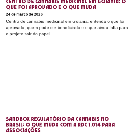
Centro de cannabis medicinal em Goiânia: o
que foi aprovado e o que muda
24 de março de 2026
Centro de cannabis medicinal em Goiânia: entenda o que foi
aprovado, quem pode ser beneficiado e o que ainda falta para
o projeto sair do papel.
Sandbox regulatório da cannabis no
Brasil: o que muda com a RDC 1.014 para
associações