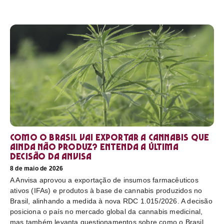
Como o Brasil vai exportar a cannabis que
ainda não produz? Entenda a última
decisão da Anvisa
8 de maio de 2026
A Anvisa aprovou a exportação de insumos farmacêuticos
ativos (IFAs) e produtos à base de cannabis produzidos no
Brasil, alinhando a medida à nova RDC 1.015/2026. A decisão
posiciona o país no mercado global da cannabis medicinal,
mas também levanta questionamentos sobre como o Brasil