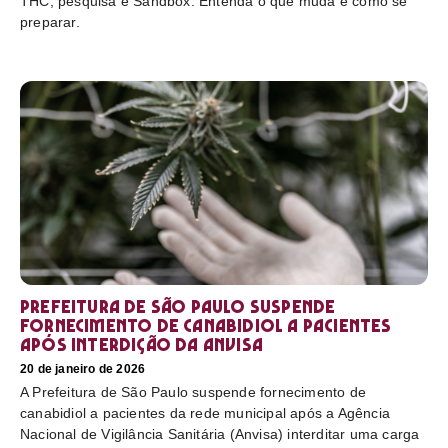
THC, pesquisa e Sandbox. Entenda o que muda e como se
preparar.
Prefeitura de São Paulo suspende
fornecimento de canabidiol a pacientes
após interdição da Anvisa
20 de janeiro de 2026
A Prefeitura de São Paulo suspende fornecimento de
canabidiol a pacientes da rede municipal após a Agência
Nacional de Vigilância Sanitária (Anvisa) interditar uma carga