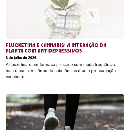
Fluoxetina e Cannabis: a interação da
planta com antidepressivos
8 de julho de 2026
A fluoxetina é um fármaco prescrito com muita frequência,
mas o uso simultâneo de substâncias é uma preocupação
constante