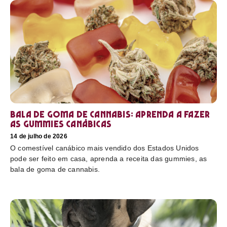
Bala de goma de cannabis: aprenda a fazer
as gummies canábicas
14 de julho de 2026
O comestível canábico mais vendido dos Estados Unidos
pode ser feito em casa, aprenda a receita das gummies, as
bala de goma de cannabis.