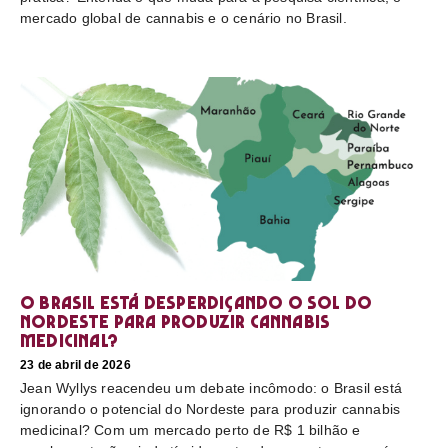
mercado global de cannabis e o cenário no Brasil.
O Brasil está desperdiçando o sol do
nordeste para produzir cannabis
medicinal?
23 de abril de 2026
Jean Wyllys reacendeu um debate incômodo: o Brasil está
ignorando o potencial do Nordeste para produzir cannabis
medicinal? Com um mercado perto de R$ 1 bilhão e