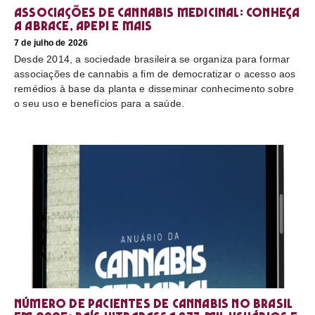
Associações de cannabis medicinal: conheça
a Abrace, Apepi e mais
7 de julho de 2026
Desde 2014, a sociedade brasileira se organiza para formar
associações de cannabis a fim de democratizar o acesso aos
remédios à base da planta e disseminar conhecimento sobre
o seu uso e benefícios para a saúde.
Número de pacientes de cannabis no Brasil