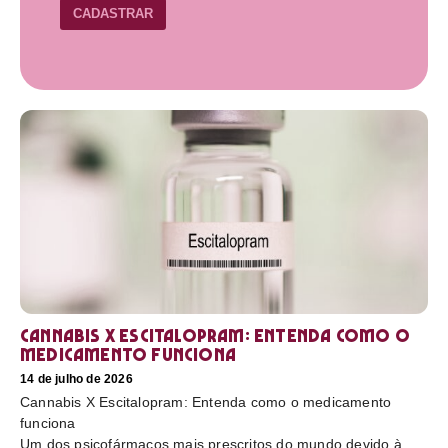
CADASTRAR
Cannabis X Escitalopram: Entenda como o
medicamento funciona
14 de julho de 2026
Cannabis X Escitalopram: Entenda como o medicamento
funciona
Um dos psicofármacos mais prescritos do mundo devido à