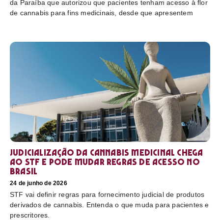
da Paraíba que autorizou que pacientes tenham acesso à flor
de cannabis para fins medicinais, desde que apresentem
Judicialização da cannabis medicinal chega
ao STF e pode mudar regras de acesso no
Brasil
24 de junho de 2026
STF vai definir regras para fornecimento judicial de produtos
derivados de cannabis. Entenda o que muda para pacientes e
prescritores.