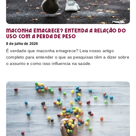
Maconha emagrece? Entenda a relação do
uso com a perda de peso
8 de julho de 2026
É verdade que maconha emagrece? Leia nosso artigo
completo para entender o que as pesquisas têm a dizer sobre
o assunto e como isso influencia na saúde.