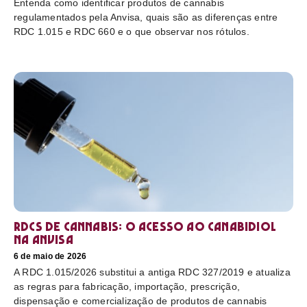
Entenda como identificar produtos de cannabis
regulamentados pela Anvisa, quais são as diferenças entre
RDC 1.015 e RDC 660 e o que observar nos rótulos.
RDCs de cannabis: o acesso ao canabidiol
na Anvisa
6 de maio de 2026
A RDC 1.015/2026 substitui a antiga RDC 327/2019 e atualiza
as regras para fabricação, importação, prescrição,
dispensação e comercialização de produtos de cannabis