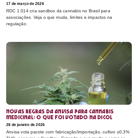
17 de março de 2026
RDC 1.014 cria sandbox da cannabis no Brasil para
associações. Veja o que muda, limites e impactos na
regulação.
Novas regras da Anvisa para cannabis
medicinal: o que foi votado na Dicol
28 de janeiro de 2026
Anvisa vota pacote com fabricação/importação, cultivo ≤0,3%