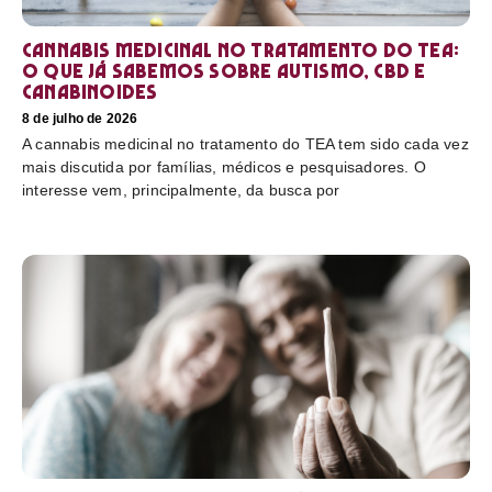
Cannabis medicinal no tratamento do TEA:
o que já sabemos sobre autismo, CBD e
canabinoides
8 de julho de 2026
A cannabis medicinal no tratamento do TEA tem sido cada vez
mais discutida por famílias, médicos e pesquisadores. O
interesse vem, principalmente, da busca por