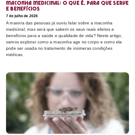
Maconha medicinal: O que é, para que serve
e benefícios
7 de julho de 2026
A maioria das pessoas já ouviu falar sobre a maconha
medicinal, mas será que sabem os seus reais efeitos e
benefícios para a saúde e qualidade de vida? Neste artigo,
vamos explorar como a maconha age no corpo e como ela
pode ser usada no tratamento de inúmeras condições
médicas.