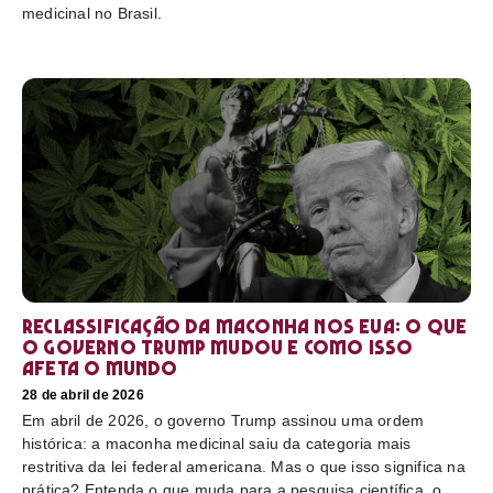
medicinal no Brasil.
Reclassificação da maconha nos EUA: o que
o governo Trump mudou e como isso
afeta o mundo
28 de abril de 2026
Em abril de 2026, o governo Trump assinou uma ordem
histórica: a maconha medicinal saiu da categoria mais
restritiva da lei federal americana. Mas o que isso significa na
prática? Entenda o que muda para a pesquisa científica, o