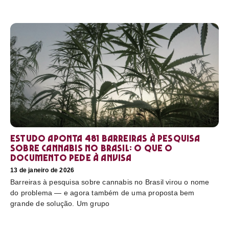
Estudo aponta 481 barreiras à pesquisa
sobre cannabis no Brasil: o que o
documento pede à Anvisa
13 de janeiro de 2026
Barreiras à pesquisa sobre cannabis no Brasil virou o nome
do problema — e agora também de uma proposta bem
grande de solução. Um grupo