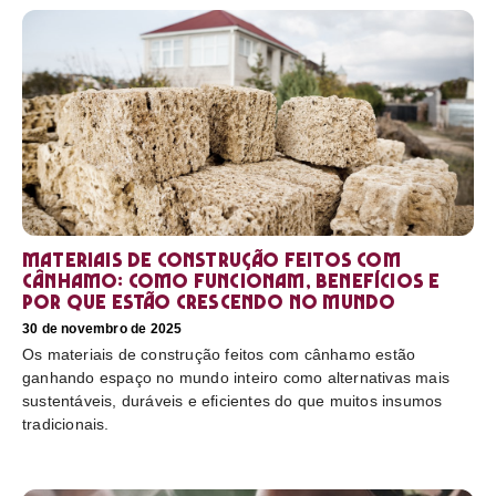
Materiais de construção feitos com
cânhamo: como funcionam, benefícios e
por que estão crescendo no mundo
30 de novembro de 2025
Os materiais de construção feitos com cânhamo estão
ganhando espaço no mundo inteiro como alternativas mais
sustentáveis, duráveis e eficientes do que muitos insumos
tradicionais.